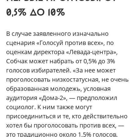
0,5% ДО 10%
В случае заявленного изначально
сценария «Голосуй против всех», по
оценкам директора «Левада-центра»,
Собчак может набрать от 0,5% до 3%
голосов избирателей. «За нее может
проголосовать низкостатусная, не очень
образованная молодежь, условная
аудитория «Дома-2», — предположил
социолог. К ним также могут
присоединиться и те, кто действительно
хотел бы проголосовать против всех, —
это традиционно около 1,5% голосов,