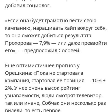
добавил социолог.
«Если она будет грамотно вести свою
кампанию, наращивать хайп вокруг себя,
то она сможет добиться результата
Прохорова — 7,9% — или даже превзойти
его», — предположил Соловей.
Еще оптимистичнее прогноз у
Орешкина: «Пока не стартовала
кампания, стартовая ее позиция — 10% ±
2%. У нее очень высок рейтинг
узнаваемости, люди смотрят телевизор,
так или иначе, Собчак они несколько раз
видели, то есть первое