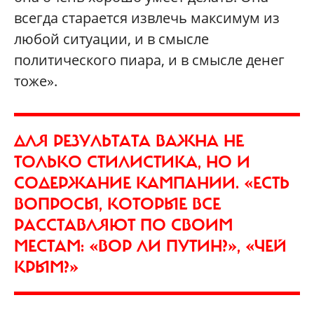
всегда старается извлечь максимум из
любой ситуации, и в смысле
политического пиара, и в смысле денег
тоже».
ДЛЯ РЕЗУЛЬТАТА ВАЖНА НЕ
ТОЛЬКО СТИЛИСТИКА, НО И
СОДЕРЖАНИЕ КАМПАНИИ. «ЕСТЬ
ВОПРОСЫ, КОТОРЫЕ ВСЕ
РАССТАВЛЯЮТ ПО СВОИМ
МЕСТАМ: «ВОР ЛИ ПУТИН?», «ЧЕЙ
КРЫМ?»