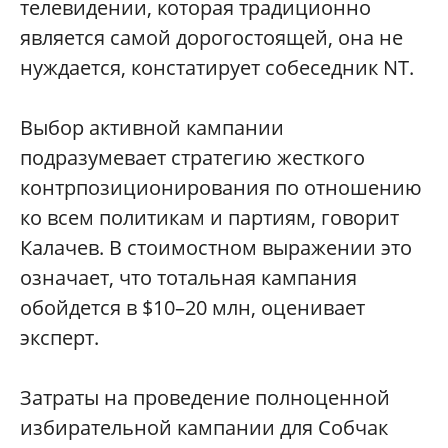
телевидении, которая традиционно
является самой дорогостоящей, она не
нуждается, констатирует собеседник NT.
Выбор активной кампании
подразумевает стратегию жесткого
контрпозиционирования по отношению
ко всем политикам и партиям, говорит
Калачев. В стоимостном выражении это
означает, что тотальная кампания
обойдется в $10–20 млн, оценивает
эксперт.
Затраты на проведение полноценной
избирательной кампании для Собчак