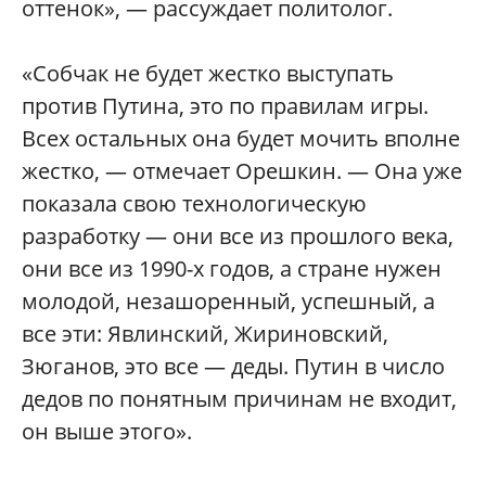
оттенок», — рассуждает политолог.
«Собчак не будет жестко выступать
против Путина, это по правилам игры.
Всех остальных она будет мочить вполне
жестко, — отмечает Орешкин. — Она уже
показала свою технологическую
разработку — они все из прошлого века,
они все из 1990-х годов, а стране нужен
молодой, незашоренный, успешный, а
все эти: Явлинский, Жириновский,
Зюганов, это все — деды. Путин в число
дедов по понятным причинам не входит,
он выше этого».