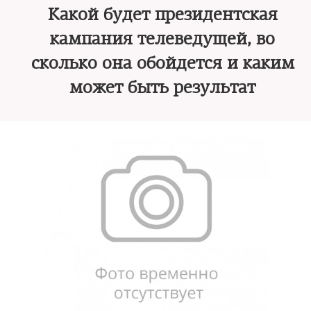
Какой будет президентская
кампания телеведущей, во
сколько она обойдется и каким
может быть результат