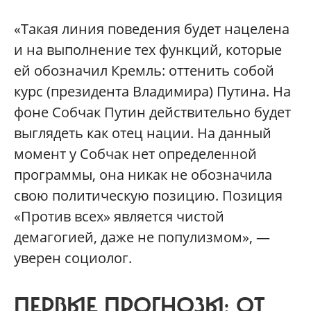
«Такая линия поведения будет нацелена
и на выполнение тех функций, которые
ей обозначил Кремль: оттенить собой
курс (президента Владимира) Путина. На
фоне Собчак Путин действительно будет
выглядеть как отец нации. На данный
момент у Собчак нет определенной
программы, она никак не обозначила
свою политическую позицию. Позиция
«Против всех» является чистой
демагогией, даже не популизмом», —
уверен социолог.
ПЕРВЫЕ ПРОГНОЗЫ: ОТ