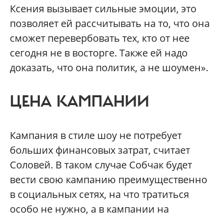
Ксения вызывает сильные эмоции, это
позволяет ей рассчитывать на то, что она
сможет перевербовать тех, кто от нее
сегодня не в восторге. Также ей надо
доказать, что она политик, а не шоумен».
ЦЕНА КАМПАНИИ
Кампания в стиле шоу не потребует
больших финансовых затрат, считает
Соловей. В таком случае Собчак будет
вести свою кампанию преимущественно
в социальных сетях, на что тратиться
особо не нужно, а в кампании на