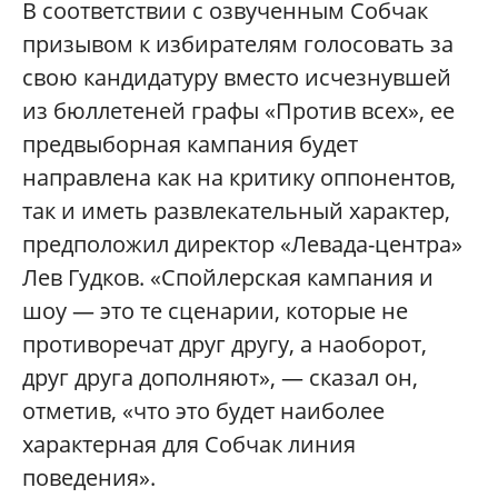
В соответствии с озвученным Собчак
призывом к избирателям голосовать за
свою кандидатуру вместо исчезнувшей
из бюллетеней графы «Против всех», ее
предвыборная кампания будет
направлена как на критику оппонентов,
так и иметь развлекательный характер,
предположил директор «Левада-центра»
Лев Гудков. «Спойлерская кампания и
шоу — это те сценарии, которые не
противоречат друг другу, а наоборот,
друг друга дополняют», — сказал он,
отметив, «что это будет наиболее
характерная для Собчак линия
поведения».