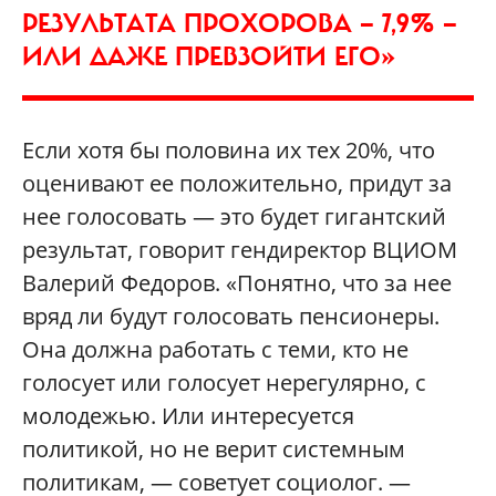
РЕЗУЛЬТАТА ПРОХОРОВА — 7,9% —
ИЛИ ДАЖЕ ПРЕВЗОЙТИ ЕГО»
Если хотя бы половина их тех 20%, что
оценивают ее положительно, придут за
нее голосовать — это будет гигантский
результат, говорит гендиректор ВЦИОМ
Валерий Федоров. «Понятно, что за нее
вряд ли будут голосовать пенсионеры.
Она должна работать с теми, кто не
голосует или голосует нерегулярно, с
молодежью. Или интересуется
политикой, но не верит системным
политикам, — советует социолог. —