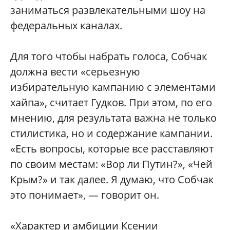
заниматься развлекательными шоу на
федеральных каналах.
Для того чтобы набрать голоса, Собчак
должна вести «серьезную
избирательную кампанию с элементами
хайпа», считает Гудков. При этом, по его
мнению, для результата важна не только
стилистика, но и содержание кампании.
«Есть вопросы, которые все расставляют
по своим местам: «Вор ли Путин?», «Чей
Крым?» и так далее. Я думаю, что Собчак
это понимает», — говорит он.
«Характер и амбиции Ксении