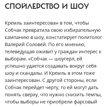
СПОЙЛЕРСТВО И ШОУ
Кремль заинтересован в том, чтобы
Собчак превратила свою избирательную
кампанию в шоу, констатирует политолог
Валерий Соловей. По его мнению,
телеведущая оживит у граждан интерес к
выборам. «Собчак — шоугерл, ей
успешно удается создавать вокруг себя
шоу и скандалы. И Кремль в этом тоже
заинтересован. С другой стороны, если
Собчак перейдет черту, то ей могут дать
понять сверху, что нужно снизить темпы,
чтобы выборы не приобрели фарсовый