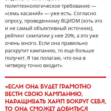
политтехнологическое требование —
«семь касаний» — уже есть. Согласно
опросу, проведенному ВЦИОМ (хоть это
и не самый объективный источник),
рейтинг симпатии у нее 20%, а это уже
очень много. Если она правильно
раскрутит кампанию, то еще больше
получит. Я так полагаю, что она в
четверку точно входит».
«ЕСЛИ ОНА БУДЕТ ГРАМОТНО
ВЕСТИ СВОЮ КАМПАНИЮ,
НАРАЩИВАТЬ ХАЙП ВОКРУГ СЕБЯ,
ТО ОНА СМОЖЕТ ДОБИТЬСЯ