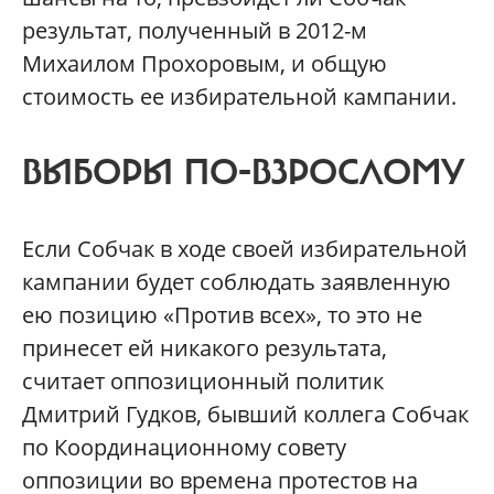
результат, полученный в 2012-м
Михаилом Прохоровым, и общую
стоимость ее избирательной кампании.
ВЫБОРЫ ПО-ВЗРОСЛОМУ
Если Собчак в ходе своей избирательной
кампании будет соблюдать заявленную
ею позицию «Против всех», то это не
принесет ей никакого результата,
считает оппозиционный политик
Дмитрий Гудков, бывший коллега Собчак
по Координационному совету
оппозиции во времена протестов на