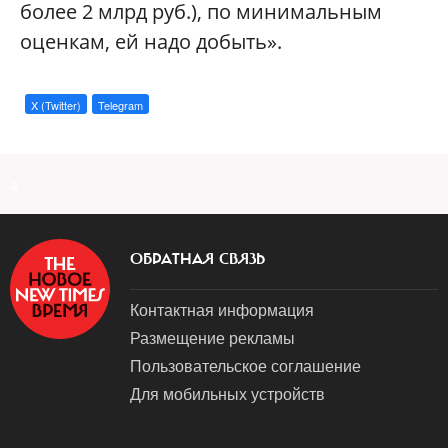
более 2 млрд руб.), по минимальным
оценкам, ей надо добыть».
X (Twitter)
Telegram
a
ОБРАТНАЯ СВЯЗЬ
Контактная информация
Размещение рекламы
Пользовательское соглашение
Для мобильных устройств