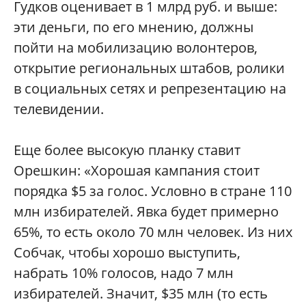
Гудков оценивает в 1 млрд руб. и выше:
эти деньги, по его мнению, должны
пойти на мобилизацию волонтеров,
открытие региональных штабов, ролики
в социальных сетях и репрезентацию на
телевидении.
Еще более высокую планку ставит
Орешкин: «Хорошая кампания стоит
порядка $5 за голос. Условно в стране 110
млн избирателей. Явка будет примерно
65%, то есть около 70 млн человек. Из них
Собчак, чтобы хорошо выступить,
набрать 10% голосов, надо 7 млн
избирателей. Значит, $35 млн (то есть