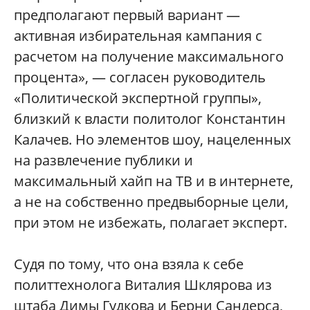
предполагают первый вариант —
активная избирательная кампания с
расчетом на получение максимального
процента», — согласен руководитель
«Политической экспертной группы»,
близкий к власти политолог Константин
Калачев. Но элементов шоу, нацеленных
на развлечение публики и
максимальный хайп на ТВ и в интернете,
а не на собственно предвыборные цели,
при этом не избежать, полагает эксперт.
Судя по тому, что она взяла к себе
политтехнолога Виталия Шклярова из
штаба Димы Гудкова и Берни Сандерса,