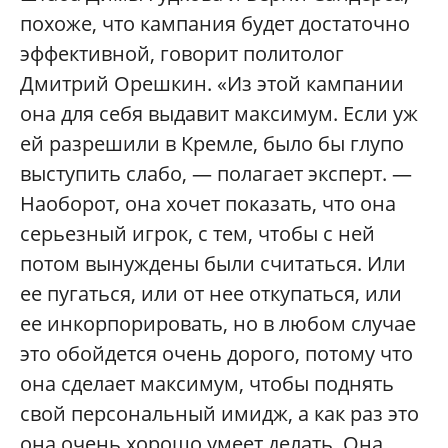
похоже, что кампания будет достаточно
эффективной, говорит политолог
Дмитрий Орешкин. «Из этой кампании
она для себя выдавит максимум. Если уж
ей разрешили в Кремле, было бы глупо
выступить слабо, — полагает эксперт. —
Наоборот, она хочет показать, что она
серьезный игрок, с тем, чтобы с ней
потом вынуждены были считаться. Или
ее пугаться, или от нее откупаться, или
ее инкорпорировать, но в любом случае
это обойдется очень дорого, потому что
она сделает максимум, чтобы поднять
свой персональный имидж, а как раз это
она очень хорошо умеет делать. Она