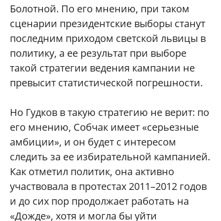
Болотной. По его мнению, при таком
сценарии президентские выборы станут
последним приходом светской львицы в
политику, а ее результат при выборе
такой стратегии ведения кампании не
превысит статистической погрешности.
Но Гудков в такую стратегию не верит: по
его мнению, Собчак имеет «серьезные
амбиции», и он будет с интересом
следить за ее избирательной кампанией.
Как отметил политик, она активно
участвовала в протестах 2011–2012 годов
и до сих пор продолжает работать на
«Дожде», хотя и могла бы уйти