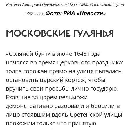
Николай Дмитриев-Оренбургский (1837–1898). «Стрелецкий бунт
Фото: РИА «Новости»
1682 года».
МОСКОВСКИЕ ГУЛЯНЬЯ
«Соляной бунт» в июне 1648 года
начался во время церковного праздника:
толпа горожан прямо на улице пыталась
остановить царский кортеж, чтобы
вручить свои просьбы лично государю.
Ехавшие за царем вельможи
демонстративно разорвали и бросили в
лицо стоявшим вдоль Сретенской улицы
прохожим только что принятую