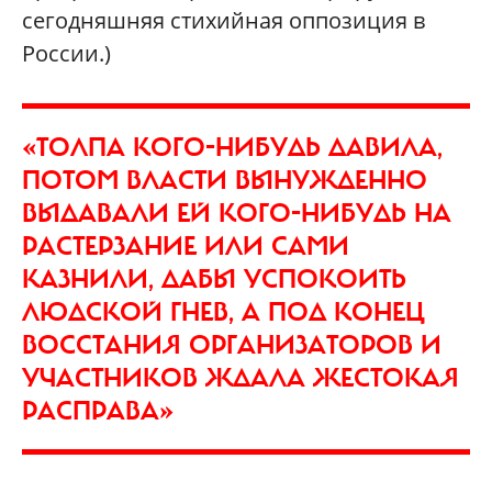
сегодняшняя стихийная оппозиция в
России.)
«ТОЛПА КОГО-НИБУДЬ ДАВИЛА,
ПОТОМ ВЛАСТИ ВЫНУЖДЕННО
ВЫДАВАЛИ ЕЙ КОГО-НИБУДЬ НА
РАСТЕРЗАНИЕ ИЛИ САМИ
КАЗНИЛИ, ДАБЫ УСПОКОИТЬ
ЛЮДСКОЙ ГНЕВ, А ПОД КОНЕЦ
ВОССТАНИЯ ОРГАНИЗАТОРОВ И
УЧАСТНИКОВ ЖДАЛА ЖЕСТОКАЯ
РАСПРАВА»