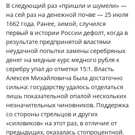
В следующий раз «пришли и шумели» —
на сей раз на денежной почве — 25 июля
1662 года. Ранее, зимой, случился
первый в истории России дефолт, когда в
результате предпринятой властями
неудачной попытки замены серебряных
денег на медные курс медного рубля к
серебру упал до отметки 15:1. Власть
Алексея Михайловича была достаточно
сильна: государству удалось отделаться
лишь показательной опалой нескольких
незначительных чиновников. Поддержка
со стороны стрельцов и других
«силовиков» на этот раз, в отличие от
предыдущих, оказалась стопроцентной.