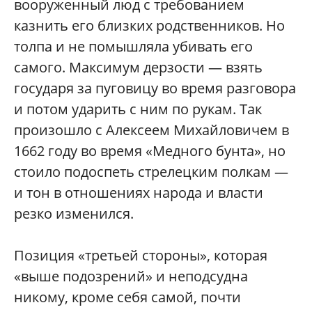
вооруженный люд с требованием
казнить его близких родственников. Но
толпа и не помышляла убивать его
самого. Максимум дерзости — взять
государя за пуговицу во время разговора
и потом ударить с ним по рукам. Так
произошло с Алексеем Михайловичем в
1662 году во время «Медного бунта», но
стоило подоспеть стрелецким полкам —
и тон в отношениях народа и власти
резко изменился.
Позиция «третьей стороны», которая
«выше подозрений» и неподсудна
никому, кроме себя самой, почти