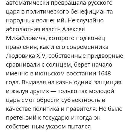
автоматически превращала русского
царя в политического бенефицианта
народных волнений. Не случайно
абсолютная власть Алексея
Михайловича, которого под конец
правления, как и его современника
Людовика XIV, собственные придворные
сравнивали с солнцем, берет начало
именно в июньском восстании 1648
года. Выдавая на казнь одних, защищая
и жалуя других — только так молодой
царь смог обрести субъектность в
качестве политика и правителя. Не было
претензий к государю и когда он
собственным указом пытался