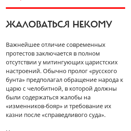
ЖАЛОВАТЬСЯ НЕКОМУ
Важнейшее отличие современных
протестов заключается в полном
отсутствии у митингующих царистских
настроений. Обычно пролог «русского
бунта» предполагал обращение народа к
царю с челобитной, в которой должны
были содержаться жалобы на
«изменников-бояр» и требование их
казни после «справедливого суда».