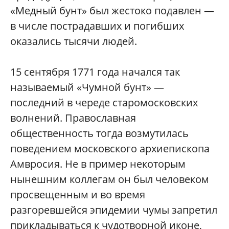
«Медный бунт» был жестоко подавлен —
в числе пострадавших и погибших
оказались тысячи людей.
15 сентября 1771 года начался так
называемый «Чумной бунт» —
последний в череде старомосковских
волнений. Православная
общественность тогда возмутилась
поведением московского архиепископа
Амвросия. Не в пример некоторым
нынешним коллегам он был человеком
просвещенным и во время
разгоревшейся эпидемии чумы запретил
прикладываться к чудотворной иконе,