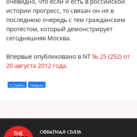
очевидно, что если и есть в российской
истории прогресс, то связан он не в
последнюю очередь с тем гражданским
протестом, который демонстрирует
сегодняшняя Москва.
Впервые опубликовано в NT
№ 25 (252) от
20 августа 2012 года
.
X (Twitter)
Telegram
a
ОБРАТНАЯ СВЯЗЬ