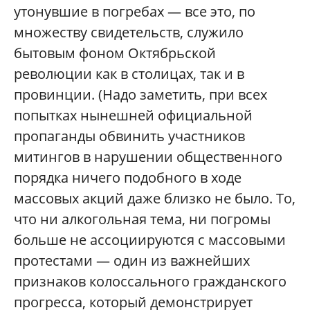
утонувшие в погребах — все это, по
множеству свидетельств, служило
бытовым фоном Октябрьской
революции как в столицах, так и в
провинции. (Надо заметить, при всех
попытках нынешней официальной
пропаганды обвинить участников
митингов в нарушении общественного
порядка ничего подобного в ходе
массовых акций даже близко не было. То,
что ни алкогольная тема, ни погромы
больше не ассоциируются с массовыми
протестами — один из важнейших
признаков колоссального гражданского
прогресса, который демонстрирует