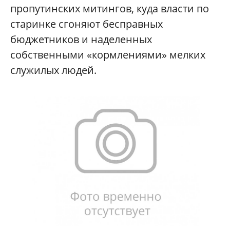
пропутинских митингов, куда власти по
старинке сгоняют бесправных
бюджетников и наделенных
собственными «кормлениями» мелких
служилых людей.