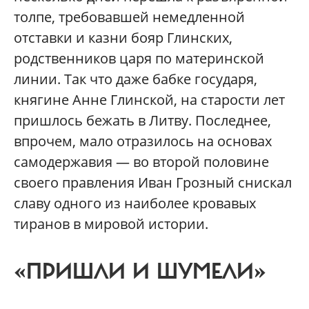
толпе, требовавшей немедленной
отставки и казни бояр Глинских,
родственников царя по материнской
линии. Так что даже бабке государя,
княгине Анне Глинской, на старости лет
пришлось бежать в Литву. Последнее,
впрочем, мало отразилось на основах
самодержавия — во второй половине
своего правления Иван Грозный снискал
славу одного из наиболее кровавых
тиранов в мировой истории.
«ПРИШЛИ И ШУМЕЛИ»