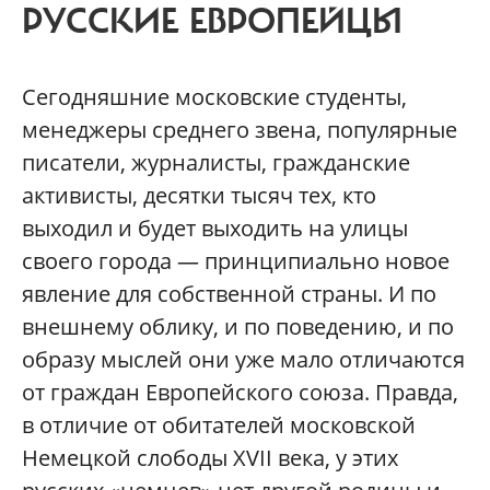
РУССКИЕ ЕВРОПЕЙЦЫ
Сегодняшние московские студенты,
менеджеры среднего звена, популярные
писатели, журналисты, гражданские
активисты, десятки тысяч тех, кто
выходил и будет выходить на улицы
своего города — принципиально новое
явление для собственной страны. И по
внешнему облику, и по поведению, и по
образу мыслей они уже мало отличаются
от граждан Европейского союза. Правда,
в отличие от обитателей московской
Немецкой слободы XVII века, у этих