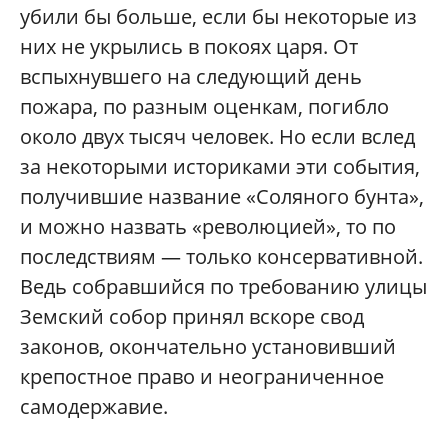
убили бы больше, если бы некоторые из
них не укрылись в покоях царя. От
вспыхнувшего на следующий день
пожара, по разным оценкам, погибло
около двух тысяч человек. Но если вслед
за некоторыми историками эти события,
получившие название «Соляного бунта»,
и можно назвать «революцией», то по
последствиям — только консервативной.
Ведь собравшийся по требованию улицы
Земский собор принял вскоре свод
законов, окончательно установивший
крепостное право и неограниченное
самодержавие.