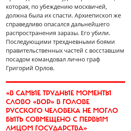
которая, по убеждению москвичей,
должна была их спасти. Архиепископ же
справедливо опасался дальнейшего
распространения заразы. Его убили.
Последующими трехдневными боями
правительственных частей с восставшим
посадом командовал лично граф
Григорий Орлов.
«В САМЫЕ ТРУДНЫЕ МОМЕНТЫ
СЛОВО «ВОР» В ГОЛОВЕ
РУССКОГО ЧЕЛОВЕКА НЕ МОГЛО
БЫТЬ СОВМЕЩЕНО С ПЕРВЫМ
ЛИЦОМ ГОСУДАРСТВА»