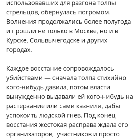
использовавших для разгона толпы
стрельцов, обернулась погромом.
Волнения продолжались более полугода
и прошли не только в Москве, но и в
Курске, Сольвычегодске и других
городах.
Каждое восстание сопровождалось
убийствами — сначала толпа стихийно
кого-нибудь давила, потом власти
вынужденно выдавали ей кого-нибудь на
растерзание или сами казнили, дабы
успокоить людской гнев. Под конец
восстания жестокая расправа ждала его
организаторов, участников и просто