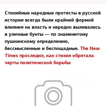
Стихийные народные протесты в русской
истории всегда были крайней формой
влияния на власть и нередко выливались
в уличные бунты — по знаменитому
пушкинскому определению,
бессмысленные и беспощадные.
The New
Times проследил, как стихия обретала
черты политической борьбы