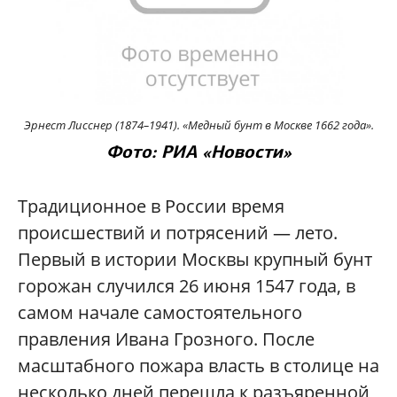
Эрнест Лисснер (1874–1941). «Медный бунт в Москве 1662 года».
Фото: РИА «
Новости»
Традиционное в России время
происшествий и потрясений — лето.
Первый в истории Москвы крупный бунт
горожан случился 26 июня 1547 года, в
самом начале самостоятельного
правления Ивана Грозного. После
масштабного пожара власть в столице на
несколько дней перешла к разъяренной