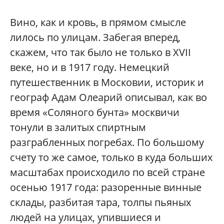
Вино, как и кровь, в прямом смысле
лилось по улицам. Забегая вперед,
скажем, что так было не только в XVII
веке, но и в 1917 году. Немецкий
путешественник в Московии, историк и
географ Адам Олеарий описывал, как во
время «Соляного бунта» москвичи
тонули в залитых спиртным
разграбленных погребах. По большому
счету то же самое, только в куда больших
масштабах происходило по всей стране
осенью 1917 года: разоренные винные
склады, разбитая тара, толпы пьяных
людей на улицах, упившиеся и