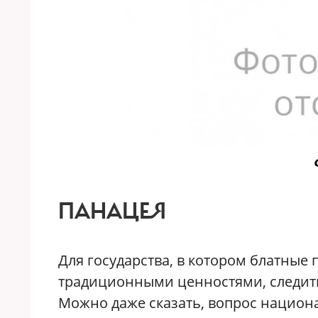
ПАНАЦЕЯ
Для государства, в котором блатные
традиционными ценностями, следит
Можно даже сказать, вопрос национ