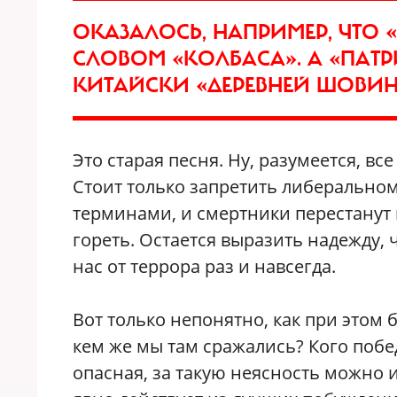
ОКАЗАЛОСЬ, НАПРИМЕР, ЧТО
СЛОВОМ «КОЛБАСА». А «ПАТ
КИТАЙСКИ «ДЕРЕВНЕЙ ШОВИ
Это старая песня. Ну, разумеется, в
Стоит только запретить либеральн
терминами, и смертники перестанут 
гореть. Остается выразить надежду, 
нас от террора раз и навсегда.
Вот только непонятно, как при этом
кем же мы там сражались? Кого побе
опасная, за такую неясность можно 