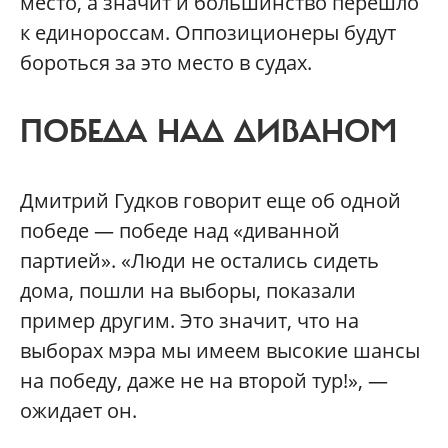
место, а значит и большинство перешло
к единороссам. Оппозиционеры будут
бороться за это место в судах.
ПОБЕДА НАД ДИВАНОМ
Дмитрий Гудков говорит еще об одной
победе — победе над «диванной
партией». «Люди не остались сидеть
дома, пошли на выборы, показали
пример другим. Это значит, что на
выборах мэра мы имеем высокие шансы
на победу, даже не на второй тур!», —
ожидает он.