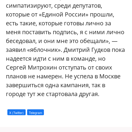
симпатизируют, среди депутатов,
которые от «Единой России» прошли,
есть такие, которые готовы лично за
меня поставить подпись, я с ними лично
беседовал, и они мне это обещали», —
заявил «яблочник». Дмитрий Гудков пока
надеется идти с ним в команде, но
Сергей Митрохин отступать от своих
планов не намерен. Не успела в Москве
завершиться одна кампания, так в
городе тут же стартовала другая.
X (Twitter)
Telegram