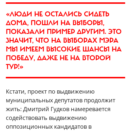
«ЛЮДИ НЕ ОСТАЛИСЬ СИДЕТЬ
ДОМА, ПОШЛИ НА ВЫБОРЫ,
ПОКАЗАЛИ ПРИМЕР ДРУГИМ. ЭТО
ЗНАЧИТ, ЧТО НА ВЫБОРАХ МЭРА
МЫ ИМЕЕМ ВЫСОКИЕ ШАНСЫ НА
ПОБЕДУ, ДАЖЕ НЕ НА ВТОРОЙ
ТУР!»
Кстати, проект по выдвижению
муниципальных депутатов продолжит
жить: Дмитрий Гудков намеревается
содействовать выдвижению
оппозиционных кандидатов в