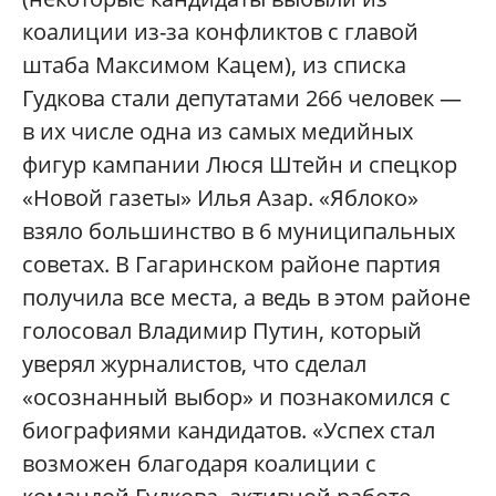
коалиции из-за конфликтов с главой
штаба Максимом Кацем), из списка
Гудкова стали депутатами 266 человек —
в их числе одна из самых медийных
фигур кампании Люся Штейн и спецкор
«Новой газеты» Илья Азар. «Яблоко»
взяло большинство в 6 муниципальных
советах. В Гагаринском районе партия
получила все места, а ведь в этом районе
голосовал Владимир Путин, который
уверял журналистов, что сделал
«осознанный выбор» и познакомился с
биографиями кандидатов. «Успех стал
возможен благодаря коалиции с