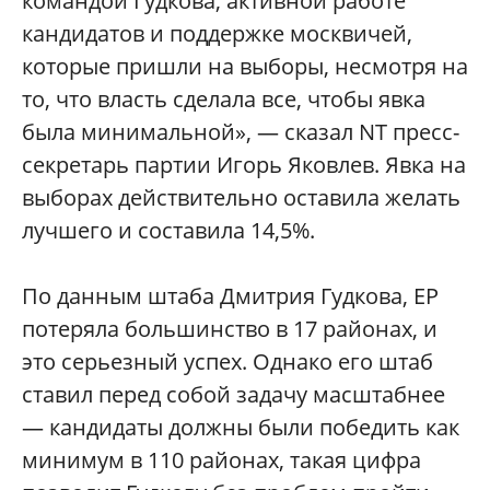
командой Гудкова, активной работе
кандидатов и поддержке москвичей,
которые пришли на выборы, несмотря на
то, что власть сделала все, чтобы явка
была минимальной», — сказал NT пресс-
секретарь партии Игорь Яковлев. Явка на
выборах действительно оставила желать
лучшего и составила 14,5%.
По данным штаба Дмитрия Гудкова, ЕР
потеряла большинство в 17 районах, и
это серьезный успех. Однако его штаб
ставил перед собой задачу масштабнее
— кандидаты должны были победить как
минимум в 110 районах, такая цифра