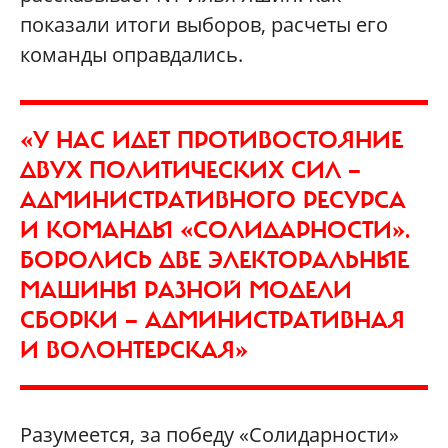
показали итоги выборов, расчеты его
команды оправдались.
«У НАС ИДЕТ ПРОТИВОСТОЯНИЕ
ДВУХ ПОЛИТИЧЕСКИХ СИЛ —
АДМИНИСТРАТИВНОГО РЕСУРСА
И КОМАНДЫ «СОЛИДАРНОСТИ».
БОРОЛИСЬ ДВЕ ЭЛЕКТОРАЛЬНЫЕ
МАШИНЫ РАЗНОЙ МОДЕЛИ
СБОРКИ — АДМИНИСТРАТИВНАЯ
И ВОЛОНТЕРСКАЯ»
Разумеется, за победу «Солидарности»