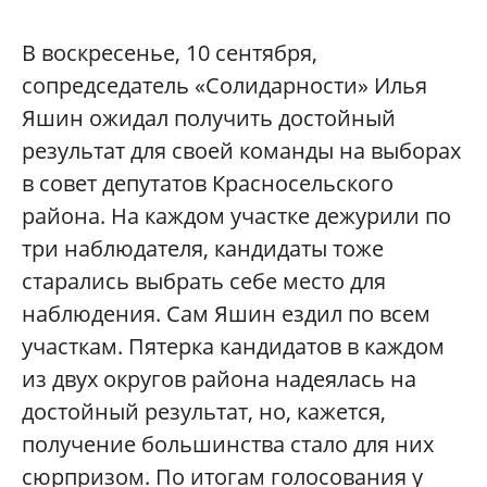
В воскресенье, 10 сентября,
сопредседатель «Солидарности» Илья
Яшин ожидал получить достойный
результат для своей команды на выборах
в совет депутатов Красносельского
района. На каждом участке дежурили по
три наблюдателя, кандидаты тоже
старались выбрать себе место для
наблюдения. Сам Яшин ездил по всем
участкам. Пятерка кандидатов в каждом
из двух округов района надеялась на
достойный результат, но, кажется,
получение большинства стало для них
сюрпризом. По итогам голосования у