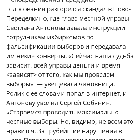
голосования разгорелся скандал в Ново-
Переделкино, где глава местной управы
Светлана Антонова давала инструкции
сотрудникам избиркомов по
фальсификации выборов и передавала
им некие конверты. «Сейчас наша судьба
зависит, всей управы деньги и время
<зависят> от того, как мы проведем
выборы», — увещевала чиновница.
Ролик с ее словами попал в интернет, и
Антонову уволил Сергей Собянин.
«Стараемся проводить максимально
честные выборы. Но, видимо, не всем это
нравится. За грубейшие нарушения в