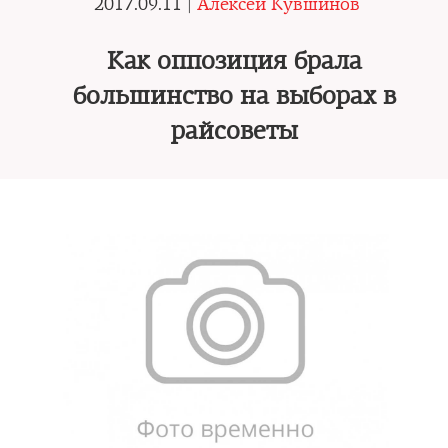
2017.09.11 |
Алексей Кувшинов
Как оппозиция брала
большинство на выборах в
райсоветы