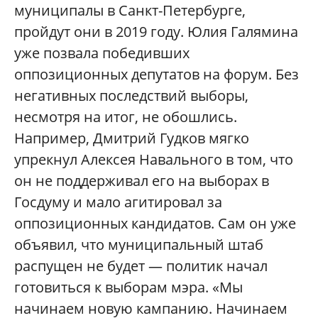
муниципалы в Санкт-Петербурге,
пройдут они в 2019 году. Юлия Галямина
уже позвала победивших
оппозиционных депутатов на форум. Без
негативных последствий выборы,
несмотря на итог, не обошлись.
Например, Дмитрий Гудков мягко
упрекнул Алексея Навального в том, что
он не поддерживал его на выборах в
Госдуму и мало агитировал за
оппозиционных кандидатов. Сам он уже
объявил, что муниципальный штаб
распущен не будет — политик начал
готовиться к выборам мэра. «Мы
начинаем новую кампанию. Начинаем