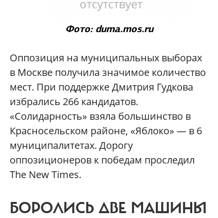
Фото: duma.mos.ru
Оппозиция на муниципальных выборах
в Москве получила значимое количество
мест. При поддержке Дмитрия Гудкова
избрались 266 кандидатов.
«Солидарность» взяла большинство в
Красносельском районе, «Яблоко» — в 6
муниципалитетах. Дорогу
оппозиционеров к победам проследил
The New Times.
БОРОЛИСЬ ДВЕ МАШИНЫ