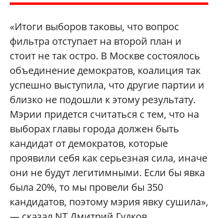
«Итоги выборов таковы, что вопрос
фильтра отступает на второй план и
стоит не так остро. В Москве состоялось
объединение демократов, коалиция так
успешно выступила, что другие партии и
близко не подошли к этому результату.
Мэрии придется считаться с тем, что на
выборах главы города должен быть
кандидат от демократов, которые
проявили себя как серьезная сила, иначе
они не будут легитимными. Если бы явка
была 20%, то мы провели бы 350
кандидатов, поэтому мэрия явку сушила»,
— сказал NT Дмитрий Гудков.