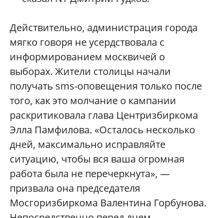
Действительно, администрация города
мягко говоря не усердствовала с
информированием москвичей о
выборах. Жители столицы начали
получать sms-оповещения только после
того, как это молчание о кампании
раскритиковала глава Центризбиркома
Элла Памфилова. «Осталось несколько
дней, максимально исправляйте
ситуацию, чтобы вся ваша огромная
работа была не перечеркнута», —
призвала она председателя
Мосгоризбиркома Валентина Горбунова.
Непосредственно перед днем