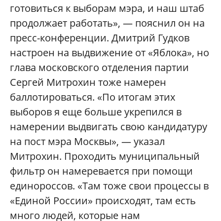
готовиться к выборам мэра, и наш штаб
продолжает работать», — пояснил он на
пресс-конференции. Дмитрий Гудков
настроен на выдвижение от «Яблока», но
глава московского отделения партии
Сергей Митрохин тоже намерен
баллотироваться. «По итогам этих
выборов я еще больше укрепился в
намерении выдвигать свою кандидатуру
на пост мэра Москвы», — указал
Митрохин. Проходить муниципальный
фильтр он намеревается при помощи
единороссов. «Там тоже свои процессы в
«Единой России» происходят, там есть
много людей, которые нам