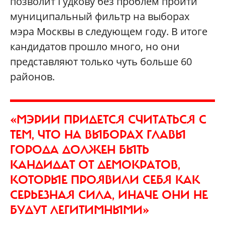
позволит Гудкову без проблем пройти
муниципальный фильтр на выборах
мэра Москвы в следующем году. В итоге
кандидатов прошло много, но они
представляют только чуть больше 60
районов.
«МЭРИИ ПРИДЕТСЯ СЧИТАТЬСЯ С
ТЕМ, ЧТО НА ВЫБОРАХ ГЛАВЫ
ГОРОДА ДОЛЖЕН БЫТЬ
КАНДИДАТ ОТ ДЕМОКРАТОВ,
КОТОРЫЕ ПРОЯВИЛИ СЕБЯ КАК
СЕРЬЕЗНАЯ СИЛА, ИНАЧЕ ОНИ НЕ
БУДУТ ЛЕГИТИМНЫМИ»