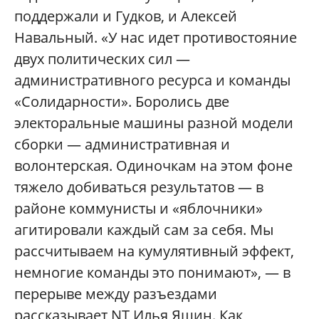
поддержали и Гудков, и Алексей
Навальный. «У нас идет противостояние
двух политических сил —
административного ресурса и команды
«Солидарности». Боролись две
электоральные машины разной модели
сборки — административная и
волонтерская. Одиночкам на этом фоне
тяжело добиваться результатов — в
районе коммунисты и «яблочники»
агитировали каждый сам за себя. Мы
рассчитываем на кумулятивный эффект,
немногие команды это понимают», — в
перерыве между разъездами
рассказывает NT Илья Яшин. Как