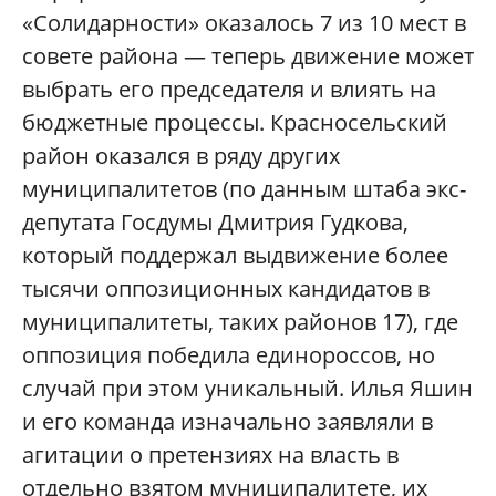
«Солидарности» оказалось 7 из 10 мест в
совете района — теперь движение может
выбрать его председателя и влиять на
бюджетные процессы. Красносельский
район оказался в ряду других
муниципалитетов (по данным штаба экс-
депутата Госдумы Дмитрия Гудкова,
который поддержал выдвижение более
тысячи оппозиционных кандидатов в
муниципалитеты, таких районов 17), где
оппозиция победила единороссов, но
случай при этом уникальный. Илья Яшин
и его команда изначально заявляли в
агитации о претензиях на власть в
отдельно взятом муниципалитете, их