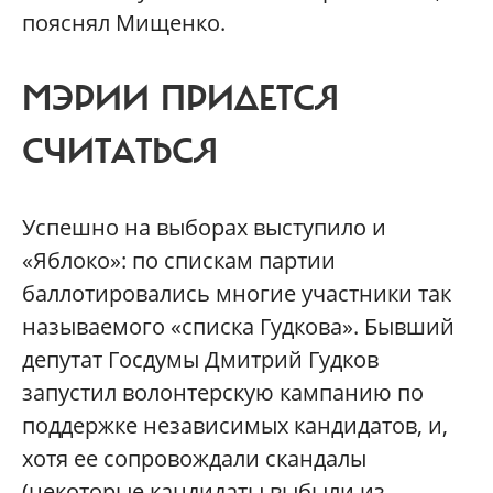
пояснял Мищенко.
МЭРИИ ПРИДЕТСЯ
СЧИТАТЬСЯ
Успешно на выборах выступило и
«Яблоко»: по спискам партии
баллотировались многие участники так
называемого «списка Гудкова». Бывший
депутат Госдумы Дмитрий Гудков
запустил волонтерскую кампанию по
поддержке независимых кандидатов, и,
хотя ее сопровождали скандалы
(некоторые кандидаты выбыли из