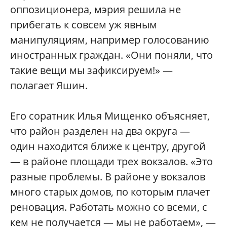
оппозиционера, мэрия решила не
прибегать к совсем уж явным
манипуляциям, например голосованию
иностранных граждан. «Они поняли, что
такие вещи мы зафиксируем!» —
полагает Яшин.
Его соратник Илья Мищенко объясняет,
что район разделен на два округа —
один находится ближе к центру, другой
— в районе площади трех вокзалов. «Это
разные проблемы. В районе у вокзалов
много старых домов, по которым плачет
реновация. Работать можно со всеми, с
кем не получается — мы не работаем», —