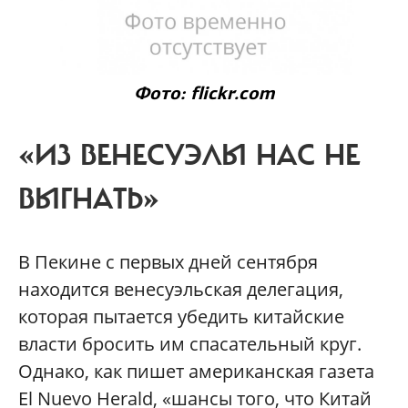
Фото: flickr.com
«ИЗ ВЕНЕСУЭЛЫ НАС НЕ
ВЫГНАТЬ»
В Пекине с первых дней сентября
находится венесуэльская делегация,
которая пытается убедить китайские
власти бросить им спасательный круг.
Однако, как пишет американская газета
El Nuevo Herald, «шансы того, что Китай