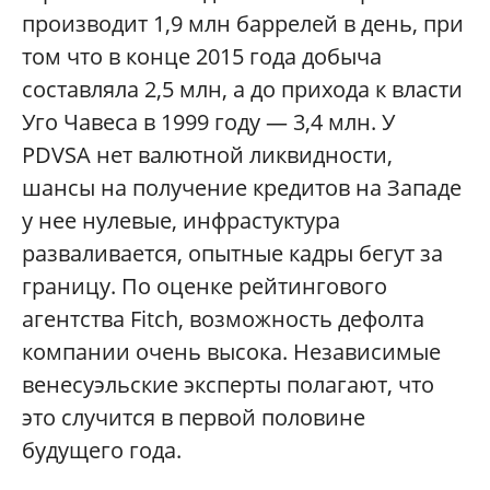
производит 1,9 млн баррелей в день, при
том что в конце 2015 года добыча
составляла 2,5 млн, а до прихода к власти
Уго Чавеса в 1999 году — 3,4 млн. У
PDVSA нет валютной ликвидности,
шансы на получение кредитов на Западе
у нее нулевые, инфрастуктура
разваливается, опытные кадры бегут за
границу. По оценке рейтингового
агентства Fitch, возможность дефолта
компании очень высока. Независимые
венесуэльские эксперты полагают, что
это случится в первой половине
будущего года.