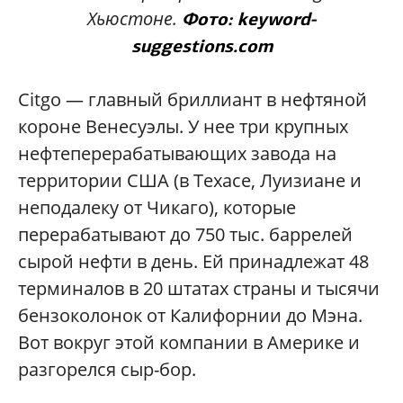
Хьюстоне.
Фото: keyword-
suggestions.com
Citgo — главный бриллиант в нефтяной
короне Венесуэлы. У нее три крупных
нефтеперерабатывающих завода на
территории США (в Техасе, Луизиане и
неподалеку от Чикаго), которые
перерабатывают до 750 тыс. баррелей
сырой нефти в день. Ей принадлежат 48
терминалов в 20 штатах страны и тысячи
бензоколонок от Калифорнии до Мэна.
Вот вокруг этой компании в Америке и
разгорелся сыр-бор.