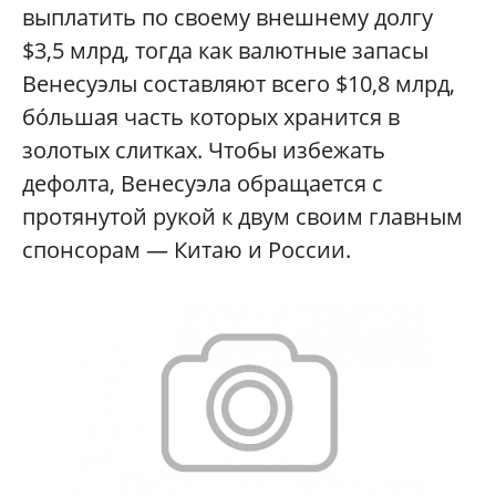
выплатить по своему внешнему долгу
$3,5 млрд, тогда как валютные запасы
Венесуэлы составляют всего $10,8 млрд,
бóльшая часть которых хранится в
золотых слитках. Чтобы избежать
дефолта, Венесуэла обращается с
протянутой рукой к двум своим главным
спонсорам — Китаю и России.