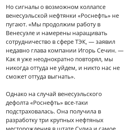
Но сигналы о возможном коллапсе
венесуэльской нефтянки «Роснефть» не
пугают. «Мы продолжим работу в
Венесуэле и намерены наращивать
сотрудничество в сфере ТЭК, — заявил
недавно глава компании Игорь Сечин. —
Как я уже неоднократно повторял, мы
никогда оттуда не уйдем, и никто нас не
сможет оттуда выгнать».
Однако на случай венесуэльского
дефолта «Роснефть» все-таки
подстраховалась. Она получила в
разработку три крупных нефтяных
месторождения в штате Сулиа и самое