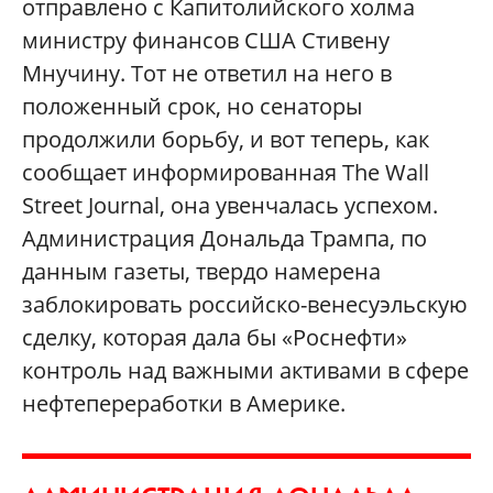
отправлено с Капитолийского холма
министру финансов США Стивену
Мнучину. Тот не ответил на него в
положенный срок, но сенаторы
продолжили борьбу, и вот теперь, как
сообщает информированная The Wall
Street Journal, она увенчалась успехом.
Администрация Дональда Трампа, по
данным газеты, твердо намерена
заблокировать российско-венесуэльскую
сделку, которая дала бы «Роснефти»
контроль над важными активами в сфере
нефтепереработки в Америке.