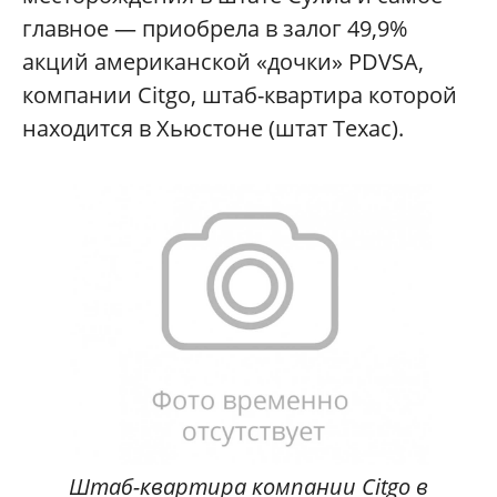
главное — приобрела в залог 49,9%
акций американской «дочки» PDVSA,
компании Citgo, штаб-квартира которой
находится в Хьюстоне (штат Техас).
Штаб-квартира компании Citgo в