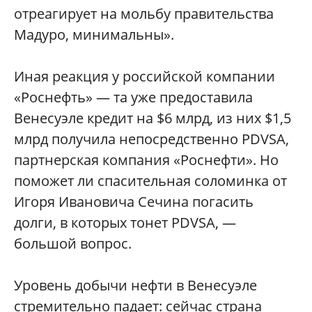
отреагирует на мольбу правительства
Мадуро, минимальны».
Иная реакция у российской компании
«Роснефть» — та уже предоставила
Венесуэле кредит на $6 млрд, из них $1,5
млрд получила непосредственно PDVSA,
партнерская компания «Роснефти». Но
поможет ли спасительная соломинка от
Игоря Ивановича Сечина погасить
долги, в которых тонет PDVSA, —
большой вопрос.
Уровень добычи нефти в Венесуэле
стремительно падает: сейчас страна