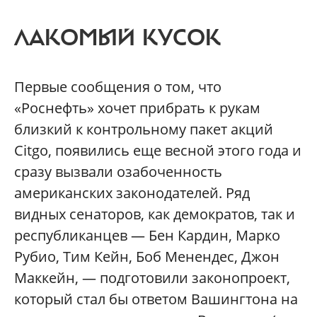
ЛАКОМЫЙ КУСОК
Первые сообщения о том, что
«Роснефть» хочет прибрать к рукам
близкий к контрольному пакет акций
Citgo, появились еще весной этого года и
сразу вызвали озабоченность
американских законодателей. Ряд
видных сенаторов, как демократов, так и
республиканцев — Бен Кардин, Марко
Рубио, Тим Кейн, Боб Менендес, Джон
Маккейн, — подготовили законопроект,
который стал бы ответом Вашингтона на