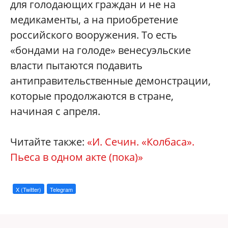
для голодающих граждан и не на
медикаменты, а на приобретение
российского вооружения. То есть
«бондами на голоде» венесуэльские
власти пытаются подавить
антиправительственные демонстрации,
которые продолжаются в стране,
начиная с апреля.
Читайте также:
«И. Сечин. «Колбаса».
Пьеса в одном акте (пока)»
X (Twitter)
Telegram