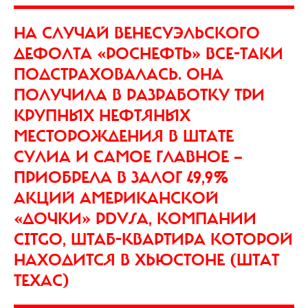
НА СЛУЧАЙ ВЕНЕСУЭЛЬСКОГО
ДЕФОЛТА «РОСНЕФТЬ» ВСЕ-ТАКИ
ПОДСТРАХОВАЛАСЬ. ОНА
ПОЛУЧИЛА В РАЗРАБОТКУ ТРИ
КРУПНЫХ НЕФТЯНЫХ
МЕСТОРОЖДЕНИЯ В ШТАТЕ
СУЛИА И САМОЕ ГЛАВНОЕ —
ПРИОБРЕЛА В ЗАЛОГ 49,9%
АКЦИЙ АМЕРИКАНСКОЙ
«ДОЧКИ» PDVSA, КОМПАНИИ
CITGO, ШТАБ-КВАРТИРА КОТОРОЙ
НАХОДИТСЯ В ХЬЮСТОНЕ (ШТАТ
ТЕХАС)