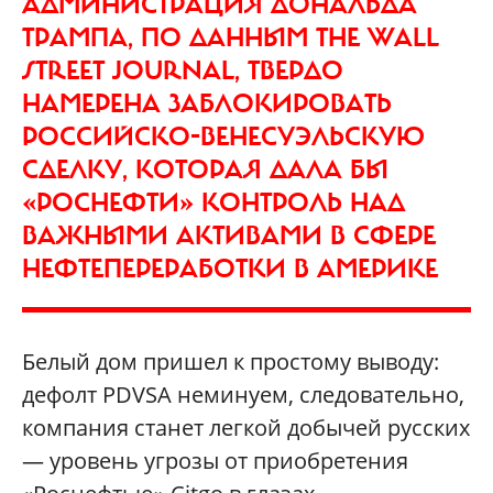
АДМИНИСТРАЦИЯ ДОНАЛЬДА
ТРАМПА, ПО ДАННЫМ THE WALL
STREET JOURNAL, ТВЕРДО
НАМЕРЕНА ЗАБЛОКИРОВАТЬ
РОССИЙСКО-ВЕНЕСУЭЛЬСКУЮ
СДЕЛКУ, КОТОРАЯ ДАЛА БЫ
«РОСНЕФТИ» КОНТРОЛЬ НАД
ВАЖНЫМИ АКТИВАМИ В СФЕРЕ
НЕФТЕПЕРЕРАБОТКИ В АМЕРИКЕ
Белый дом пришел к простому выводу:
дефолт PDVSA неминуем, следовательно,
компания станет легкой добычей русских
— уровень угрозы от приобретения