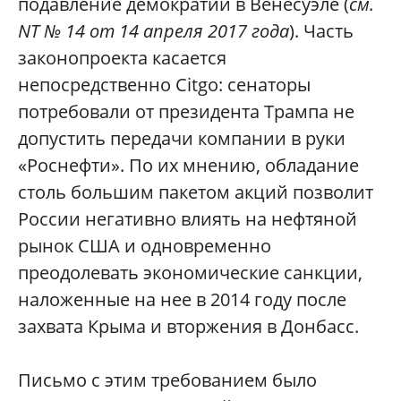
подавление демократии в Венесуэле (
с
м.
NT № 14 от 14 апреля 2017 года
). Часть
законопроекта касается
непосредственно Citgo: сенаторы
потребовали от президента Трампа не
допустить передачи компании в руки
«Роснефти». По их мнению, обладание
столь большим пакетом акций позволит
России негативно влиять на нефтяной
рынок США и одновременно
преодолевать экономические санкции,
наложенные на нее в 2014 году после
захвата Крыма и вторжения в Донбасс.
Письмо с этим требованием было