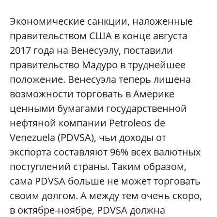
Экономические санкции, наложенные
правительством США в конце августа
2017 года на Венесуэлу, поставили
правительство Мадуро в труднейшее
положение. Венесуэла теперь лишена
возможности торговать в Америке
ценными бумагами государственной
нефтяной компании Petroleos de
Venezuela (PDVSA), чьи доходы от
экспорта составляют 96% всех валютных
поступлений страны. Таким образом,
сама PDVSA больше не может торговать
своим долгом. А между тем очень скоро,
в октябре-ноябре, PDVSA должна