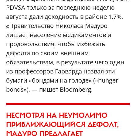
PDVSA только за последнюю неделю
августа дали доходность в районе 1,7%.
«Правительство Николаса Мадуро
лишает население медикаментов и
продовольствия, чтобы избежать
дефолта по своим внешним
обязательствам, в результате чего один
из профессоров Гарварда назвал эти
бумаги «бондами на голоде» («hunger
bonds»), — пишет Bloomberg.
НЕСМОТРЯ НА НЕУМОЛИМО
ПРИБЛИЖАЮЩИЙСЯ ДЕФОЛТ,
МАДУРО ПРЕДЛАГАЕТ