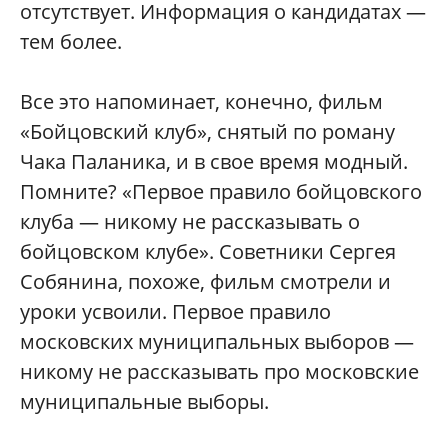
отсутствует. Информация о кандидатах —
тем более.
Все это напоминает, конечно, фильм
«Бойцовский клуб», снятый по роману
Чака Паланика, и в свое время модный.
Помните? «Первое правило бойцовского
клуба — никому не рассказывать о
бойцовском клубе». Советники Сергея
Собянина, похоже, фильм смотрели и
уроки усвоили. Первое правило
московских муниципальных выборов —
никому не рассказывать про московские
муниципальные выборы.