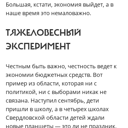
Большая, кстати, экономия выйдет, а в
наше время это немаловажно.
ТЯЖЕЛОВЕСНЫЙ
ЭКСПЕРИМЕНТ
Честным быть важно, честность ведет к
экономии бюджетных средств. Вот
пример из области, которая ни с
политикой, ни с выборами никак не
связана. Наступил сентябрь, дети
пришли в школу, а в четырех школах
Свердловской области детей ждали
новые планшеты — это ли не праздник.