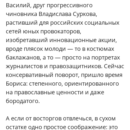
Василий, друг прогрессивного
чиновника Владислава Суркова,
растивший для российских социальных
сетей юных провокаторов,
изобретавший инновационные акции,
вроде плясок молоди — то в костюмах
баклажанов, а то — просто на портретах
журналистов и правозащитников. Сейчас
консервативный поворот, пришло время
Бориса: степенного, ориентированного
на православные ценности и даже
бородатого.
А если от восторгов отвлечься, в сухом
остатке одно простое соображение: это