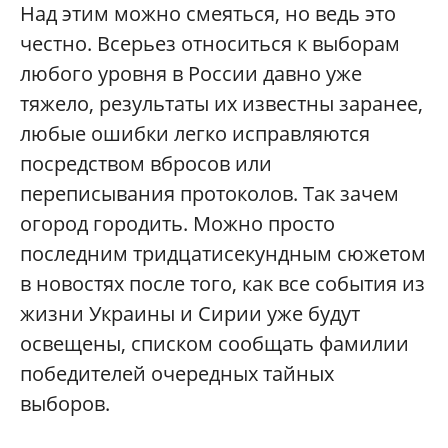
Над этим можно смеяться, но ведь это
честно. Всерьез относиться к выборам
любого уровня в России давно уже
тяжело, результаты их известны заранее,
любые ошибки легко исправляются
посредством вбросов или
переписывания протоколов. Так зачем
огород городить. Можно просто
последним тридцатисекундным сюжетом
в новостях после того, как все события из
жизни Украины и Сирии уже будут
освещены, списком сообщать фамилии
победителей очередных тайных
выборов.