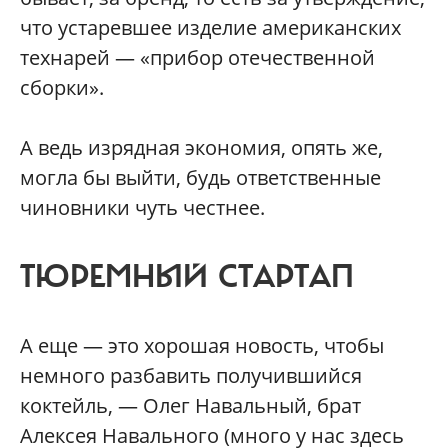
что устаревшее изделие американских
технарей — «прибор отечественной
сборки».
А ведь изрядная экономия, опять же,
могла бы выйти, будь ответственные
чиновники чуть честнее.
ТЮРЕМНЫЙ СТАРТАП
А еще — это хорошая новость, чтобы
немного разбавить получившийся
коктейль, — Олег Навальный, брат
Алексея Навального (много у нас здесь