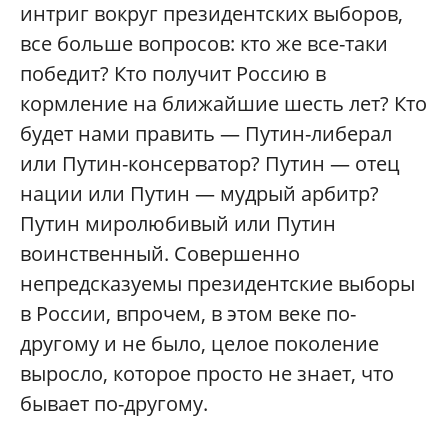
интриг вокруг президентских выборов,
все больше вопросов: кто же все-таки
победит? Кто получит Россию в
кормление на ближайшие шесть лет? Кто
будет нами править — Путин-либерал
или Путин-консерватор? Путин — отец
нации или Путин — мудрый арбитр?
Путин миролюбивый или Путин
воинственный. Совершенно
непредсказуемы президентские выборы
в России, впрочем, в этом веке по-
другому и не было, целое поколение
выросло, которое просто не знает, что
бывает по-другому.