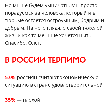
Но мы не будем умничать. Мы просто
порадуемся за человека, который и в
тюрьме остается остроумным, бодрым и
добрым. На него глядя, о своей тяжелой
жизни как-то меньше хочется ныть.
Спасибо, Олег.
В РОССИИ ТЕРПИМО
россиян считают экономическую
53%
ситуацию в стране удовлетворительной
— плохой
35%