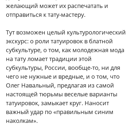
желающий может их распечатать и
отправиться к тату-мастеру.
Тут возможен целый культурологический
экскурс: о роли татуировок в блатной
субкультуре, о том, как молодежная мода
на тату ломает традиции этой
субкультуры, России, вообще-то, ни для
чего не нужные и вредные, и о том, что
Олег Навальный, предлагая из самой
настоящей тюрьмы веселые варианты
татуировок, замыкает круг. Наносит
важный удар по «правильным синим
наколкам».