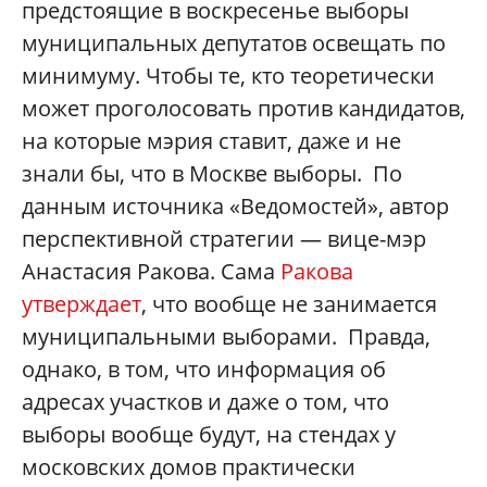
предстоящие в воскресенье выборы
муниципальных депутатов освещать по
минимуму. Чтобы те, кто теоретически
может проголосовать против кандидатов,
на которые мэрия ставит, даже и не
знали бы, что в Москве выборы. По
данным источника «Ведомостей», автор
перспективной стратегии — вице-мэр
Анастасия Ракова. Сама
Ракова
утверждает
, что вообще не занимается
муниципальными выборами. Правда,
однако, в том, что информация об
адресах участков и даже о том, что
выборы вообще будут, на стендах у
московских домов практически