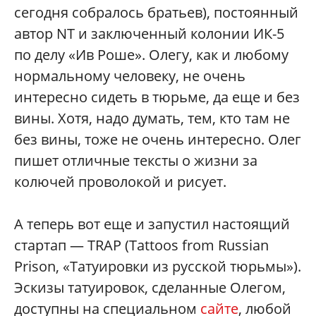
сегодня собралось братьев), постоянный
автор NT и заключенный колонии ИК-5
по делу «Ив Роше». Олегу, как и любому
нормальному человеку, не очень
интересно сидеть в тюрьме, да еще и без
вины. Хотя, надо думать, тем, кто там не
без вины, тоже не очень интересно. Олег
пишет отличные тексты о жизни за
колючей проволокой и рисует.
А теперь вот еще и запустил настоящий
стартап — TRAP (Tattoos from Russian
Prison, «Татуировки из русской тюрьмы»).
Эскизы татуировок, сделанные Олегом,
доступны на специальном
сайте
, любой