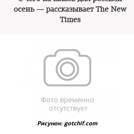
осень — рассказывает The New
Times
Рисунок: gotchif.com