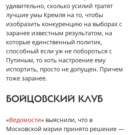
удивительно, сколько усилий тратят
лучшие умы Кремля на то, чтобы
изобразить конкуренцию на выборах с
заранее известным результатом, на
которые единственный политик,
способный если уж не побороться с
Путиным, то хоть настроение ему
испортить, просто не допущен. Причем
тоже заранее.
БОЙЦОВСКИЙ КЛУБ
«
Ведомости
» выяснили, что в
Московской мэрии принято решение —