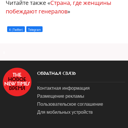
Читайте также «
Страна, где женщины
побеждают генералов
»
X (Twitter)
Telegram
a
ОБРАТНАЯ СВЯЗЬ
Контактная информация
Размещение рекламы
Пользовательское соглашение
Для мобильных устройств