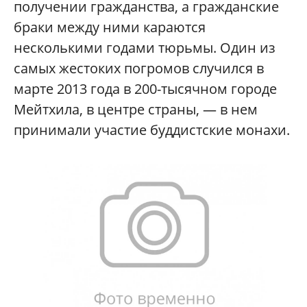
получении гражданства, а гражданские
браки между ними караются
несколькими годами тюрьмы. Один из
самых жестоких погромов случился в
марте 2013 года в 200-тысячном городе
Мейтхила, в центре страны, — в нем
принимали участие буддистские монахи.