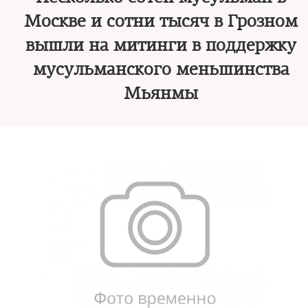
Москве и сотни тысяч в Грозном
вышли на митинги в поддержку
мусульманского меньшинства
Мьянмы