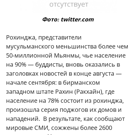
Фото: twitter.com
Рохинджа, представители
мусульманского меньшинства более чем
50-миллионной Мьянмы, чье население
на 90% — буддисты, вновь оказались в
заголовках новостей в конце августа —
начале сентября: в бирманском
западном штате Рахин (Ракхайн), где
население на 78% cостоит из рохинджа,
произошла серия поджогов их домов и
нападений. В результате, как сообщают
мировые СМИ, сожжены более 2600