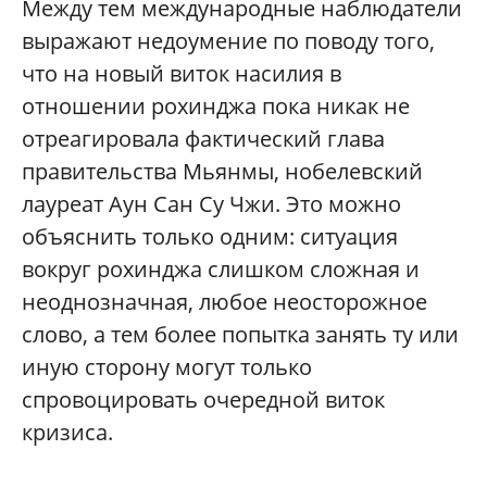
Между тем международные наблюдатели
выражают недоумение по поводу того,
что на новый виток насилия в
отношении рохинджа пока никак не
отреагировала фактический глава
правительства Мьянмы, нобелевский
лауреат Аун Сан Су Чжи. Это можно
объяснить только одним: ситуация
вокруг рохинджа слишком сложная и
неоднозначная, любое неосторожное
слово, а тем более попытка занять ту или
иную сторону могут только
спровоцировать очередной виток
кризиса.