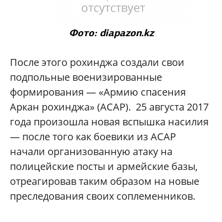
Фото: diapazon.kz
После этого рохинджа создали свои
подпольные военизированные
формирования — «Армию спасения
Аркан рохинджа» (АСАР). 25 августа 2017
года произошла новая вспышка насилия
— после того как боевики из АСАР
начали организованную атаку на
полицейские посты и армейские базы,
отреагировав таким образом на новые
преследования своих соплеменников.