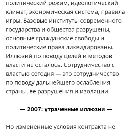
политический режим, идеологический
климат, экономическая система, правила
игры. Базовые институты современного
государства и общества разрушены,
основные гражданские свободы и
политические права ликвидированы.
Иллюзий по поводу целей и методов
власти не осталось. Сотрудничество с
властью сегодня — это сотрудничество
по поводу дальнейшего ослабления
страны, ее разрушения и изоляции.
— 2007: утраченные иллюзии —
Но измененные условия контракта не