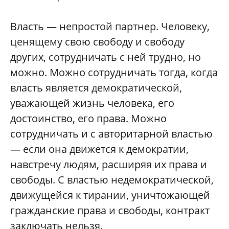
Власть — непростой партнер. Человеку,
ценящему свою свободу и свободу
других, сотрудничать с ней трудно, но
можно. Можно сотрудничать тогда, когда
власть является демократической,
уважающей жизнь человека, его
достоинство, его права. Можно
сотрудничать и с авторитарной властью
— если она движется к демократии,
навстречу людям, расширяя их права и
свободы. С властью недемократической,
движущейся к тирании, уничтожающей
гражданские права и свободы, контракт
заключать нельзя.