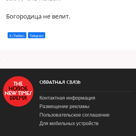
Богородица не велит.
X (Twitter)
Telegram
a
ОБРАТНАЯ СВЯЗЬ
Контактная информация
Размещение рекламы
Пользовательское соглашение
Для мобильных устройств