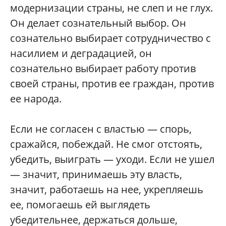
модернизации страны, не слеп и не глух.
Он делает сознательный выбор. Он
сознательно выбирает сотрудничество с
насилием и деградацией, он
сознательно выбирает работу против
своей страны, против ее граждан, против
ее народа.
Если не согласен с властью — спорь,
сражайся, побеждай. Не смог отстоять,
убедить, выиграть — уходи. Если не ушел
— значит, принимаешь эту власть,
значит, работаешь на нее, укрепляешь
ее, помогаешь ей выглядеть
убедительнее, держаться дольше,