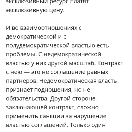
эксклюзивный ресурс платят
эксклюзивную цену.
И во взаимоотношениях с
демократической и с
полудемократической властью есть
проблемы. С недемократической
властью у них другой масштаб. Контракт
с нею — это не соглашение равных
партнеров. Недемократическая власть
признает подношения, но не
обязательства. Другой стороне,
заключающей контракт, сложно
применить санкции за нарушение
властью соглашений. Только один