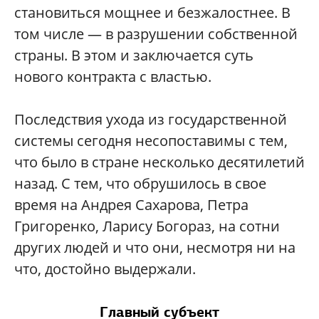
становиться мощнее и безжалостнее. В
том числе — в разрушении собственной
страны. В этом и заключается суть
нового контракта с властью.
Последствия ухода из государственной
системы сегодня несопоставимы с тем,
что было в стране несколько десятилетий
назад. С тем, что обрушилось в свое
время на Андрея Сахарова, Петра
Григоренко, Ларису Богораз, на сотни
других людей и что они, несмотря ни на
что, достойно выдержали.
Главный субъект