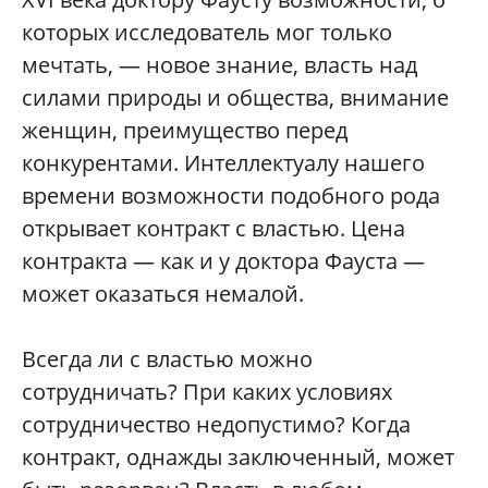
которых исследователь мог только
мечтать, — новое знание, власть над
силами природы и общества, внимание
женщин, преимущество перед
конкурентами. Интеллектуалу нашего
времени возможности подобного рода
открывает контракт с властью. Цена
контракта — как и у доктора Фауста —
может оказаться немалой.
Всегда ли с властью можно
сотрудничать? При каких условиях
сотрудничество недопустимо? Когда
контракт, однажды заключенный, может