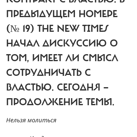
ПРЕДЫДУЩЕМ НОМЕРЕ
(№ 19) THE NEW TIMES
НАЧАЛ ДИСКУССИЮ О
ТОМ, ИМЕЕТ ЛИ СМЫСЛ
СОТРУДНИЧАТЬ С
ВЛАСТЬЮ. СЕГОДНЯ —
ПРОДОЛЖЕНИЕ ТЕМЫ.
Нельзя молиться