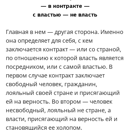
— в контракте —
с властью — не власть
Главная в нем — другая сторона. Именно
она определяет для себя, с кем
заключается контракт — или со страной,
по отношению к которой власть является
посредником, или с самой властью. В
первом случае контракт заключает
свободный человек, гражданин,
лояльный своей стране и присягающий
ей на верность. Во втором — человек
несвободный, лояльный не стране, а
власти, присягающий на верность ей и
становящийся ее холопом.