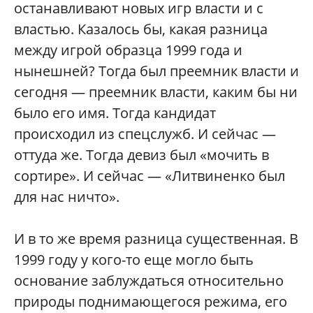
останавливают новых игр власти и с
властью. Казалось бы, какая разница
между игрой образца 1999 года и
нынешней? Тогда был преемник власти и
сегодня — преемник власти, каким бы ни
было его имя. Тогда кандидат
происходил из спецслужб. И сейчас —
оттуда же. Тогда девиз был «мочить в
сортире». И сейчас — «Литвиненко был
для нас ничто».
И в то же время разница существенная. В
1999 году у кого-то еще могло быть
основание заблуждаться относительно
природы поднимающегося режима, его