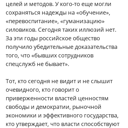
целей и методов. У кого-то еще могли
сохраняться надежды на «обучение»,
«перевоспитание», «гуманизацию»
силовиков. Сегодня таких иллюзий нет.
За эти годы российское общество
получило убедительные доказательства
того, что «бывших сотрудников
спецслужб не бывает».
Тот, кто сегодня не видит и не слышит
очевидного, кто говорит о
приверженности властей ценностям
свободы и демократии, рыночной
экономики и эффективного государства,
кто утверждает, что власти способствуют