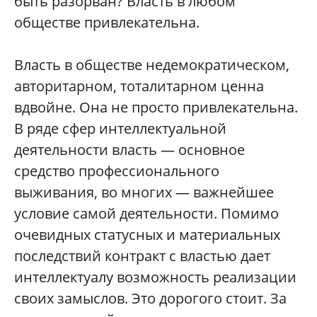
быть разорван? Власть в любом
обществе привлекательна.
Власть в обществе недемократическом,
авторитарном, тоталитарном ценна
вдвойне. Она не просто привлекательна.
В ряде сфер интеллектуальной
деятельности власть — основное
средство профессионального
выживания, во многих — важнейшее
условие самой деятельности. Помимо
очевидных статусных и материальных
последствий контракт с властью дает
интеллектуалу возможность реализации
своих замыслов. Это дорогого стоит. За