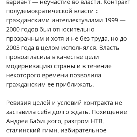
вариант — неучастие во власти. Контракт
полудемократической власти с
гражданскими интеллектуалами 1999 —
2000 годов был относительно
прозрачным и хотя и не без труда, но до
2003 года в целом исполнялся. Власть
провозгласила в качестве цели
модернизацию страны и в течение
некоторого времени позволила
гражданским ее приближать.
Ревизия целей и условий контракта не
заставила себя долго ждать. Похищение
Андрея Бабицкого, разгром НТВ,
сталинский гимн, избирательное