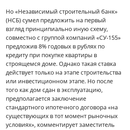
Но «Независимый строительный банк»
(НСБ) сумел предложить на первый
взгляд принципиально иную схему,
совместно с группой компаний «СУ-155»
предложив 8% годовых в рублях по
кредиту при покупке квартиры в
строящемся доме. Однако такая ставка
действует только на этапе строительства
или инвестиционном этапе. Но после
того как дом сдан в эксплуатацию,
предполагается заключение
стандартного ипотечного договора «на
существующих в тот момент рыночных
условиях», комментирует заместитель