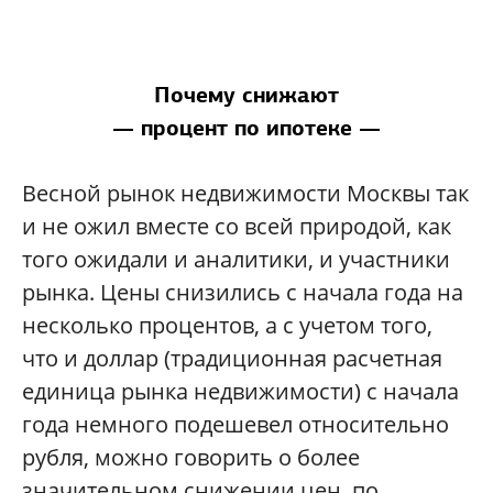
Почему снижают
— процент по ипотеке —
Весной рынок недвижимости Москвы так
и не ожил вместе со всей природой, как
того ожидали и аналитики, и участники
рынка. Цены снизились с начала года на
несколько процентов, а с учетом того,
что и доллар (традиционная расчетная
единица рынка недвижимости) с начала
года немного подешевел относительно
рубля, можно говорить о более
значительном снижении цен, по