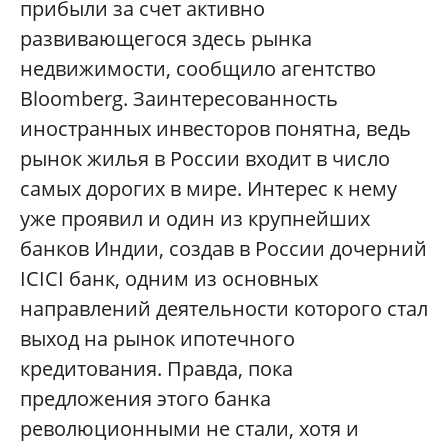
прибыли за счет активно
развивающегося здесь рынка
недвижимости, сообщило агентство
Bloomberg. Заинтересованность
иностранных инвесторов понятна, ведь
рынок жилья в России входит в число
самых дорогих в мире. Интерес к нему
уже проявил и один из крупнейших
банков Индии, создав в России дочерний
ICICI банк, одним из основных
направлений деятельности которого стал
выход на рынок ипотечного
кредитования. Правда, пока
предложения этого банка
революционными не стали, хотя и