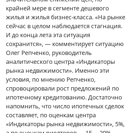
крайней мере в сегменте дешевого
жилья и жилья бизнес-класса. «На рынке
сейчас в целом наблюдается стагнация.
И до конца лета эта ситуация
сохранится», — комментирует ситуацию
Олег Репченко, руководитель
аналитического центра «Индикаторы
рынка недвижимости». Именно эти
условия, по мнению Репченко,
спровоцировали рост предложений по
ипотечному кредитованию. Достаточно
напомнить, что число ипотечных сделок
составляет, по оценкам центра
«Индикаторы рынка недвижимости», 5%,
а по оценкам риелторов — 15 —20%.