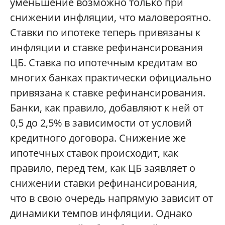
уменьшение возможно только при
снижении инфляции, что маловероятно.
Ставки по ипотеке теперь привязаны к
инфляции и ставке рефинансирования
ЦБ. Ставка по ипотечным кредитам во
многих банках практически официально
привязана к ставке рефинансирования.
Банки, как правило, добавляют к ней от
0,5 до 2,5% в зависимости от условий
кредитного договора. Снижение же
ипотечных ставок происходит, как
правило, перед тем, как ЦБ заявляет о
снижении ставки рефинансирования,
что в свою очередь напрямую зависит от
динамики темпов инфляции. Однако