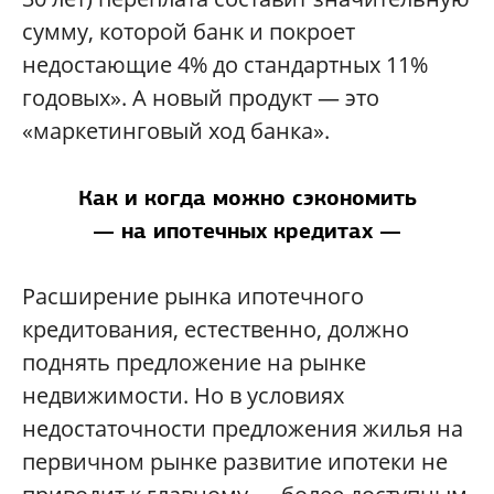
сумму, которой банк и покроет
недостающие 4% до стандартных 11%
годовых». А новый продукт — это
«маркетинговый ход банка».
Как и когда можно сэкономить
— на ипотечных кредитах —
Расширение рынка ипотечного
кредитования, естественно, должно
поднять предложение на рынке
недвижимости. Но в условиях
недостаточности предложения жилья на
первичном рынке развитие ипотеки не