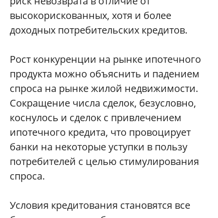
риск невозврата в отличие от
высокорискованных, хотя и более
доходных потребительских кредитов.
Рост конкуренции на рынке ипотечного
продукта можно объяснить и падением
спроса на рынке жилой недвижимости.
Сокращение числа сделок, безусловно,
коснулось и сделок с привлечением
ипотечного кредита, что провоцирует
банки на некоторые уступки в пользу
потребителей с целью стимулирования
спроса.
Условия кредитования становятся все