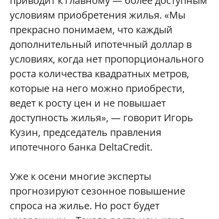
приводит к главному — более доступным
условиям приобретения жилья. «Мы
прекрасно понимаем, что каждый
дополнительный ипотечный доллар в
условиях, когда нет пропорционального
роста количества квадратных метров,
которые на него можно приобрести,
ведет к росту цен и не повышает
доступность жилья», — говорит Игорь
Кузин, председатель правления
ипотечного банка DeltaCredit.
Уже к осени многие эксперты
прогнозируют сезонное повышение
спроса на жилье. Но рост будет