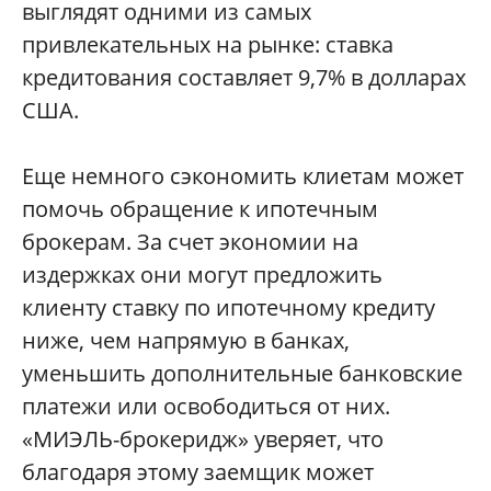
выглядят одними из самых
привлекательных на рынке: ставка
кредитования составляет 9,7% в долларах
США.
Еще немного сэкономить клиетам может
помочь обращение к ипотечным
брокерам. За счет экономии на
издержках они могут предложить
клиенту ставку по ипотечному кредиту
ниже, чем напрямую в банках,
уменьшить дополнительные банковские
платежи или освободиться от них.
«МИЭЛЬ-брокеридж» уверяет, что
благодаря этому заемщик может