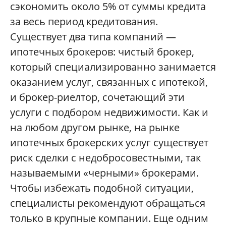
сэкономить около 5% от суммы кредита
за весь период кредитования.
Существует два типа компаний —
ипотечных брокеров: чистый брокер,
который специализированно занимается
оказанием услуг, связанных с ипотекой,
и брокер-риелтор, сочетающий эти
услуги с подбором недвижимости. Как и
на любом другом рынке, на рынке
ипотечных брокерских услуг существует
риск сделки с недобросовестными, так
называемыми «черными» брокерами.
Чтобы избежать подобной ситуации,
специалисты рекомендуют обращаться
только в крупные компании. Еще одним