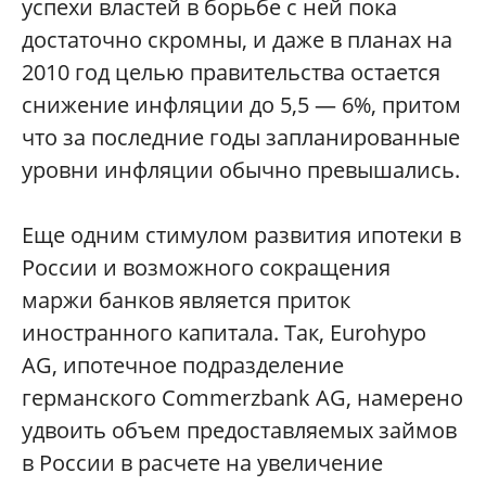
успехи властей в борьбе с ней пока
достаточно скромны, и даже в планах на
2010 год целью правительства остается
снижение инфляции до 5,5 — 6%, притом
что за последние годы запланированные
уровни инфляции обычно превышались.
Еще одним стимулом развития ипотеки в
России и возможного сокращения
маржи банков является приток
иностранного капитала. Так, Eurohypo
AG, ипотечное подразделение
германского Commerzbank AG, намерено
удвоить объем предоставляемых займов
в России в расчете на увеличение