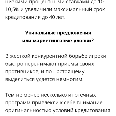
низкими процентными ставками до 10–
10,5% и увеличили максимальный срок
кредитования до 40 лет.
Уникальные предложения
— или маркетинговые уловки? —
В жесткой конкурентной борьбе игроки
быстро перенимают приемы своих
противников, и по-настоящему
выделиться удается немногим.
Тем не менее несколько ипотечных
программ привлекли к себе внимание
оригинальностью условий кредитования