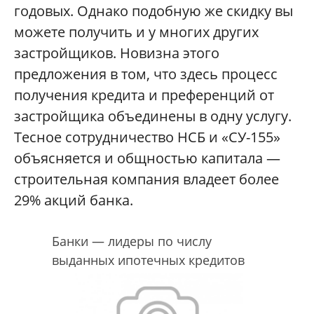
годовых. Однако подобную же скидку вы
можете получить и у многих других
застройщиков. Новизна этого
предложения в том, что здесь процесс
получения кредита и преференций от
застройщика объединены в одну услугу.
Тесное сотрудничество НСБ и «СУ-155»
объясняется и общностью капитала —
строительная компания владеет более
29% акций банка.
Банки — лидеры по числу
выданных ипотечных кредитов