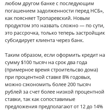
любом другом банке с последующим
погашением задолженности перед НСБ»,
как поясняет Тропаревский. Новым
продуктом это назвать сложно — по сути,
это рассрочка, только теперь застройщик
субсидирует клиента через банк.
Таким образом, если оформить кредит на
сумму $100 тысяч на срок два года
(примерное время строительсво дома)
при процентной ставке 8% годовых,
можно сэкономить более 200 тысяч
рублей за счет более низкой процентной
ставки, так как сопоставимые
предложения предполагают от 12 до 14%