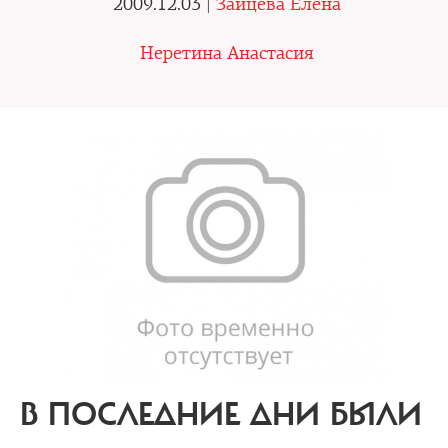
2009.12.03 |
Зайцева Елена
Неретина Анастасия
В ПОСЛЕДНИЕ ДНИ БЫЛИ