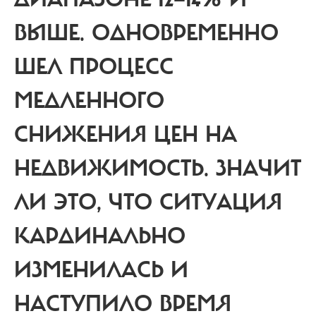
ВЫШЕ.
ОДНОВРЕМЕННО
ШЕЛ ПРОЦЕСС
МЕДЛЕННОГО
СНИЖЕНИЯ ЦЕН НА
НЕДВИЖИМОСТЬ. ЗНАЧИТ
ЛИ ЭТО, ЧТО СИТУАЦИЯ
КАРДИНАЛЬНО
ИЗМЕНИЛАСЬ И
НАСТУПИЛО ВРЕМЯ