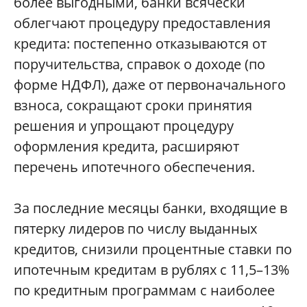
более выгодными, банки всячески
облегчают процедуру предоставления
кредита: постепенно отказываются от
поручительства, справок о доходе (по
форме НДФЛ), даже от первоначального
взноса, сокращают сроки принятия
решения и упрощают процедуру
оформления кредита, расширяют
перечень ипотечного обеспечения.
За последние месяцы банки, входящие в
пятерку лидеров по числу выданных
кредитов, снизили процентные ставки по
ипотечным кредитам в рублях с 11,5–13%
по кредитным программам с наиболее