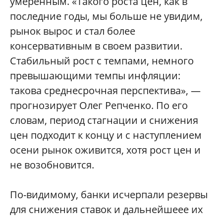
умеренным. «Такого роста цен, как в
последние годы, мы больше не увидим,
рынок вырос и стал более
консервативным в своем развитии.
Стабильный рост с темпами, немного
превышающими темпы инфляции:
такова среднесрочная перспектива», —
прогнозирует Олег Репченко. По его
словам, период стагнации и снижения
цен подходит к концу и с наступлением
осени рынок оживится, хотя рост цен и
не возобновится.
По-видимому, банки исчерпали резервы
для снижения ставок и дальнейшеее их