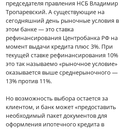
председателя правления НСБ Владимир
Тропаревский. А существующие на
сегодняшний день рыночные условия в
этом банке — это ставка
рефинансирования Центробанка РФ на
момент выдачи кредита плюс 3%. При
текущей ставке рефинансирования 10%
это так называемо «рыночное условие»
оказывается выше среднерыночного —
13% против 11%.
Но возможность выбора остается за
клиентом, и банк может «предоставить
необходимый пакет документов для
оформления ипотечного кредита в