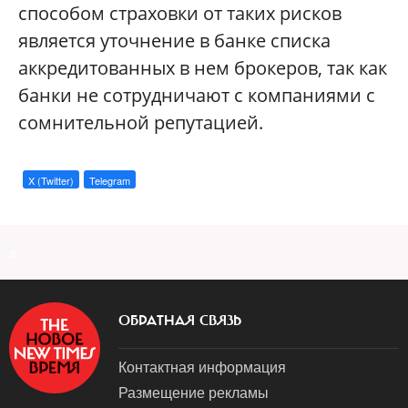
способом страховки от таких рисков
является уточнение в банке списка
аккредитованных в нем брокеров, так как
банки не сотрудничают с компаниями с
сомнительной репутацией.
X (Twitter)
Telegram
a
ОБРАТНАЯ СВЯЗЬ
Контактная информация
Размещение рекламы