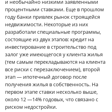
и необычайно низкими заявленными
процентными ставками. Еще в прошлом
году банки привлек рынок строящейся
недвижимости. Некоторые из них
разработали специальные программы,
состоящие из двух этапов: кредит на
инвестирование в строительство под
залог уже имеющегося у клиента жилья
(тем самым перекладываются на клиента
все риски с перезаключением), второй
этап — ипотечный договор после
получения жилья в собственность. На
первом этапе ставки несколько выше,
около 12 —14% годовых, что связано с
риском недостройки.