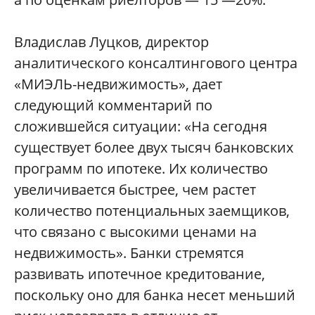
Владислав Луцков, директор
аналитического консалтингового центра
«МИЭЛЬ-недвижимость», дает
следующий комментарий по
сложившейся ситуации: «На сегодня
существует более двух тысяч банковских
программ по ипотеке. Их количество
увеличивается быстрее, чем растет
количество потенциальных заемщиков,
что связано с высокими ценами на
недвижимость». Банки стремятся
развивать ипотечное кредитование,
поскольку оно для банка несет меньший