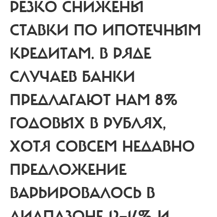
РЕЗКО СНИЖЕНЫ
СТАВКИ ПО ИПОТЕЧНЫМ
КРЕДИТАМ. В РЯДЕ
СЛУЧАЕВ БАНКИ
ПРЕДЛАГАЮТ НАМ 8%
ГОДОВЫХ В РУБЛЯХ,
ХОТЯ СОВСЕМ НЕДАВНО
ПРЕДЛОЖЕНИЕ
ВАРЬИРОВАЛОСЬ В
ДИАПАЗОНЕ 12—14% И