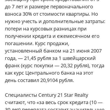
до 7 лет и размере первоначального
взноса 30% от стоимости квартиры. Но
нужно учесть и дополнительные затраты:
потери на курсовых разницах при
получении кредита и ежемесячном его
погашении. Курс продажи,
установленный банком на 21 июня 2007
года, — 21,45 рубля за 1 швейцарский
франк (курс покупки — 20,32 рубля), тогда
как курс Центрального банка на этот
день составил 20,9104 рубля.
Специалисты Century 21 Star Realty
считают, что «за весь срок кредита (10 —
30 лет) переплата составит значительную