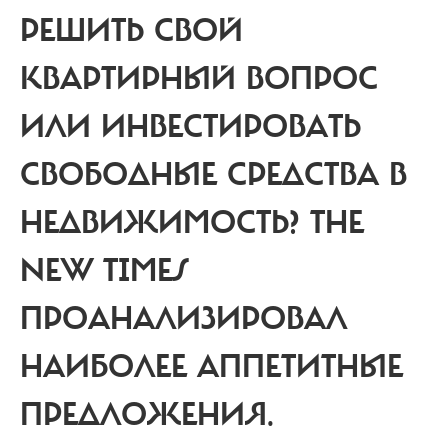
РЕШИТЬ СВОЙ
КВАРТИРНЫЙ ВОПРОС
ИЛИ ИНВЕСТИРОВАТЬ
СВОБОДНЫЕ СРЕДСТВА В
НЕДВИЖИМОСТЬ? THE
NEW TIMES
ПРОАНАЛИЗИРОВАЛ
НАИБОЛЕЕ АППЕТИТНЫЕ
ПРЕДЛОЖЕНИЯ.