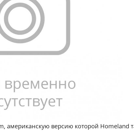
im, американскую версию которой Homeland т