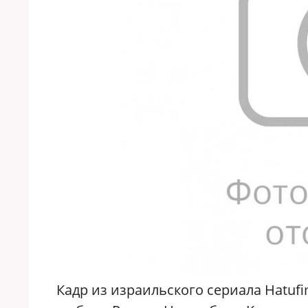
Кадр из израильского сериала Hatuf