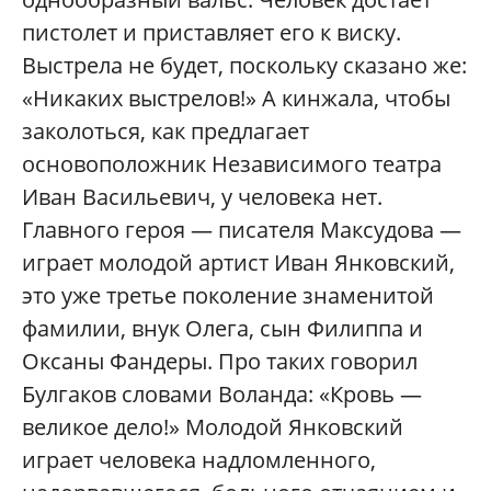
пистолет и приставляет его к виску.
Выстрела не будет, поскольку сказано же:
«Никаких выстрелов!» А кинжала, чтобы
заколоться, как предлагает
основоположник Независимого театра
Иван Васильевич, у человека нет.
Главного героя — писателя Максудова —
играет молодой артист Иван Янковский,
это уже третье поколение знаменитой
фамилии, внук Олега, сын Филиппа и
Оксаны Фандеры. Про таких говорил
Булгаков словами Воланда: «Кровь —
великое дело!» Молодой Янковский
играет человека надломленного,