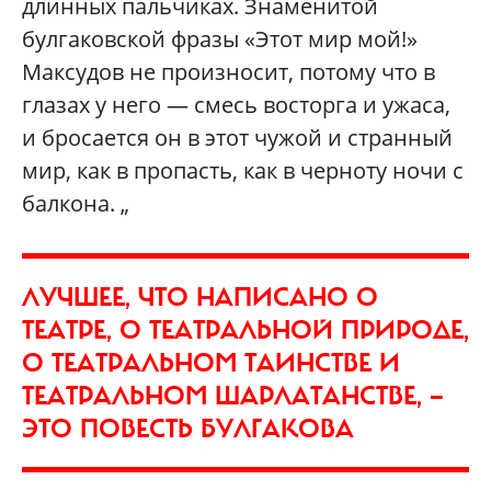
длинных пальчиках. Знаменитой
булгаковской фразы «Этот мир мой!»
Максудов не произносит, потому что в
глазах у него — смесь восторга и ужаса,
и бросается он в этот чужой и странный
мир, как в пропасть, как в черноту ночи с
балкона. „
ЛУЧШЕЕ, ЧТО НАПИСАНО О
ТЕАТРЕ, О ТЕАТРАЛЬНОЙ ПРИРОДЕ,
О ТЕАТРАЛЬНОМ ТАИНСТВЕ И
ТЕАТРАЛЬНОМ ШАРЛАТАНСТВЕ, —
ЭТО ПОВЕСТЬ БУЛГАКОВА