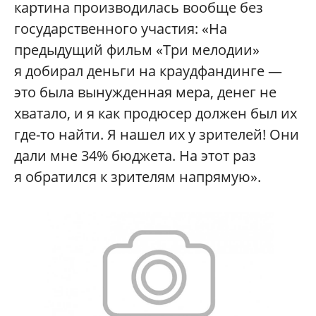
картина производилась вообще без
государственного участия: «На
предыдущий фильм «Три мелодии»
я добирал деньги на краудфандинге —
это была вынужденная мера, денег не
хватало, и я как продюсер должен был их
где-то найти. Я нашел их у зрителей! Они
дали мне 34% бюджета. На этот раз
я обратился к зрителям напрямую».