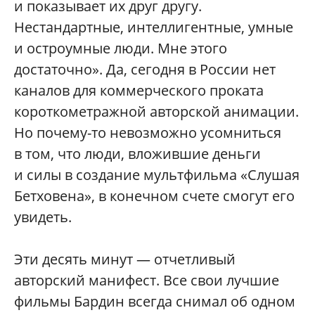
и показывает их друг другу.
Нестандартные, интеллигентные, умные
и остроумные люди. Мне этого
достаточно». Да, сегодня в России нет
каналов для коммерческого проката
короткометражной авторской анимации.
Но почему-то невозможно усомниться
в том, что люди, вложившие деньги
и силы в создание мультфильма «Слушая
Бетховена», в конечном счете смогут его
увидеть.
Эти десять минут — отчетливый
авторский манифест. Все свои лучшие
фильмы Бардин всегда снимал об одном