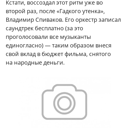
Кстати, воссоздал этот ритм уже во
второй раз, после «Гадкого утенка»,
Владимир Спиваков. Его оркестр записал
саундтрек бесплатно (за это
проголосовали все музыканты
единогласно) — таким образом внеся
свой вклад в бюджет фильма, снятого
на народные деньги.