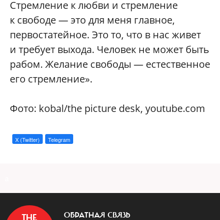
Стремление к любви и стремление
к свободе — это для меня главное,
первостатейное. Это то, что в нас живет
и требует выхода. Человек не может быть
рабом. Желание свободы — естественное
его стремление».
Фото: kobal/the picture desk, youtube.com
X (Twitter)
Telegram
a
ОБРАТНАЯ СВЯЗЬ