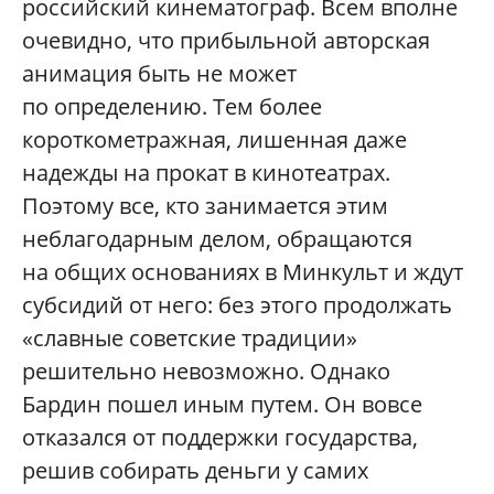
российский кинематограф. Всем вполне
очевидно, что прибыльной авторская
анимация быть не может
по определению. Тем более
короткометражная, лишенная даже
надежды на прокат в кинотеатрах.
Поэтому все, кто занимается этим
неблагодарным делом, обращаются
на общих основаниях в Минкульт и ждут
субсидий от него: без этого продолжать
«славные советские традиции»
решительно невозможно. Однако
Бардин пошел иным путем. Он вовсе
отказался от поддержки государства,
решив собирать деньги у самих