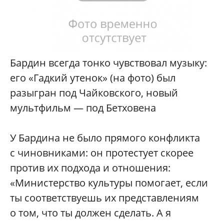
Бардин всегда тонко чувствовал музыку:
его «Гадкий утенок» (на фото) был
разыгран под Чайковского, новый
мультфильм — под Бетховена
У Бардина не было прямого конфликта
с чиновниками: он протестует скорее
против их подхода и отношения:
«Министерство культуры помогает, если
ты соответствуешь их представлениям
о том, что ты должен сделать. А я