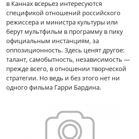
в Каннах всерьез интересуются
спецификой отношений российского
режиссера и министра культуры или
берут мультфильм в программу в пику
официальным инстанциям, за
оппозиционность. Здесь ценят другое:
талант, самобытность, независимость —
прежде всего, в отношении творческой
стратегии. Но ведь и без этого нет ни
одного фильма Гарри Бардина.