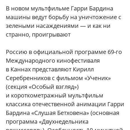
В новом мультфильме Гарри Бардина
машины ведут борьбу на уничтожение с
зелеными насаждениями — и как ни
странно, проигрывают
Россию в официальной программе 69-го
Международного кинофестиваля
в Каннах представляют Кирилл
Серебренников с фильмом «Ученик»
(секция «Особый взгляд»)
и короткометражный мультфильм
классика отечественной анимации Гарри
Бардина «Слушая Бетховена» (основная
программа «Двухнедельника