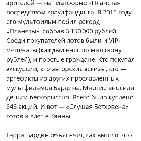
зрителей — на платформе «Планета»,
посредством краудфандинга. В 2015 году
его мультфильм побил рекорд
«Планеты», собрав 6 150 000 рублей.
Среди покупателей лотов были и VIP-
меценаты (каждый внес по миллиону
рублей), и простые граждане. Кто покупал
экскурсии, кто авторские эскизы, кто —
артефакты из других прославленных
мультфильмов Бардина. Многие вносили
деньги бескорыстно. Всего было куплено
846 акций. И вот — «Слушая Бетховена»
готов и едет в Канны.
Гарри Бардин объясняет, как вышло, что