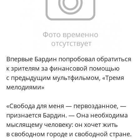
Впервые Бардин попробовал обратиться
к зрителям за финансовой помощью
с предыдущим мультфильмом, «Тремя
мелодиями»
«Свобода для меня — первозданное, —
признается Бардин. — Она необходима
мыслящему человеку: он хочет жить
в свободном городе и свободной стране.