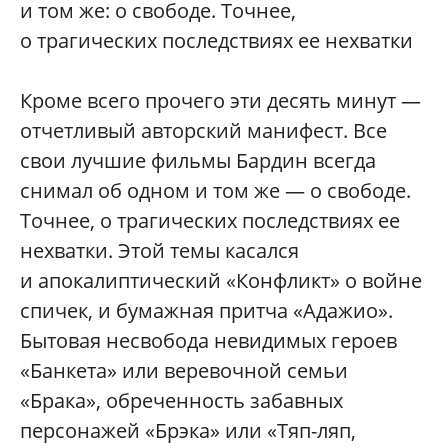
и том же: о свободе. Точнее,
о трагических последствиях ее нехватки
Кроме всего прочего эти десять минут —
отчетливый авторский манифест. Все
свои лучшие фильмы Бардин всегда
снимал об одном и том же — о свободе.
Точнее, о трагических последствиях ее
нехватки. Этой темы касался
и апокалиптический «Конфликт» о войне
спичек, и бумажная притча «Адажио».
Бытовая несвобода невидимых героев
«Банкета» или веревочной семьи
«Брака», обреченность забавных
персонажей «Брэка» или «Тяп-ляп,