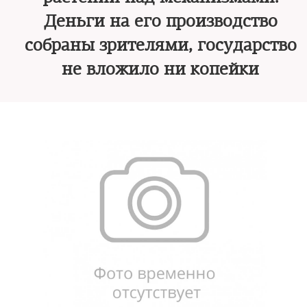
Деньги на его производство
собраны зрителями, государство
не вложило ни копейки