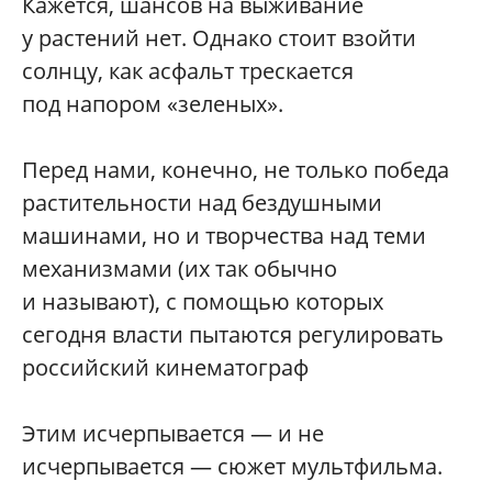
Кажется, шансов на выживание
у растений нет. Однако стоит взойти
солнцу, как асфальт трескается
под напором «зеленых».
Перед нами, конечно, не только победа
растительности над бездушными
машинами, но и творчества над теми
механизмами (их так обычно
и называют), с помощью которых
сегодня власти пытаются регулировать
российский кинематограф
Этим исчерпывается — и не
исчерпывается — сюжет мультфильма.