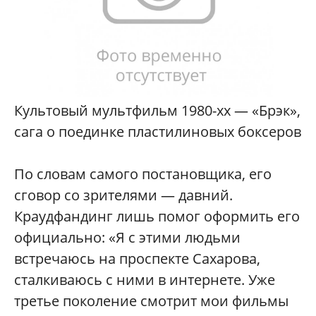
Культовый мультфильм 1980-хх — «Брэк»,
сага о поединке пластилиновых боксеров
По словам самого постановщика, его
сговор со зрителями — давний.
Краудфандинг лишь помог оформить его
официально: «Я с этими людьми
встречаюсь на проспекте Сахарова,
сталкиваюсь с ними в интернете. Уже
третье поколение смотрит мои фильмы