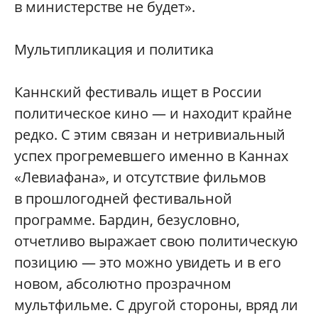
в министерстве не будет».
Мультипликация и политика
Каннский фестиваль ищет в России
политическое кино — и находит крайне
редко. С этим связан и нетривиальный
успех прогремевшего именно в Каннах
«Левиафана», и отсутствие фильмов
в прошлогодней фестивальной
программе. Бардин, безусловно,
отчетливо выражает свою политическую
позицию — это можно увидеть и в его
новом, абсолютно прозрачном
мультфильме. С другой стороны, вряд ли