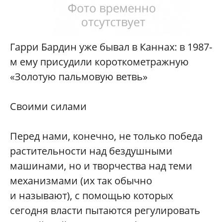
Гарри Бардин уже бывал в Каннах: в 1987-
м ему присудили короткометражную
«Золотую пальмовую ветвь»
Своими силами
Перед нами, конечно, не только победа
растительности над бездушными
машинами, но и творчества над теми
механизмами (их так обычно
и называют), с помощью которых
сегодня власти пытаются регулировать