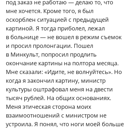
под заказ не работаю — делаю то, что
мне хочется. Кроме того, я был
оскорблен ситуацией с предыдущей
картиной. Я тогда приболел, лежал
в больнице — не вошел в режим съемок
и просил пролонгации. Пошел
в Минкульт, попросил продлить
окончание картины на полтора месяца.
Мне сказали: «Идите, не волнуйтесь». Но
когда я закончил картину, министр
культуры оштрафовал меня на двести
тысяч рублей. На общих основаниях.
Меня этическая сторона моих
взаимоотношений с министром не
устроила. Я понял, что ноги моей больше