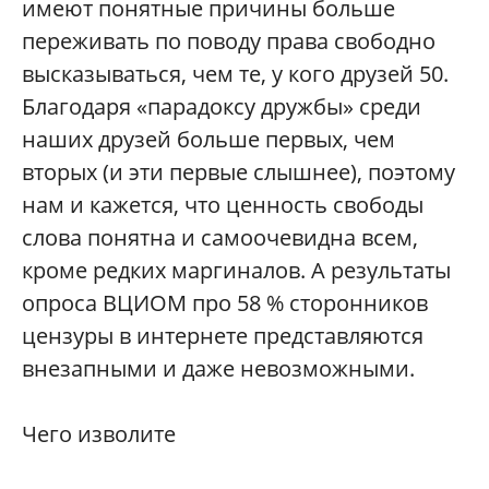
имеют понятные причины больше
переживать по поводу права свободно
высказываться, чем те, у кого друзей 50.
Благодаря «парадоксу дружбы» среди
наших друзей больше первых, чем
вторых (и эти первые слышнее), поэтому
нам и кажется, что ценность свободы
слова понятна и самоочевидна всем,
кроме редких маргиналов. А результаты
опроса ВЦИОМ про 58 % сторонников
цензуры в интернете представляются
внезапными и даже невозможными.
Чего изволите