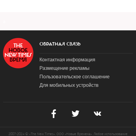
a
ОБРАТНАЯ СВЯЗЬ
Контактная информация
Размещение рекламы
Пользовательское соглашение
Для мобильных устройств
2007-2024 © «The New Times». ООО «Новые Времена». Любое использование