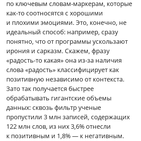
по ключевым словам-маркерам, которые
как-то соотносятся с хорошими
и плохими эмоциями. Это, конечно, не
идеальный способ: например, сразу
понятно, что от программы ускользают
ирония и сарказм. Скажем, фразу
«радость-то какая» она из-за наличия
слова «радость» классифицирует как
позитивную независимо от контекста.
Зато так получается быстрее
обрабатывать гигантские объемы
данных: сквозь фильтр ученые
пропустили 3 млн записей, содержащих
122 млн слов, из них 3,6% отнесли
к позитивным и 1,8% — к негативным.