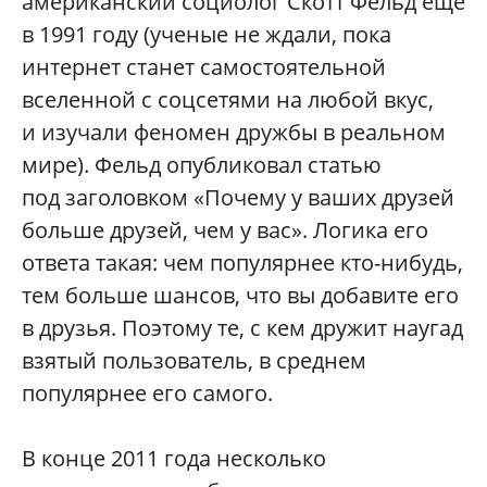
американский социолог Скотт Фельд еще
в 1991 году (ученые не ждали, пока
интернет станет самостоятельной
вселенной с соцсетями на любой вкус,
и изучали феномен дружбы в реальном
мире). Фельд опубликовал статью
под заголовком «Почему у ваших друзей
больше друзей, чем у вас». Логика его
ответа такая: чем популярнее кто-нибудь,
тем больше шансов, что вы добавите его
в друзья. Поэтому те, с кем дружит наугад
взятый пользователь, в среднем
популярнее его самого.
В конце 2011 года несколько