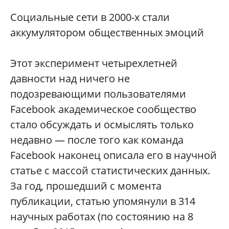
Социальные сети в 2000-х стали
аккумулятором общественных эмоций
Этот эксперимент четырехлетней
давности над ничего не
подозревающими пользователями
Facebook академическое сообщество
стало обсуждать и осмыслять только
недавно — после того как команда
Facebook наконец описала его в научной
статье с массой статистических данных.
За год, прошедший с момента
публикации, статью упомянули в 314
научных работах (по состоянию на 8