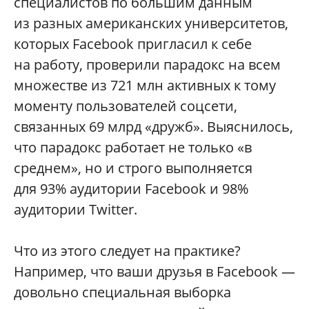
специалистов по большим данным
из разных американских университетов,
которых Facebook пригласил к себе
на работу, проверили парадокс на всем
множестве из 721 млн активных к тому
моменту пользователей соцсети,
связанных 69 млрд «дружб». Выяснилось,
что парадокс работает не только «в
среднем», но и строго выполняется
для 93% аудитории Facebook и 98%
аудитории Twitter.
Что из этого следует на практике?
Например, что ваши друзья в Facebook —
довольно специальная выборка