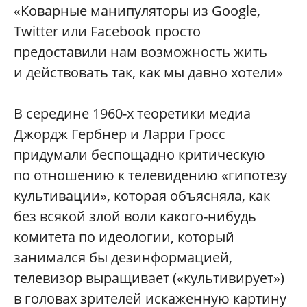
«Коварные манипуляторы из Google,
Twitter или Facebook просто
предоставили нам возможность жить
и действовать так, как мы давно хотели»
В середине 1960-х теоретики медиа
Джордж Гербнер и Ларри Гросс
придумали беспощадно критическую
по отношению к телевидению «гипотезу
культивации», которая объясняла, как
без всякой злой воли какого-нибудь
комитета по идеологии, который
занимался бы дезинформацией,
телевизор выращивает («культивирует»)
в головах зрителей искаженную картину