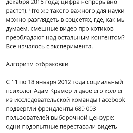
декабря 2015 года; цифра непрерывно
растет). Что же такого важного для науки
можно разглядеть в соцсетях, где, как мы
думаем, смешные видео про котиков
преобладают над остальным контентом?
Все началось с эксперимента.
Алгоритм отбраковки
С 11 по 18 января 2012 года социальный
психолог Адам Крамер и двое его коллег
из исследовательской команды Facebook
подвергли френдленты 689 003
пользователей выборочной цензуре:
одни подопытные переставали видеть