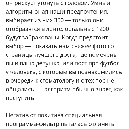
он рискует утонуть с головой. Умный
алгоритм, зная наши предпочтения,
выбирает из них 300 — только они
отобразятся в ленте, остальные 1200
будут забракованы. Когда предстоит
выбор — показать нам свежее фото со
страницы лучшего друга, где помечены
вы и ваша девушка, или пост про футбол
у человека, с которым вы познакомились
в очереди к стоматологу и с тех пор не
общались, — алгоритм обычно знает, как
поступить.
Негатив от позитива специальная
программа-фильтр пыталась отличить