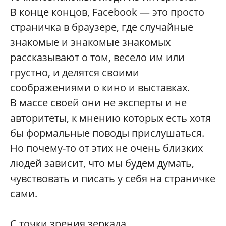
В конце концов, Facebook — это просто
страничка в браузере, где случайные
знакомые и знакомые знакомых
рассказывают о том, весело им или
грустно, и делятся своими
соображениями о кино и выставках.
В массе своей они не эксперты и не
авторитеты, к мнению которых есть хотя
бы формальные поводы прислушаться.
Но почему-то от этих не очень близких
людей зависит, что мы будем думать,
чувствовать и писать у себя на страничке
сами.
С точки зрения зеркала