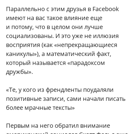
Параллельно с этим друзья в Facebook
имеют на вас такое влияние еще
и потому, что в целом они лучше
социализованы. И это уже не иллюзия
восприятия (как «непрекращающиеся
каникулы»), а математический факт,
который называется «парадоксом
дружбы».
«Те, у кого из френдленты поудаляли
позитивные записи, сами начали писать
более мрачные тексты»
Первым на него обратил внимание