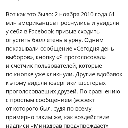
Вот как это было: 2 ноября 2010 года 61
млн американцев проснулись и увидели
у себя в Facebook призыв сходить
опустить бюллетень в урну. Одним
показывали сообщение «Сегодня день
выборов», кнопку «Я проголосовал»
и счетчик пользователей, которые
по кнопке уже кликнули. Другие вдобавок
к этому видели юзерпики шестерых
проголосовавших друзей. По сравнению
с простым сообщением (эффект
от которого был, судя по всему,
примерно таким же, как воздействие
надписи «Минздрав предупреждает»