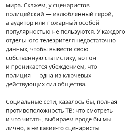
мира. Скажем, у сценаристов
полицейский — излюбленный герой,
а аудитор или пожарный особой
популярностью не пользуются. У каждого
отдельного телезрителя недостаточно
данных, чтобы вывести свою
собственную статистику, вот он
и проникается убеждением, что
полиция — одна из ключевых
действующих сил общества.
Социальные сети, казалось бы, полная
противоположность ТВ: что смотреть
и что читать, выбираем вроде бы мы
лично, а не какие-то сценаристы