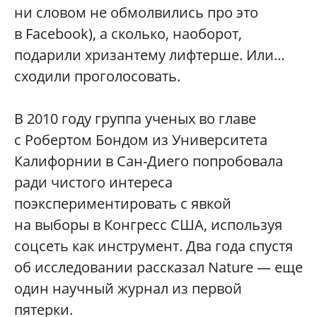
ни словом не обмолвились про это
в Facebook), а сколько, наоборот,
подарили хризантему лифтерше. Или…
сходили проголосовать.
В 2010 году группа ученых во главе
с Робертом Бондом из Университета
Калифорнии в Сан-Диего попробовала
ради чистого интереса
поэкспериментировать с явкой
на выборы в Конгресс США, используя
соцсеть как инструмент. Два года спустя
об исследовании рассказал Nature — еще
один научный журнал из первой
пятерки.