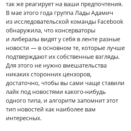
так же реагирует на ваши предпочтения.
В мае этого года группа Лады Адамич
из исследовательской команды Facebook
обнаружила, что консерваторы
и либералы видят у себя в ленте разные
новости — в основном те, которые лучше
подтверждают их собственные взгляды.
Для этого не нужно вмешательства
никаких сторонних цензоров,
достаточно, чтобы вы сами чаще ставили
лайк под новостями какого-нибудь
одного типа, и алгоритм запомнит этот
тип новостей как наиболее вам
интересных.