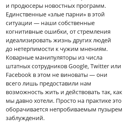
и продюсеры новостных программ.
Единственные «злые парни» в этой
ситуации — наши собственные
когнитивные ошибки, от стремления
идеализировать жизнь других людей
до нетерпимости к чужим мнениям.
Коварные манипуляторы из числа
штатных сотрудников Google, Twitter или
Facebook в этом не виноваты — они
всего лишь предоставили нам
возможность жить и действовать так, как
мы давно хотели. Просто на практике это
оборачивается непробиваемым пузырем
заблуждений.