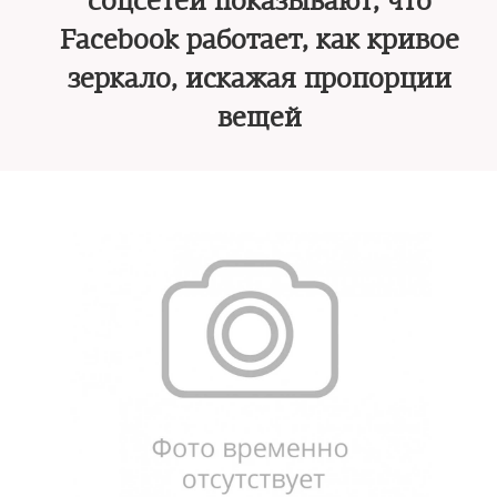
соцсетей показывают, что
Facebook работает, как кривое
зеркало, искажая пропорции
вещей