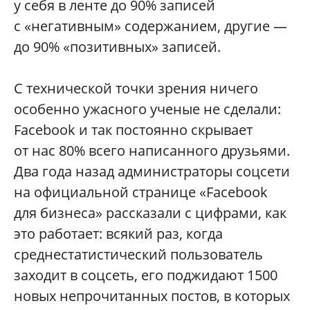
у себя в ленте до 90% записей
с «негативным» содержанием, другие —
до 90% «позитивных» записей.
С технической точки зрения ничего
особенно ужасного ученые не сделали:
Facebook и так постоянно скрывает
от нас 80% всего написанного друзьями.
Два года назад администраторы соцсети
на официальной странице «Facebook
для бизнеса» рассказали с цифрами, как
это работает: всякий раз, когда
среднестатистический пользователь
заходит в соцсеть, его поджидают 1500
новых непрочитанных постов, в которых