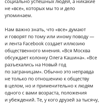
социально успешных людей, а никакие
не «все», которых мы то и дело
упоминаем.
Нам важно знать, что «все» думают
и говорят по тому или иному поводу —
и лента Facebook создает иллюзию
общественного мнения. «Вся Москва
обсуждает колонку Олега Кашина». «Все
разъехались на Новый год
по заграницам». Обычно это неправда
не только по отношению к обществу
в целом, но и применительно к людям
одного с вами возраста, положения
и убеждений. Те, у кого друзей за тысячу,