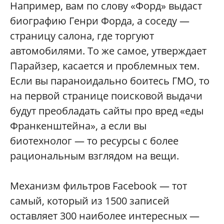
Например, вам по слову «Форд» выдаст
биографию Генри Форда, а соседу —
страницу салона, где торгуют
автомобилями. То же самое, утверждает
Парайзер, касается и проблемных тем.
Если вы параноидально боитесь ГМО, то
на первой странице поисковой выдачи
будут преобладать сайты про вред «еды
Франкенштейна», а если вы
биотехнолог — то ресурсы с более
рациональным взглядом на вещи.
Механизм фильтров Facebook — тот
самый, который из 1500 записей
оставляет 300 наиболее интересных —