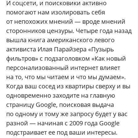
И соцсети, и поисковики активно
помогают нам изолировать себя
от непохожих мнений — вроде мнений
сторонников цензуры. Четыре года назад
вышла книга американского левого
активиста Илая Парайзера «Пузырь
фильтров» с подзаголовком «Как новый
персонализованный интернет влияет
на то, что мы читаем и что мы думаем».
Когда ваш сосед из квартиры сверху и вы
одновременно заходите на главную
страницу Google, поисковая выдача
по одному и тому же запросу будет у вас
разной — начиная с 2009 года Google
подстраивает ее под ваши интересы.