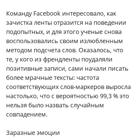
Команду Facebook интересовало, как
зачистка ленты отразится на поведении
подопытных, и для этого ученые снова
воспользовались своим излюбленным
методом подсчета слов. Оказалось, что
те, у кого из френдленты поудаляли
позитивные записи, сами начали писать
более мрачные тексты: частота
соответствующих слов-маркеров выросла
настолько, что с вероятностью 99,3 % это
нельзя было назвать случайным
совпадением.
Заразные эмоции