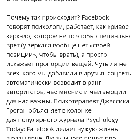
Почему так происходит? Facebook,
говорят психологи, работает, как кривое
зеркало, которое не то чтобы специально
врет (у зеркала вообще нет «своей
позиции», чтобы врать), а просто
искажает пропорции вещей. Чуть ли не
всех, кого мы добавили в друзья, соцсеть
автоматически возводит в ранг
авторитетов, чье мнение и чьи эмоции
для нас важны. Психотерапевт Джессика
Гроган объясняет в колонке
для популярного журнала Psychology
Today: Facebook делает чужую жизнь
в разы ярче. Люди много пишут про