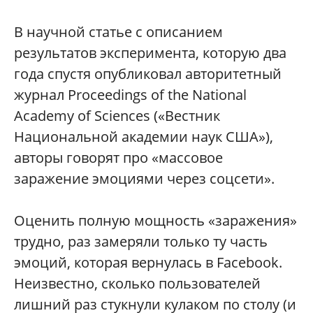
В научной статье с описанием
результатов эксперимента, которую два
года спустя опубликовал авторитетный
журнал Proceedings of the National
Academy of Sciences («Вестник
Национальной академии наук США»),
авторы говорят про «массовое
заражение эмоциями через соцсети».
Оценить полную мощность «заражения»
трудно, раз замеряли только ту часть
эмоций, которая вернулась в Facebook.
Неизвестно, сколько пользователей
лишний раз стукнули кулаком по столу (и