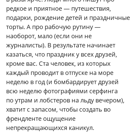
редкое и приятное — путешествия,
подарки, рождение детей и праздничные
торты. А про рабочую рутину —
наоборот, мало (если они не
журналисты). В результате начинает
казаться, что праздник у всех друзей,
кроме вас. Ста человек, из которых
каждый проводит в отпуске на море
неделю в год (и бомбардирует друзей
всю неделю фотографиями серфинга
по утрам и лобстеров на льду вечером),
хватит с запасом, чтобы создать во
френдленте ощущение
непрекращающихся каникул.