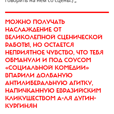
говорить на нем со сцены.) „
МОЖНО ПОЛУЧАТЬ
НАСЛАЖДЕНИЕ ОТ
ВЕЛИКОЛЕПНОЙ СЦЕНИЧЕСКОЙ
РАБОТЫ, НО ОСТАЕТСЯ
НЕПРИЯТНОЕ ЧУВСТВО, ЧТО ТЕБЯ
ОБМАНУЛИ И ПОД СОУСОМ
«СОЦИАЛЬНОЙ КОМЕДИИ»
ВПАРИЛИ ДОЛБАНУЮ
АНТИЛИБЕРАЛЬНУЮ АГИТКУ,
НАПИЧКАННУЮ ЕВРАЗИЙСКИМ
КЛИКУШЕСТВОМ А-ЛЯ ДУГИН-
КУРГИНЯН