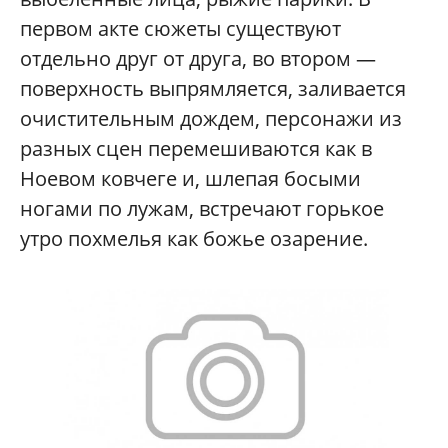
первом акте сюжеты существуют
отдельно друг от друга, во втором —
поверхность выпрямляется, заливается
очистительным дождем, персонажи из
разных сцен перемешиваются как в
Ноевом ковчеге и, шлепая босыми
ногами по лужам, встречают горькое
утро похмелья как божье озарение.