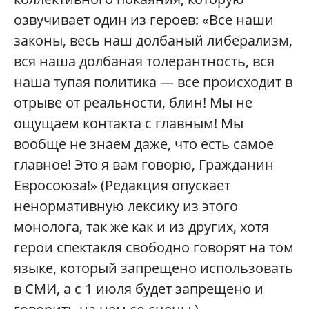
озвучивает один из героев: «Все наши
законы, весь наш долбаный либерализм,
вся наша долбаная толерантность, вся
наша тупая политика — все происходит в
отрыве от реальности, блин! Мы не
ощущаем контакта с главным! Мы
вообще не знаем даже, что есть самое
главное! Это я вам говорю, Гражданин
Евросоюза!» (Редакция опускает
ненормативную лексику из этого
монолога, так же как и из других, хотя
герои спектакля свободно говорят на том
языке, который запрещено использовать
в СМИ, а с 1 июля будет запрещено и