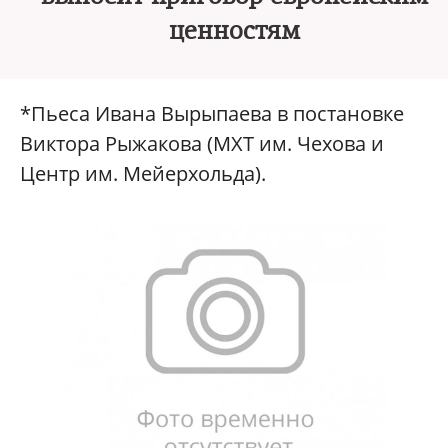
ценностям
*Пьеса Ивана Вырыпаева в постановке
Виктора Рыжакова (МХТ им. Чехова и
Центр им. Мейерхольда).