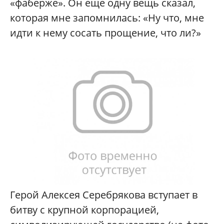
«фаберже». Он еще одну вещь сказал,
которая мне запомнилась: «Ну что, мне
идти к нему сосать прощение, что ли?»
Герой Алексея Серебрякова вступает в
битву с крупной корпорацией,