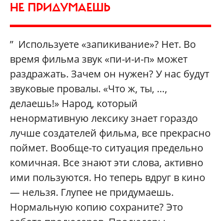
НЕ ПРИДУМАЕШЬ
” Используете «запикивание»? Нет. Во
время фильма звук «пи-и-и-п» может
раздражать. Зачем он нужен? У нас будут
звуковые провалы. «Что ж, ты, …,
делаешь!» Народ, который
ненормативную лексику знает гораздо
лучше создателей фильма, все прекрасно
поймет. Вообще-то ситуация предельно
комичная. Все знают эти слова, активно
ими пользуются. Но теперь вдруг в кино
— нельзя. Глупее не придумаешь.
Нормальную копию сохраните? Это