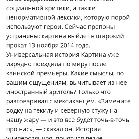
социальной критики, а также
ненормативной лексики, которую порой
используют герои. Сейчас препоны
устранены: картина выйдет в широкий
прокат 13 ноября 2014 года.
Универсальная история Картина уже
изрядно поездила по миру после
каннской премьеры. Какие смыслы, по
вашим ощущениям, вычитывает из нее
иностранный зритель? Только что
разговаривал с мексиканцем. «Замените
водку на текилу и северную стужу на
нашу жару — и это все будет точь-в-точь
про нас», — сказал он. История
универсальная, понятная везде,