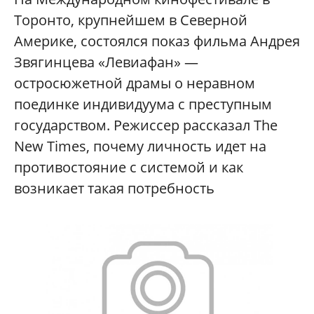
Торонто, крупнейшем в Северной
Америке, состоялся показ фильма Андрея
Звягинцева «Левиафан» —
остросюжетной драмы о неравном
поединке индивидуума с преступным
государством. Режиссер рассказал The
New Times, почему личность идет на
противостояние с системой и как
возникает такая потребность