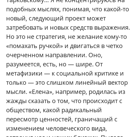
подобных мыслях, понимая, что какой-то
новый, следующий проект может
затребовать и новых средств выражения.
Но это не стратегия, не желание кому-то
«помахать ручкой» и двигаться в четко
очерченном направлении. Оно,
разумеется, есть, но — шире. От
метафизики — к социальной критике и
только — это слишком линейный вектор
мысли. «Елена», например, родилась из
жажды сказать о том, что происходит с
обществом, какой радикальный
пересмотр ценностей, граничащий с
изменением человеческого вида,