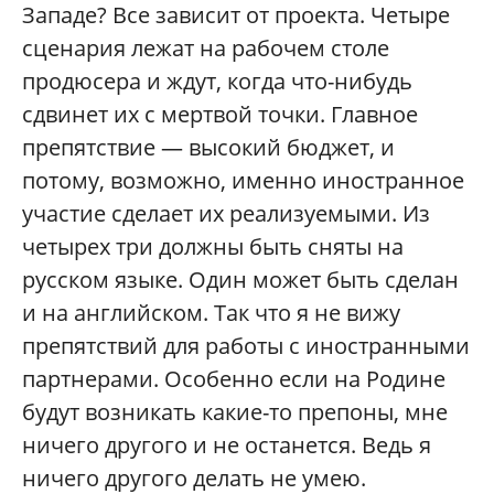
Западе? Все зависит от проекта. Четыре
сценария лежат на рабочем столе
продюсера и ждут, когда что-нибудь
сдвинет их с мертвой точки. Главное
препятствие — высокий бюджет, и
потому, возможно, именно иностранное
участие сделает их реализуемыми. Из
четырех три должны быть сняты на
русском языке. Один может быть сделан
и на английском. Так что я не вижу
препятствий для работы с иностранными
партнерами. Особенно если на Родине
будут возникать какие-то препоны, мне
ничего другого и не останется. Ведь я
ничего другого делать не умею.