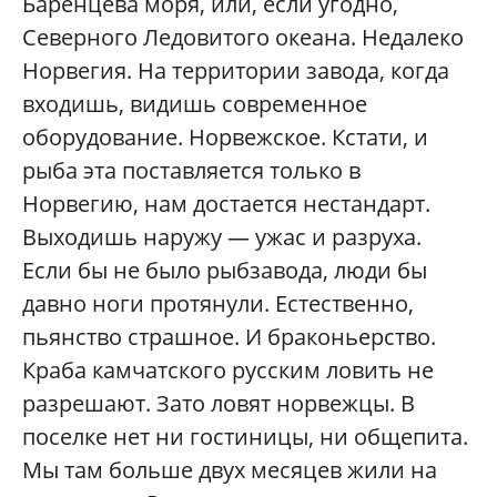
Баренцева моря, или, если угодно,
Северного Ледовитого океана. Недалеко
Норвегия. На территории завода, когда
входишь, видишь современное
оборудование. Норвежское. Кстати, и
рыба эта поставляется только в
Норвегию, нам достается нестандарт.
Выходишь наружу — ужас и разруха.
Если бы не было рыбзавода, люди бы
давно ноги протянули. Естественно,
пьянство страшное. И браконьерство.
Краба камчатского русским ловить не
разрешают. Зато ловят норвежцы. В
поселке нет ни гостиницы, ни общепита.
Мы там больше двух месяцев жили на