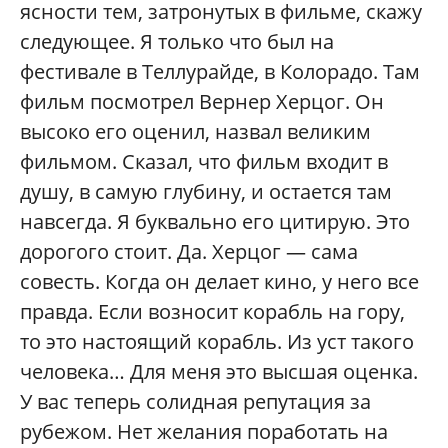
ясности тем, затронутых в фильме, скажу
следующее. Я только что был на
фестивале в Теллурайде, в Колорадо. Там
фильм посмотрел Вернер Херцог. Он
высоко его оценил, назвал великим
фильмом. Сказал, что фильм входит в
душу, в самую глубину, и остается там
навсегда. Я буквально его цитирую. Это
дорогого стоит. Да. Херцог — сама
совесть. Когда он делает кино, у него все
правда. Если возносит корабль на гору,
то это настоящий корабль. Из уст такого
человека… Для меня это высшая оценка.
У вас теперь солидная репутация за
рубежом. Нет желания поработать на