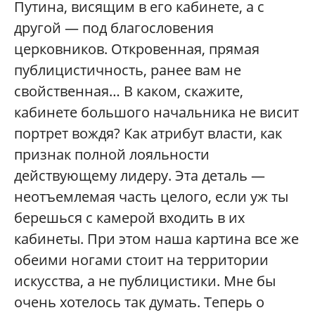
Путина, висящим в его кабинете, а с
другой — под благословения
церковников. Откровенная, прямая
публицистичность, ранее вам не
свойственная… В каком, скажите,
кабинете большого начальника не висит
портрет вождя? Как атрибут власти, как
признак полной лояльности
действующему лидеру. Эта деталь —
неотъемлемая часть целого, если уж ты
берешься с камерой входить в их
кабинеты. При этом наша картина все же
обеими ногами стоит на территории
искусства, а не публицистики. Мне бы
очень хотелось так думать. Теперь о