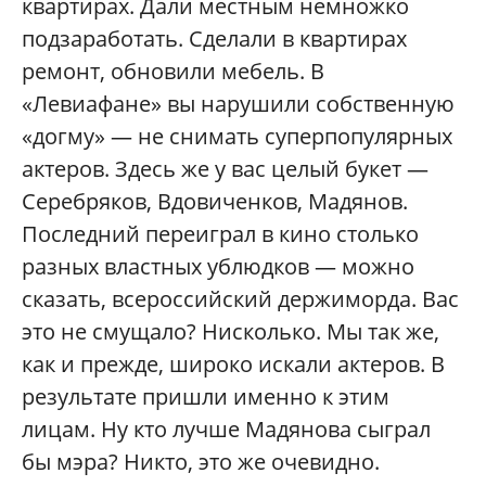
квартирах. Дали местным немножко
подзаработать. Сделали в квартирах
ремонт, обновили мебель. В
«Левиафане» вы нарушили собственную
«догму» — не снимать суперпопулярных
актеров. Здесь же у вас целый букет —
Серебряков, Вдовиченков, Мадянов.
Последний переиграл в кино столько
разных властных ублюдков — можно
сказать, всероссийский держиморда. Вас
это не смущало? Нисколько. Мы так же,
как и прежде, широко искали актеров. В
результате пришли именно к этим
лицам. Ну кто лучше Мадянова сыграл
бы мэра? Никто, это же очевидно.