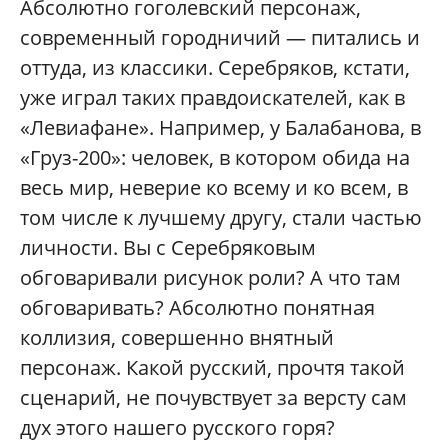
Абсолютно гоголевский персонаж,
современный городничий — питались и
оттуда, из классики. Серебряков, кстати,
уже играл таких правдоискателей, как в
«Левиафане». Например, у Балабанова, в
«Груз-200»: человек, в котором обида на
весь мир, неверие ко всему и ко всем, в
том числе к лучшему другу, стали частью
личности. Вы с Серебряковым
обговаривали рисунок роли? А что там
обговаривать? Абсолютно понятная
коллизия, совершенно внятный
персонаж. Какой русский, прочтя такой
сценарий, не почувствует за версту сам
дух этого нашего русского горя?