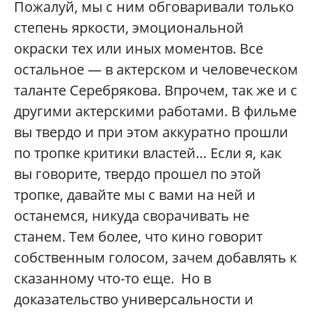
Пожалуй, мы с ним обговаривали только
степень яркости, эмоциональной
окраски тех или иных моментов. Все
остальное — в актерском и человеческом
таланте Серебрякова. Впрочем, так же и с
другими актерскими работами. В фильме
вы твердо и при этом аккуратно прошли
по тропке критики властей… Если я, как
вы говорите, твердо прошел по этой
тропке, давайте мы с вами на ней и
останемся, никуда сворачивать не
станем. Тем более, что кино говорит
собственным голосом, зачем добавлять к
сказанному что-то еще. Но в
доказательство универсальности и