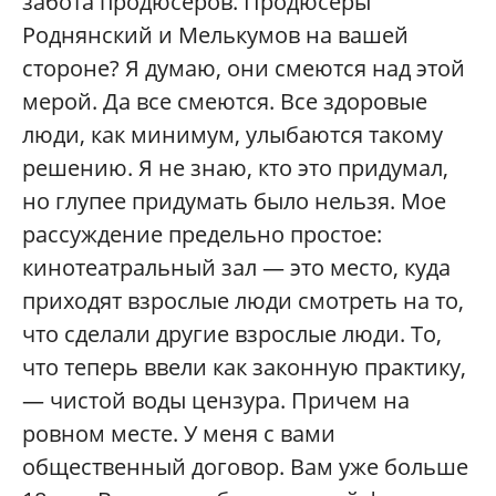
забота продюсеров. Продюсеры
Роднянский и Мелькумов на вашей
стороне? Я думаю, они смеются над этой
мерой. Да все смеются. Все здоровые
люди, как минимум, улыбаются такому
решению. Я не знаю, кто это придумал,
но глупее придумать было нельзя. Мое
рассуждение предельно простое:
кинотеатральный зал — это место, куда
приходят взрослые люди смотреть на то,
что сделали другие взрослые люди. То,
что теперь ввели как законную практику,
— чистой воды цензура. Причем на
ровном месте. У меня с вами
общественный договор. Вам уже больше