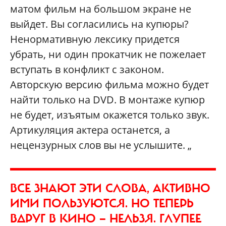
матом фильм на большом экране не
выйдет. Вы согласились на купюры?
Ненормативную лексику придется
убрать, ни один прокатчик не пожелает
вступать в конфликт с законом.
Авторскую версию фильма можно будет
найти только на DVD. В монтаже купюр
не будет, изъятым окажется только звук.
Артикуляция актера останется, а
нецензурных слов вы не услышите. „
ВСЕ ЗНАЮТ ЭТИ СЛОВА, АКТИВНО
ИМИ ПОЛЬЗУЮТСЯ. НО ТЕПЕРЬ
ВДРУГ В КИНО — НЕЛЬЗЯ. ГЛУПЕЕ