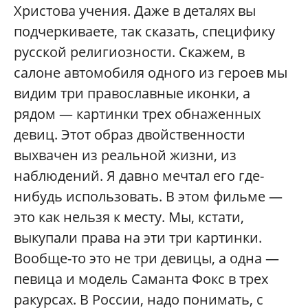
Христова учения. Даже в деталях вы
подчеркиваете, так сказать, специфику
русской религиозности. Скажем, в
салоне автомобиля одного из героев мы
видим три православные иконки, а
рядом — картинки трех обнаженных
девиц. Этот образ двойственности
выхвачен из реальной жизни, из
наблюдений. Я давно мечтал его где-
нибудь использовать. В этом фильме —
это как нельзя к месту. Мы, кстати,
выкупали права на эти три картинки.
Вообще-то это не три девицы, а одна —
певица и модель Саманта Фокс в трех
ракурсах. В России, надо понимать, с