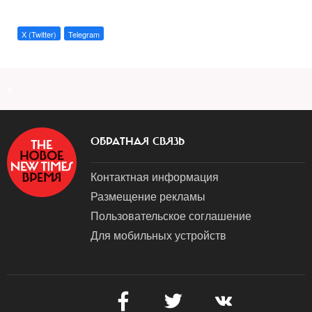
X (Twitter)
Telegram
a
ОБРАТНАЯ СВЯЗЬ
Контактная информация
Размещение рекламы
Пользовательское соглашение
Для мобильных устройств