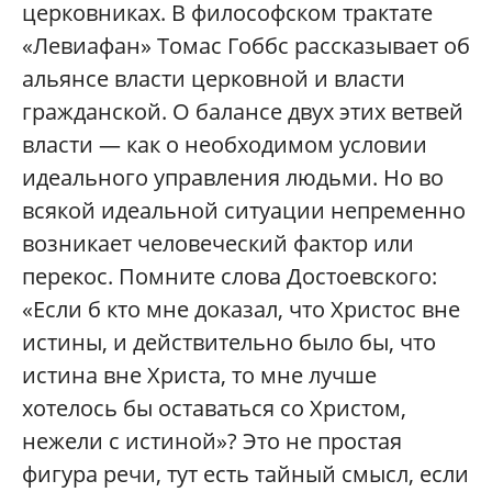
церковниках. В философском трактате
«Левиафан» Томас Гоббс рассказывает об
альянсе власти церковной и власти
гражданской. О балансе двух этих ветвей
власти — как о необходимом условии
идеального управления людьми. Но во
всякой идеальной ситуации непременно
возникает человеческий фактор или
перекос. Помните слова Достоевского:
«Если б кто мне доказал, что Христос вне
истины, и действительно было бы, что
истина вне Христа, то мне лучше
хотелось бы оставаться со Христом,
нежели с истиной»? Это не простая
фигура речи, тут есть тайный смысл, если