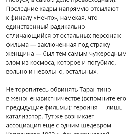
Последние кадры напрямую отсылают
к финалу «Нечто», намекая, что
единственный радикально
отличающийся от остальных персонаж
фильма — заключенная под стражу
женщина — был тем самым чужеродным
злом из космоса, которое и погубило,
вольно и невольно, остальных.
Не торопитесь обвинять Тарантино
в женоненавистничестве (вспомните его
предыдущие фильмы); героиня — лишь
катализатор. Тут же возникает
ассоциация еще с одним шедевром