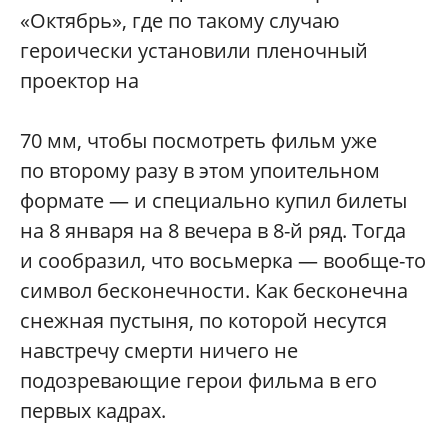
«Октябрь», где по такому случаю
героически установили пленочный
проектор на
70 мм, чтобы посмотреть фильм уже
по второму разу в этом упоительном
формате — и специально купил билеты
на 8 января на 8 вечера в 8-й ряд. Тогда
и сообразил, что восьмерка — вообще-то
символ бесконечности. Как бесконечна
снежная пустыня, по которой несутся
навстречу смерти ничего не
подозревающие герои фильма в его
первых кадрах.