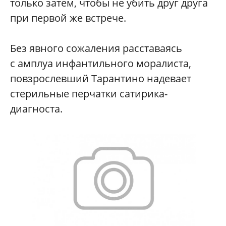
только затем, чтобы не убить друг друга
при первой же встрече.
Без явного сожаления расставаясь
с амплуа инфантильного моралиста,
повзрослевший Тарантино надевает
стерильные перчатки сатирика-
диагноста.