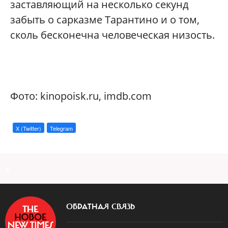
заставляющий на несколько секунд
забыть о сарказме Тарантино и о том,
сколь бесконечна человеческая низость.
Фото: kinopoisk.ru, imdb.com
X (Twitter)
Telegram
a
ОБРАТНАЯ СВЯЗЬ