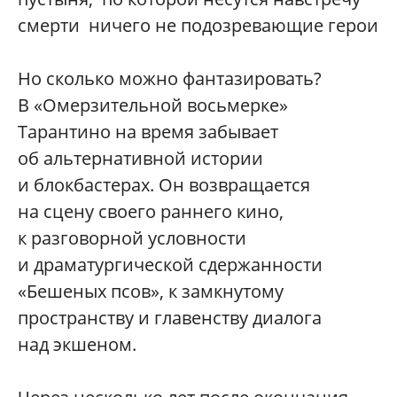
смерти ничего не подозревающие герои
Но сколько можно фантазировать?
В «Омерзительной восьмерке»
Тарантино на время забывает
об альтернативной истории
и блокбастерах. Он возвращается
на сцену своего раннего кино,
к разговорной условности
и драматургической сдержанности
«Бешеных псов», к замкнутому
пространству и главенству диалога
над экшеном.