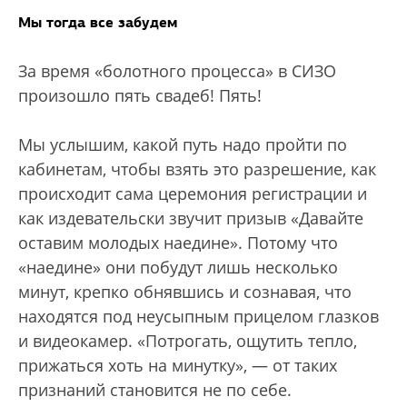
Мы тогда все забудем
За время «болотного процесса» в СИЗО
произошло пять свадеб! Пять!
Мы услышим, какой путь надо пройти по
кабинетам, чтобы взять это разрешение, как
происходит сама церемония регистрации и
как издевательски звучит призыв «Давайте
оставим молодых наедине». Потому что
«наедине» они побудут лишь несколько
минут, крепко обнявшись и сознавая, что
находятся под неусыпным прицелом глазков
и видеокамер. «Потрогать, ощутить тепло,
прижаться хоть на минутку», — от таких
признаний становится не по себе.