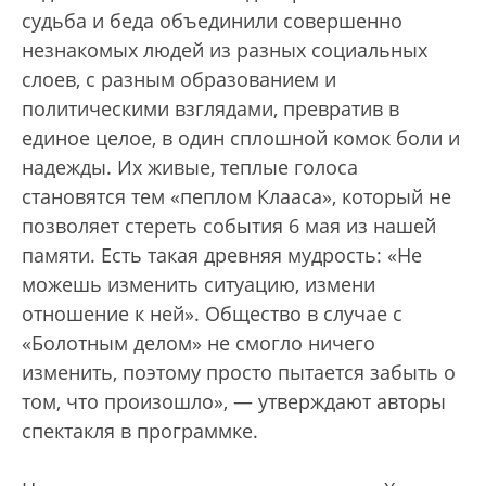
судьба и беда объединили совершенно
незнакомых людей из разных социальных
слоев, с разным образованием и
политическими взглядами, превратив в
единое целое, в один сплошной комок боли и
надежды. Их живые, теплые голоса
становятся тем «пеплом Клааса», который не
позволяет стереть события 6 мая из нашей
памяти. Есть такая древняя мудрость: «Не
можешь изменить ситуацию, измени
отношение к ней». Общество в случае с
«Болотным делом» не смогло ничего
изменить, поэтому просто пытается забыть о
том, что произошло», — утверждают авторы
спектакля в программке.