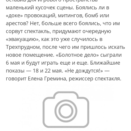
маленький кусочек сцены. Боялись ли в
«доке» провокаций, митингов, бомб или
арестов? Нет, больше всего боялись, что им
сорвут спектакль, придумают очередную
«эвакуацию», как это уже случилось в
Трехпрудном, после чего им пришлось искать
новое помещение. «Болотное дело» сыграли
6 мая и будут играть еще и еще. Ближайшие
показы — 18 и 22 мая. «Не дождутся!» —
говорит Елена Гремина, режиссер спектакля.