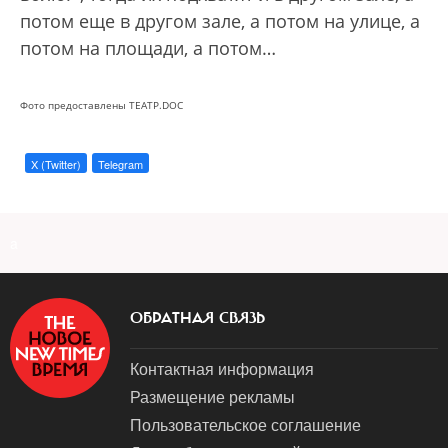
потом еще в другом зале, а потом на улице, а
потом на площади, а потом…
Фото предоставлены ТЕАТР.DOC
X (Twitter)
Telegram
a
ОБРАТНАЯ СВЯЗЬ
Контактная информация
Размещение рекламы
Пользовательское соглашение