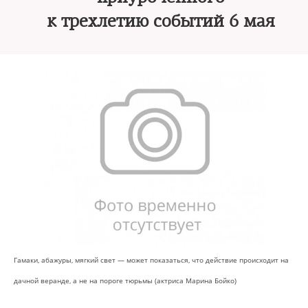
к трехлетию событий 6 мая
Гамаки, абажуры, мягкий свет — может показаться, что действие происходит на
дачной веранде, а не на пороге тюрьмы (актриса Марина Бойко)