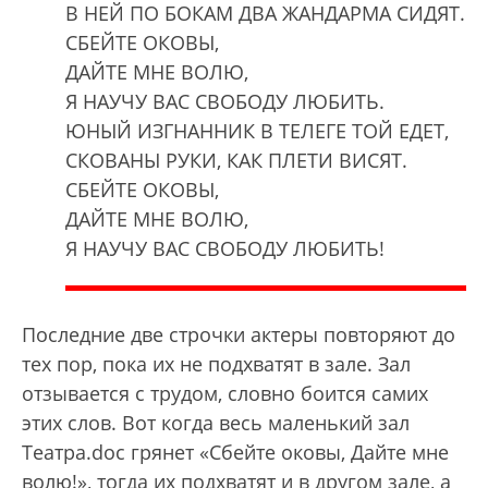
В НЕЙ ПО БОКАМ ДВА ЖАНДАРМА СИДЯТ.
СБЕЙТЕ ОКОВЫ,
ДАЙТЕ МНЕ ВОЛЮ,
Я НАУЧУ ВАС СВОБОДУ ЛЮБИТЬ.
ЮНЫЙ ИЗГНАННИК В ТЕЛЕГЕ ТОЙ ЕДЕТ,
СКОВАНЫ РУКИ, КАК ПЛЕТИ ВИСЯТ.
СБЕЙТЕ ОКОВЫ,
ДАЙТЕ МНЕ ВОЛЮ,
Я НАУЧУ ВАС СВОБОДУ ЛЮБИТЬ!
Последние две строчки актеры повторяют до
тех пор, пока их не подхватят в зале. Зал
отзывается с трудом, словно боится самих
этих слов. Вот когда весь маленький зал
Театра.doc грянет «Сбейте оковы, Дайте мне
волю!», тогда их подхватят и в другом зале, а