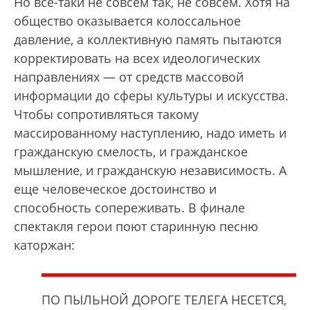
Но все-таки не совсем так, не совсем. Хотя на
общество оказывается колоссальное
давление, а коллективную память пытаются
корректировать на всех идеологических
направлениях — от средств массовой
информации до сферы культуры и искусства.
Чтобы сопротивляться такому
массированному наступлению, надо иметь и
гражданскую смелость, и гражданское
мышление, и гражданскую независимость. А
еще человеческое достоинство и
способность сопереживать. В финале
спектакля герои поют старинную песню
каторжан:
ПО ПЫЛЬНОЙ ДОРОГЕ ТЕЛЕГА НЕСЕТСЯ,