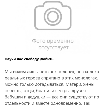
Научи нас свободу любить
Мы видим лишь четырех человек, но сколько
реальных героев спрятано в этих монологах,
можно только догадываться. Матери, жены,
невесты, отцы, братья и сестры, друзья,
бабушки и дедушки — все они существуют по
отдельности и вместе одновременно. Так