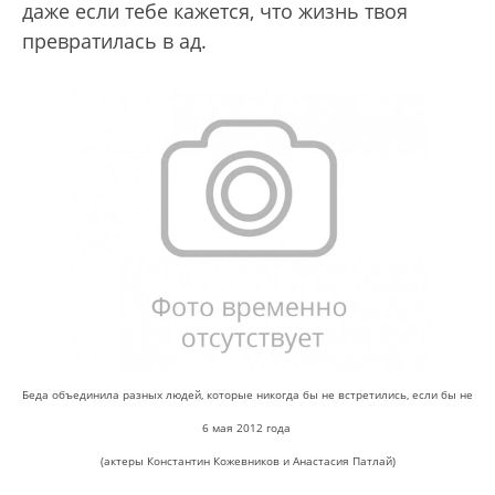
даже если тебе кажется, что жизнь твоя
превратилась в ад.
Беда объединила разных людей, которые никогда бы не встретились, если бы не
6 мая 2012 года
(актеры Константин Кожевников и Анастасия Патлай)