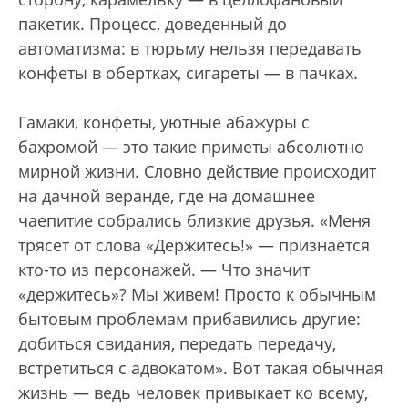
пакетик. Процесс, доведенный до
автоматизма: в тюрьму нельзя передавать
конфеты в обертках, сигареты — в пачках.
Гамаки, конфеты, уютные абажуры с
бахромой — это такие приметы абсолютно
мирной жизни. Словно действие происходит
на дачной веранде, где на домашнее
чаепитие собрались близкие друзья. «Меня
трясет от слова «Держитесь!» — признается
кто-то из персонажей. — Что значит
«держитесь»? Мы живем! Просто к обычным
бытовым проблемам прибавились другие:
добиться свидания, передать передачу,
встретиться с адвокатом». Вот такая обычная
жизнь — ведь человек привыкает ко всему,