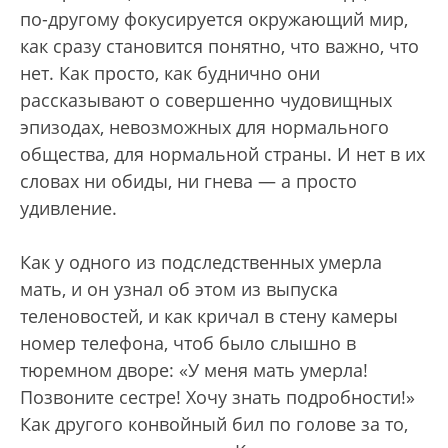
по-другому фокусируется окружающий мир,
как сразу становится понятно, что важно, что
нет. Как просто, как буднично они
рассказывают о совершенно чудовищных
эпизодах, невозможных для нормального
общества, для нормальной страны. И нет в их
словах ни обиды, ни гнева — а просто
удивление.
Как у одного из подследственных умерла
мать, и он узнал об этом из выпуска
теленовостей, и как кричал в стену камеры
номер телефона, чтоб было слышно в
тюремном дворе: «У меня мать умерла!
Позвоните сестре! Хочу знать подробности!»
Как другого конвойный бил по голове за то,