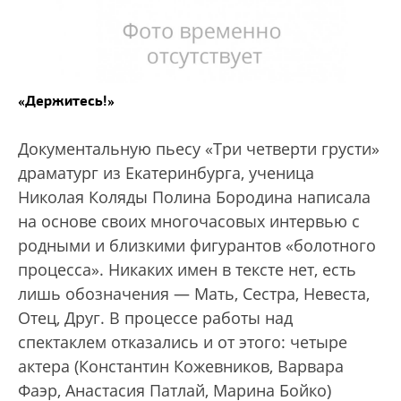
«Держитесь!»
Документальную пьесу «Три четверти грусти»
драматург из Екатеринбурга, ученица
Николая Коляды Полина Бородина написала
на основе своих многочасовых интервью с
родными и близкими фигурантов «болотного
процесса». Никаких имен в тексте нет, есть
лишь обозначения — Мать, Сестра, Невеста,
Отец, Друг. В процессе работы над
спектаклем отказались и от этого: четыре
актера (Константин Кожевников, Варвара
Фаэр, Анастасия Патлай, Марина Бойко)