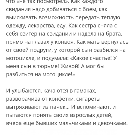
что «не так посмотрел». Как каждого
свидания надо добиваться с боем, как
выискивать возможность передать теплую
одежду, лекарства, еду. Как сестра сняла с
себя свитер на свидании и надела на брата,
прямо на глазах у конвоя. Как мать вернулась
от своей подруги, у которой сын разбился на
мотоцикле, и подумала: «Какое счастье! У
меня сын в тюрьме! Живой! А мог бы
разбиться на мотоцикле!»
И улыбаются, качаются в гамаках,
разворачивают конфетки, сигареты
вытряхивают из пачек… И вспоминают, и
пытаются понять своих взрослых детей,
вчера еще бывших мальчиками и девочками.