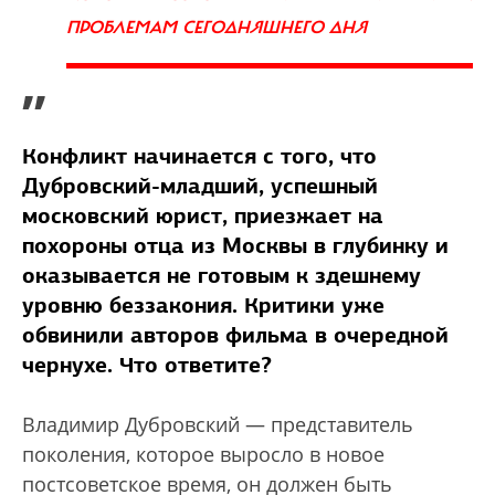
ПРОБЛЕМАМ СЕГОДНЯШНЕГО ДНЯ
”
Конфликт начинается с того, что
Дубровский-младший, успешный
московский юрист, приезжает на
похороны отца из Москвы в глубинку и
оказывается не готовым к здешнему
уровню беззакония. Критики уже
обвинили авторов фильма в очередной
чернухе. Что ответите?
Владимир Дубровский — представитель
поколения, которое выросло в новое
постсоветское время, он должен быть