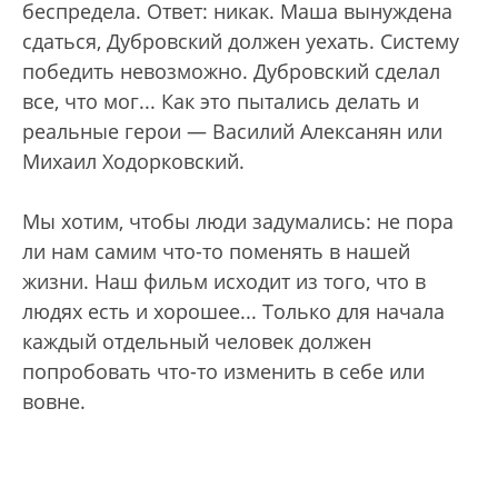
беспредела. Ответ: никак. Маша вынуждена
сдаться, Дубровский должен уехать. Систему
победить невозможно. Дубровский сделал
все, что мог... Как это пытались делать и
реальные герои — Василий Алексанян или
Михаил Ходорковский.
Мы хотим, чтобы люди задумались: не пора
ли нам самим что-то поменять в нашей
жизни. Наш фильм исходит из того, что в
людях есть и хорошее... Только для начала
каждый отдельный человек должен
попробовать что-то изменить в себе или
вовне.