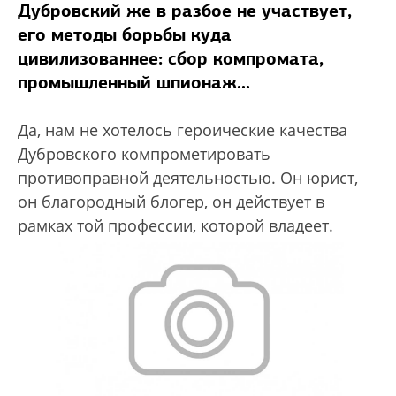
Дубровский же в разбое не участвует,
его методы борьбы куда
цивилизованнее: сбор компромата,
промышленный шпионаж...
Да, нам не хотелось героические качества
Дубровского компрометировать
противоправной деятельностью. Он юрист,
он благородный блогер, он действует в
рамках той профессии, которой владеет.