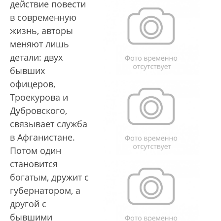
действие повести
в современную
жизнь, авторы
меняют лишь
детали: двух
бывших
офицеров,
Троекурова и
Дубровского,
связывает служба
в Афганистане.
Потом один
становится
богатым, дружит с
губернатором, а
другой с
бывшими