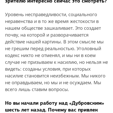
зрителю интересно сейчас это смотреть?
Уровень несправедливости, социального
неравенства и в то же время жестокости в
нашем обществе зашкаливает. Это создает
почву, на которой и разворачивается
действие нашей картины. В этом смысле мы
не грешим перед реальностью. Уголовный
кодекс никто не отменял, и мы ни в коем
случае не призываем к насилию, но нельзя не
видеть: созданы условия, при которых
насилие становится неизбежным. Мы никого
не оправдываем, но мы и не осуждаем. Мы
всего лишь ставим вопросы.
Но вы начали работу над «Дубровским»
шесть лет назад. Почему вас привлек