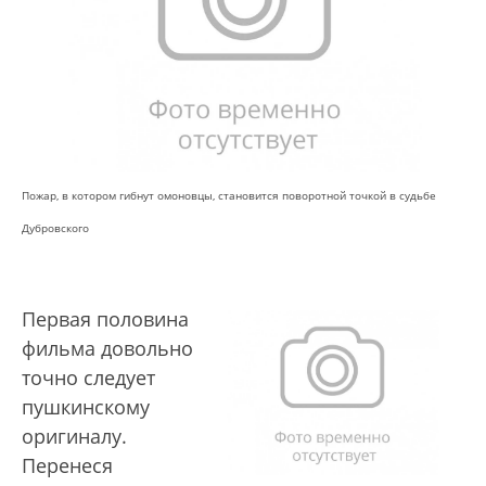
Пожар, в котором гибнут омоновцы, становится поворотной точкой в судьбе
Дубровского
Первая половина
фильма довольно
точно следует
пушкинскому
оригиналу.
Перенеся