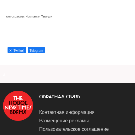
фотографии: Компания Твинди
X (Twitter)
Telegram
a
ОБРАТНАЯ СВЯЗЬ
Контактная информация
Размещение рекламы
Пользовательское соглашение