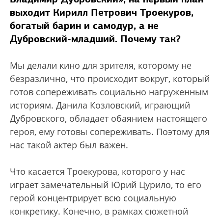
выходит Кирилл Петрович Троекуров,
богатый барин и самодур, а не
Дубровский-младший. Почему так?
Мы делали кино для зрителя, которому не
безразлично, что происходит вокруг, который
готов сопереживать социально нагруженным
историям. Данила Козловский, играющий
Дубровского, обладает обаянием настоящего
героя, ему готовы сопереживать. Поэтому для
нас такой актер был важен.
Что касается Троекурова, которого у нас
играет замечательный Юрий Цурило, то его
герой концентрирует всю социальную
конкретику. Конечно, в рамках сюжетной