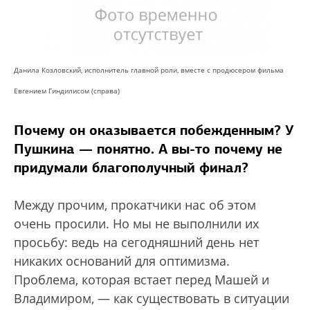
Данила Козловский, исполнитель главной роли, вместе с продюсером фильма
Евгением Гиндилисом (справа)
Почему он оказывается побежденным? У
Пушкина — понятно. А вы-то почему не
придумали благополучный финал?
Между прочим, прокатчики нас об этом
очень просили. Но мы не выполнили их
просьбу: ведь на сегодняшний день нет
никаких оснований для оптимизма.
Проблема, которая встает перед Машей и
Владимиром, — как существовать в ситуации