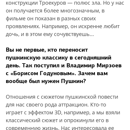
конструкции Троекуров — полюс зла. Но у нас
он получается более многозначным, в
фильме он показан в разных своих
проявлениях. Например, он искренне любит
дочь, и в этом ему сочувствуешь...
Вы не первые, кто переносит
пушкинскую классику в сегодняшний
день. Так поступил и Владимир Мирзоев
с «Борисом Годуновым». Зачем вам
вообще был нужен Пушкин?
Отношения с сюжетом пушкинской повести
для нас своего рода аттракцион. Кто-то
играет с эффектом 3D, например, а мы взяли
классический сюжет и опрокинули его в
современную жизнь. Нас интересовала ее