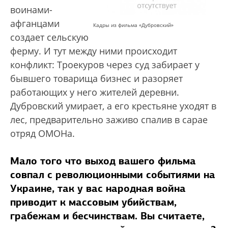
воинами-
афганцами
Кадры из фильма «Дубровский»
создает сельскую
ферму. И тут между ними происходит
конфликт: Троекуров через суд забирает у
бывшего товарища бизнес и разоряет
работающих у него жителей деревни.
Дубровский умирает, а его крестьяне уходят в
лес, предварительно заживо спалив в сарае
отряд ОМОНа.
Мало того что выход вашего фильма
совпал с революционными событиями на
Украине, так у вас народная война
приводит к массовым убийствам,
грабежам и бесчинствам. Вы считаете,