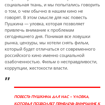
социальная ткань, и мы попытались говорить
о том, о чем обычно в нашем кино не
говорят. В этом смысле для нас повесть
Пушкина — уловка, которая позволяет
привлечь внимание к проблемам
сегодняшнего дня. Понимая все ловушки
рынка, цензуры, мы хотели снять фильм,
который будет отличаться от современного
российского кино именно социальной
озабоченностью. Фильм о несправдливости,
коррупции, жестокости власти.
„
ПОВЕСТЬ ПУШКИНА ДЛЯ НАС — УЛОВКА,
КОТОРАЯ ПОЗВОЛЯЕТ ПРИВЛЕЧЬ ВНИМАНИЕ К