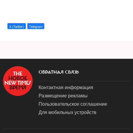
X (Twitter)
Telegram
a
ОБРАТНАЯ СВЯЗЬ
Контактная информация
Размещение рекламы
Пользовательское соглашение
Для мобильных устройств