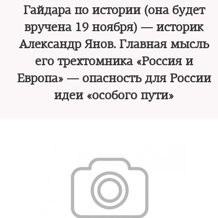
Гайдара по истории (она будет
вручена 19 ноября) — историк
Александр Янов. Главная мысль
его трехтомника «Россия и
Европа» — опасность для России
идеи «особого пути»