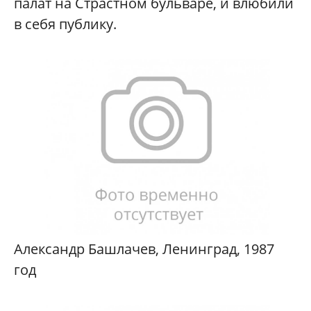
палат на Страстном бульваре, и влюбили
в себя публику.
Александр Башлачев, Ленинград, 1987
год