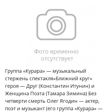
Группа «Курара» — музыкальный
стержень спектакля«Ближний круг»
героя — Друг (Константин Итунин) и
Женщина Поэта (Тамара Зимина) Без
четверти смерть Олег Ягодин — актер,
поэт и музыкант (его группа «Курара» —