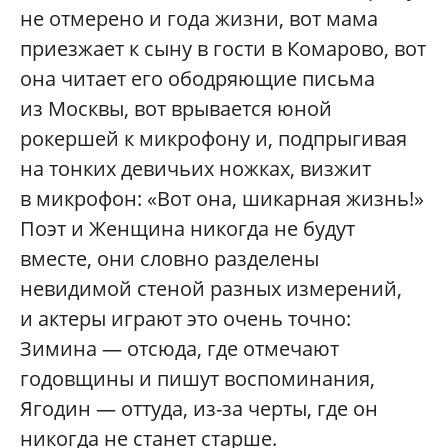
не отмерено и года жизни, вот мама
приезжает к сыну в гости в Комарово, вот
она читает его ободряющие письма
из Москвы, вот врывается юной
рокершей к микрофону и, подпрыгивая
на тонких девичьих ножках, визжит
в микрофон: «Вот она, шикарная жизнь!»
Поэт и Женщина никогда не будут
вместе, они словно разделены
невидимой стеной разных измерений,
и актеры играют это очень точно:
Зимина — отсюда, где отмечают
годовщины и пишут воспоминания,
Ягодин — оттуда, из-за черты, где он
никогда не станет старше.