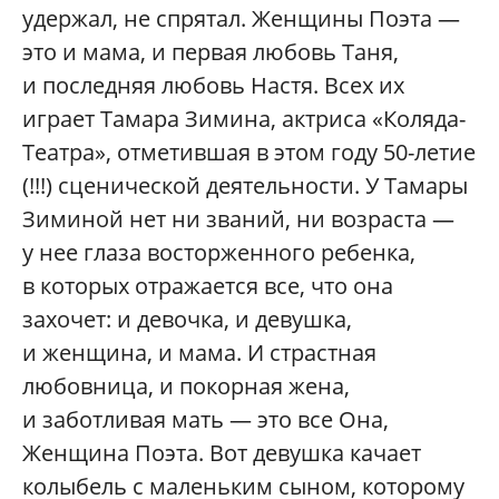
удержал, не спрятал. Женщины Поэта —
это и мама, и первая любовь Таня,
и последняя любовь Настя. Всех их
играет Тамара Зимина, актриса «Коляда-
Театра», отметившая в этом году 50-летие
(!!!) сценической деятельности. У Тамары
Зиминой нет ни званий, ни возраста —
у нее глаза восторженного ребенка,
в которых отражается все, что она
захочет: и девочка, и девушка,
и женщина, и мама. И страстная
любовница, и покорная жена,
и заботливая мать — это все Она,
Женщина Поэта. Вот девушка качает
колыбель с маленьким сыном, которому