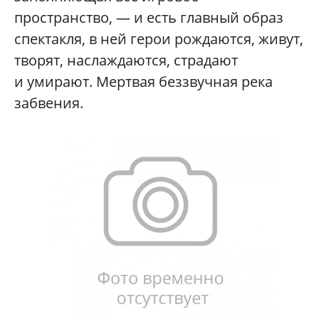
пространство, — и есть главный образ
спектакля, в ней герои рождаются, живут,
творят, наслаждаются, страдают
и умирают. Мертвая беззвучная река
забвения.