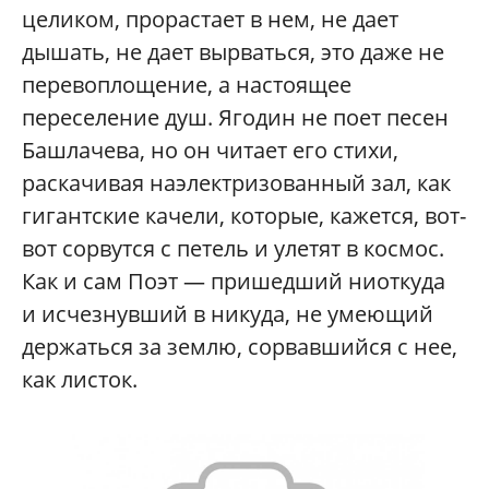
целиком, прорастает в нем, не дает
дышать, не дает вырваться, это даже не
перевоплощение, а настоящее
переселение душ. Ягодин не поет песен
Башлачева, но он читает его стихи,
раскачивая наэлектризованный зал, как
гигантские качели, которые, кажется, вот-
вот сорвутся с петель и улетят в космос.
Как и сам Поэт — пришедший ниоткуда
и исчезнувший в никуда, не умеющий
держаться за землю, сорвавшийся с нее,
как листок.