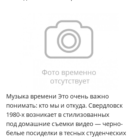
Музыка времени Это очень важно
понимать: кто мы и откуда. Свердловск
1980-х возникает в стилизованных
под домашние съемки видео — черно-
белые посиделки в тесных студенческих