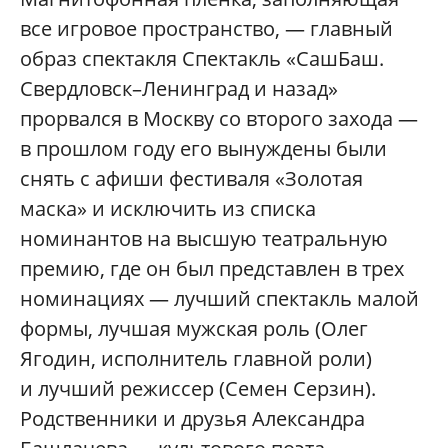
все игровое пространство, — главный
образ спектакля Спектакль «СашБаш.
Свердловск–Ленинград и назад»
прорвался в Москву со второго захода —
в прошлом году его вынуждены были
снять с афиши фестиваля «Золотая
маска» и исключить из списка
номинантов на высшую театральную
премию, где он был представлен в трех
номинациях — лучший спектакль малой
формы, лучшая мужская роль (Олег
Ягодин, исполнитель главной роли)
и лучший режиссер (Семен Серзин).
Родственники и друзья Александра