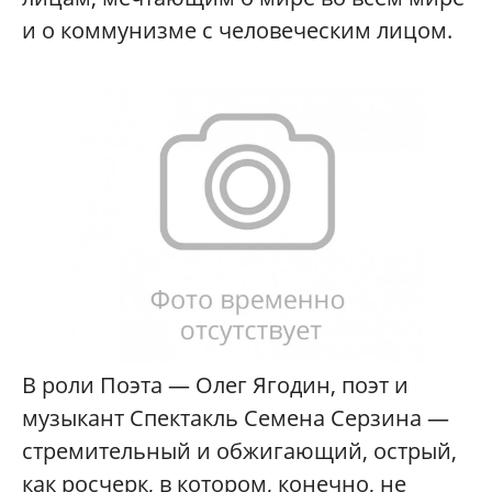
и о коммунизме с человеческим лицом.
В роли Поэта — Олег Ягодин, поэт и
музыкант Спектакль Семена Серзина —
стремительный и обжигающий, острый,
как росчерк, в котором, конечно, не