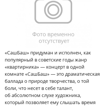
«СашБаш» придуман и исполнен, как
популярный в советские годы жанр
«квартирника» — концерт в одной
комнате «СашБаш» — это драматическая
баллада о природе творчества, о той
боли, что несет в себе талант,
об абсолютном слухе художника,
который позволяет ему слышать время