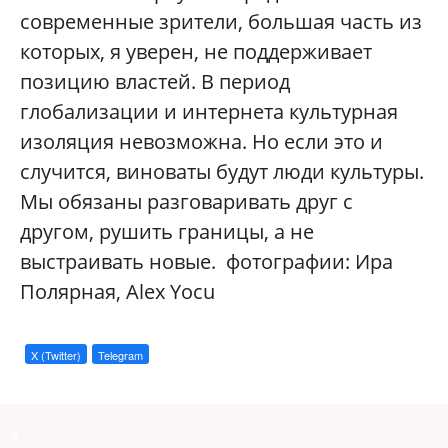
современные зрители, большая часть из
которых, я уверен, не поддерживает
позицию властей. В период
глобализации и интернета культурная
изоляция невозможна. Но если это и
случится, виноваты будут люди культуры.
Мы обязаны разговаривать друг с
другом, рушить границы, а не
выстраивать новые. фотографии: Ира
Полярная, Alex Yocu
X (Twitter)
Telegram
a