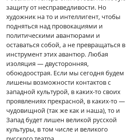
защиту от несправедливости. Но
художник на то и интеллигент, чтобы
подняться над провокациями и
политическими авантюрами и
оставаться собой, а не превращаться в
инструмент этих авантюр. Любая
изоляция — двусторонняя,
обоюдоострая. Если мы сегодня будем
лишены возможности контактов с
западной культурой, в каких-то своих
проявлениях прекрасной, в каких-то —
чудовищной (так же как и наша), то и
Запад будет лишен великой русской
культуры, в том числе и великого
русского театра.