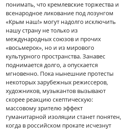
понимать, что кремлевские торжества и
всенародное ликование под лозунгом
«Крым наш!» могут надолго исключить
нашу страну не только из
международных союзов и прочих
«восьмерок», но и из мирового
культурного пространства. Занавес
поднимается долго, а опускается
мгновенно. Пока нынешние протесты
некоторых зарубежных режиссеров,
художников, музыкантов вызывают
скорее реакцию скептическую:
массовому зрителю эффект
гуманитарной изоляции станет понятен,
когда в российском прокате исчезнут