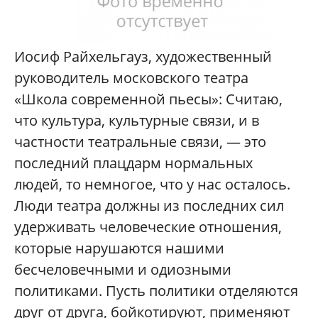
Иосиф Райхельгауз, художественный
руководитель московского театра
«Школа современной пьесы»: Считаю,
что культура, культурные связи, и в
частности театральные связи, — это
последний плацдарм нормальных
людей, то немногое, что у нас осталось.
Люди театра должны из последних сил
удерживать человеческие отношения,
которые нарушаются нашими
бесчеловечными и одиозными
политиками. Пусть политики отделяются
друг от друга, бойкотируют, применяют