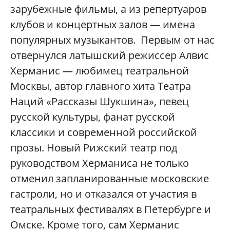
зарубежные фильмы, а из репертуаров
клубов и концертных залов — имена
популярных музыкантов. Первым от нас
отвернулся латышский режиссер Алвис
Херманис — любимец театральной
Москвы, автор главного хита Театра
Наций «Рассказы Шукшина», певец
русской культуры, фанат русской
классики и современной российской
прозы. Новый Рижский театр под
руководством Херманиса не только
отменил запланированные московские
гастроли, но и отказался от участия в
театральных фестивалях в Петербурге и
Омске. Кроме того, сам Херманис