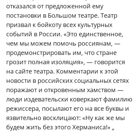
отказался от предложенной ему
постановки в Большом театре. Театр
призвал к бойкоту всех культурных
событий в России. «Это единственное,
чем мы можем помочь россиянам, —
продемонстрировать им, что стране
грозит полная изоляция», — говорится
на сайте театра. Комментарии к этой
новости в российских социальных сетях
поражают и откровенным хамством —
люди издевательски коверкают фамилию
режиссера, посылают его на все буквы и
язвительно восклицают: «Ну как же мы
будем жить без этого Херманиса!» „