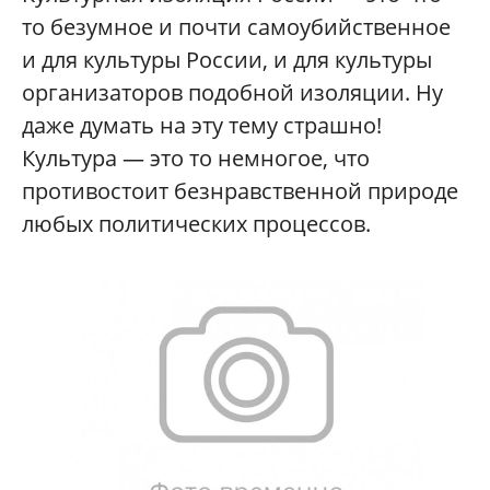
то безумное и почти самоубийственное
и для культуры России, и для культуры
организаторов подобной изоляции. Ну
даже думать на эту тему страшно!
Культура — это то немногое, что
противостоит безнравственной природе
любых политических процессов.