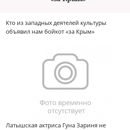
Кто из западных деятелей культуры
объявил нам бойкот «за Крым»
Латышская актриса Гуна Зариня не