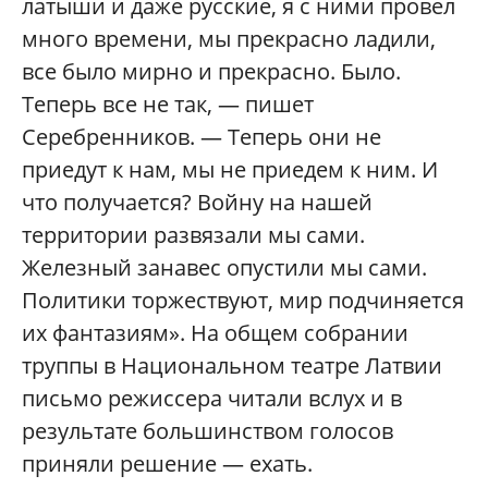
латыши и даже русские, я с ними провел
много времени, мы прекрасно ладили,
все было мирно и прекрасно. Было.
Теперь все не так, — пишет
Серебренников. — Теперь они не
приедут к нам, мы не приедем к ним. И
что получается? Войну на нашей
территории развязали мы сами.
Железный занавес опустили мы сами.
Политики торжествуют, мир подчиняется
их фантазиям». На общем собрании
труппы в Национальном театре Латвии
письмо режиссера читали вслух и в
результате большинством голосов
приняли решение — ехать.