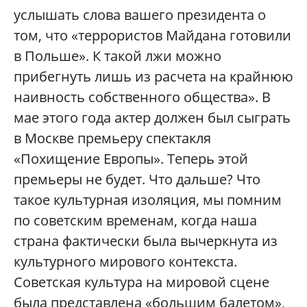
услышать слова вашего президента о
том, что «террористов Майдана готовили
в Польше». К такой лжи можно
прибегнуть лишь из расчета на крайнюю
наивность собственного общества». В
мае этого года актер должен был сыграть
в Москве премьеру спектакля
«Похищение Европы». Теперь этой
премьеры не будет. Что дальше? Что
такое культурная изоляция, мы помним
по советским временам, когда наша
страна фактически была вычеркнута из
культурного мирового контекста.
Советская культура на мировой сцене
была представлена «большим балетом»,