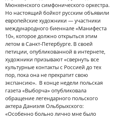
Мюнхенского симфонического оркестра.
Но настоящий бойкот русским объявили
европейские художники — участники
международного биеннале «Манифеста
10», которое должно открыться этим
летом в Санкт-Петербурге. В своей
петиции, опубликованной в интернете,
художники призывают «свернуть все
культурные контакты с Россией до тех
пор, пока она не прекратит свою
экспансию». В конце недели польская
газета «Выборча» опубликовала
обращение легендарного польского
актера Даниэля Ольбрыхского:
«Особенно больно лично мне было