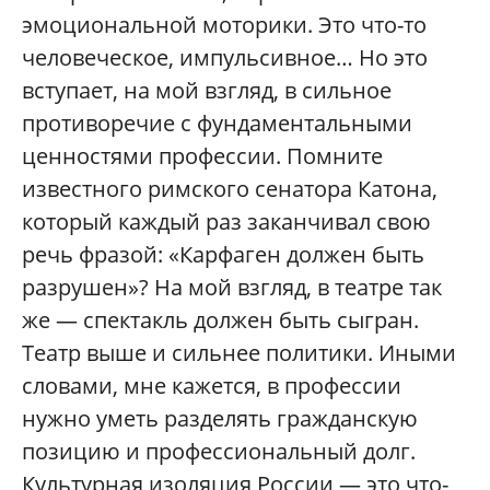
эмоциональной моторики. Это что-то
человеческое, импульсивное… Но это
вступает, на мой взгляд, в сильное
противоречие с фундаментальными
ценностями профессии. Помните
известного римского сенатора Катона,
который каждый раз заканчивал свою
речь фразой: «Карфаген должен быть
разрушен»? На мой взгляд, в театре так
же — спектакль должен быть сыгран.
Театр выше и сильнее политики. Иными
словами, мне кажется, в профессии
нужно уметь разделять гражданскую
позицию и профессиональный долг.
Культурная изоляция России — это что-