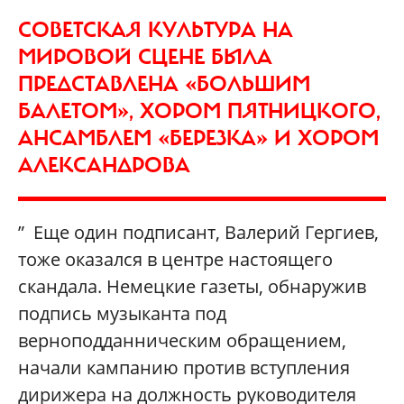
СОВЕТСКАЯ КУЛЬТУРА НА
МИРОВОЙ СЦЕНЕ БЫЛА
ПРЕДСТАВЛЕНА «БОЛЬШИМ
БАЛЕТОМ», ХОРОМ ПЯТНИЦКОГО,
АНСАМБЛЕМ «БЕРЕЗКА» И ХОРОМ
АЛЕКСАНДРОВА
” Еще один подписант, Валерий Гергиев,
тоже оказался в центре настоящего
скандала. Немецкие газеты, обнаружив
подпись музыканта под
верноподданническим обращением,
начали кампанию против вступления
дирижера на должность руководителя