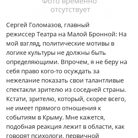
Сергей Голомазов, главный
режиссер Театра на Малой Бронной: На
мой взгляд, политические мотивы в
логике культуры не должны быть
определяющими. Впрочем, я не беру на
себя право кого-то осуждать за
нежелание показать свои талантливые
спектакли зрителю из соседней страны.
Кстати, зрителю, который, скорее всего,
не имеет прямого отношения к
событиям в Крыму. Мне кажется,
подобная реакция лежит в области, как
говорят психологи, первичной