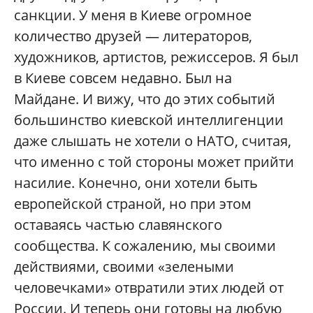
санкции. У меня в Киеве огромное
количество друзей — литераторов,
художников, артистов, режиссеров. Я был
в Киеве совсем недавно. Был на
Майдане. И вижу, что до этих событий
большинство киевской интеллигенции
даже слышать не хотели о НАТО, считая,
что именно с той стороны может прийти
насилие. Конечно, они хотели быть
европейской страной, но при этом
оставаясь частью славянского
сообщества. К сожалению, мы своими
действиями, своими «зелеными
человечками» отвратили этих людей от
России. И теперь они готовы на любую