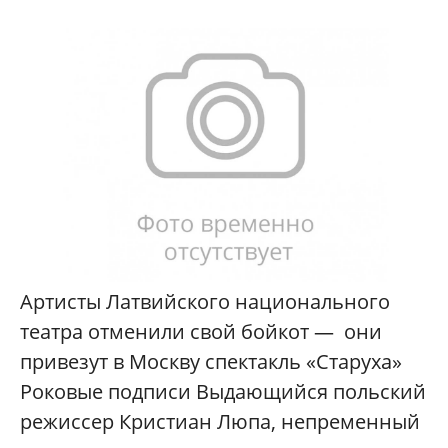
Артисты Латвийского национального
театра отменили свой бойкот — они
привезут в Москву спектакль «Старуха»
Роковые подписи Выдающийся польский
режиссер Кристиан Люпа, непременный