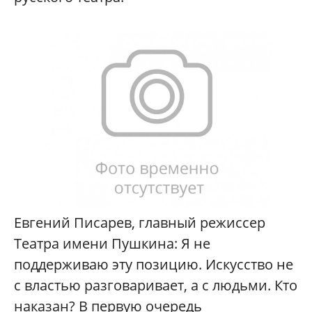
Евгений Писарев, главный режиссер
Театра имени Пушкина: Я не
поддерживаю эту позицию. Искусство не
с властью разговаривает, а с людьми. Кто
наказан? В первую очередь