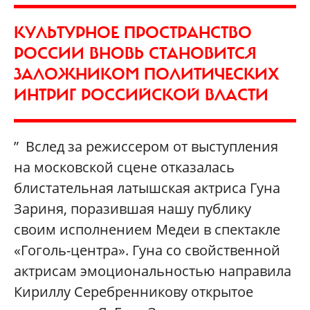
КУЛЬТУРНОЕ ПРОСТРАНСТВО
РОССИИ ВНОВЬ СТАНОВИТСЯ
ЗАЛОЖНИКОМ ПОЛИТИЧЕСКИХ
ИНТРИГ РОССИЙСКОЙ ВЛАСТИ
” Вслед за режиссером от выступления
на московской сцене отказалась
блистательная латышская актриса Гуна
Зариня, поразившая нашу публику
своим исполнением Медеи в спектакле
«Гоголь-центра». Гуна со свойственной
актрисам эмоциональностью направила
Кириллу Серебренникову открытое