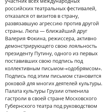
участник всех международных
российских театральных фестивалей,
отказался от визитов в страну,
развязавшую агрессию против другой
страны. Люпа — ближайший друг
Валерия Фокина, режиссера, активно
демонстрирующего свою лояльность
президенту Путину, одного из первых
поставивших свою подпись под
коллективным письмом-«одобрямсом».
Подпись под этим письмом становится
роковой для многих деятелей культуры.
Палата культуры Грузии отменила
гастроли в своей стране Московского
Губернского театра под руководством