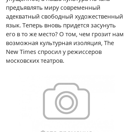
предъявлять миру современный
адекватный свободный художественный
язык. Теперь вновь придется засунуть
его в то же место? О том, чем грозит нам
возможная культурная изоляция, The
New Times спросил у режиссеров
московских театров.