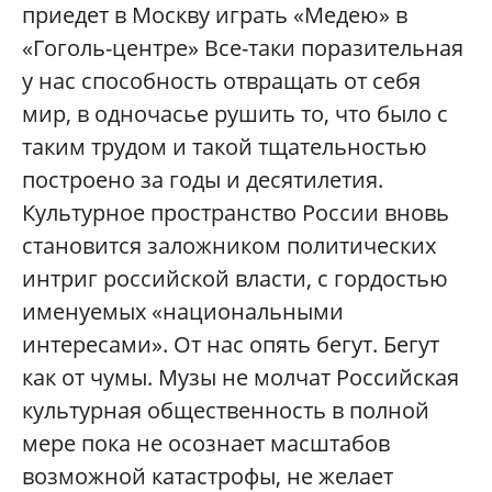
приедет в Москву играть «Медею» в
«Гоголь-центре» Все-таки поразительная
у нас способность отвращать от себя
мир, в одночасье рушить то, что было с
таким трудом и такой тщательностью
построено за годы и десятилетия.
Культурное пространство России вновь
становится заложником политических
интриг российской власти, с гордостью
именуемых «национальными
интересами». От нас опять бегут. Бегут
как от чумы. Музы не молчат Российская
культурная общественность в полной
мере пока не осознает масштабов
возможной катастрофы, не желает