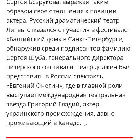
Сергея Безрукова, выражая таким
образом свое отношение к позиции
актера. Русский драматический театр
Литвы отказался от участия в фестивале
«Балтийский дом» в Санкт-Петербурге,
обнаружив среди подписантов фамилию
Сергея Шуба, генерального директора
питерского фестиваля. Театр должен был
представить в России спектакль
«Евгений Онегин», где в главной роли
выступает международная театральная
звезда Григорий Гладий, актер
украинского происхождения, давно
проживающий в Канаде. „