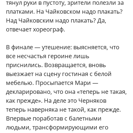
тянул руки в пустоту, зрители полезли за
платками. На Чайковском надо плакать?
Над Чайковским надо плакать? Да,
отвечает хореограф.
В финале — утешение: выясняется, что
все несчастья героине лишь
приснились. Возвращается, вновь
выезжает на сцену гостиная с белой
мебелью. Просыпается Мари —
декларировано, что она «теперь не такая,
как прежде». На деле это Черняков
теперь наверняка не такой, как прежде.
Впервые поработав с балетными
людьми, трансформирующими его