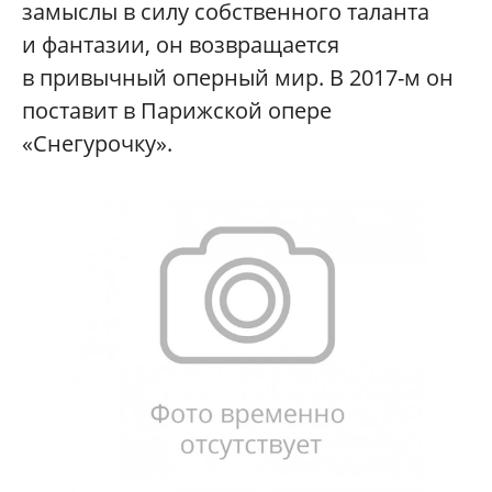
замыслы в силу собственного таланта
и фантазии, он возвращается
в привычный оперный мир. В 2017-м он
поставит в Парижской опере
«Снегурочку».