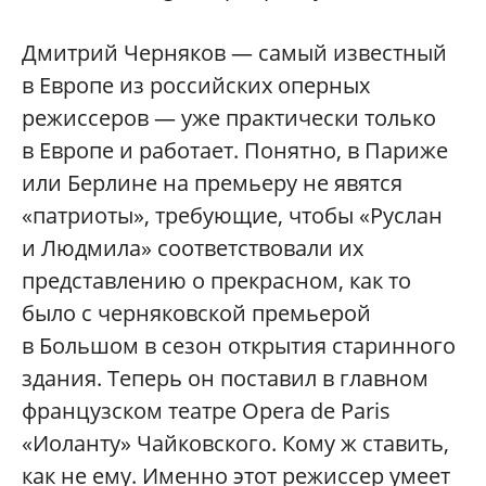
Дмитрий Черняков — самый известный
в Европе из российских оперных
режиссеров — уже практически только
в Европе и работает. Понятно, в Париже
или Берлине на премьеру не явятся
«патриоты», требующие, чтобы «Руслан
и Людмила» соответствовали их
представлению о прекрасном, как то
было с черняковской премьерой
в Большом в сезон открытия старинного
здания. Теперь он поставил в главном
французском театре Opera de Paris
«Иоланту» Чайковского. Кому ж ставить,
как не ему. Именно этот режиссер умеет