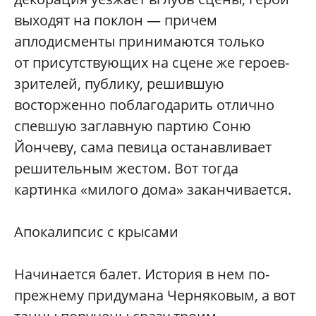
выходят на поклон — причем
аплодисменты принимаются только
от присутствующих на сцене же героев-
зрителей, публику, решившую
восторженно поблагодарить отлично
спевшую заглавную партию Соню
Йончеву, сама певица останавливает
решительным жестом. Вот тогда
картинка «милого дома» заканчивается.
Апокалипсис с крысами
Начинается балет. История в нем по-
прежнему придумана Черняковым, а вот