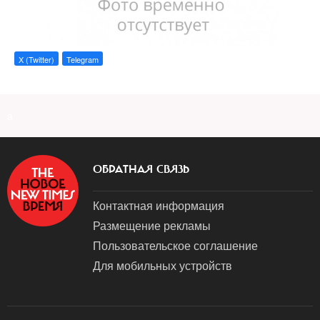
X (Twitter)
Telegram
a
ОБРАТНАЯ СВЯЗЬ
Контактная информация
Размещение рекламы
Пользовательское соглашение
Для мобильных устройств