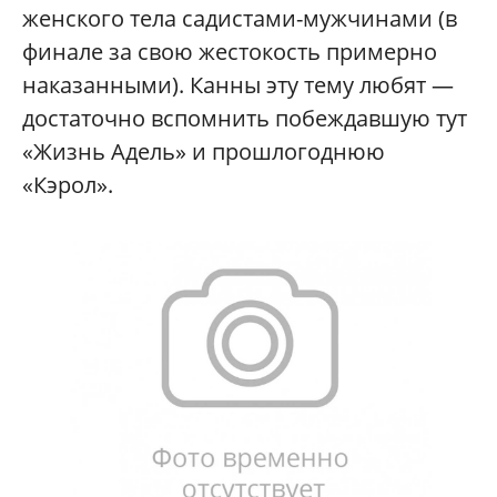
женского тела садистами-мужчинами (в
финале за свою жестокость примерно
наказанными). Канны эту тему любят —
достаточно вспомнить побеждавшую тут
«Жизнь Адель» и прошлогоднюю
«Кэрол».