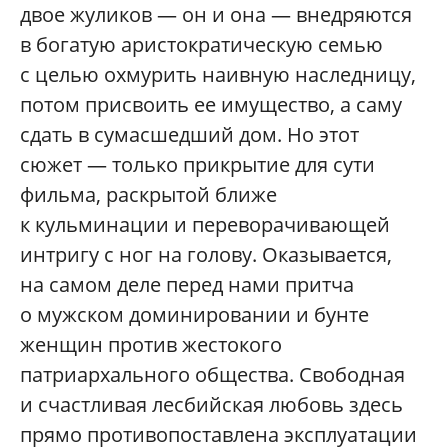
двое жуликов — он и она — внедряются
в богатую аристократическую семью
с целью охмурить наивную наследницу,
потом присвоить ее имущество, а саму
сдать в сумасшедший дом. Но этот
сюжет — только прикрытие для сути
фильма, раскрытой ближе
к кульминации и переворачивающей
интригу с ног на голову. Оказывается,
на самом деле перед нами притча
о мужском доминировании и бунте
женщин против жестокого
патриархального общества. Свободная
и счастливая лесбийская любовь здесь
прямо противопоставлена эксплуатации