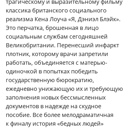
трагическому и выразительному фильму
классика британского социального
реализма Кена Лоуча «Я, Дэниэл Блэйк».
Это перчатка, брошенная в лицо
социальным службам сегодняшней
Великобритании. Перенесший инфаркт
плотник, которому врачи запретили
работать, объединяется с матерью-
одиночкой в попытках победить
государственную бюрократию,
ежедневно унижающую их и требующую
заполнения новых бессмысленных
документов в надежде на скудное
пособие. Все более мелодраматичная
к финалу история «бедных людей»