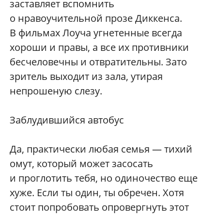
заставляет вспомнить
о нравоучительной прозе Диккенса.
В фильмах Лоуча угнетенные всегда
хороши и правы, а все их противники
бесчеловечны и отвратительны. Зато
зритель выходит из зала, утирая
непрошеную слезу.
Заблудившийся автобус
Да, практически любая семья — тихий
омут, который может засосать
и проглотить тебя, но одиночество еще
хуже. Если ты один, ты обречен. Хотя
стоит попробовать опровергнуть этот