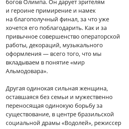
богов Олимпа. Он дарует зрителям
и героине примирение и намек
на благополучный финал, за что уже
хочется его поблагодарить. Как и за
привычное совершенство операторской
работы, декораций, музыкального
оформления — всего того, что мы
вкладываем в понятие «мир
Альмодовара».
Другая одинокая сильная женщина,
оставшаяся без семьи и мужественно
переносящая одинокую борьбу за
существование, в центре бразильской
социальной драмы «Водолей», режиссер