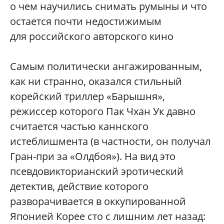
о чем научились снимать румыны и что
остается почти недостижимым
для российского авторского кино
Самым политически ангажированным,
как ни странно, оказался стильный
корейский триллер «Барышня»,
режиссер которого Пак Чхан Ук давно
считается частью каннского
истеблишмента (в частности, он получал
Гран-при за «Олдбоя»). На вид это
псевдовикторианский эротический
детектив, действие которого
разворачивается в оккупированной
Японией Корее сто с лишним лет назад: