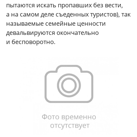
пытаются искать пропавших без вести,
а на самом деле съеденных туристов), так
называемые семейные ценности
девальвируются окончательно
и бесповоротно.