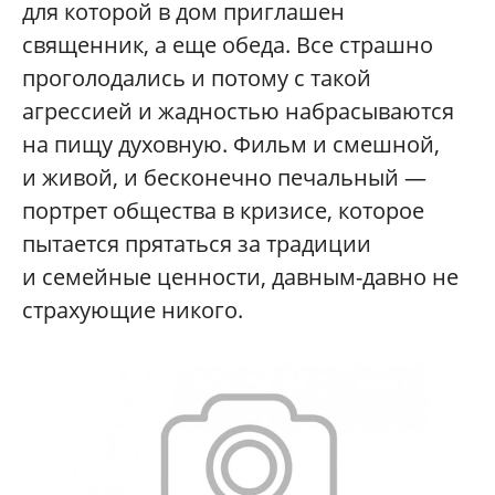
для которой в дом приглашен
священник, а еще обеда. Все страшно
проголодались и потому с такой
агрессией и жадностью набрасываются
на пищу духовную. Фильм и смешной,
и живой, и бесконечно печальный —
портрет общества в кризисе, которое
пытается прятаться за традиции
и семейные ценности, давным-давно не
страхующие никого.