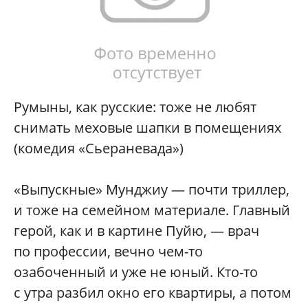
Румыны, как русские: тоже не любят
снимать меховые шапки в помещениях
(комедия «Сьераневада»)
«Выпускные» Мунджиу — почти триллер,
и тоже на семейном материале. Главный
герой, как и в картине Пуйю, — врач
по профессии, вечно чем-то
озабоченный и уже не юный. Кто-то
с утра разбил окно его квартиры, а потом