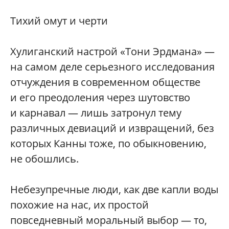
Тихий омут и черти
Хулиганский настрой «Тони Эрдмана» —
на самом деле серьезного исследования
отчуждения в современном обществе
и его преодоления через шутовство
и карнавал — лишь затронул тему
различных девиаций и извращений, без
которых Канны тоже, по обыкновению,
не обошлись.
Небезупречные люди, как две капли воды
похожие на нас, их простой
повседневный моральный выбор — то,