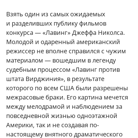
Взять один из самых ожидаемых
и разделивших публику фильмов
конкурса — «Лавинг» Джеффа Николса.
Молодой и одаренный американский
режиссер не вполне справился с чужим
материалом — вошедшим в легенду
судебным процессом «Лавинг против
штата Вирджиния», в результате
которого по всем США были разрешены
межрасовые браки. Его картина мечется
между мелодрамой и наблюдением за
повседневной жизнью одноэтажной
Америки, так и не создавая по-
настоящему внятного драматического