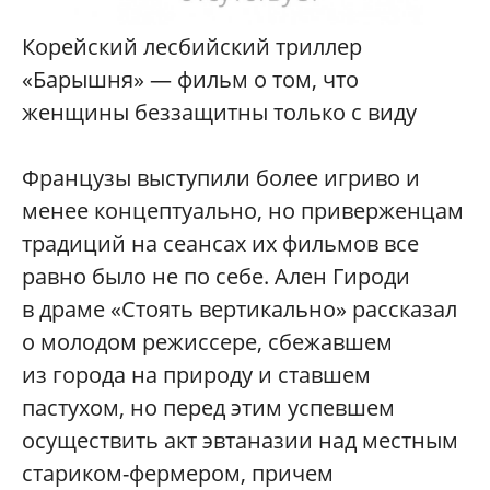
Корейский лесбийский триллер
«Барышня» — фильм о том, что
женщины беззащитны только с виду
Французы выступили более игриво и
менее концептуально, но приверженцам
традиций на сеансах их фильмов все
равно было не по себе. Ален Гироди
в драме «Стоять вертикально» рассказал
о молодом режиссере, сбежавшем
из города на природу и ставшем
пастухом, но перед этим успевшем
осуществить акт эвтаназии над местным
стариком-фермером, причем