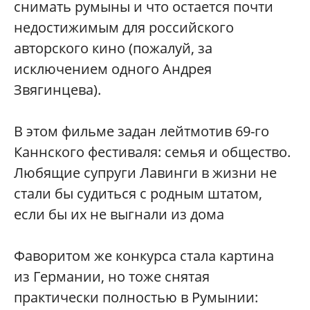
снимать румыны и что остается почти
недостижимым для российского
авторского кино (пожалуй, за
исключением одного Андрея
Звягинцева).
В этом фильме задан лейтмотив 69-го
Каннского фестиваля: семья и общество.
Любящие супруги Лавинги в жизни не
стали бы судиться с родным штатом,
если бы их не выгнали из дома
Фаворитом же конкурса стала картина
из Германии, но тоже снятая
практически полностью в Румынии: