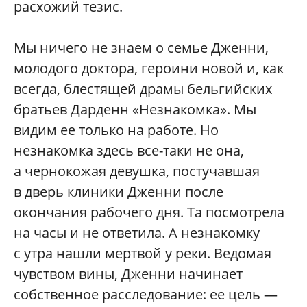
расхожий тезис.
Мы ничего не знаем о семье Дженни,
молодого доктора, героини новой и, как
всегда, блестящей драмы бельгийских
братьев Дарденн «Незнакомка». Мы
видим ее только на работе. Но
незнакомка здесь все-таки не она,
а чернокожая девушка, постучавшая
в дверь клиники Дженни после
окончания рабочего дня. Та посмотрела
на часы и не ответила. А незнакомку
с утра нашли мертвой у реки. Ведомая
чувством вины, Дженни начинает
собственное расследование: ее цель —