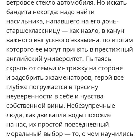
ветровое стекло автомобиля. Но искать
бандита некогда: надо найти
насильника, напавшего на его дочь-
старшеклассницу — как назло, в канун
важного выпускного экзамена, по итогам
которого ее могут принять в престижный
английский университет. Пытаясь
скрыть от семьи интрижку на стороне
и задобрить экзаменаторов, герой все
глубже погружается в трясину
неуверенности в себе и чувства
собственной вины. Небезупречные
люди, как две капли воды похожие
на нас, их простой повседневный
моральный выбор — то, о чем научились