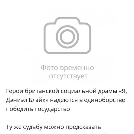
Герои британской социальной драмы «Я,
Дэниэл Блэйк» надеются в единоборстве
победить государство
Ту же судьбу можно предсказать