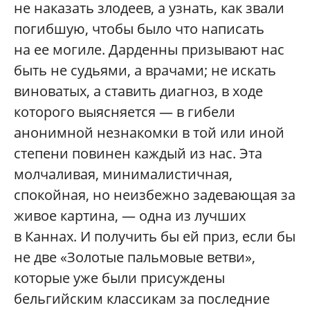
не наказать злодеев, а узнать, как звали
погибшую, чтобы было что написать
на ее могиле. Дарденны призывают нас
быть не судьями, а врачами; не искать
виноватых, а ставить диагноз, в ходе
которого выясняется — в гибели
анонимной незнакомки в той или иной
степени повинен каждый из нас. Эта
молчаливая, минималистичная,
спокойная, но неизбежно задевающая за
живое картина, — одна из лучших
в Каннах. И получить бы ей приз, если бы
не две «Золотые пальмовые ветви»,
которые уже были присуждены
бельгийским классикам за последние