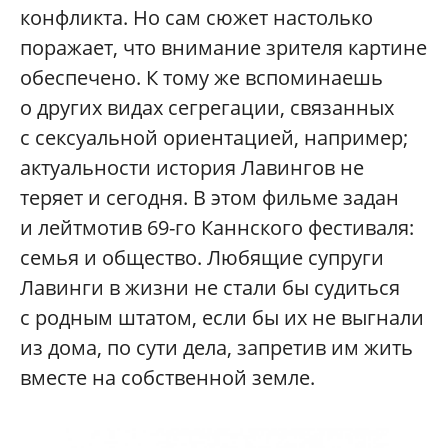
конфликта. Но сам сюжет настолько
поражает, что внимание зрителя картине
обеспечено. К тому же вспоминаешь
о других видах сегрегации, связанных
с сексуальной ориентацией, например;
актуальности история Лавингов не
теряет и сегодня. В этом фильме задан
и лейтмотив 69-го Каннского фестиваля:
семья и общество. Любящие супруги
Лавинги в жизни не стали бы судиться
с родным штатом, если бы их не выгнали
из дома, по сути дела, запретив им жить
вместе на собственной земле.