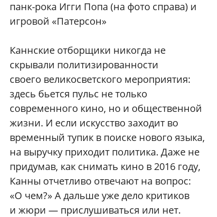
панк-рока Игги Попа (на фото справа) и
игровой «Патерсон»
Каннские отборщики никогда не
скрывали политизированности
своего великосветского мероприятия:
здесь бьется пульс не только
современного кино, но и общественной
жизни. И если искусство заходит во
временный тупик в поиске нового языка,
на выручку приходит политика. Даже не
придумав, как снимать кино в 2016 году,
Канны отчетливо отвечают на вопрос:
«О чем?» А дальше уже дело критиков
и жюри — прислушиваться или нет.