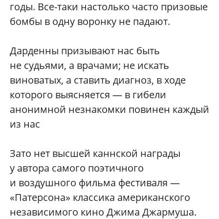
годы. Все-таки настолько часто призовые
бомбы в одну воронку не падают.
Дарденны призывают нас быть
не судьями, а врачами; не искать
виноватых, а ставить диагноз, в ходе
которого выясняется — в гибели
анонимной незнакомки повинен каждый
из нас
Зато нет высшей каннской награды
у автора самого поэтичного
и воздушного фильма фестиваля —
«Патерсона» классика американского
независимого кино Джима Джармуша.