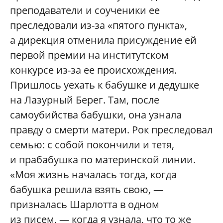
преподаватели и соученики ее
преследовали из-за «пятого пункта»,
а дирекция отменила присуждение ей
первой премии на институтском
конкурсе из-за ее происхождения.
Пришлось уехать к бабушке и дедушке
на Лазурный Берег. Там, после
самоубийства бабушки, она узнала
правду о смерти матери. Рок преследовал
семью: с собой покончили и тетя,
и прабабушка по материнской линии.
«Моя жизнь началась тогда, когда
бабушка решила взять свою, —
призналась Шарлотта в одном
из писем, — когда я узнала, что то же