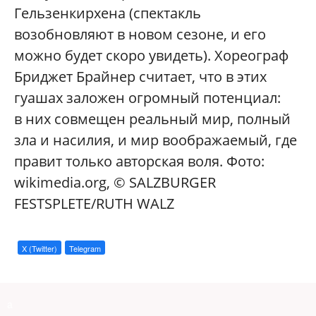
Гельзенкирхена (спектакль
возобновляют в новом сезоне, и его
можно будет скоро увидеть). Хореограф
Бриджет Брайнер считает, что в этих
гуашах заложен огромный потенциал:
в них совмещен реальный мир, полный
зла и насилия, и мир воображаемый, где
правит только авторская воля. Фото:
wikimedia.org, © SALZBURGER
FESTSPLETE/RUTH WALZ
X (Twitter)
Telegram
a