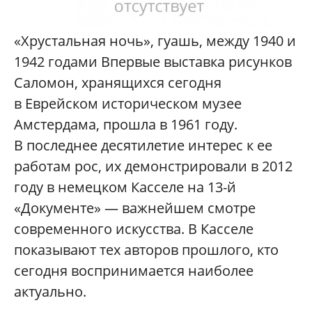
«Хрустальная ночь», гуашь, между 1940 и
1942 годами Впервые выставка рисунков
Саломон, хранящихся сегодня
в Еврейском историческом музее
Амстердама, прошла в 1961 году.
В последнее десятилетие интерес к ее
работам рос, их демонстрировали в 2012
году в немецком Касселе на 13-й
«Документе» — важнейшем смотре
современного искусства. В Касселе
показывают тех авторов прошлого, кто
сегодня воспринимается наиболее
актуально.