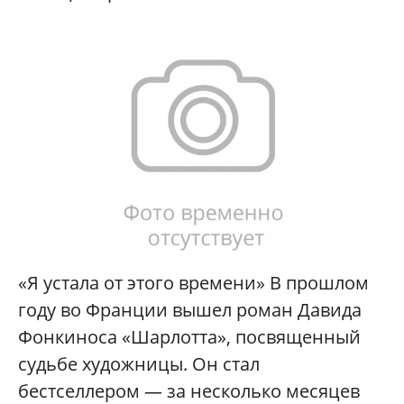
«Я устала от этого времени» В прошлом
году во Франции вышел роман Давида
Фонкиноса «Шарлотта», посвященный
судьбе художницы. Он стал
бестселлером — за несколько месяцев