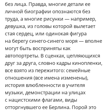
без лица. Правда, многие детали ее
личной биографии опознаются без
труда, а многие рисунки — например,
девушка, из головы которой вылетает
стая сердец, или одинокая фигура
на берегу синего-синего моря — вполне
могут быть восприняты как
автопортреты. В сценках, цепляющихся
друг за друга, словно кадры кинопленки,
все взято из пережитого: семейные
отношения (все имена изменены),
история влюбленности в учителя
музыки, демонстрации на улицах
с нацистскими флагами, виды
отторгнувшего ее Берлина. Порой это