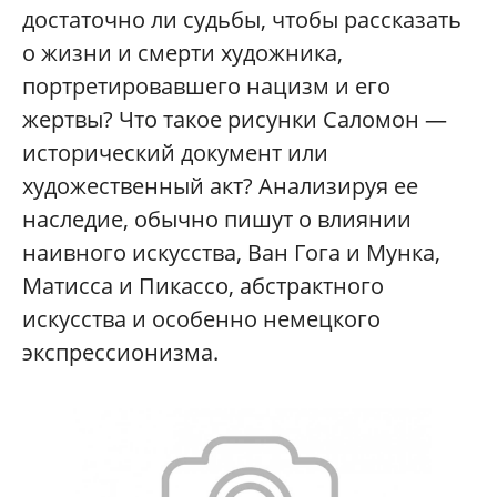
достаточно ли судьбы, чтобы рассказать
о жизни и смерти художника,
портретировавшего нацизм и его
жертвы? Что такое рисунки Саломон —
исторический документ или
художественный акт? Анализируя ее
наследие, обычно пишут о влиянии
наивного искусства, Ван Гога и Мунка,
Матисса и Пикассо, абстрактного
искусства и особенно немецкого
экспрессионизма.