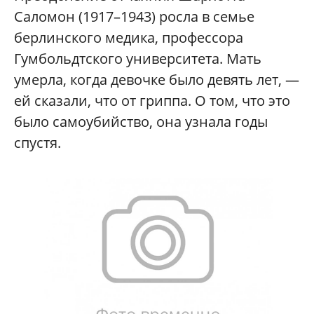
Саломон (1917–1943) росла в семье
берлинского медика, профессора
Гумбольдтского университета. Мать
умерла, когда девочке было девять лет, —
ей сказали, что от гриппа. О том, что это
было самоубийство, она узнала годы
спустя.