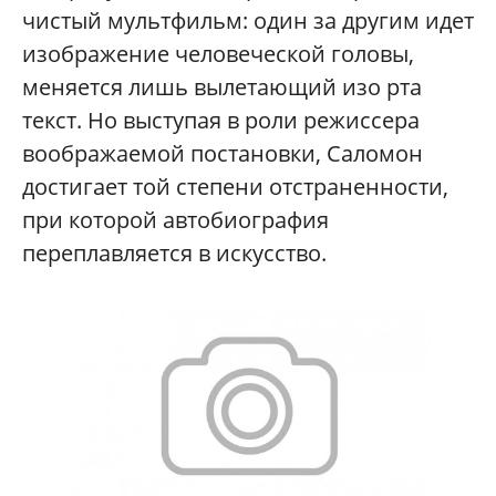
чистый мультфильм: один за другим идет
изображение человеческой головы,
меняется лишь вылетающий изо рта
текст. Но выступая в роли режиссера
воображаемой постановки, Саломон
достигает той степени отстраненности,
при которой автобиография
переплавляется в искусство.