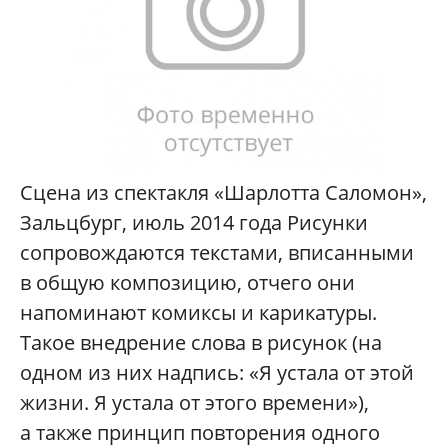
Сцена из спектакля «Шарлотта Саломон»,
Зальцбург, июль 2014 года Рисунки
сопровождаются текстами, вписанными
в общую композицию, отчего они
напоминают комиксы и карикатуры.
Такое внедрение слова в рисунок (на
одном из них надпись: «Я устала от этой
жизни. Я устала от этого времени»),
а также принцип повторения одного