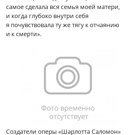
самое сделала вся семья моей матери,
и когда глубоко внутри себя
я почувствовала ту же тягу к отчаянию
и к смерти».
Создатели оперы «Шарлотта Саломон»