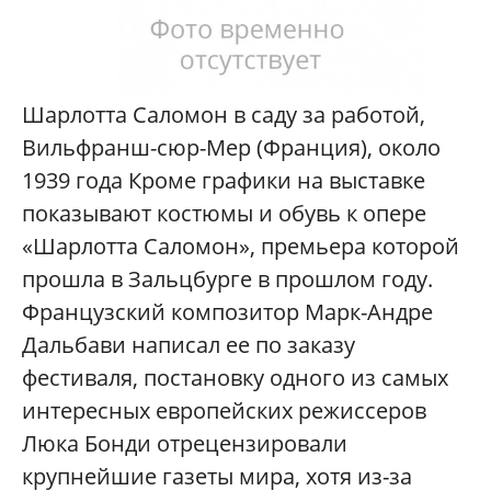
Шарлотта Саломон в саду за работой,
Вильфранш-cюр-Мер (Франция), около
1939 года Кроме графики на выставке
показывают костюмы и обувь к опере
«Шарлотта Саломон», премьера которой
прошла в Зальцбурге в прошлом году.
Французский композитор Марк-Андре
Дальбави написал ее по заказу
фестиваля, постановку одного из самых
интересных европейских режиссеров
Люка Бонди отрецензировали
крупнейшие газеты мира, хотя из-за