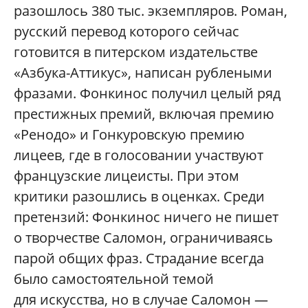
разошлось 380 тыс. экземпляров. Роман,
русский перевод которого сейчас
готовится в питерском издательстве
«Азбука-Аттикус», написан рублеными
фразами. Фонкинос получил целый ряд
престижных премий, включая премию
«Ренодо» и Гонкуровскую премию
лицеев, где в голосовании участвуют
французские лицеисты. При этом
критики разошлись в оценках. Среди
претензий: Фонкинос ничего не пишет
о творчестве Саломон, ограничиваясь
парой общих фраз. Страдание всегда
было самостоятельной темой
для искусства, но в случае Саломон —