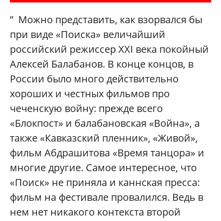
” Можно представить, как взорвался бы
при виде «Поиска» величайший
российский режиссер XXI века покойный
Алексей Балабанов. В конце концов, в
России было много действительно
хороших и честных фильмов про
чеченскую войну: прежде всего
«Блокпост» и балабановская «Война», а
также «Кавказский пленник», «Живой»,
фильм Абдрашитова «Время танцора» и
многие другие. Самое интересное, что
«Поиск» не приняла и каннская пресса:
фильм на фестивале провалился. Ведь в
нем нет никакого контекста второй