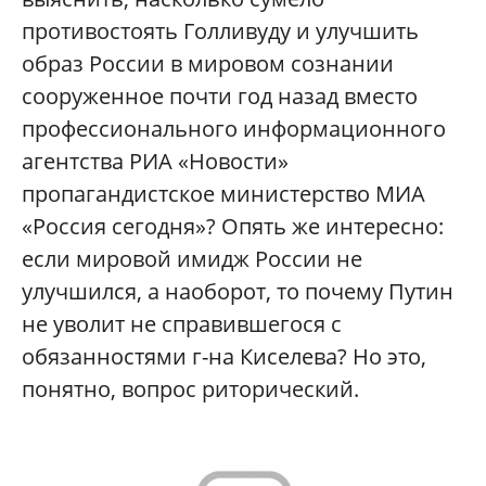
противостоять Голливуду и улучшить
образ России в мировом сознании
сооруженное почти год назад вместо
профессионального информационного
агентства РИА «Новости»
пропагандистское министерство МИА
«Россия сегодня»? Опять же интересно:
если мировой имидж России не
улучшился, а наоборот, то почему Путин
не уволит не справившегося с
обязанностями г-на Киселева? Но это,
понятно, вопрос риторический.