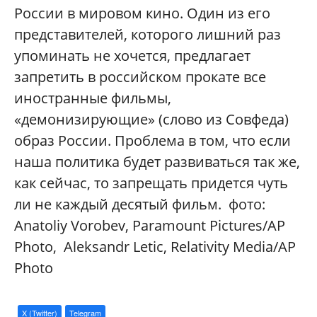
России в мировом кино. Один из его
представителей, которого лишний раз
упоминать не хочется, предлагает
запретить в российском прокате все
иностранные фильмы,
«демонизирующие» (слово из Совфеда)
образ России. Проблема в том, что если
наша политика будет развиваться так же,
как сейчас, то запрещать придется чуть
ли не каждый десятый фильм. фото:
Anatoliy Vorobev, Paramount Pictures/AP
Photo, Aleksandr Letic, Relativity Media/AP
Photo
X (Twitter)
Telegram