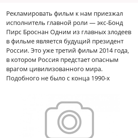
Рекламировать фильм к нам приезжал
исполнитель главной роли — экс-Бонд
Пирс Броснан Одним из главных злодеев
в фильме является будущий президент
России. Это уже третий фильм 2014 года,
в котором Россия предстает опасным
врагом цивилизованного мира.
Подобного не было с конца 1990-х