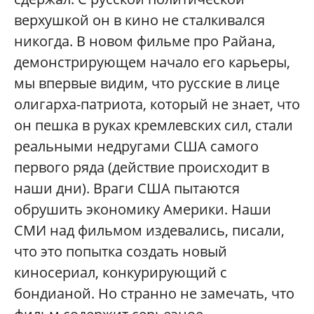
верхушкой он в кино не сталкивался
никогда. В новом фильме про Райана,
демонстрирующем начало его карьеры,
мы впервые видим, что русские в лице
олигарха-патриота, который не знает, что
он пешка в руках кремлевских сил, стали
реальными недругами США самого
первого ряда (действие происходит в
наши дни). Враги США пытаются
обрушить экономику Америки. Наши
СМИ над фильмом издевались, писали,
что это попытка создать новый
киносериал, конкурирующий с
бондианой. Но странно не замечать, что