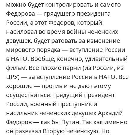
можно будет контролировать и самого
Федорова — грядущего президента
России, а этот Федоров, который
насиловал во время войны чеченских
девушек, будет ратовать за изменение
мирового порядка — вступление России
в НАТО. Вообще, конечно, удивительный
фильм. Все плохие парни (из России, из
ЦРУ) — за вступление России в НАТО. Все
хорошие — против и не дают этому
осуществиться. Грядущий президент
России, военный преступник и
насильник чеченских девушек Аркадий
Федоров — как бы Путин. Так как именно
он развязал Вторую чеченскую. Но