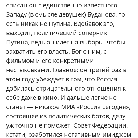
списан он с единственно известного
Западу (в смысле девушек) Буданова, то
есть никак не Путина. Вдобавок это,
выходит, политический соперник
Путина, ведь он идет на выборы, чтобы
захватить его власть. Бог с ним, с
фильмом и его конкретными
нестыковками. Главное: он третий раз в
этом году убеждает в том, что Россия
добилась отрицательного отношения к
себе даже в кино. И дальше легче не
станет — никакое МИА «Россия сегодня»,
состоящее из политических ботов, делу
уж точно не поможет. Совет Федерации,
кстати, озаботился негативным имиджем