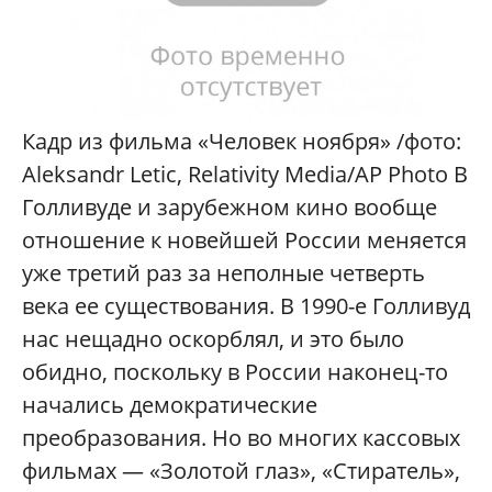
Кадр из фильма «Человек ноября» /фото:
Aleksandr Letic, Relativity Media/AP Photo В
Голливуде и зарубежном кино вообще
отношение к новейшей России меняется
уже третий раз за неполные четверть
века ее существования. В 1990-е Голливуд
нас нещадно оскорблял, и это было
обидно, поскольку в России наконец-то
начались демократические
преобразования. Но во многих кассовых
фильмах — «Золотой глаз», «Стиратель»,