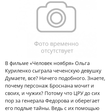
В фильме «Человек ноября» Ольга
Куриленко сыграла чеченскую девушку
Думаете, все? Ничего подобного. Знаете,
почему персонаж Броснана мочит и
своих, и чужих? Потому что ЦРУ до сих
пор за генерала Федорова и оберегает
его подлые тайны. Ведь с их помощью