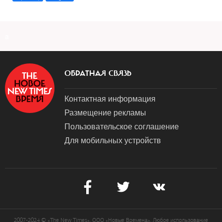
a
ОБРАТНАЯ СВЯЗЬ
Контактная информация
Размещение рекламы
Пользовательское соглашение
Для мобильных устройств
2007-2024 © «The New Times». ООО «Новые Времена». Любое использование