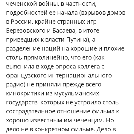
чеченской войны, в частности,
подробностей ее начала (взрывов домов
в России, крайне странных игр
Березовского и Басаева, в итоге
приведших к власти Путина), а
разделение наций на хорошие и плохие
столь прямолинейно, что его (как
выяснила в ходе опроса коллега с
французского интернационального
радио) не приняли прежде всего
кинокритики из мусульманских
государств, которых не устроило столь
сострадательное отношение фильма к
хорошо известным им чеченцам. Но
дело не в конкретном фильме. Дело в