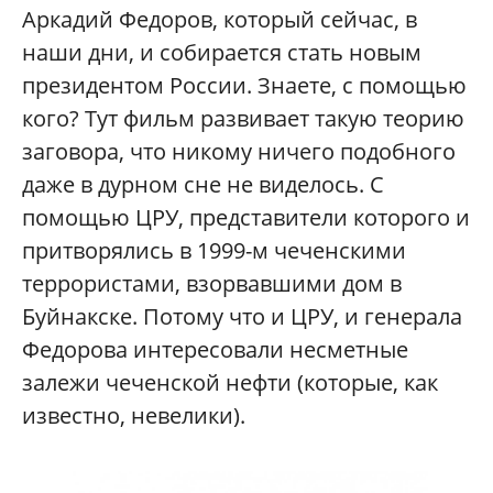
Аркадий Федоров, который сейчас, в
наши дни, и собирается стать новым
президентом России. Знаете, с помощью
кого? Тут фильм развивает такую теорию
заговора, что никому ничего подобного
даже в дурном сне не виделось. С
помощью ЦРУ, представители которого и
притворялись в 1999-м чеченскими
террористами, взорвавшими дом в
Буйнакске. Потому что и ЦРУ, и генерала
Федорова интересовали несметные
залежи чеченской нефти (которые, как
известно, невелики).