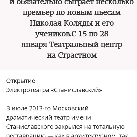
и обязательно сыграет несколько
премьер по новым пьесам
Николая Коляды и его
учеников.С 15 по 28
января Театральный центр
на Страстном
Открытие
Электротеатра «Станиславский»
В июле 2013-го Московский
драматический театр имени
Станиславского закрылся на тотальную
реставрацию — как в архитектурном, так