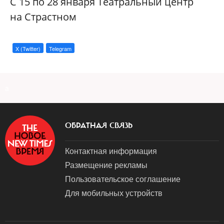
С 15 по 28 января Театральный центр
на Страстном
X (Twitter)
Telegram
a
ОБРАТНАЯ СВЯЗЬ
Контактная информация
Размещение рекламы
Пользовательское соглашение
Для мобильных устройств