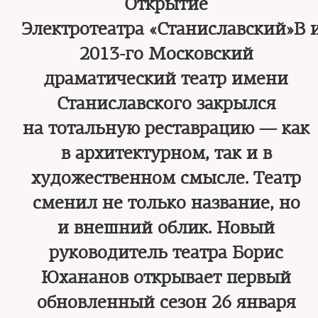
Открытие
Электротеатра «Станиславский»В 
2013-го Московский
драматический театр имени
Станиславского закрылся
на тотальную реставрацию — как
в архитектурном, так и в
художественном смысле. Театр
сменил не только название, но
и внешний облик. Новый
руководитель театра Борис
Юхананов открывает первый
обновленный сезон 26 января