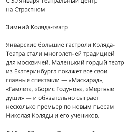
С 30 января Театральный центр
на Страстном
Зимний Коляда-театр
Январские большие гастроли Коляда-
Театра стали многолетней традицией
для москвичей. Маленький гордый театр
из Екатеринбурга покажет все свои
главные спектакли — «Маскарад»,
«Гамлет», «Борис Годунов», «Мертвые
души» — и обязательно сыграет
несколько премьер по новым пьесам
Николая Коляды и его учеников.