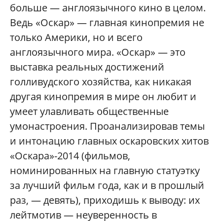
больше — англоязычного кино в целом.
Ведь «Оскар» — главная кинопремия не
только Америки, но и всего
англоязычного мира. «Оскар» — это
выставка реальных достижений
голливудского хозяйства, как никакая
другая кинопремия в мире он любит и
умеет улавливать общественные
умонастроения. Проанализировав темы
и интонацию главных оскаровских хитов
«Оскара»-2014 (фильмов,
номинированных на главную статуэтку
за лучший фильм года, как и в прошлый
раз, — девять), приходишь к выводу: их
лейтмотив — неуверенность в