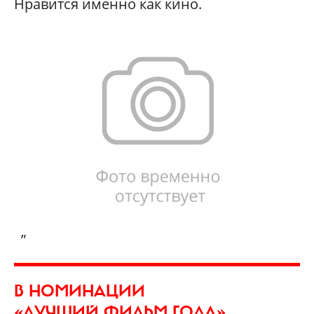
Нравится именно как кино.
„
В НОМИНАЦИИ
«ЛУЧШИЙ ФИЛЬМ ГОДА»