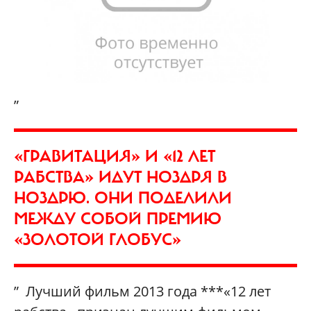
„
«ГРАВИТАЦИЯ» И «12 ЛЕТ
РАБСТВА» ИДУТ НОЗДРЯ В
НОЗДРЮ. ОНИ ПОДЕЛИЛИ
МЕЖДУ СОБОЙ ПРЕМИЮ
«ЗОЛОТОЙ ГЛОБУС»
” Лучший фильм 2013 года ***«12 лет