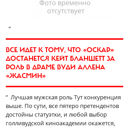
„
ВСЕ ИДЕТ К ТОМУ, ЧТО «ОСКАР»
ДОСТАНЕТСЯ КЕЙТ БЛАНШЕТТ ЗА
РОЛЬ В ДРАМЕ ВУДИ АЛЛЕНА
«ЖАСМИН»
” Лучшая мужская роль Тут конкуренция
выше. По сути, все пятеро претендентов
достойны статуэтки, и любой выбор
голливудской киноакадемии окажется,