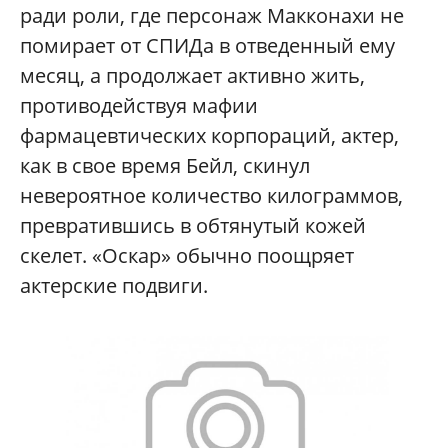
ради роли, где персонаж Макконахи не
помирает от СПИДа в отведенный ему
месяц, а продолжает активно жить,
противодействуя мафии
фармацевтических корпораций, актер,
как в свое время Бейл, скинул
невероятное количество килограммов,
превратившись в обтянутый кожей
скелет. «Оскар» обычно поощряет
актерские подвиги.