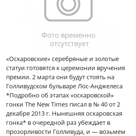
«Оскаровские» серебряные и золотые
статуи готовятся к церемонии вручения
премии. 2 марта они будут стоять на
Голливудском бульваре Лос-Анджелеса
*Подробно об этапах «оскаровской»
гонки The New Times писал в № 40 от 2
декабря 2013 г. Нынешняя оскаровская
гонка* в очередной раз убеждает в
прозорливости Голливуда, и — возьмем