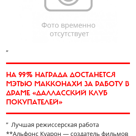
„
НА 99% НАГРАДА ДОСТАНЕТСЯ
МЭТЬЮ МАККОНАХИ ЗА РАБОТУ В
ДРАМЕ «ДАЛЛАССКИЙ КЛУБ
ПОКУПАТЕЛЕЙ»
” Лучшая режиссерская работа
**Альфонс Куарон — создатель фильмов