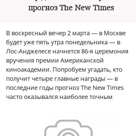
прогноз The New Times
В воскресный вечер 2 марта — в Москве
будет уже пять утра понедельника — в
Лос-Анджелесе начнется 86-я церемония
вручения премии Американской
киноакадемии. Попробуем угадать, кто
получит четыре главные награды — в
последние годы прогноз The New Times
часто оказывался наиболее точным