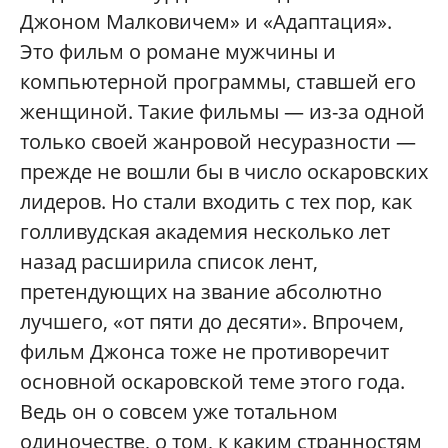
Джоном Малковичем» и «Адаптация».
Это фильм о романе мужчины и
компьютерной программы, ставшей его
женщиной. Такие фильмы — из-за одной
только своей жанровой несуразности —
прежде не вошли бы в число оскаровских
лидеров. Но стали входить с тех пор, как
голливудская академия несколько лет
назад расширила список лент,
претендующих на звание абсолютно
лучшего, «от пяти до десяти». Впрочем,
фильм Джонса тоже не противоречит
основной оскаровской теме этого года.
Ведь он о совсем уже тотальном
одиночестве, о том, к каким странностям