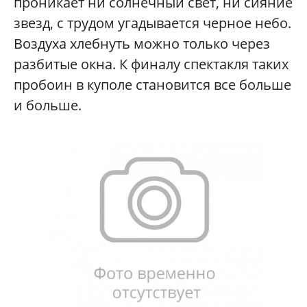
проникает ни солнечный свет, ни сияние
звезд, с трудом угадывается черное небо.
Воздуха хлебнуть можно только через
разбитые окна. К финалу спектакля таких
пробоин в куполе становится все больше
и больше.