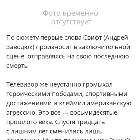
По сюжету первые слова Свифт (Андрей
Заводюк) произносит в заключительной
сцене, отправляясь на свою последнюю
смерть
Телевизор же неустанно громыхал
героическими победами, спортивными
достижениями и клеймил американскую
агрессию. Это все — восьмидесятые
прошлого века. Спустя тридцать
с лишним лет сменились лишь