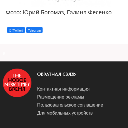
Фото: Юрий Богомаз, Галина Фесенко
X (Twitter)
Telegram
a
ОБРАТНАЯ СВЯЗЬ
Контактная информация
Размещение рекламы
Пользовательское соглашение
Для мобильных устройств