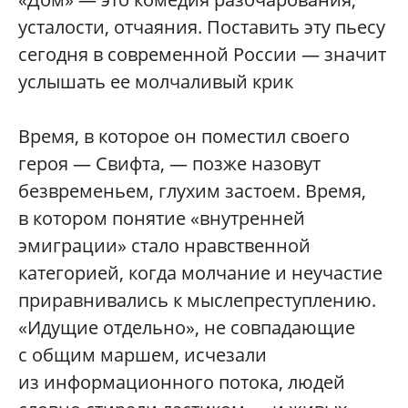
усталости, отчаяния. Поставить эту пьесу
сегодня в современной России — значит
услышать ее молчаливый крик
Время, в которое он поместил своего
героя — Свифта, — позже назовут
безвременьем, глухим застоем. Время,
в котором понятие «внутренней
эмиграции» стало нравственной
категорией, когда молчание и неучастие
приравнивались к мыслепреступлению.
«Идущие отдельно», не совпадающие
с общим маршем, исчезали
из информационного потока, людей