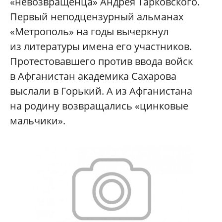
«невозвращенца» Андрея Тарковского.
Первый неподцензурный альманах
«Метрополь» на годы вычеркнул
из литературы имена его участников.
Протестовавшего против ввода войск
в Афганистан академика Сахарова
выслали в Горький. А из Афганистана
на родину возвращались «цинковые
мальчики».