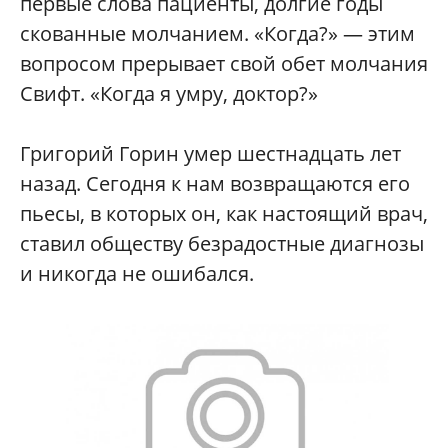
первые слова пациенты, долгие годы
скованные молчанием. «Когда?» — этим
вопросом прерывает свой обет молчания
Свифт. «Когда я умру, доктор?»
Григорий Горин умер шестнадцать лет
назад. Сегодня к нам возвращаются его
пьесы, в которых он, как настоящий врач,
ставил обществу безрадостные диагнозы
и никогда не ошибался.