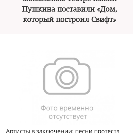
Пушкина поставили «Дом,
который построил Свифт»
Артисты в заключении: песни протеста