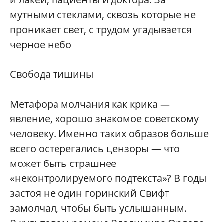
мутными стеклами, сквозь которые не
проникает свет, с трудом угадывается
черное небо
Свобода тишины
Метафора молчания как крика —
явление, хорошо знакомое советскому
человеку. Именно таких образов больше
всего остерегались цензоры — что
может быть страшнее
«неконтролируемого подтекста»? В годы
застоя не один горинский Свифт
замолчал, чтобы быть услышанным.