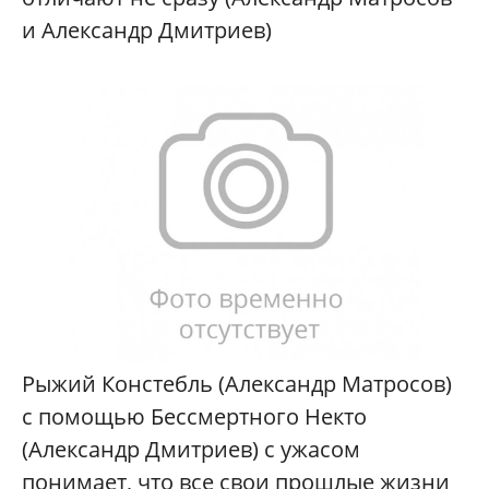
и Александр Дмитриев)
Рыжий Констебль (Александр Матросов)
с помощью Бессмертного Некто
(Александр Дмитриев) с ужасом
понимает, что все свои прошлые жизни