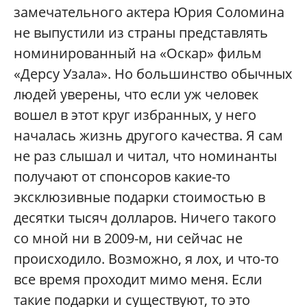
замечательного актера Юрия Соломина
не выпустили из страны представлять
номинированный на «Оскар» фильм
«Дерсу Узала». Но большинство обычных
людей уверены, что если уж человек
вошел в этот круг избранных, у него
началась жизнь другого качества. Я сам
не раз слышал и читал, что номинанты
получают от спонсоров какие-то
эксклюзивные подарки стоимостью в
десятки тысяч долларов. Ничего такого
со мной ни в 2009-м, ни сейчас не
происходило. Возможно, я лох, и что-то
все время проходит мимо меня. Если
такие подарки и существуют, то это