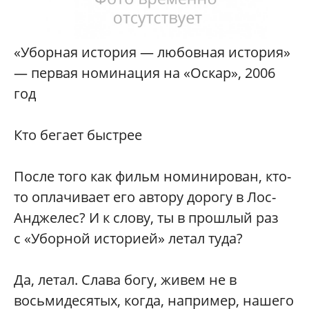
«Уборная история — любовная история»
— первая номинация на «Оскар», 2006
год
Кто бегает быстрее
После того как фильм номинирован, кто-
то оплачивает его автору дорогу в Лос-
Анджелес? И к слову, ты в прошлый раз
с «Уборной историей» летал туда?
Да, летал. Слава богу, живем не в
восьмидесятых, когда, например, нашего