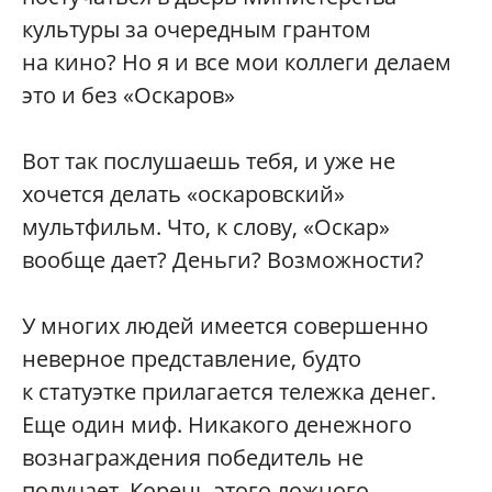
культуры за очередным грантом
на кино? Но я и все мои коллеги делаем
это и без «Оскаров»
Вот так послушаешь тебя, и уже не
хочется делать «оскаровский»
мультфильм. Что, к слову, «Оскар»
вообще дает? Деньги? Возможности?
У многих людей имеется совершенно
неверное представление, будто
к статуэтке прилагается тележка денег.
Еще один миф. Никакого денежного
вознаграждения победитель не
получает. Корень этого ложного