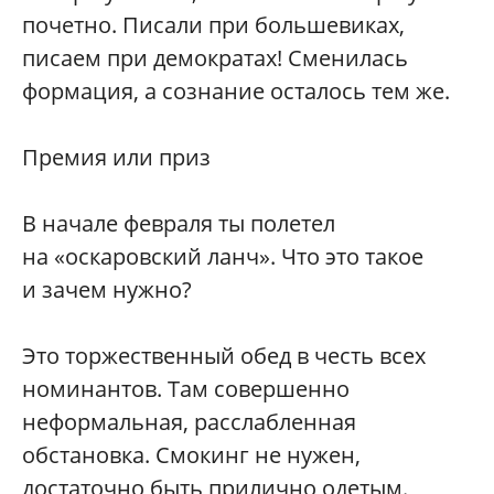
почетно. Писали при большевиках,
писаем при демократах! Сменилась
формация, а сознание осталось тем же.
Премия или приз
В начале февраля ты полетел
на «оскаровский ланч». Что это такое
и зачем нужно?
Это торжественный обед в честь всех
номинантов. Там совершенно
неформальная, расслабленная
обстановка. Смокинг не нужен,
достаточно быть прилично одетым.