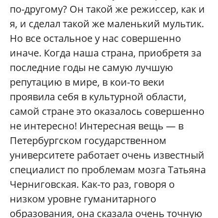
по-другому? Он такой же режиссер, как и
я, и сделал такой же маленький мультик.
Но все остальное у нас совершенно
иначе. Когда наша страна, приобретя за
последние годы не самую лучшую
репутацию в мире, в кои-то веки
проявила себя в культурной области,
самой стране это оказалось совершенно
не интересно! Интересная вещь — в
Петербургском государственном
университете работает очень известный
специалист по проблемам мозга Татьяна
Черниговская. Как-то раз, говоря о
низком уровне гуманитарного
образования, она сказала очень точную