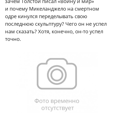
зачем Толстой писал «Войну и мир»
и почему Микеланджело на смертном
одре кинулся переделывать свою
последнюю скульптуру? Чего он не успел
нам сказать? Хотя, конечно, он-то успел
точно.