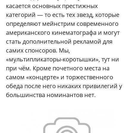
касается основных престижных
категорий — то есть тех звезд, которые
определяют мейнстрим современного
американского кинематографа и могут
стать дополнительной рекламой для
самих спонсоров. Мы,
«мультипликаторы-коротышки», тут ни
при чём. Кроме почетного места на
самом «концерте» и торжественного
обеда после него никаких привилегий у
большинства номинантов нет.