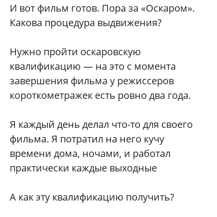
И вот фильм готов. Пора за «Оскаром».
Какова процедура выдвижения?
Нужно пройти оскаровскую
квалификацию — на это с момента
завершения фильма у режиссеров
короткометражек есть ровно два года.
Я каждый день делал что-то для своего
фильма. Я потратил на него кучу
времени дома, ночами, и работал
практически каждые выходные
А как эту квалификацию получить?