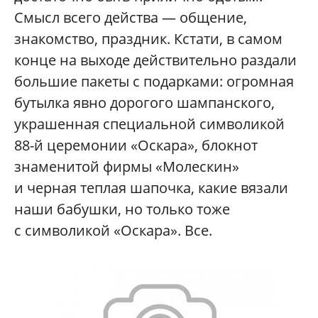
Смысл всего действа — общение,
знакомство, праздник. Кстати, в самом
конце на выходе действительно раздали
большие пакеты с подарками: огромная
бутылка явно дорогого шампанского,
украшенная специальной символикой
88-й церемонии «Оскара», блокнот
знаменитой фирмы «Молескин»
и черная теплая шапочка, какие вязали
наши бабушки, но только тоже
с символикой «Оскара». Все.