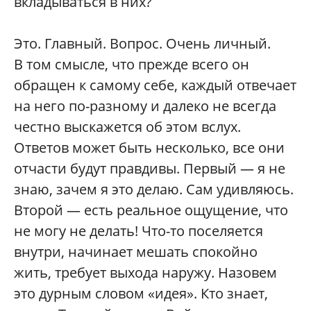
вкладываться в них?
Это. Главный. Вопрос. Очень личный.
В том смысле, что прежде всего он
обращен к самому себе, каждый отвечает
на него по-разному и далеко не всегда
честно выскажется об этом вслух.
Ответов может быть несколько, все они
отчасти будут правдивы. Первый — я не
знаю, зачем я это делаю. Сам удивляюсь.
Второй — есть реальное ощущение, что
не могу не делать! Что-то поселяется
внутри, начинает мешать спокойно
жить, требует выхода наружу. Назовем
это дурным словом «идея». Кто знает,