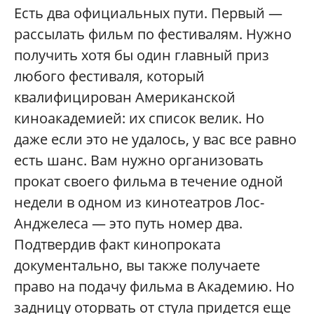
Есть два официальных пути. Первый —
рассылать фильм по фестивалям. Нужно
получить хотя бы один главный приз
любого фестиваля, который
квалифицирован Американской
киноакадемией: их список велик. Но
даже если это не удалось, у вас все равно
есть шанс. Вам нужно организовать
прокат своего фильма в течение одной
недели в одном из кинотеатров Лос-
Анджелеса — это путь номер два.
Подтвердив факт кинопроката
документально, вы также получаете
право на подачу фильма в Академию. Но
задницу оторвать от стула придется еще