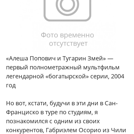
«Алеша Попович и Тугарин Змей» —
первый полнометражный мультфильм
легендарной «богатырской» серии, 2004
год
Но вот, кстати, будучи в эти дни в Сан-
Франциско в туре по студиям, я
познакомился с одним из своих
конкурентов, Габриэлем Осорио из Чили