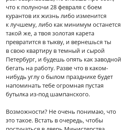
что к полуночи 28 февраля с боем
курантов их жизнь либо изменится
к лучшему, либо как минимум останется
такой же, а твоя золотая карета
превратится в тыкву, и вернешься ты
в свою квартиру в темный и сырой
Петербург, и будешь опять как заводной
бегать на работу. Разве что в каком-
нибудь углу о былом празднике будет
напоминать тебе огромная пустая
бутылка из-под шампанского.
Возможности? Не очень понимаю, что
это такое. Встать в очередь, чтобы
постучаться в дверь Министерства