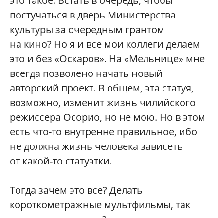
это такое. Встать в очередь, чтобы
постучаться в дверь Министерства
культуры за очередным грантом
на кино? Но я и все мои коллеги делаем
это и без «Оскаров». На «Мельнице» мне
всегда позволено начать новый
авторский проект. В общем, эта статуя,
возможно, изменит жизнь чилийского
режиссера Осорио, но не мою. Но в этом
есть что-то внутренне правильное, ибо
не должна жизнь человека зависеть
от какой-то статуэтки.
Тогда зачем это все? Делать
короткометражные мультфильмы, так