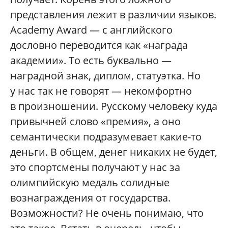
представления лежит в различии языков.
Academy Award — с английского
дословно переводится как «награда
академии». То есть буквально —
наградной знак, диплом, статуэтка. Но
у нас так не говорят — некомфортно
в произношении. Русскому человеку куда
привычней слово «премия», а оно
семантически подразумевает какие-то
деньги. В общем, денег никаких не будет,
это спортсмены получают у нас за
олимпийскую медаль солидные
вознаграждения от государства.
Возможности? Не очень понимаю, что