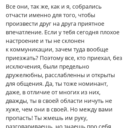
Все они, так же, как и я, собрались
отчасти именно для того, чтобы
произвести друг на друга приятное
впечатление. Если у тебя сегодня плохое
настроение и ты не склонен
к коммуникации, зачем туда вообще
приезжать? Поэтому все, кто приехал, без
исключения, были предельно
дружелюбны, расслабленны и открыты
для общения. Да, ты тоже номинант,
даже, в отличие от многих из них,
дважды, ты в своей области ничуть не
хуже, чем они в своей. Но между вами
пропасть! Ты жмешь им руку,
разговариваешь, но знаешь про себя,