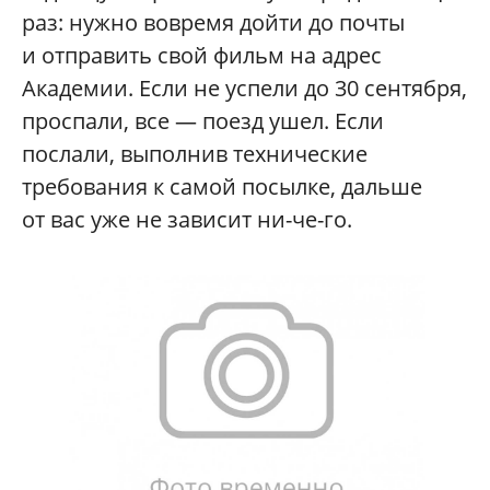
раз: нужно вовремя дойти до почты
и отправить свой фильм на адрес
Академии. Если не успели до 30 сентября,
проспали, все — поезд ушел. Если
послали, выполнив технические
требования к самой посылке, дальше
от вас уже не зависит ни-че-го.