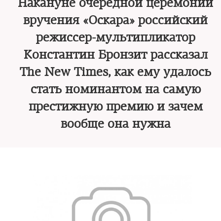
Накануне очередной церемонии
вручения «Оскара» российский
режиссер-мультипликатор
Константин Бронзит рассказал
The New Times, как ему удалось
стать номинантом на самую
престижную премию и зачем
вообще она нужна