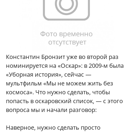
Константин Бронзит уже во второй раз
номинируется на «Оскар»: в 2009-м была
«Уборная история», сейчас —
мультфильм «Мы не можем жить без
космоса». Что нужно сделать, чтобы
попасть в оскаровский список, — с этого
вопроса мы и начали разговор:
Наверное, нужно сделать просто