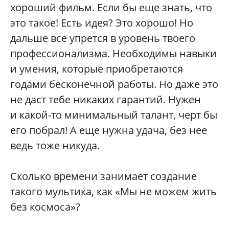
хороший фильм. Если бы еще знать, что
это такое! Есть идея? Это хорошо! Но
дальше все упрется в уровень твоего
профессионализма. Необходимы навыки
и умения, которые приобретаются
годами бесконечной работы. Но даже это
не даст тебе никаких гарантий. Нужен
и какой-то минимальный талант, черт бы
его побрал! А еще нужна удача, без нее
ведь тоже никуда.
Сколько времени занимает создание
такого мультика, как «Мы не можем жить
без космоса»?