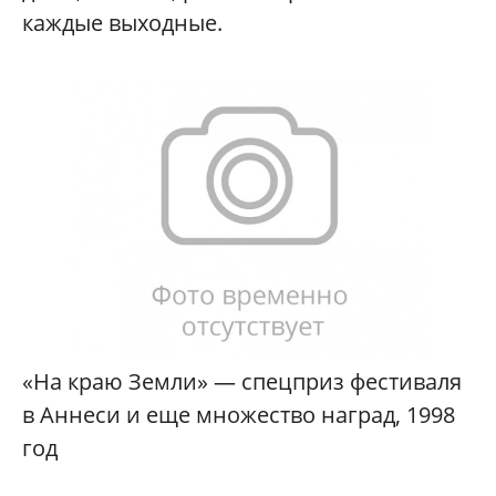
каждые выходные.
«На краю Земли» — спецприз фестиваля
в Аннеси и еще множество наград, 1998
год