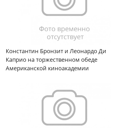
Константин Бронзит и Леонардо Ди
Каприо на торжественном обеде
Американской киноакадемии