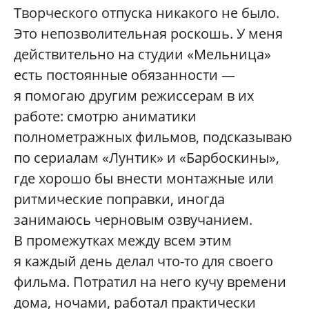
Творческого отпуска никакого не было.
Это непозволительная роскошь. У меня
действительно на студии «Мельница»
есть постоянные обязанности —
я помогаю другим режиссерам в их
работе: смотрю аниматики
полнометражных фильмов, подсказываю
по сериалам «Лунтик» и «Барбоскины»,
где хорошо бы внести монтажные или
ритмические поправки, иногда
занимаюсь черновым озвучанием.
В промежутках между всем этим
я каждый день делал что-то для своего
фильма. Потратил на него кучу времени
дома, ночами, работал практически