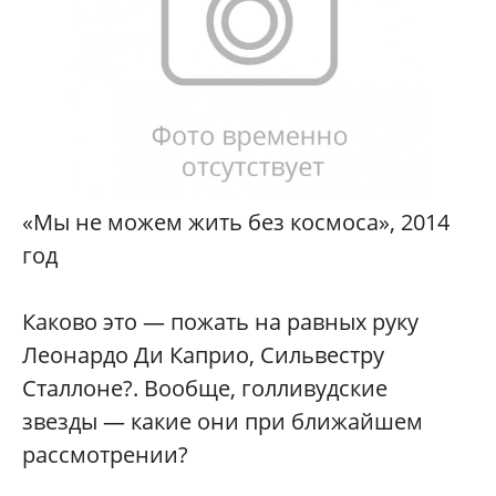
«Мы не можем жить без космоса», 2014
год
Каково это — пожать на равных руку
Леонардо Ди Каприо, Сильвестру
Сталлоне?. Вообще, голливудские
звезды — какие они при ближайшем
рассмотрении?