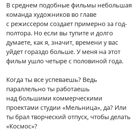
В среднем подобные фильмы небольшая
команда художников во главе
с режиссером создает примерно за год-
полтора. Но если вы тупите и долго
думаете, как я, значит, времени у вас
уйдет гораздо больше. У меня на этот
фильм ушло четыре с половиной года.
Когда ты все успеваешь? Ведь
параллельно ты работаешь
над большими коммерческими
проектами студии «Мельница», да? Или
ты брал творческий отпуск, чтобы делать
«Космос»?