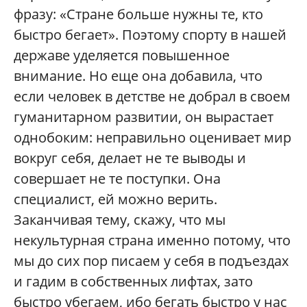
фразу: «Стране больше нужны те, кто
быстро бегает». Поэтому спорту в нашей
державе уделяется повышенное
внимание. Но еще она добавила, что
если человек в детстве не добрал в своем
гуманитарном развитии, он вырастает
однобоким: неправильно оценивает мир
вокруг себя, делает не те выводы и
совершает не те поступки. Она
специалист, ей можно верить.
Заканчивая тему, скажу, что мы
некультурная страна именно потому, что
мы до сих пор писаем у себя в подъездах
и гадим в собственных лифтах, зато
быстро убегаем, ибо бегать быстро у нас