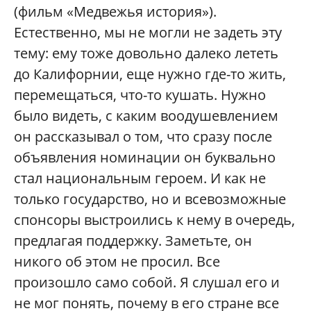
(фильм «Медвежья история»).
Естественно, мы не могли не задеть эту
тему: ему тоже довольно далеко лететь
до Калифорнии, еще нужно где-то жить,
перемещаться, что-то кушать. Нужно
было видеть, с каким воодушевлением
он рассказывал о том, что сразу после
объявления номинации он буквально
стал национальным героем. И как не
только государство, но и всевозможные
спонсоры выстроились к нему в очередь,
предлагая поддержку. Заметьте, он
никого об этом не просил. Все
произошло само собой. Я слушал его и
не мог понять, почему в его стране все