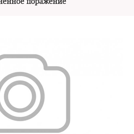
ненное поражение