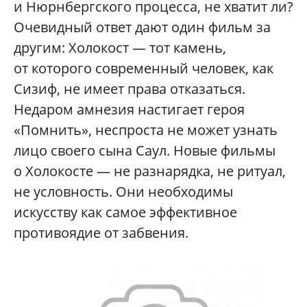
и Нюрнбергского процесса, не хватит ли?
Очевидный ответ дают один фильм за
другим: Холокост — тот камень,
от которого современный человек, как
Сизиф, не имеет права отказаться.
Недаром амнезия настигает героя
«Помнить», неспроста не может узнать
лицо своего сына Саул. Новые фильмы
о Холокосте — не разнарядка, не ритуал,
не условность. Они необходимы
искусству как самое эффективное
противоядие от забвения.