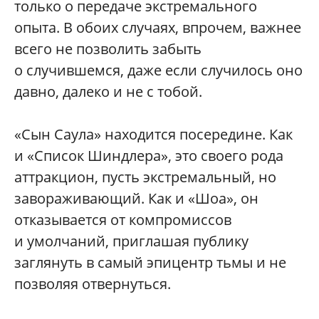
только о передаче экстремального
опыта. В обоих случаях, впрочем, важнее
всего не позволить забыть
о случившемся, даже если случилось оно
давно, далеко и не с тобой.
«Сын Саула» находится посередине. Как
и «Список Шиндлера», это своего рода
аттракцион, пусть экстремальный, но
завораживающий. Как и «Шоа», он
отказывается от компромиссов
и умолчаний, приглашая публику
заглянуть в самый эпицентр тьмы и не
позволяя отвернуться.