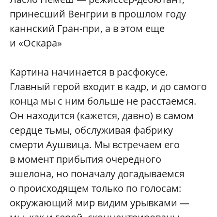
принесший Венгрии в прошлом году
каннский Гран-при, а в этом еще
и «Оскара»
Картина начинается в расфокусе.
Главный герой входит в кадр, и до самого
конца мы с ним больше не расстаемся.
Он находится (кажется, давно) в самом
сердце тьмы, обслуживая фабрику
смерти Аушвица. Мы встречаем его
в момент прибытия очередного
эшелона, но поначалу догадываемся
о происходящем только по голосам:
окружающий мир видим урывками —