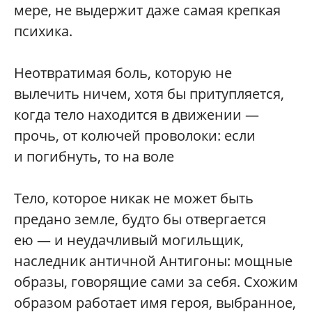
мере, не выдержит даже самая крепкая
психика.
Неотвратимая боль, которую не
вылечить ничем, хотя бы притупляется,
когда тело находится в движении —
прочь, от колючей проволоки: если
и погибнуть, то на воле
Тело, которое никак не может быть
предано земле, будто бы отвергается
ею — и неудачливый могильщик,
наследник античной Антигоны: мощные
образы, говорящие сами за себя. Схожим
образом работает имя героя, выбранное,