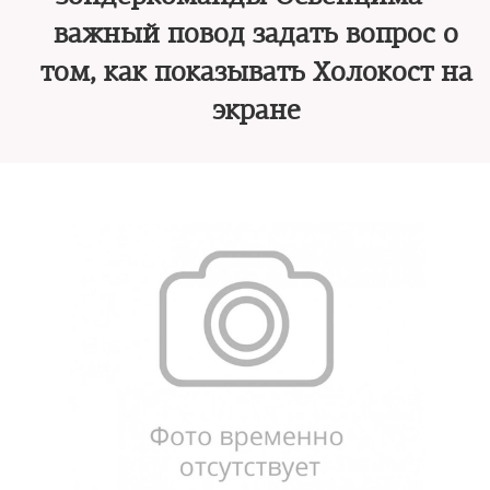
важный повод задать вопрос о
том, как показывать Холокост на
экране