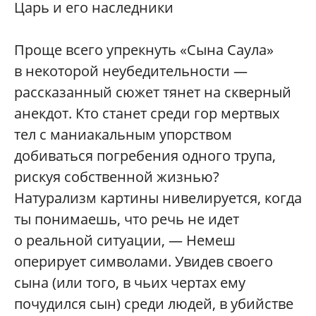
Царь и его наследники
Проще всего упрекнуть «Сына Саула»
в некоторой неубедительности —
рассказанный сюжет тянет на скверный
анекдот. Кто станет среди гор мертвых
тел с маниакальным упорством
добиваться погребения одного трупа,
рискуя собственной жизнью?
Натурализм картины нивелируется, когда
ты понимаешь, что речь не идет
о реальной ситуации, — Немеш
оперирует символами. Увидев своего
сына (или того, в чьих чертах ему
почудился сын) среди людей, в убийстве