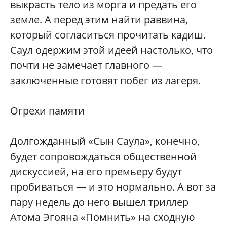
выкрасть тело из морга и предать его
земле. А перед этим найти раввина,
который согласиться прочитать кадиш.
Саул одержим этой идеей настолько, что
почти не замечает главного —
заключенные готовят побег из лагеря.
Огрехи памяти
Долгожданный «Сын Саула», конечно,
будет сопровождаться общественной
дискуссией, на его премьеру будут
пробиваться — и это нормально. А вот за
пару недель до него вышел триллер
Атома Эгояна «Помнить» на сходную