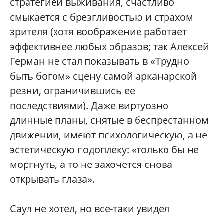
стратегией выживания, счастливо
смыкается с брезгливостью и страхом
зрителя (хотя воображение работает
эффективнее любых образов; так Алексей
Герман не стал показывать в «Трудно
быть богом» сцену самой арканарской
резни, ограничившись ее
последствиями). Даже виртуозно
длинные планы, снятые в беспрестанном
движении, имеют психологическую, а не
эстетическую подоплеку: «только бы не
моргнуть, а то не захочется снова
открывать глаза».
Саул не хотел, но все-таки увидел