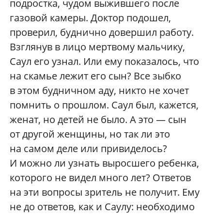
подростка, чудом выжившего после
газовой камеры. Доктор подошел,
проверил, буднично довершил работу.
Взглянув в лицо мертвому мальчику,
Саул его узнал. Или ему показалось, что
на скамье лежит его сын? Все зыбко
в этом будничном аду, никто не хочет
помнить о прошлом. Саул был, кажется,
женат, но детей не было. А это — сын
от другой женщины, но так ли это
на самом деле или привиделось?
И можно ли узнать выросшего ребенка,
которого не видел много лет? Ответов
на эти вопросы зритель не получит. Ему
не до ответов, как и Саулу: необходимо