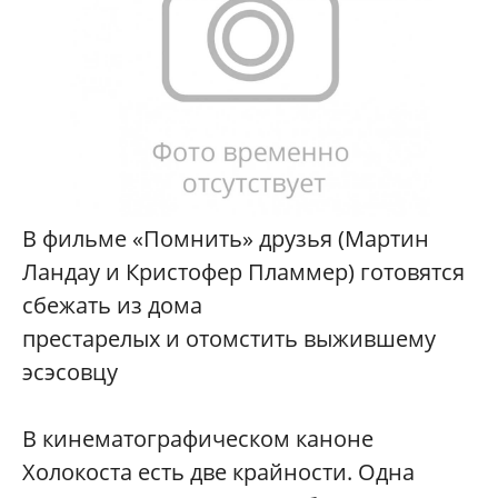
В фильме «Помнить» друзья (Мартин
Ландау и Кристофер Пламмер) готовятся
сбежать из дома
престарелых и отомстить выжившему
эсэсовцу
В кинематографическом каноне
Холокоста есть две крайности. Одна