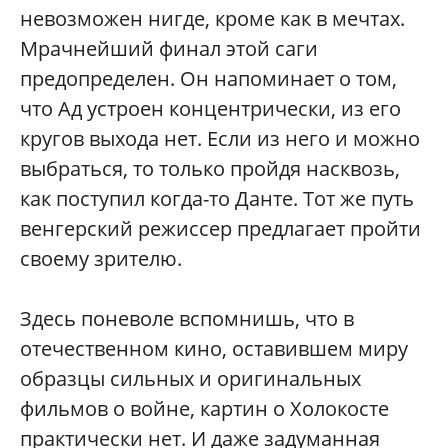
невозможен нигде, кроме как в мечтах.
Мрачнейший финал этой саги
предопределен. Он напоминает о том,
что Ад устроен концентрически, из его
кругов выхода нет. Если из него и можно
выбраться, то только пройдя насквозь,
как поступил когда-то Данте. Тот же путь
венгерский режиссер предлагает пройти
своему зрителю.
Здесь поневоле вспомнишь, что в
отечественном кино, оставившем миру
образцы сильных и оригинальных
фильмов о войне, картин о Холокосте
практически нет. И даже задуманная