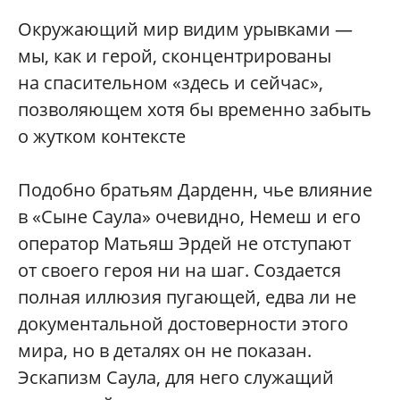
Окружающий мир видим урывками —
мы, как и герой, сконцентрированы
на спасительном «здесь и сейчас»,
позволяющем хотя бы временно забыть
о жутком контексте
Подобно братьям Дарденн, чье влияние
в «Сыне Саула» очевидно, Немеш и его
оператор Матьяш Эрдей не отступают
от своего героя ни на шаг. Создается
полная иллюзия пугающей, едва ли не
документальной достоверности этого
мира, но в деталях он не показан.
Эскапизм Саула, для него служащий