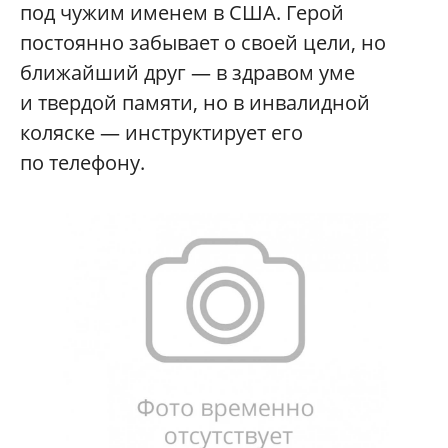
под чужим именем в США. Герой
постоянно забывает о своей цели, но
ближайший друг — в здравом уме
и твердой памяти, но в инвалидной
коляске — инструктирует его
по телефону.