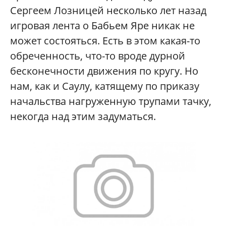
Сергеем Лозницей несколько лет назад
игровая лента о Бабьем Яре никак не
может состояться. Есть в этом какая-то
обреченность, что-то вроде дурной
бесконечности движения по кругу. Но
нам, как и Саулу, катящему по приказу
начальства нагруженную трупами тачку,
некогда над этим задуматься.