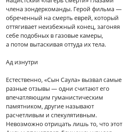
нацистский «лагерь смерти» глазами
члена зондеркоманды. Герой фильма —
обреченный на смерть еврей, который
оттягивает неизбежный конец, загоняя
себе подобных в газовые камеры,
а потом вытаскивая оттуда их тела.
Ад изнутри
Естественно, «Сын Саула» вызвал самые
разные отзывы — одни считают его
впечатляющим гуманистическим
памятником, другие называют
расчетливым и спекулятивным.
Невозможно отрицать лишь то, что этот