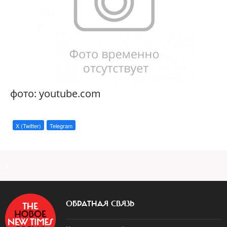
фото: youtube.com
X (Twitter)
Telegram
a
ОБРАТНАЯ СВЯЗЬ