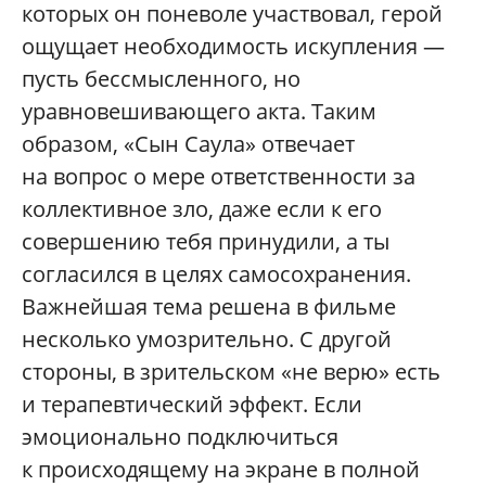
которых он поневоле участвовал, герой
ощущает необходимость искупления —
пусть бессмысленного, но
уравновешивающего акта. Таким
образом, «Сын Саула» отвечает
на вопрос о мере ответственности за
коллективное зло, даже если к его
совершению тебя принудили, а ты
согласился в целях самосохранения.
Важнейшая тема решена в фильме
несколько умозрительно. С другой
стороны, в зрительском «не верю» есть
и терапевтический эффект. Если
эмоционально подключиться
к происходящему на экране в полной