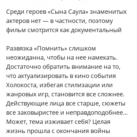
Среди героев «Сына Саула» знаменитых
актеров нет — в частности, поэтому
фильм смотрится как документальный
Развязка «Помнить» слишком
неожиданна, чтобы на нее намекать.
Достаточно обратить внимание на то,
что актуализировать в кино события
Холокоста, избегая стилизации или
жанровых игр, становится все сложнее.
Действующие лица все старше, сюжеты
все заковыристее и неправдоподобнее…
Может, тема изживает себя? Целая
жизнь прошла с окончания войны