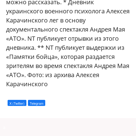
можно рассказать. * Дневник
украинского военного психолога Алексея
Карачинского лег в основу
документального спектакля Андрея Мая
«АТО». NT публикует отрывки из этого
дневника. ** NT публикует выдержки из
«Памятки бойца», которая раздается
зрителям во время спектакля Андрея Мая
«АТО». Фото: из архива Алексея
Карачинского
X (Twitter)
Telegram
a