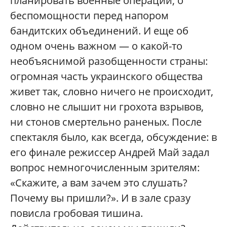
планировать военные операции, о
беспомощности перед напором
бандитских объединений. И еще об
одном очень важном — о какой-то
необъяснимой разобщенности страны:
огромная часть украинского общества
живет так, словно ничего не происходит,
словно не слышит ни грохота взрывов,
ни стонов смертельно раненых. После
спектакля было, как всегда, обсуждение: в
его финале режиссер Андрей Май задал
вопрос немногочисленным зрителям:
«Скажите, а вам зачем это слушать?
Почему вы пришли?». И в зале сразу
повисла гробовая тишина.