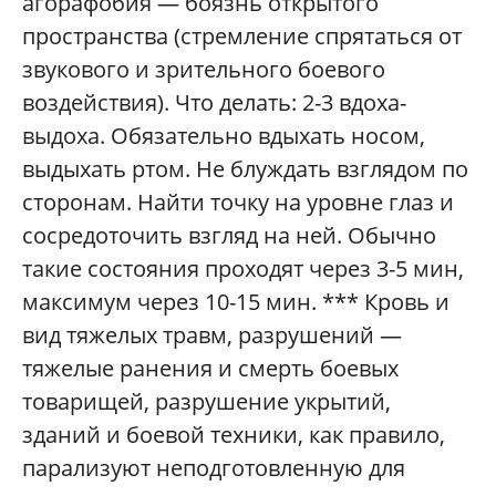
агорафобия — боязнь открытого
пространства (стремление спрятаться от
звукового и зрительного боевого
воздействия). Что делать: 2-3 вдоха-
выдоха. Обязательно вдыхать носом,
выдыхать ртом. Не блуждать взглядом по
сторонам. Найти точку на уровне глаз и
сосредоточить взгляд на ней. Обычно
такие состояния проходят через 3-5 мин,
максимум через 10-15 мин. *** Кровь и
вид тяжелых травм, разрушений —
тяжелые ранения и смерть боевых
товарищей, разрушение укрытий,
зданий и боевой техники, как правило,
парализуют неподготовленную для