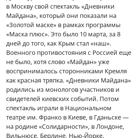
в Москву свой спектакль «Дневники
Майдана», который они показали на
«Золотой маске» в рамках программы
«Маска плюс». Это было 10 марта, за 8
дней до того, как Крым стал «наш».
Военного противостояния с Россией еще
не было, хотя слово «Майдан» уже
воспринималось сторонниками Кремля
как красная тряпка. «Дневники Майдана»
родились из монологов участников и
свидетелей киевских событий. Потом
спектакль играли в Национальном
театре им. Франко в Киеве, в Гданьске —
на родине «Солидарности», в Лондоне,
Вильнюсе, Берлине, Нью-Йорке.