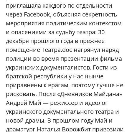
приглашала каждого по отдельности
через Facebook, объясняя секретность
мероприятия политическим контекстом
и опасениями за судьбу театра: 30
декабря прошлого года в прежнее
помещение Театра.dос нагрянул наряд
полиции во время презентации фильма
украинских документалистов. Гости из
братской республики у нас нынче
приравнены к врагам, поэтому лучше не
рисковать. После «Дневников Майдана»
Андрей Май — режиссер и идеолог
украинского документального театра и
новой драмы. В прошлом году Май и
драматург Наталья Ворожбит привозили