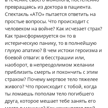
превращаясь из доктора в пациента.
Спектакль «АТО» пытается ответить на
простые вопросы. Что происходит с
человеком на войне? Как исчезает страх?
Как трансформируется он то в
истерическую панику, то в полнейшую
глухую апатию? В чем истоки героизма и
боевой отваги: в бесстрашии или,
наоборот, в непреодолимом желании
приблизить смерть и покончить с этим
страхом? Почему мертвое тело тяжелее
живого? Что происходит с тобой, когда
ты ломаешь пополам тело погибшего
друга, которое мешает тебе занять его