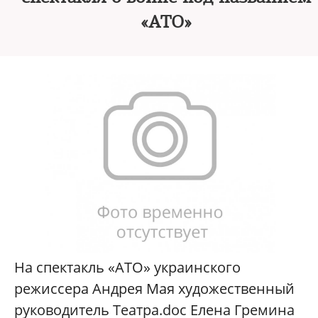
«АТО»
На спектакль «АТО» украинского
режиссера Андрея Мая художественный
руководитель Театра.doc Елена Гремина