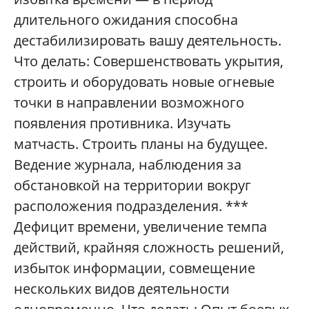
длительного ожидания способна
дестабилизировать вашу деятельность.
Что делать: Совершенствовать укрытия,
строить и оборудовать новые огневые
точки в направлении возможного
появления противника. Изучать
матчасть. Строить планы на будущее.
Ведение журнала, наблюдения за
обстановкой на территории вокруг
расположения подразделения. ***
Дефицит времени, увеличение темпа
действий, крайняя сложность решений,
избыток информации, совмещение
нескольких видов деятельности