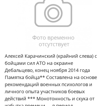
Алексей Карачинский (крайний слева) с
бойцами сил АТО на окраине
Дебальцево, конец ноября 2014 года
Памятка бойца** Составлена на основе
рекомендаций военных психологов и
личного опыта участников боевых
действий *** Монотонность и скука от
избытка времени — в период