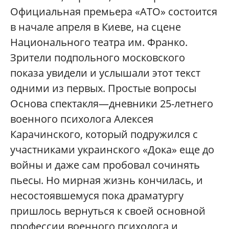
Официальная премьера «АТО» состоится
в начале апреля в Киеве, на сцене
Национального театра им. Франко.
Зрители подпольного московского
показа увидели и услышали этот текст
одними из первых. Простые вопросы
Основа спектакля—дневники 25-летнего
военного психолога Алексея
Карачинского, который подружился с
участниками украинского «Дока» еще до
войны и даже сам пробовал сочинять
пьесы. Но мирная жизнь кончилась, и
несостоявшемуся пока драматургу
пришлось вернуться к своей основной
профессии военного психолога и