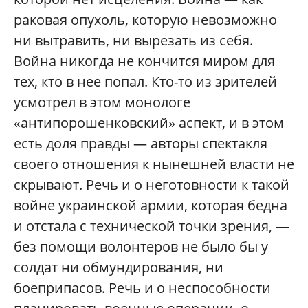
раковая опухоль, которую невозможно
ни вытравить, ни вырезать из себя.
Война никогда не кончится миром для
тех, кто в нее попал. Кто-то из зрителей
усмотрел в этом монологе
«антипорошенковский» аспект, и в этом
есть доля правды — авторы спектакля
своего отношения к нынешней власти не
скрывают. Речь и о неготовности к такой
войне украинской армии, которая бедна
и отстала с технической точки зрения, —
без помощи волонтеров не было бы у
солдат ни обмундирования, ни
боеприпасов. Речь и о неспособности