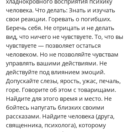
хладнокровного восприятия психику
человека. Что делать: Знать и изучать
свои реакции. Горевать о погибших.
Беречь себя. Не отрицать и не делать
вид, что ничего не чувствуете. То, что вы
чувствуете — позволяет остаться
человеком. Но не позволяйте чувствам
управлять вашими действиями. Не
действуйте под влиянием эмоций.
Допускайте слезы, ярость, ужас, печаль,
горе. Говорите об этом с товарищами.
Найдите для этого время и место. Не
бойтесь напугать близких своими
рассказами. Найдите человека (друга,
священника, психолога), которому