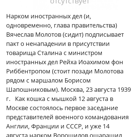
Нарком иностранных дел (и,
одновременно, глава правительства)
Вячеслав Молотов (сидит) подписывает
пакт о ненападении в присутствии
товарища Сталина с министром
иностранных дел Рейха Иоахимом фон
Риббентропом (стоит позади Молотова
рядом с маршалом Борисом
Шапошниковым). Москва, 23 августа 1939
г. Как кошка с мышкой 12 августа в
Москве состоялось первое заседание
представителей военного командования
Англии, Франции и СССР, и уже 14
августа нарком Ворошилов ошарашил