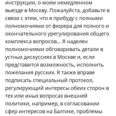
инструкции, о моем немедленном
выезде в Москву. Пожалуйста, добавьте в
связи с этим, что я прибуду с полными
полномочиями от фюрера для полного и
окончательного урегулирования общего
комплекса вопросов… Я наделен
полномочиями обговаривать детали в
устных дискуссиях в Москве и, если
представится возможность, исполнить
пожелания русских. Я также вправе
подписать специальный протокол,
регулирующий интересы обеих сторон в
тех или иных вопросах внешней
политики, например, в согласовании
сфер интересов на Балтике, проблемы