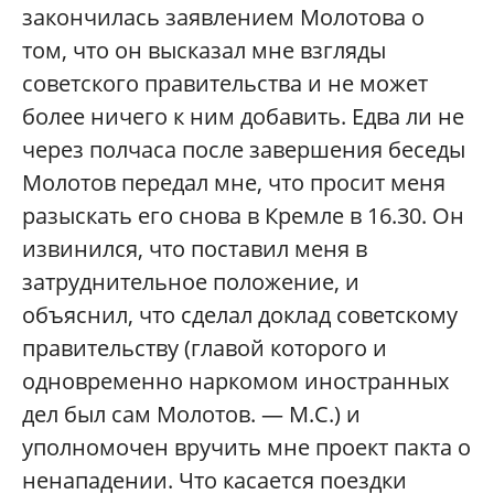
закончилась заявлением Молотова о
том, что он высказал мне взгляды
советского правительства и не может
более ничего к ним добавить. Едва ли не
через полчаса после завершения беседы
Молотов передал мне, что просит меня
разыскать его снова в Кремле в 16.30. Он
извинился, что поставил меня в
затруднительное положение, и
объяснил, что сделал доклад советскому
правительству (главой которого и
одновременно наркомом иностранных
дел был сам Молотов. — М.С.) и
уполномочен вручить мне проект пакта о
ненападении. Что касается поездки