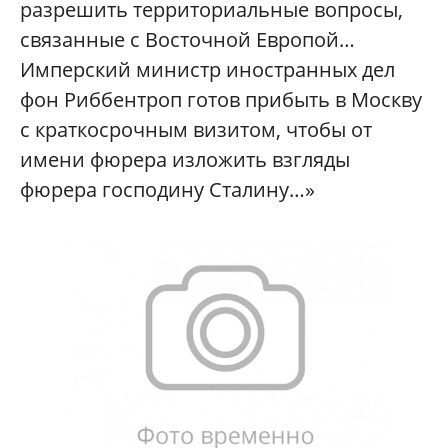
разрешить территориальные вопросы,
связанные с Восточной Европой…
Имперский министр иностранных дел
фон Риббентроп готов прибыть в Москву
с краткосрочным визитом, чтобы от
имени фюрера изложить взгляды
фюрера господину Сталину…»