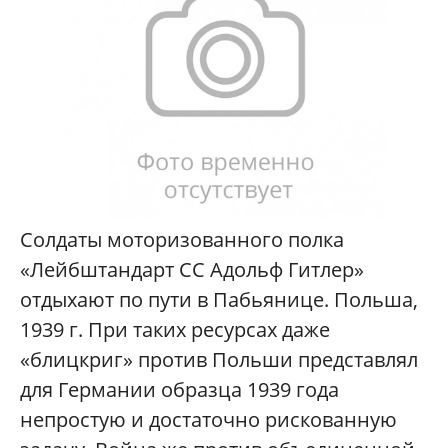
Солдаты моторизованного полка
«Лейбштандарт СС Адольф Гитлер»
отдыхают по пути в Пабьянице. Польша,
1939 г. При таких ресурсах даже
«блицкриг» против Польши представлял
для Германии образца 1939 года
непростую и достаточно рискованную