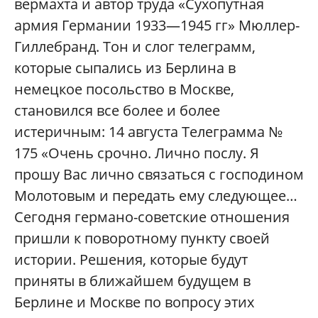
вермахта и автор труда «Сухопутная
армия Германии 1933—1945 гг» Мюллер-
Гиллебранд. Тон и слог телеграмм,
которые сыпались из Берлина в
немецкое посольство в Москве,
становился все более и более
истеричным: 14 августа Телеграмма №
175 «Очень срочно. Лично послу. Я
прошу Вас лично связаться с господином
Молотовым и передать ему следующее…
Сегодня германо-советские отношения
пришли к поворотному пункту своей
истории. Решения, которые будут
приняты в ближайшем будущем в
Берлине и Москве по вопросу этих