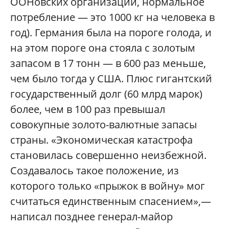
ООНовских организаций, нормальное
потребление — это 1000 кг на человека в
год). Германия была на пороге голода, и
на этом пороге она стояла с золотым
запасом в 17 тонн — в 600 раз меньше,
чем было тогда у США. Плюс гигантский
государственный долг (60 млрд марок)
более, чем в 100 раз превышал
совокупные золото-валютные запасы
страны. «Экономическая катастрофа
становилась совершенно неизбежной.
Создавалось такое положение, из
которого только «прыжок в войну» мог
считаться единственным спасением»,—
написал позднее генерал-майор