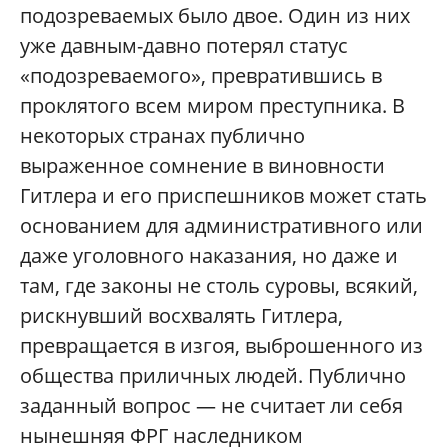
подозреваемых было двое. Один из них
уже давным-давно потерял статус
«подозреваемого», превратившись в
проклятого всем миром преступника. В
некоторых странах публично
выраженное сомнение в виновности
Гитлера и его приспешников может стать
основанием для административного или
даже уголовного наказания, но даже и
там, где законы не столь суровы, всякий,
рискнувший восхвалять Гитлера,
превращается в изгоя, выброшенного из
общества приличных людей. Публично
заданный вопрос — не считает ли себя
нынешняя ФРГ наследником