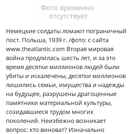
Немецкие солдаты ломают пограничный
пост. Польша, 1939 г. /фото: с сайта
www.theatlantic.com Вторая мировая
война продлилась шесть лет, и за это
время десятки миллионов людей были
убиты и искалечены, десятки миллионов
лишились семьи, имущества и надежды
на будущее, разрушены драгоценные
памятники материальной культуры,
созидавшиеся трудом многих
поколений. Неизбежно возникает
вопрос: кто виноват? Изначально