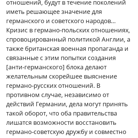
отношений, будут в течение поколений
иметь решающее значение для
германского и советского народов…
Кризис в германо-польских отношениях,
спровоцированный политикой Англии, а
также британская военная пропаганда и
связанные с этим попытки создания
[анти-германского] блока делают
желательным скорейшее выяснение
германо-русских отношений. В
противном случае, независимо от
действий Германии, дела могут принять
такой оборот, что оба правительства
лишатся возможности восстановить
германо-советскую дружбу и совместно