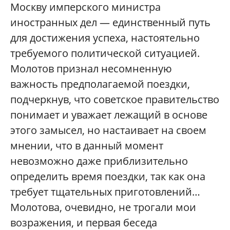
Москву имперского министра
иностранных дел — единственный путь
для достижения успеха, настоятельно
требуемого политической ситуацией.
Молотов признал несомненную
важность предполагаемой поездки,
подчеркнув, что советское правительство
понимает и уважает лежащий в основе
этого замысел, но настаивает на своем
мнении, что в данный момент
невозможно даже приблизительно
определить время поездки, так как она
требует тщательных приготовлений…
Молотова, очевидно, не трогали мои
возражения, и первая беседа