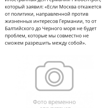
который заявил: «Если Москва откажется
от политики, направленной против
жизненных интересов Германии, то от
Балтийского до Черного моря не будет
проблем, которые мы совместно не
сможем разрешить между собой».