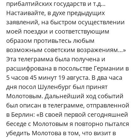
прибалтийских государств и т.д…
Настаивайте, в духе предыдущих
заявлений, на быстром осуществлении
моей поездки и соответствующим
образом противьтесь любым
возможным советским возражениям…»
Эта телеграмма была получена и
расшифрована в посольстве Германии в
5 часов 45 минут 19 августа. В два часа
дня посол Шуленбург был принят
Молотовым. Дальнейший ход событий
был описан в телеграмме, отправленной
в Берлин: «В своей первой сегодняшней
беседе с Молотовым я повторно пытался
убедить Молотова в том, что визит в