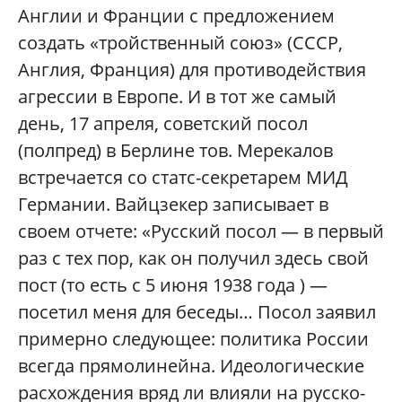
Англии и Франции с предложением
создать «тройственный союз» (СССР,
Англия, Франция) для противодействия
агрессии в Европе. И в тот же самый
день, 17 апреля, советский посол
(полпред) в Берлине тов. Мерекалов
встречается со статс-секретарем МИД
Германии. Вайцзекер записывает в
своем отчете: «Русский посол — в первый
раз с тех пор, как он получил здесь свой
пост (то есть с 5 июня 1938 года ) —
посетил меня для беседы… Посол заявил
примерно следующее: политика России
всегда прямолинейна. Идеологические
расхождения вряд ли влияли на русско-