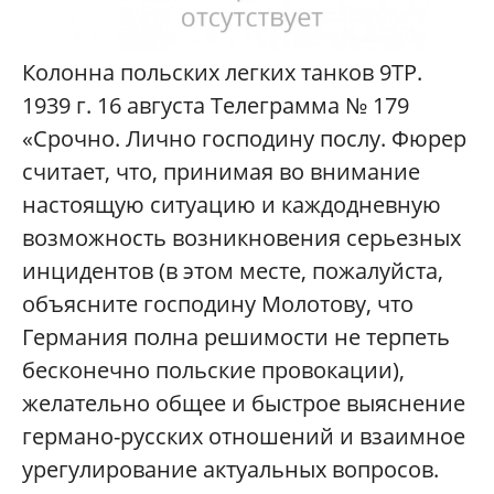
Колонна польских легких танков 9TP.
1939 г. 16 августа Телеграмма № 179
«Срочно. Лично господину послу. Фюрер
считает, что, принимая во внимание
настоящую ситуацию и каждодневную
возможность возникновения серьезных
инцидентов (в этом месте, пожалуйста,
объясните господину Молотову, что
Германия полна решимости не терпеть
бесконечно польские провокации),
желательно общее и быстрое выяснение
германо-русских отношений и взаимное
урегулирование актуальных вопросов.