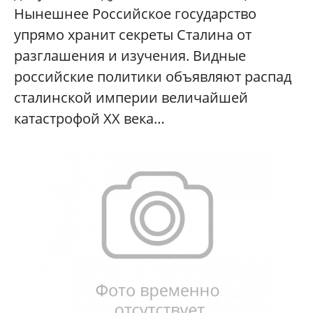
Нынешнее Российское государство
упрямо хранит секреты Сталина от
разглашения и изучения. Видные
российские политики объявляют распад
сталинской империи величайшей
катастрофой XX века…