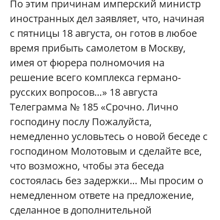
По этим причинам имперский министр
иностранных дел заявляет, что, начиная
с пятницы 18 августа, он готов в любое
время прибыть самолетом в Москву,
имея от фюрера полномочия на
решение всего комплекса германо-
русских вопросов…» 18 августа
Телеграмма № 185 «Срочно. Лично
господину послу Пожалуйста,
немедленно условьтесь о новой беседе с
господином Молотовым и сделайте все,
что возможно, чтобы эта беседа
состоялась без задержки… Мы просим о
немедленном ответе на предложение,
сделанное в дополнительной