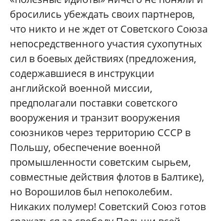
бросились убеждать своих партнеров,
что никто и не ждет от Советского Союза
непосредственного участия сухопутных
сил в боевых действиях (предложения,
содержавшиеся в инструкции
английской военной миссии,
предполагали поставки советского
вооружения и транзит вооружения
союзников через территорию СССР в
Польшу, обеспечение военной
промышленности советским сырьем,
совместные действия флотов в Балтике),
но Ворошилов был непоколебим.
Никаких полумер! Советский Союз готов