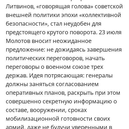
Литвинов, «говорящая голова» советской
внешней политики эпохи «коллективной
безопасности», стал неудобен для
предстоящего крутого поворота. 23 июля
Молотов вносит неожиданное
предложение: не дожидаясь завершения
политических переговоров, начать
переговоры о военном союзе трех
держав. Идея потрясающая: генералы
должны заняться согласованием
оперативных планов, раскрыть при этом
совершенно секретную информацию о
составе, вооружении, сроках
мобилизационной готовности своих
армий, даже не будучи уверенными в