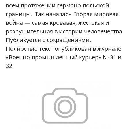
всем протяжении германо-польской
границы. Так началась Вторая мировая
война — самая кровавая, жестокая и
разрушительная в истории человечества
Публикуется с сокращениями.
Полностью текст опубликован в журнале
«Военно-промышленный курьер» № 31 и
32