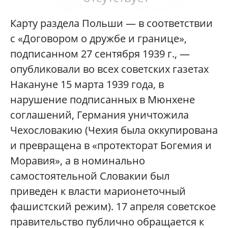
Карту раздела Польши — в соответствии
с «Договором о дружбе и границе»,
подписанном 27 сентября 1939 г., —
опубликовали во всех советских газетах
Накануне 15 марта 1939 года, в
нарушение подписанных в Мюнхене
соглашений, Германия уничтожила
Чехословакию (Чехия была оккупирована
и превращена в «протекторат Богемия и
Моравия», а в номинально
самостоятельной Словакии был
приведен к власти марионеточный
фашистский режим). 17 апреля советское
правительство публично обращается к