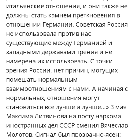
итальянские отношения, и они также не
должны стать камнем преткновения в
отношении Германии. Советская Россия
не использовала против нас
существующие между Германией и
западными державами трения и не
намерена их использовать. С точки
зрения России, нет причин, могущих
помешать нормальным
взаимоотношениям с нами. А начиная с
нормальных, отношения могут
становиться все лучше и лучше…» 3 мая
Максима Литвинова на посту наркома
иностранных дел СССР сменил Вячеслав
Молотов. Сигнал был прозрачно-ясен: