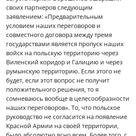
своих партнеров следующим
заявлением: «Предварительным
условием наших переговоров и
совместного договора между тремя
государствами является пропуск наших
войск на польскую территорию через
Виленский коридор и Галицию и через
румынскую территорию. Если этого не
будет, если этот вопрос не получит
положительного решения, то я
сомневаюсь вообще в целесообразности
наших переговоров». То, что польское
руководство не согласится на появление
Красной Армии на своей территории,
было абсолютно ясно всем. Более того, с