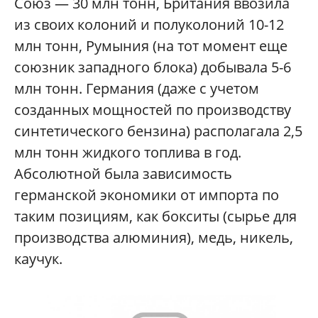
Союз — 30 млн тонн, Британия ввозила
из своих колоний и полуколоний 10-12
млн тонн, Румыния (на тот момент еще
союзник западного блока) добывала 5-6
млн тонн. Германия (даже с учетом
созданных мощностей по производству
синтетического бензина) располагала 2,5
млн тонн жидкого топлива в год.
Абсолютной была зависимость
германской экономики от импорта по
таким позициям, как бокситы (сырье для
производства алюминия), медь, никель,
каучук.