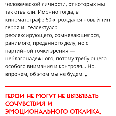
человеческой личности, от которых мы
так отвыкли. Именно тогда, в
кинематографе 60-х, рождался новый тип
героя-интеллектуала —
рефлексирующего, сомневающегося,
ранимого, преданного делу, но с
партийной точки зрения —
неблагонадежного, потому требующего
особого внимания и контроля… Но,
впрочем, об этом мы не будем. „
ГЕРОИ НЕ МОГУТ НЕ ВЫЗЫВАТЬ
СОЧУВСТВИЯ И
ЭМОЦИОНАЛЬНОГО ОТКЛИКА,