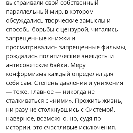
выстраивали свой собственный
параллельный мир, в котором
обсуждались творческие замыслы и
способы борьбы с цензурой, читались
запрещенные книжки и
просматривались запрещенные фильмы,
рождались политические анекдоты и
антисоветские байки. Меру
конформизма каждый определял для
себя сам. Степень давления и унижения
— тоже. Главное — никогда не
сталкиваться с «ними». Прожить жизнь,
ни разу не столкнувшись с Системой,
наверное, возможно, но, судя по
истории, это счастливые исключения.