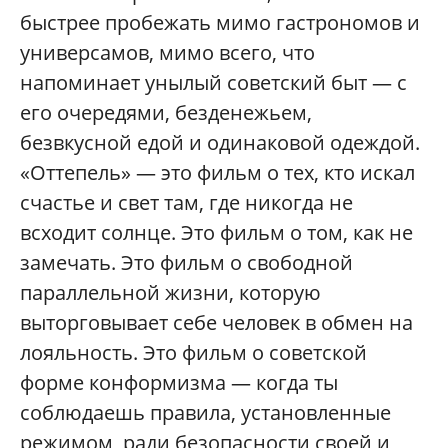
быстрее пробежать мимо гастрономов и
универсамов, мимо всего, что
напоминает унылый советский быт — с
его очередями, безденежьем,
безвкусной едой и одинаковой одеждой.
«Оттепель» — это фильм о тех, кто искал
счастье и свет там, где никогда не
всходит солнце. Это фильм о том, как не
замечать. Это фильм о свободной
параллельной жизни, которую
выторговывает себе человек в обмен на
лояльность. Это фильм о советской
форме конформизма — когда ты
соблюдаешь правила, установленные
режимом, ради безопасности своей и