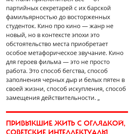
партийных секретарей с их барской
фамильярностью до восторженных
студенток. Кино про кино — жанр не
новый, но в контексте эпохи это
обстоятельство места приобретает
особое метафорическое звучание. Кино
для героев фильма — это не просто
работа. Это способ бегства, способ
заполнения черных дыр и белых пятен в
своей жизни, способ искупления, способ
замещения действительности. „
ПРИВЫКШИЕ ЖИТЬ С ОГЛЯДКОЙ,
СОВЕТСКИЕ ИНТЕЛЛЕКТУАЛЫ