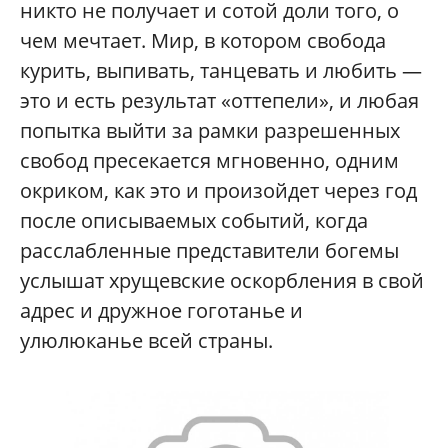
никто не получает и сотой доли того, о
чем мечтает. Мир, в котором свобода
курить, выпивать, танцевать и любить —
это и есть результат «оттепели», и любая
попытка выйти за рамки разрешенных
свобод пресекается мгновенно, одним
окриком, как это и произойдет через год
после описываемых событий, когда
расслабленные представители богемы
услышат хрущевские оскорбления в свой
адрес и дружное гоготанье и
улюлюканье всей страны.