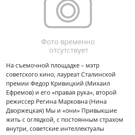
На съемочной площадке – мэтр
советского кино, лауреат Сталинской
премии Федор Кривицкий (Михаил
Ефремов) и его «правая рука», второй
режиссер Регина Марковна (Нина
Дворжецкая) Мы и «они» Привыкшие
жить с оглядкой, с постоянным страхом
внутри, советские интеллектуалы