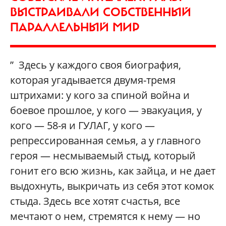
ВЫСТРАИВАЛИ СОБСТВЕННЫЙ
ПАРАЛЛЕЛЬНЫЙ МИР
” Здесь у каждого своя биография,
которая угадывается двумя-тремя
штрихами: у кого за спиной война и
боевое прошлое, у кого — эвакуация, у
кого — 58-я и ГУЛАГ, у кого —
репрессированная семья, а у главного
героя — несмываемый стыд, который
гонит его всю жизнь, как зайца, и не дает
выдохнуть, выкричать из себя этот комок
стыда. Здесь все хотят счастья, все
мечтают о нем, стремятся к нему — но