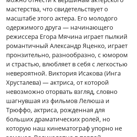
мастерства, что свидетельствует о
масштабе этого актера. Его молодого
одержимого друга — начинающего
режиссера Егора Мячина играет пылкий
романтичный Александр Яценко, играет
пронзительно, разнообразно, с юмором
и страстью, влюбляет в себя с легкостью
невероятной. Виктория Исакова (Инга
Хрусталева) — актриса, от которой
невозможно оторвать взгляд, словно
шагнувшая из фильмов Лелюша и
Трюффо, актриса, рожденная для
больших драматических ролей, но
которую наш кинематограф упорно не