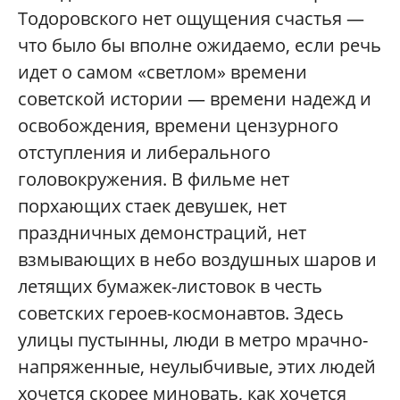
Тодоровского нет ощущения счастья —
что было бы вполне ожидаемо, если речь
идет о самом «светлом» времени
советской истории — времени надежд и
освобождения, времени цензурного
отступления и либерального
головокружения. В фильме нет
порхающих стаек девушек, нет
праздничных демонстраций, нет
взмывающих в небо воздушных шаров и
летящих бумажек-листовок в честь
советских героев-космонавтов. Здесь
улицы пустынны, люди в метро мрачно-
напряженные, неулыбчивые, этих людей
хочется скорее миновать, как хочется