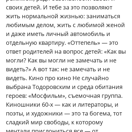
своих детей. И тебе за это позволяют
жить нормальной жизнью: заниматься
любимым делом, жить с любимой женой
и даже иметь личный автомобиль и
отдельную квартиру. «Оттепель» — это
ответ родителей на вопрос детей: «Как вы
могли? Как вы могли не замечать и не
видеть?» А вот так: не замечать и не
видеть. Кино про кино Не случайно
выбрана Тодоровским и среда обитания
героев: «Мосфильм», съемочная группа.
Киношники 60-х — как и литераторы, и
поэты, и художники — это та богема, тот
сладкий мир свободы, к которому
мечтали прислониться все — от