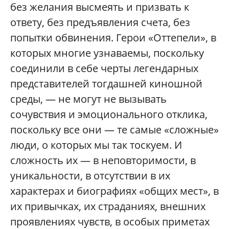
без желания высмеять и призвать к
ответу, без предъявления счета, без
попытки обвинения. Герои «Оттепели», в
которых многие узнаваемы, поскольку
соединили в себе черты легендарных
представителей тогдашней киношной
среды, — не могут не вызывать
сочувствия и эмоционального отклика,
поскольку все они — те самые «сложные»
люди, о которых мы так тоскуем. И
сложность их — в неповторимости, в
уникальности, в отсутствии в их
характерах и биографиях «общих мест», в
их привычках, их страданиях, внешних
проявлениях чувств, в особых приметах