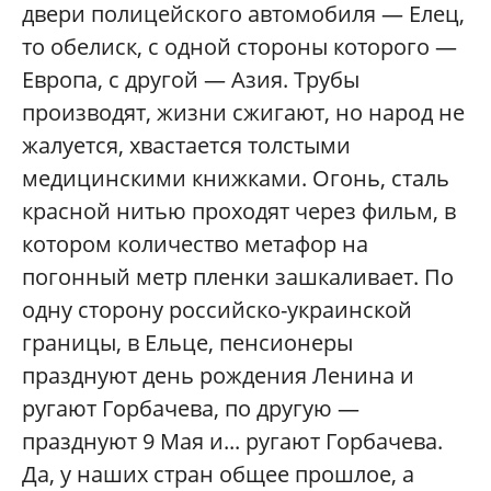
двери полицейского автомобиля — Елец,
то обелиск, с одной стороны которого —
Европа, с другой — Азия. Трубы
производят, жизни сжигают, но народ не
жалуется, хвастается толстыми
медицинскими книжками. Огонь, сталь
красной нитью проходят через фильм, в
котором количество метафор на
погонный метр пленки зашкаливает. По
одну сторону российско-украинской
границы, в Ельце, пенсионеры
празднуют день рождения Ленина и
ругают Горбачева, по другую —
празднуют 9 Мая и... ругают Горбачева.
Да, у наших стран общее прошлое, а