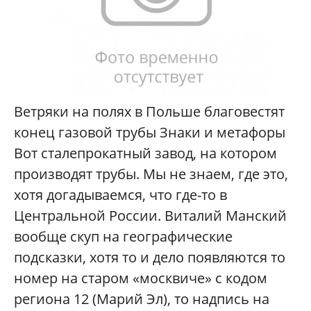
Ветряки на полях в Польше благовестят
конец газовой трубы Знаки и метафоры
Вот сталепрокатный завод, на котором
производят трубы. Мы не знаем, где это,
хотя догадываемся, что где-то в
Центральной России. Виталий Манский
вообще скуп на географические
подсказки, хотя то и дело появляются то
номер на старом «москвиче» с кодом
региона 12 (Марий Эл), то надпись на