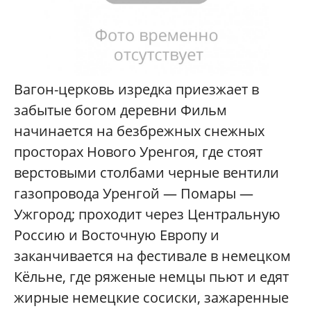
Вагон-церковь изредка приезжает в
забытые богом деревни Фильм
начинается на безбрежных снежных
просторах Нового Уренгоя, где стоят
верстовыми столбами черные вентили
газопровода Уренгой — Помары —
Ужгород; проходит через Центральную
Россию и Восточную Европу и
заканчивается на фестивале в немецком
Кёльне, где ряженые немцы пьют и едят
жирные немецкие сосиски, зажаренные