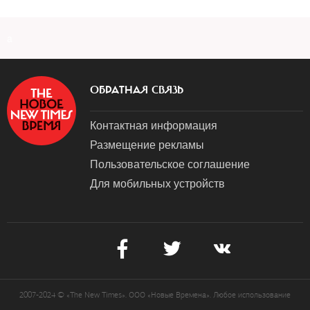
a
ОБРАТНАЯ СВЯЗЬ
Контактная информация
Размещение рекламы
Пользовательское соглашение
Для мобильных устройств
2007-2024 © «The New Times». ООО «Новые Времена». Любое использование