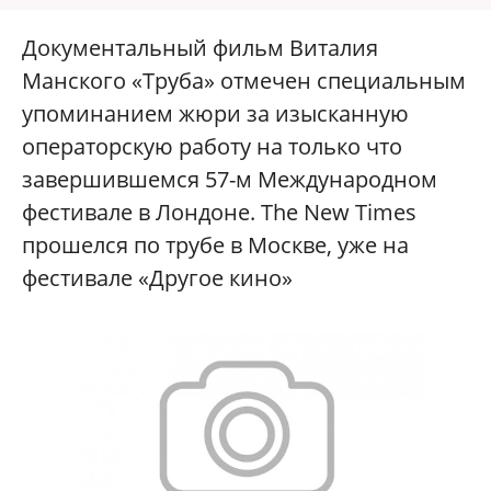
Документальный фильм Виталия
Манского «Труба» отмечен специальным
упоминанием жюри за изысканную
операторскую работу на только что
завершившемся 57-м Международном
фестивале в Лондоне. The New Times
прошелся по трубе в Москве, уже на
фестивале «Другое кино»