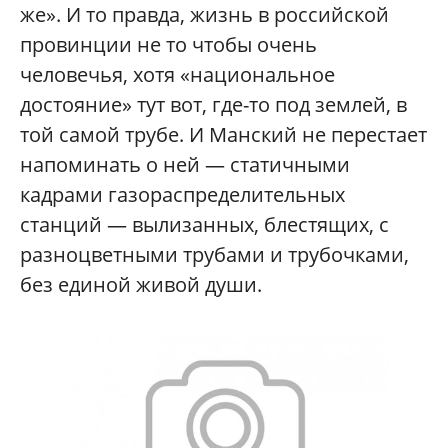
же». И то правда, жизнь в российской
провинции не то чтобы очень
человечья, хотя «национальное
достояние» тут вот, где-то под землей, в
той самой трубе. И Манский не перестает
напоминать о ней — статичными
кадрами газораспределительных
станций — вылизанных, блестящих, с
разноцветными трубами и трубочками,
без единой живой души.