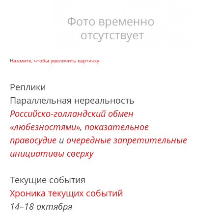
Нажмите, чтобы увеличить картинку
Реплики
Параллельная нереальность
Российско-голландский обмен
«любезностями»
,
показательное
правосудие
и
очередные запретительные
инициативы сверху
Текущие события
Хроника текущих событий
14–18 октября