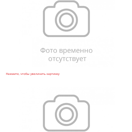
Нажмите, чтобы увеличить картинку