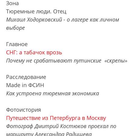
Зона
Тюремные люди. Отец
Михаил Ходорковский - о лагере как личном
выборе
Главное
СНГ: а табачок врозь
Почему не срабатывают путинские «скрепы»
Расследование
Made in ФСИН
Как устроена тюремная экономика
Фотоистория
Путешествие из Петербурга в Москву
Фотограф Дмитрий Костюков проехал по
маршруту Александра Радищева