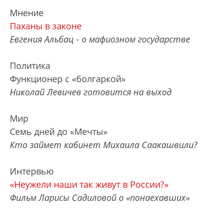
Мнение
Паханы в законе
Евгения Альбац - о мафиозном государстве
Политика
Функционер с «болгаркой»
Николай Левичев готовится на выход
Мир
Семь дней до «Мечты»
Кто займет кабинет Михаила Саакашвили?
Интервью
«Неужели наши так живут в России?»
Фильм Ларисы Садиловой о «понаехавших»