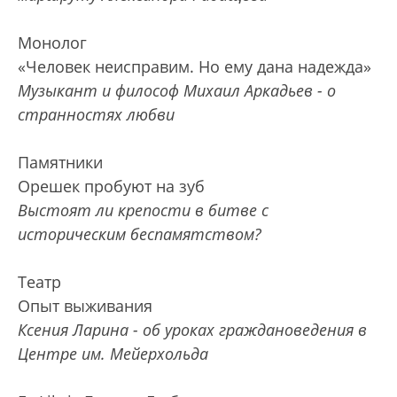
Монолог
«Человек неисправим. Но ему дана надежда»
Музыкант и философ Михаил Аркадьев - о
странностях любви
Памятники
Орешек пробуют на зуб
Выстоят ли крепости в битве с
историческим беспамятством?
Театр
Опыт выживания
Ксения Ларина - об уроках граждановедения в
Центре им. Мейерхольда