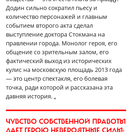
Додин сильно сократил пьесу и
количество персонажей и главным
событием второго акта сделал
выступление доктора Стокмана на
правлении города. Монолог героя, его
общение со зрительным залом, его
фактический выход из исторических
кулис на московскую площадь 2013 года
— это центр спектакля, его болевая
точка, ради которой и рассказана эта
давняя история. „
ЧУВСТВО СОБСТВЕННОЙ ПРАВОТЫ
ДАЕТ ГЕРОЮ НЕВЕРОЯТНЫЕ СИЛЫ: