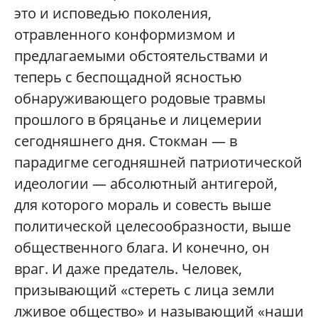
это и исповедью поколения,
отравленного конформизмом и
предлагаемыми обстоятельствами и
теперь с беспощадной ясностью
обнаруживающего родовые травмы
прошлого в бряцанье и лицемерии
сегодняшнего дня. Стокман — в
парадигме сегодняшней патриотической
идеологии — абсолютный антигерой,
для которого мораль и совесть выше
политической целесообразности, выше
общественного блага. И конечно, он
враг. И даже предатель. Человек,
призывающий «стереть с лица земли
лживое общество» и называющий «наши