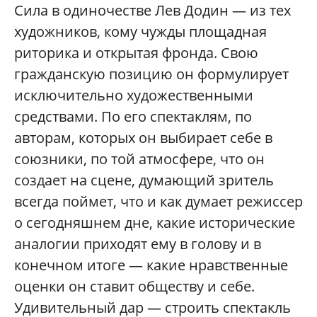
Сила в одиночестве Лев Додин — из тех
художников, кому чужды площадная
риторика и открытая фронда. Свою
гражданскую позицию он формулирует
исключительно художественными
средствами. По его спектаклям, по
авторам, которых он выбирает себе в
союзники, по той атмосфере, что он
создает на сцене, думающий зритель
всегда поймет, что и как думает режиссер
о сегодняшнем дне, какие исторические
аналогии приходят ему в голову и в
конечном итоге — какие нравственные
оценки он ставит обществу и себе.
Удивительный дар — строить спектакль