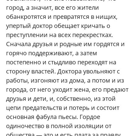
город, а значит, все его жители
обанкротятся и превратятся в нищих,
упертый доктор обещает кричать о
преступлении на всех перекрестках.
Сначала друзья и родные им гордятся и
горячо поддерживают, а затем
постепенно и стыдливо переходят на
сторону властей. Доктора увольняют с
работы, изгоняют из дома, а потом и из
города, от него уходит жена, его предают
друзья и дети, и, собственно, из этой
цепи предательств и потерь и состоит
основная фабула пьесы. Гордое
одиночество в полной изоляции от
общества — это и есть плата за правду.