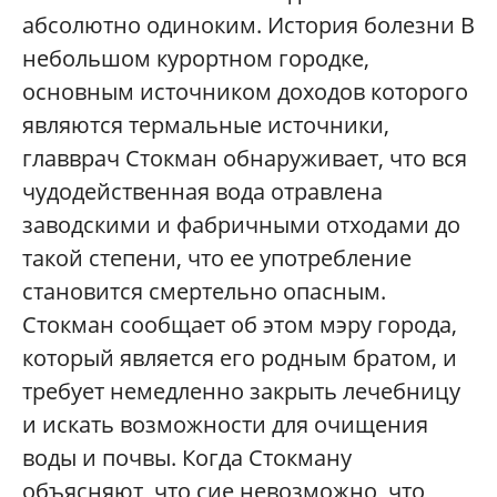
абсолютно одиноким. История болезни В
небольшом курортном городке,
основным источником доходов которого
являются термальные источники,
главврач Стокман обнаруживает, что вся
чудодейственная вода отравлена
заводскими и фабричными отходами до
такой степени, что ее употребление
становится смертельно опасным.
Стокман сообщает об этом мэру города,
который является его родным братом, и
требует немедленно закрыть лечебницу
и искать возможности для очищения
воды и почвы. Когда Стокману
объясняют, что сие невозможно, что