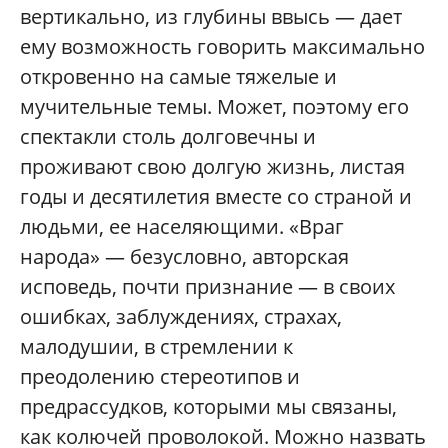
вертикально, из глубины ввысь — дает
ему возможность говорить максимально
откровенно на самые тяжелые и
мучительные темы. Может, поэтому его
спектакли столь долговечны и
проживают свою долгую жизнь, листая
годы и десятилетия вместе со страной и
людьми, ее населяющими. «Враг
народа» — безусловно, авторская
исповедь, почти признание — в своих
ошибках, заблуждениях, страхах,
малодушии, в стремлении к
преодолению стереотипов и
предрассудков, которыми мы связаны,
как колючей проволокой. Можно назвать