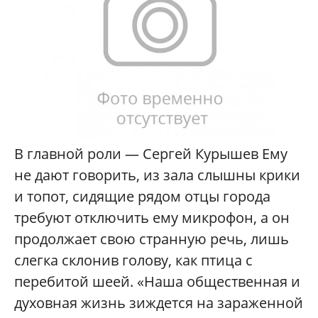
В главной роли — Сергей Курышев Ему
не дают говорить, из зала слышны крики
и топот, сидящие рядом отцы города
требуют отключить ему микрофон, а он
продолжает свою странную речь, лишь
слегка склонив голову, как птица с
перебитой шеей. «Наша общественная и
духовная жизнь зиждется на зараженной