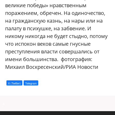
великие победы» нравственным
поражением, обречен. На одиночество,
на гражданскую казнь, на нары или на
палату в психушке, на забвение. И
никому никогда не будет стыдно, потому
что испокон веков самые гнусные
преступления власти совершались от
имени большинства. фотография:
Михаил Воскресенский/РИА Новости
X (Twitter)
Telegram
a