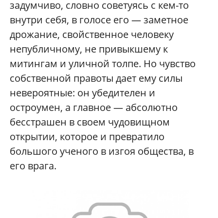
задумчиво, словно советуясь с кем-то
внутри себя, в голосе его — заметное
дрожание, свойственное человеку
непубличному, не привыкшему к
митингам и уличной толпе. Но чувство
собственной правоты дает ему силы
невероятные: он убедителен и
остроумен, а главное — абсолютно
бесстрашен в своем чудовищном
открытии, которое и превратило
большого ученого в изгоя общества, в
его врага.