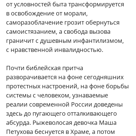
от условностей быта трансформируется
в освобождение от морали,
саморазоблачение грозит обернуться
самоистязанием, а свобода вызова
граничит с душевным инфантилизмом,
с нравственной инвалидностью.
Почти библейская притча
разворачивается на фоне сегодняшних
протестных настроений, на фоне борьбы
системы с человеком, узнаваемые
реалии современной России доведены
здесь до пугающего отталкивающего
абсурда. Рыжеволосая девочка Маша
Петухова беснуется в Храме, а потом