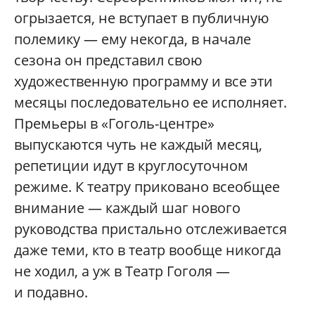
огрызается, не вступает в публичную
полемику — ему некогда, в начале
сезона он представил свою
художественную программу и все эти
месяцы последовательно ее исполняет.
Премьеры в «Гоголь-центре»
выпускаются чуть не каждый месяц,
репетиции идут в круглосуточном
режиме. К театру приковано всеобщее
внимание — каждый шаг нового
руководства пристально отслеживается
даже теми, кто в театр вообще никогда
не ходил, а уж в Театр Гоголя —
и подавно.