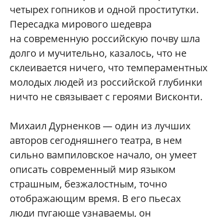
четырех гопников и одной проститутки.
Пересадка мирового шедевра
на современную российскую почву шла
долго и мучительно, казалось, что не
склеивается ничего, что темпераментных
молодых людей из российской глубинки
ничто не связывает с героями Висконти.
Михаил Дурненков — один из лучших
авторов сегодняшнего театра, в нем
сильно вампиловское начало, он умеет
описать современный мир языком
страшным, безжалостным, точно
отображающим время. В его пьесах
люди пугающе узнаваемы, он