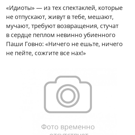
«Идиоты» — из тех спектаклей, которые
не отпускают, живут в тебе, мешают,
мучают, требуют возвращения, стучат
в сердце пеплом невинно убиенного
Паши Говно: «Ничего не ешьте, ничего
не пейте, сожгите все нах!»