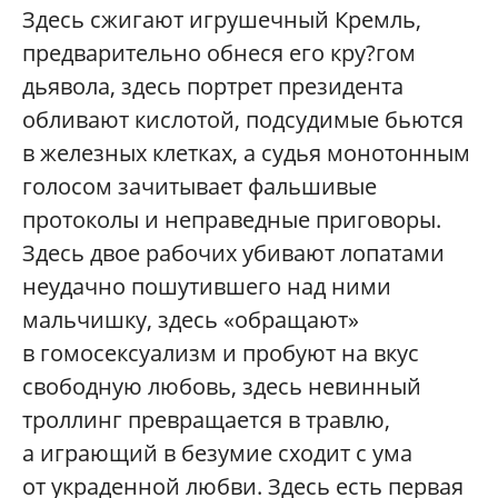
Здесь сжигают игрушечный Кремль,
предварительно обнеся его кру?гом
дьявола, здесь портрет президента
обливают кислотой, подсудимые бьются
в железных клетках, а судья монотонным
голосом зачитывает фальшивые
протоколы и неправедные приговоры.
Здесь двое рабочих убивают лопатами
неудачно пошутившего над ними
мальчишку, здесь «обращают»
в гомосексуализм и пробуют на вкус
свободную любовь, здесь невинный
троллинг превращается в травлю,
а играющий в безумие сходит с ума
от украденной любви. Здесь есть первая