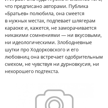
что предписано авторами. Публика
«Братьев» полюбила, она смеется
в нужных местах, подпевает шлягерам
караоке и, кажется, не заморачивается
никакими сомнениями — ни вкусовыми,
ни идеологическими. Злободневные
шутки про Ходорковского и его
любовниц она встречает одобрительным
смехом, не чувствуя ни дурновкусия, ни
нехорошего подтекста.