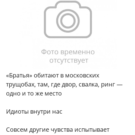
«Братья» обитают в московских
трущобах, там, где двор, свалка, ринг —
одно и то же место
Идиоты внутри нас
Совсем другие чувства испытывает