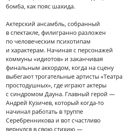
бомба, как пояс шахида.
Актерский ансамбль, собранный
в спектакле, филигранно разложен
по человеческим психотипам
и характерам. Начиная с персонажей
коммуны «идиотов» и заканчивая
финальным аккордом, когда на сцену
выбегают трогательные артисты «Театра
простодушных», где играют актеры
с синдромом Дауна. Главный герой —
Андрей Кузичев, который когда-то
начинал работать в труппе
Серебренникова и вот счастливо
вернулся в свою стихию —