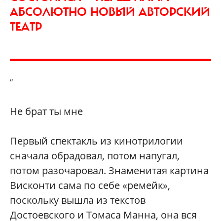
АБСОЛЮТНО НОВЫЙ АВТОРСКИЙ
ТЕАТР
”
Не брат ты мне
Первый спектакль из кинотрилогии
сначала обрадовал, потом напугал,
потом разочаровал. Знаменитая картина
Висконти сама по себе «ремейк»,
поскольку вышла из текстов
Достоевского и Томаса Манна, она вся