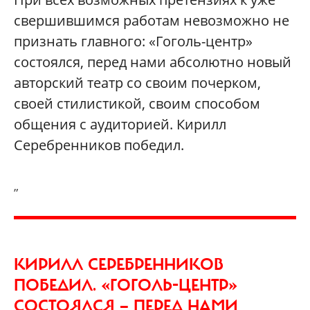
свершившимся работам невозможно не
признать главного: «Гоголь-центр»
состоялся, перед нами абсолютно новый
авторский театр со своим почерком,
своей стилистикой, своим способом
общения с аудиторией. Кирилл
Серебренников победил.
„
КИРИЛЛ СЕРЕБРЕННИКОВ
ПОБЕДИЛ. «ГОГОЛЬ-ЦЕНТР»
СОСТОЯЛСЯ — ПЕРЕД НАМИ