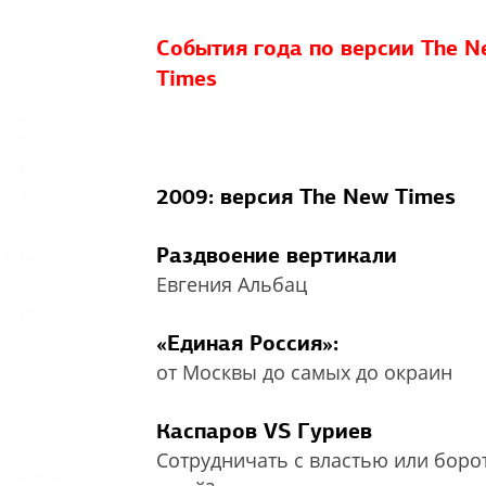
События года по версии The 
Times
2009: версия The New Times
Раздвоение вертикали
Евгения Альбац
«Единая Россия»:
от Москвы до самых до окраин
Каспаров VS Гуриев
Сотрудничать с властью или боро