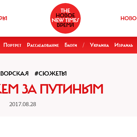
РЫ
НОВО
Портрет
Расследование
Блоги
/
Украина
Израиль
ВОРСКАЯ
#СЮЖЕТЫ
ЕМ ЗА ПУТИНЫМ
2017.08.28