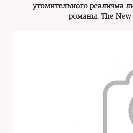
утомительного реализма ли
романы. The New 