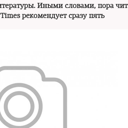
тературы. Иными словами, пора чит
Times рекомендует сразу пять