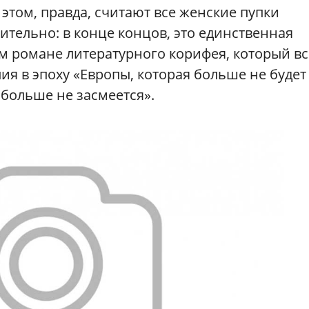
этом, правда, считают все женские пупки
ительно: в конце концов, это единственная
м романе литературного корифея, который вс
я в эпоху «Европы, которая больше не будет
 больше не засмеется».