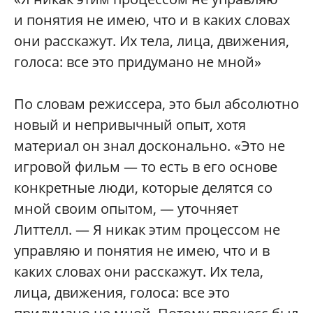
и понятия не имею, что и в каких словах
они расскажут. Их тела, лица, движения,
голоса: все это придумано не мной»
По словам режиссера, это был абсолютно
новый и непривычный опыт, хотя
материал он знал досконально. «Это не
игровой фильм — то есть в его основе
конкретные люди, которые делятся со
мной своим опытом, — уточняет
Литтелл. — Я никак этим процессом не
управляю и понятия не имею, что и в
каких словах они расскажут. Их тела,
лица, движения, голоса: все это