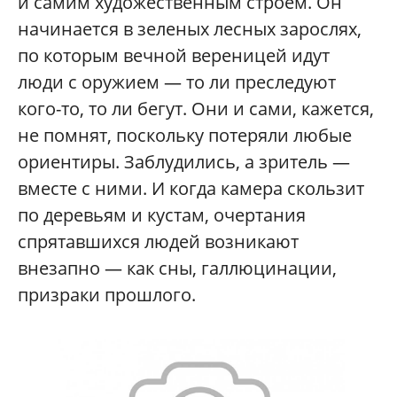
и самим художественным строем. Он
начинается в зеленых лесных зарослях,
по которым вечной вереницей идут
люди с оружием — то ли преследуют
кого-то, то ли бегут. Они и сами, кажется,
не помнят, поскольку потеряли любые
ориентиры. Заблудились, а зритель —
вместе с ними. И когда камера скользит
по деревьям и кустам, очертания
спрятавшихся людей возникают
внезапно — как сны, галлюцинации,
призраки прошлого.