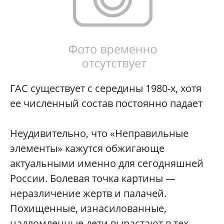
ГАС существует с середины 1980-х, хотя
ее численный состав постоянно падает
Неудивительно, что «Неправильные
элементы» кажутся обжигающе
актуальными именно для сегодняшней
России. Болевая точка картины —
неразличение жертв и палачей.
Похищенные, изнасилованные,
надломленные дети вырастают в тех