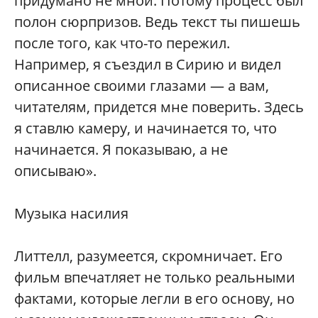
придумано не мной. Потому процесс был
полон сюрпризов. Ведь текст ты пишешь
после того, как что-то пережил.
Например, я съездил в Сирию и видел
описанное своими глазами — а вам,
читателям, придется мне поверить. Здесь
я ставлю камеру, и начинается то, что
начинается. Я показываю, а не
описываю».
Музыка насилия
Литтелл, разумеется, скромничает. Его
фильм впечатляет не только реальными
фактами, которые легли в его основу, но