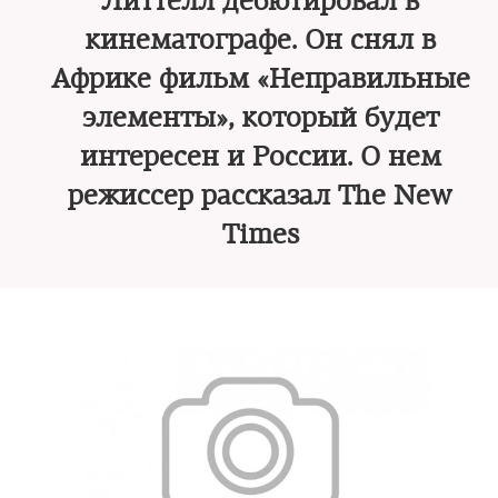
Литтелл дебютировал в
кинематографе. Он снял в
Африке фильм «Неправильные
элементы», который будет
интересен и России. О нем
режиссер рассказал The New
Times