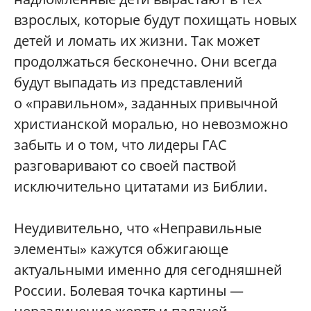
взрослых, которые будут похищать новых
детей и ломать их жизни. Так может
продолжаться бесконечно. Они всегда
будут выпадать из представлений
о «правильном», заданных привычной
христианской моралью, но невозможно
забыть и о том, что лидеры ГАС
разговаривают со своей паствой
исключительно цитатами из Библии.
Неудивительно, что «Неправильные
элементы» кажутся обжигающе
актуальными именно для сегодняшней
России. Болевая точка картины —