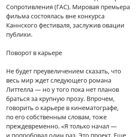
Сопротивления (ГАС). Мировая премьера
фильма состоялась вне конкурса
Каннского фестиваля, заслужив овации
публики.
Поворот в карьере
Не будет преувеличением сказать, что
весь мир ждет следующего романа
Литтелла — но у того пока нет планов
браться за крупную прозу. Впрочем,
говорить о карьере в кинематографе,
по его собственным словам, тоже
преждевременно. «Я только начал —
и попробовал один раз. Это проект. Еще