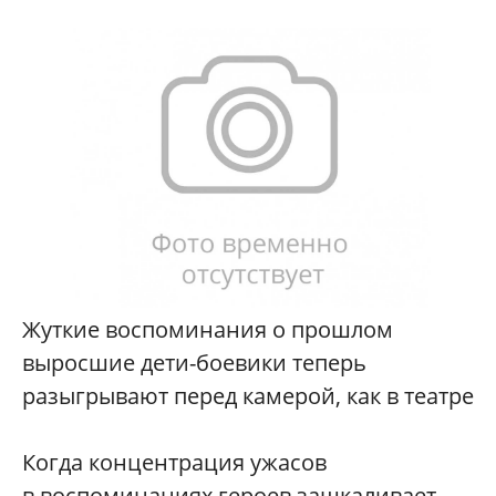
Жуткие воспоминания о прошлом
выросшие дети-боевики теперь
разыгрывают перед камерой, как в театре
Когда концентрация ужасов
в воспоминаниях героев зашкаливает,