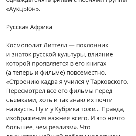
«АукцЫон».
Русская Африка
Космополит Литтелл — поклонник
и знаток русской культуры, влияние
которой проявляется в его книгах
(а теперь и фильме) повсеместно.
«Строению кадра я учился у Тарковского.
Пересмотрел все его фильмы перед
съемками, хоть и так знаю их почти
наизусть. Ну и у Кубрика тоже… Правда,
изображения важнее всего. И это нечто
большее, чем реализм». Что