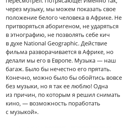
пересмотрел. Потрясающе! Именно так,
через музыку, мы можем показать свое
положение белого человека в Африке. Не
притворяться аборигеном, не ударяться
в этнографию, не позволять себе кич
в духе National Geographic. Действие
фильма разворачивается в Африке, но
делали мы его в Европе. Музыка — наш
багаж. Было бы нечестно его прятать.
Конечно, можно было бы обойтись вовсе
без музыки, но я так ее люблю! Одна
из причин, по которым я решил снимать
кино, — возможность поработать
с музыкой».