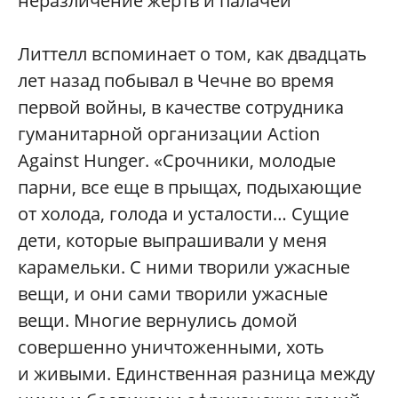
неразличение жертв и палачей
Литтелл вспоминает о том, как двадцать
лет назад побывал в Чечне во время
первой войны, в качестве сотрудника
гуманитарной организации Action
Against Hunger. «Срочники, молодые
парни, все еще в прыщах, подыхающие
от холода, голода и усталости… Сущие
дети, которые выпрашивали у меня
карамельки. С ними творили ужасные
вещи, и они сами творили ужасные
вещи. Многие вернулись домой
совершенно уничтоженными, хоть
и живыми. Единственная разница между