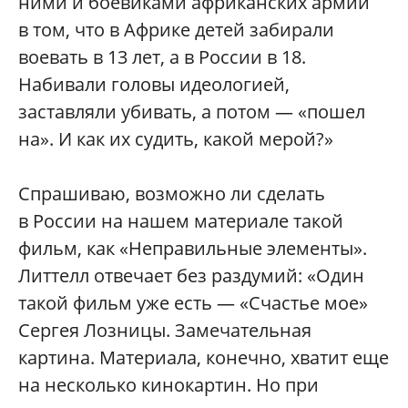
ними и боевиками африканских армий
в том, что в Африке детей забирали
воевать в 13 лет, а в России в 18.
Набивали головы идеологией,
заставляли убивать, а потом — «пошел
на». И как их судить, какой мерой?»
Спрашиваю, возможно ли сделать
в России на нашем материале такой
фильм, как «Неправильные элементы».
Литтелл отвечает без раздумий: «Один
такой фильм уже есть — «Счастье мое»
Сергея Лозницы. Замечательная
картина. Материала, конечно, хватит еще
на несколько кинокартин. Но при