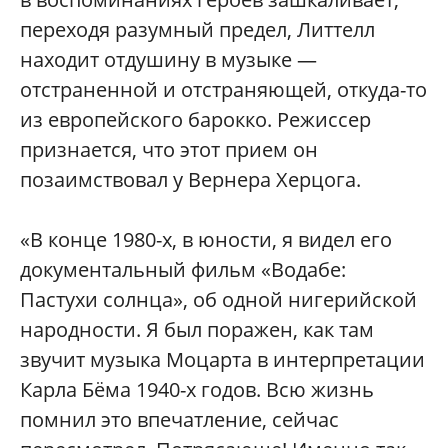
переходя разумный предел, Литтелл
находит отдушину в музыке —
отстраненной и отстраняющей, откуда-то
из европейского барокко. Режиссер
признается, что этот прием он
позаимствовал у Вернера Херцога.
«В конце 1980-х, в юности, я видел его
документальный фильм «Водабе:
Пастухи солнца», об одной нигерийской
народности. Я был поражен, как там
звучит музыка Моцарта в интерпретации
Карла Бёма 1940-х годов. Всю жизнь
помнил это впечатление, сейчас