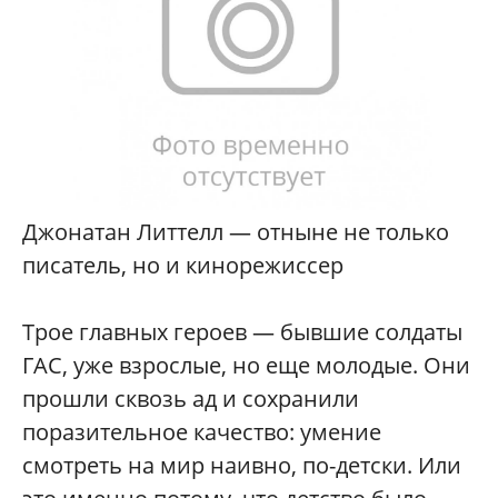
Джонатан Литтелл — отныне не только
писатель, но и кинорежиссер
Трое главных героев — бывшие солдаты
ГАС, уже взрослые, но еще молодые. Они
прошли сквозь ад и сохранили
поразительное качество: умение
смотреть на мир наивно, по-детски. Или