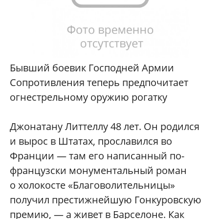
Бывший боевик Господней Армии
Сопротивления теперь предпочитает
огнестрельному оружию рогатку
Джонатану Литтеллу 48 лет. Он родился
и вырос в Штатах, прославился во
Франции — там его написанный по-
французски монументальный роман
о холокосте «Благоволительницы»
получил престижнейшую Гонкуровскую
премию, — а живет в Барселоне. Как