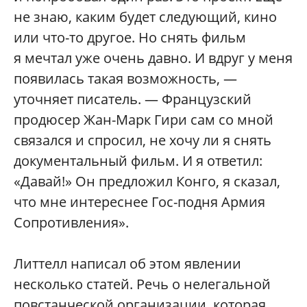
не знаю, каким будет следующий, кино
или что-то другое. Но снять фильм
я мечтал уже очень давно. И вдруг у меня
появилась такая возможность, —
уточняет писатель. — Французский
продюсер Жан-Марк Гири сам со мной
связался и спросил, не хочу ли я снять
документальный фильм. И я ответил:
«Давай!» Он предложил Конго, я сказал,
что мне интереснее Гос-подня Армия
Сопротивления».
Литтелл написал об этом явлении
несколько статей. Речь о нелегальной
повстанческой организации, которая