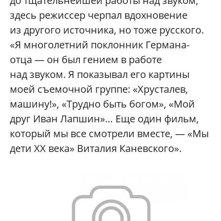
до тщательнейшей работы над звуком,
здесь режиссер черпал вдохновение
из другого источника, но тоже русского.
«Я многолетний поклонник Германа-
отца — он был гением в работе
над звуком. Я показывал его картины
моей съемочной группе: «Хрусталев,
машину!», «Трудно быть богом», «Мой
друг Иван Лапшин»… Еще один фильм,
который мы все смотрели вместе, — «Мы
дети ХХ века» Виталия Каневского».