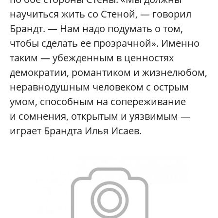
научиться жить со Стеной, — говорил
Брандт. — Нам надо подумать о том,
чтобы сделать ее прозрачной». Именно
таким — убежденным в ценностях
демократии, романтиком и жизнелюбом,
неравнодушным человеком с острым
умом, способным на сопереживание
и сомнения, открытым и уязвимым —
играет Брандта Илья Исаев.