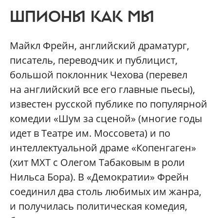
ШПИОНЫ КАК МЫ
Майкл Фрейн, английский драматург,
писатель, переводчик и публицист,
большой поклонник Чехова (перевел
на английский все его главные пьесы),
известен русской публике по популярной
комедии «Шум за сценой» (многие годы
идет в Театре им. Моссовета) и по
интеллектуальной драме «Копенгаген»
(хит МХТ с Олегом Табаковым в роли
Нильса Бора). В «Демократии» Фрейн
соединил два столь любимых им жанра,
и получилась политическая комедия,