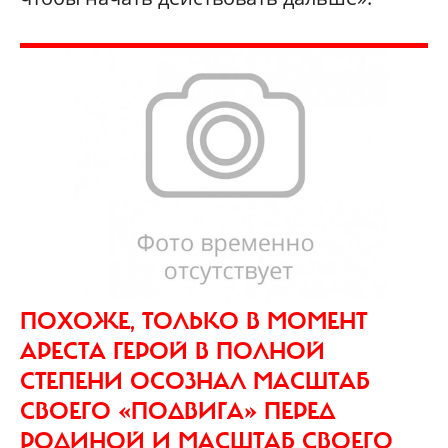
ПОХОЖЕ, ТОЛЬКО В МОМЕНТ
АРЕСТА ГЕРОЙ В ПОЛНОЙ
СТЕПЕНИ ОСОЗНАЛ МАСШТАБ
СВОЕГО «ПОДВИГА» ПЕРЕД
РОДИНОЙ И МАСШТАБ СВОЕГО