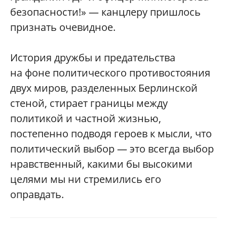
безопасности!» — канцлеру пришлось
признать очевидное.
История дружбы и предательства
на фоне политического противостояния
двух миров, разделенных Берлинской
стеной, стирает границы между
политикой и частной жизнью,
постепенно подводя героев к мысли, что
политический выбор — это всегда выбор
нравственный, какими бы высокими
целями мы ни стремились его
оправдать.