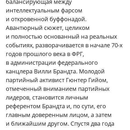
балансирующая между
интеллектуальным фарсом
и откровенной буффонадой.
Авантюрный сюжет, целиком
и полностью основанный на реальных
событиях, разворачивается в начале 70-х
годов прошлого века в ФРГ,
в администрации федерального
канцлера Вилли Брандта. Молодой
партийный активист Гюнтер Гийом,
отмеченный вниманием партийных
лидеров, становится личным
референтом Брандта и, по сути, его
главным доверенным лицом, а затем
и ближайшим другом. Спустя два года