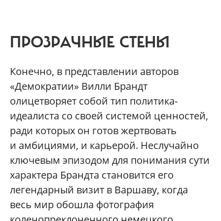
ПРОЗРАЧНЫЕ СТЕНЫ
Конечно, в представлении авторов
«Демократии» Вилли Брандт
олицетворяет собой тип политика-
идеалиста со своей системой ценностей,
ради которых он готов жертвовать
и амбициями, и карьерой. Неслучайно
ключевым эпизодом для понимания сути
характера Брандта становится его
легендарный визит в Варшаву, когда
весь мир обошла фотография
коленопреклоненного немецкого