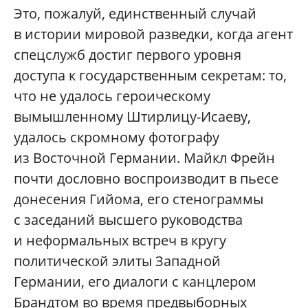
Это, пожалуй, единственный случай
в истории мировой разведки, когда агент
спецслужб достиг первого уровня
доступа к государственным секретам: то,
что не удалось героическому
вымышленному Штирлицу-Исаеву,
удалось скромному фотографу
из Восточной Германии. Майкл Фрейн
почти дословно воспроизводит в пьесе
донесения Гийома, его стенограммы
с заседаний высшего руководства
и неформальных встреч в кругу
политической элиты Западной
Германии, его диалоги с канцлером
Брандтом во время предвыборных