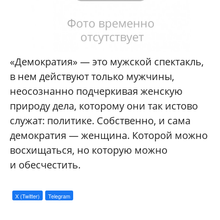
«Демократия» — это мужской спектакль,
в нем действуют только мужчины,
неосознанно подчеркивая женскую
природу дела, которому они так истово
служат: политике. Собственно, и сама
демократия — женщина. Которой можно
восхищаться, но которую можно
и обесчестить.
X (Twitter)
Telegram