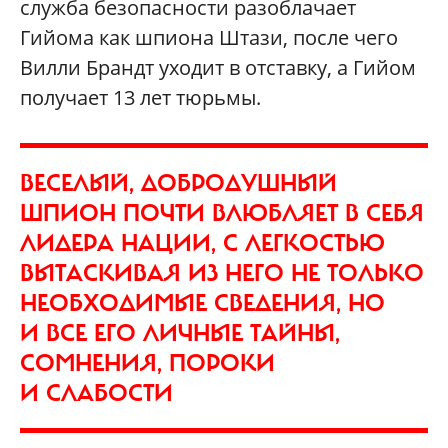
служба безопасности разоблачает
Гийома как шпиона Штази, после чего
Вилли Брандт уходит в отставку, а Гийом
получает 13 лет тюрьмы.
ВЕСЕЛЫЙ, ДОБРОДУШНЫЙ
ШПИОН ПОЧТИ ВЛЮБЛЯЕТ В СЕБЯ
ЛИДЕРА НАЦИИ, С ЛЕГКОСТЬЮ
ВЫТАСКИВАЯ ИЗ НЕГО НЕ ТОЛЬКО
НЕОБХОДИМЫЕ СВЕДЕНИЯ, НО
И ВСЕ ЕГО ЛИЧНЫЕ ТАЙНЫ,
СОМНЕНИЯ, ПОРОКИ
И СЛАБОСТИ