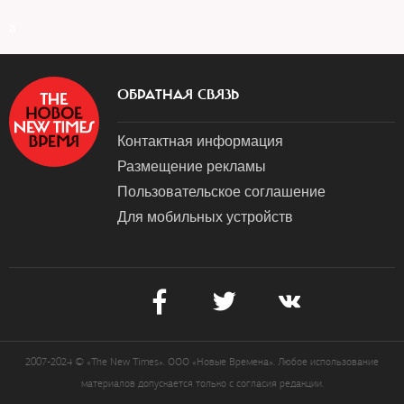
a
ОБРАТНАЯ СВЯЗЬ
Контактная информация
Размещение рекламы
Пользовательское соглашение
Для мобильных устройств
2007-2024 © «The New Times». ООО «Новые Времена». Любое использование
материалов допускается только с согласия редакции.