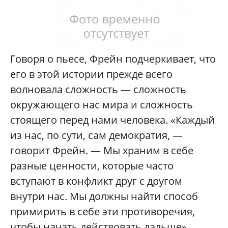
Говоря о пьесе, Фрейн подчеркивает, что
его в этой истории прежде всего
волновала сложность — сложность
окружающего нас мира и сложность
стоящего перед нами человека. «Каждый
из нас, по сути, сам демократия, —
говорит Фрейн. — Мы храним в себе
разные ценности, которые часто
вступают в конфликт друг с другом
внутри нас. Мы должны найти способ
примирить в себе эти противоречия,
чтобы начать действовать дальше».