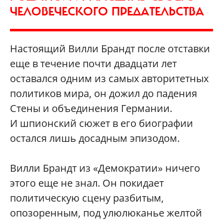
ЧЕЛОВЕЧЕСКОГО ПРЕДАТЕЛЬСТВА
Настоящий Вилли Брандт после отставки
еще в течение почти двадцати лет
оставался одним из самых авторитетных
политиков мира, он дожил до падения
Стены и объединения Германии.
И шпионский сюжет в его биографии
остался лишь досадным эпизодом.
Вилли Брандт из «Демократии» ничего
этого еще не знал. Он покидает
политическую сцену разбитым,
опозоренным, под улюлюканье желтой