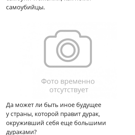
самоубийцы.
Да может ли быть иное будущее
у страны, которой правит дурак,
окруживший себя еще большими
дураками?