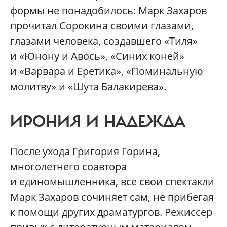
формы не понадобилось: Марк Захаров
прочитал Сорокина своими глазами,
глазами человека, создавшего «Тиля»
и «Юнону и Авось», «Синих коней»
и «Варвара и Еретика», «Поминальную
молитву» и «Шута Балакирева».
ИРОНИЯ И НАДЕЖДА
После ухода Григория Горина,
многолетнего соавтора
и единомышленника, все свои спектакли
Марк Захаров сочиняет сам, не прибегая
к помощи других драматургов. Режиссер