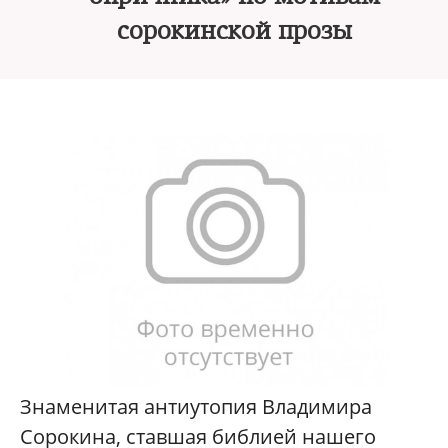
сорокинской прозы
Знаменитая антиутопия Владимира
Сорокина, ставшая библией нашего