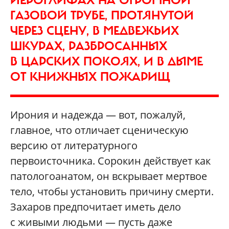
ИЕРОГЛИФАХ НА ОГРОМНОЙ
ГАЗОВОЙ ТРУБЕ, ПРОТЯНУТОЙ
ЧЕРЕЗ СЦЕНУ, В МЕДВЕЖЬИХ
ШКУРАХ, РАЗБРОСАННЫХ
В ЦАРСКИХ ПОКОЯХ, И В ДЫМЕ
ОТ КНИЖНЫХ ПОЖАРИЩ
Ирония и надежда — вот, пожалуй,
главное, что отличает сценическую
версию от литературного
первоисточника. Сорокин действует как
патологоанатом, он вскрывает мертвое
тело, чтобы установить причину смерти.
Захаров предпочитает иметь дело
с живыми людьми — пусть даже