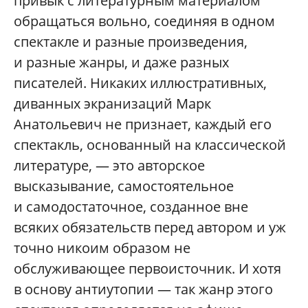
привык с литературным материалом
обращаться вольно, соединяя в одном
спектакле и разные произведения,
и разные жанры, и даже разных
писателей. Никаких иллюстративных,
диванных экранизаций Марк
Анатольевич не признает, каждый его
спектакль, основанный на классической
литературе, — это авторское
высказывание, самостоятельное
и самодостаточное, созданное вне
всяких обязательств перед автором и уж
точно никоим образом не
обслуживающее первоисточник. И хотя
в основу антиутопии — так жанр этого