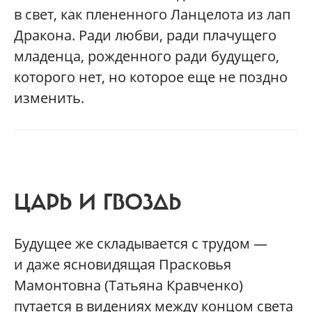
в свет, как плененного Ланцелота из лап
Дракона. Ради любви, ради плачущего
младенца, рожденного ради будущего,
которого нет, но которое еще не поздно
изменить.
ЦАРЬ И ГВОЗДЬ
Будущее же складывается с трудом —
и даже ясновидящая Прасковья
Мамонтовна (Татьяна Кравченко)
путается в видениях между концом света