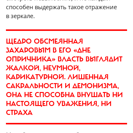
способен выдержать такое отражение
в зеркале.
ЩЕДРО ОБСМЕЯННАЯ
ЗАХАРОВЫМ В ЕГО «ДНЕ
ОПРИЧНИКА» ВЛАСТЬ ВЫГЛЯДИТ
ЖАЛКОЙ, НЕУМНОЙ,
КАРИКАТУРНОЙ. ЛИШЕННАЯ
САКРАЛЬНОСТИ И ДЕМОНИЗМА,
ОНА НЕ СПОСОБНА ВНУШАТЬ НИ
НАСТОЯЩЕГО УВАЖЕНИЯ, НИ
СТРАХА