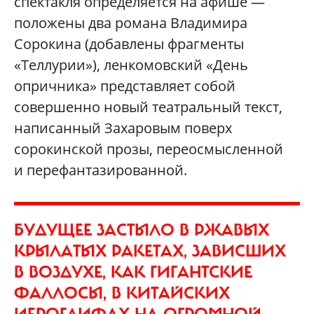
спектакля определяется на афише —
положены два романа Владимира
Сорокина (добавлены фрагменты
«Теллурии»), ленкомовский «День
опричника» представляет собой
совершенно новый театральный текст,
написанный Захаровым поверх
сорокинской прозы, переосмысленной
и перефантазированной.
БУДУЩЕЕ ЗАСТЫЛО В РЖАВЫХ
КРЫЛАТЫХ РАКЕТАХ, ЗАВИСШИХ
В ВОЗДУХЕ, КАК ГИГАНТСКИЕ
ФАЛЛОСЫ, В КИТАЙСКИХ