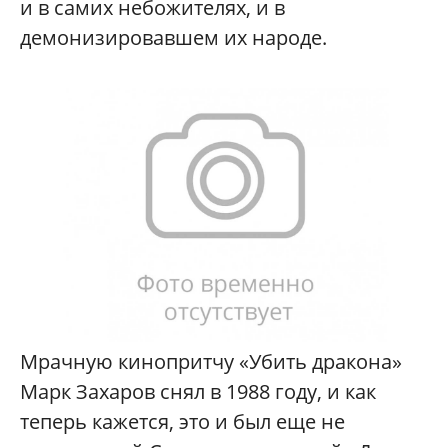
и в самих небожителях, и в
демонизировавшем их народе.
Мрачную кинопритчу «Убить дракона»
Марк Захаров снял в 1988 году, и как
теперь кажется, это и был еще не