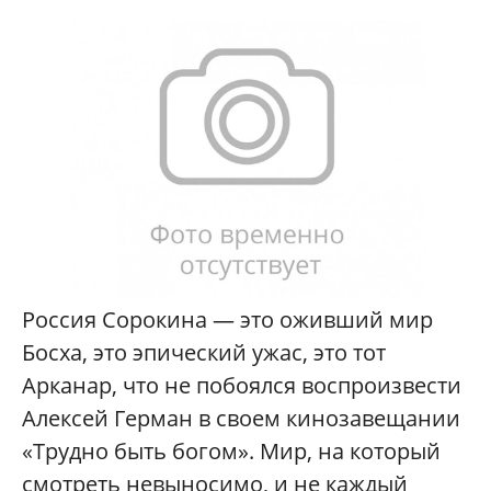
Россия Сорокина — это оживший мир
Босха, это эпический ужас, это тот
Арканар, что не побоялся воспроизвести
Алексей Герман в своем кинозавещании
«Трудно быть богом». Мир, на который
смотреть невыносимо, и не каждый