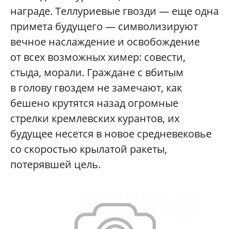
награде. Теллуриевые гвозди — еще одна
примета будущего — символизируют
вечное наслаждение и освобождение
от всех возможных химер: совести,
стыда, морали. Граждане с вбитым
в голову гвоздем не замечают, как
бешено крутятся назад огромные
стрелки кремлевских курантов, их
будущее несется в новое средневековье
со скоростью крылатой ракеты,
потерявшей цель.