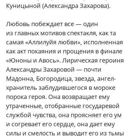
Куницыной (Александра Захарова).
Любовь побеждает все — один
из главных мотивов спектакля, как та
самая «Аллилуйя любви», исполненная
как акт покаяния и прощения в финале
«Юноны и Авось». Лирическая героиня
Александры Захаровой — почти
Мадонна, Богородица, звезда, ангел-
хранитель заблудившегося в мороке
порока героя. Она возвращает ему
утраченные, отобранные государевой
службой чувства, она проясняет его ум
и согревает его сердце, она дает ему
силы и смелость и выводит его из тьмы