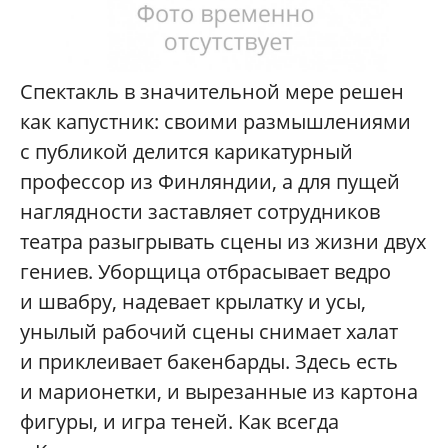
Спектакль в значительной мере решен
как капустник: своими размышлениями
с публикой делится карикатурный
профессор из Финляндии, а для пущей
наглядности заставляет сотрудников
театра разыгрывать сцены из жизни двух
гениев. Уборщица отбрасывает ведро
и швабру, надевает крылатку и усы,
унылый рабочий сцены снимает халат
и приклеивает бакенбарды. Здесь есть
и марионетки, и вырезанные из картона
фигуры, и игра теней. Как всегда