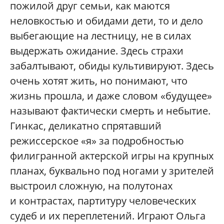
пожилой друг семьи, как маются
неловкостью и обидами дети, то и дело
выбегающие на лестницу, не в силах
выдержать ожидание. Здесь страхи
забалтывают, обиды культивируют. Здесь
очень хотят жить, но понимают, что
жизнь прошла, и даже словом «будущее»
называют фактически смерть и небытие.
Гинкас, деликатно спрятавший
режиссерское «я» за подробностью
филигранной актерской игры на крупных
планах, буквально под ногами у зрителей
выстроил сложную, на полутонах
и контрастах, партитуру человеческих
судеб и их переплетений. Играют Ольга