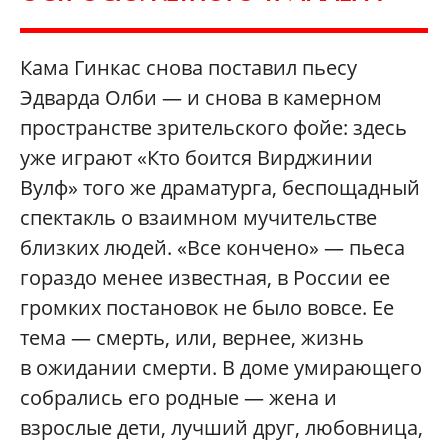
Кама Гинкас снова поставил пьесу
Эдварда Олби — и снова в камерном
пространстве зрительского фойе: здесь
уже играют «Кто боится Вирджинии
Вулф» того же драматурга, беспощадный
спектакль о взаимном мучительстве
близких людей. «Все кончено» — пьеса
гораздо менее известная, в России ее
громких постановок не было вовсе. Ее
тема — смерть, или, вернее, жизнь
в ожидании смерти. В доме умирающего
собрались его родные — жена и
взрослые дети, лучший друг, любовница,