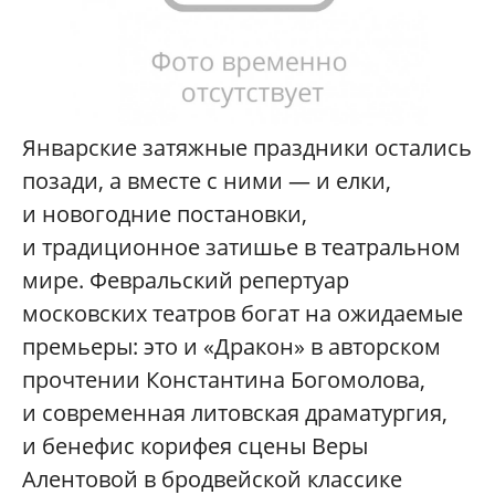
Январские затяжные праздники остались
позади, а вместе с ними — и елки,
и новогодние постановки,
и традиционное затишье в театральном
мире. Февральский репертуар
московских театров богат на ожидаемые
премьеры: это и «Дракон» в авторском
прочтении Константина Богомолова,
и современная литовская драматургия,
и бенефис корифея сцены Веры
Алентовой в бродвейской классике