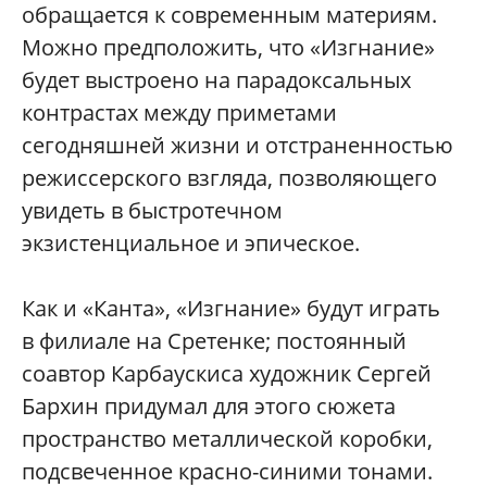
обращается к современным материям.
Можно предположить, что «Изгнание»
будет выстроено на парадоксальных
контрастах между приметами
сегодняшней жизни и отстраненностью
режиссерского взгляда, позволяющего
увидеть в быстротечном
экзистенциальное и эпическое.
Как и «Канта», «Изгнание» будут играть
в филиале на Сретенке; постоянный
соавтор Карбаускиса художник Сергей
Бархин придумал для этого сюжета
пространство металлической коробки,
подсвеченное красно-синими тонами.