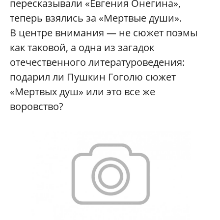
пересказывали «Евгения Онегина»,
теперь взялись за «Мертвые души».
В центре внимания — не сюжет поэмы
как таковой, а одна из загадок
отечественного литературоведения:
подарил ли Пушкин Гоголю сюжет
«Мертвых душ» или это все же
воровство?