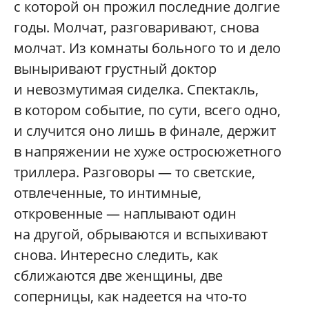
с которой он прожил последние долгие
годы. Молчат, разговаривают, снова
молчат. Из комнаты больного то и дело
выныривают грустный доктор
и невозмутимая сиделка. Спектакль,
в котором событие, по сути, всего одно,
и случится оно лишь в финале, держит
в напряжении не хуже остросюжетного
триллера. Разговоры — то светские,
отвлеченные, то интимные,
откровенные — наплывают один
на другой, обрываются и вспыхивают
снова. Интересно следить, как
сближаются две женщины, две
соперницы, как надеется на что-то