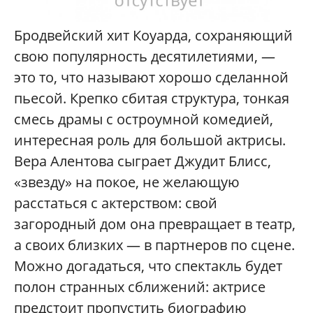
Бродвейский хит Коуарда, сохраняющий
свою популярность десятилетиями, —
это то, что называют хорошо сделанной
пьесой. Крепко сбитая структура, тонкая
смесь драмы с остроумной комедией,
интересная роль для большой актрисы.
Вера Алентова сыграет Джудит Блисс,
«звезду» на покое, не желающую
расстаться с актерством: свой
загородный дом она превращает в театр,
а своих близких — в партнеров по сцене.
Можно догадаться, что спектакль будет
полон странных сближений: актрисе
предстоит пропустить биографию