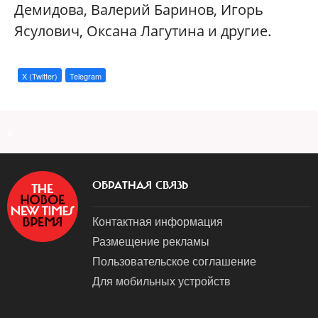
Демидова, Валерий Баринов, Игорь
Ясулович, Оксана Лагутина и другие.
X (Twitter)
Telegram
a
ОБРАТНАЯ СВЯЗЬ
Контактная информация
Размещение рекламы
Пользовательское соглашение
Для мобильных устройств