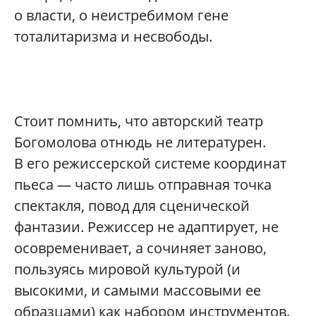
о власти, о неистребимом гене
тоталитаризма и несвободы.
Стоит помнить, что авторский театр
Богомолова отнюдь не литературен.
В его режиссерской системе координат
пьеса — часто лишь отправная точка
спектакля, повод для сценической
фантазии. Режиссер не адаптирует, не
осовременивает, а сочиняет заново,
пользуясь мировой культурой (и
высокими, и самыми массовыми ее
образцами) как набором инструментов.