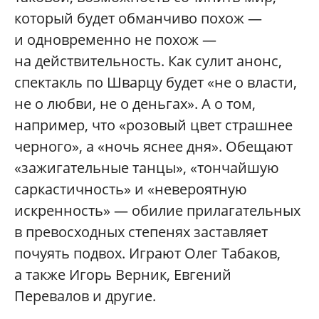
который будет обманчиво похож —
и одновременно не похож —
на действительность. Как сулит анонс,
спектакль по Шварцу будет «не о власти,
не о любви, не о деньгах». А о том,
например, что «розовый цвет страшнее
черного», а «ночь яснее дня». Обещают
«зажигательные танцы», «тончайшую
саркастичность» и «невероятную
искренность» — обилие прилагательных
в превосходных степенях заставляет
почуять подвох. Играют Олег Табаков,
а также Игорь Верник, Евгений
Перевалов и другие.