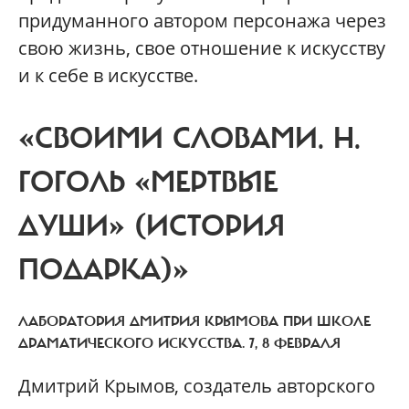
придуманного автором персонажа через
свою жизнь, свое отношение к искусству
и к себе в искусстве.
«СВОИМИ СЛОВАМИ. Н.
ГОГОЛЬ «МЕРТВЫЕ
ДУШИ» (ИСТОРИЯ
ПОДАРКА)»
ЛАБОРАТОРИЯ ДМИТРИЯ КРЫМОВА ПРИ ШКОЛЕ
ДРАМАТИЧЕСКОГО ИСКУССТВА. 7, 8 ФЕВРАЛЯ
Дмитрий Крымов, создатель авторского