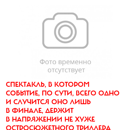
СПЕКТАКЛЬ, В КОТОРОМ
СОБЫТИЕ, ПО СУТИ, ВСЕГО ОДНО
И СЛУЧИТСЯ ОНО ЛИШЬ
В ФИНАЛЕ, ДЕРЖИТ
В НАПРЯЖЕНИИ НЕ ХУЖЕ
ОСТРОСЮЖЕТНОГО ТРИЛЛЕРА