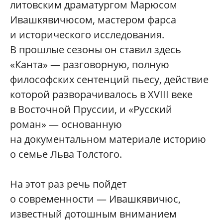
литовским драматургом Марюсом
Ивашкявичюсом, мастером фарса
и исторического исследования.
В прошлые сезоны он ставил здесь
«Канта» — разговорную, полную
философских сентенций пьесу, действие
которой разворачивалось в XVIII веке
в Восточной Пруссии, и «Русский
роман» — основанную
на документальном материале историю
о семье Льва Толстого.
На этот раз речь пойдет
о современности — Ивашкявичюс,
известный дотошным вниманием