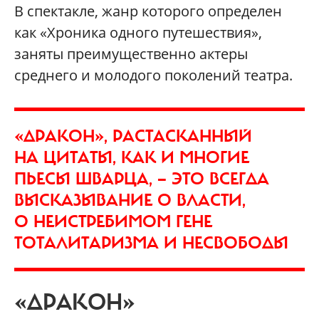
В спектакле, жанр которого определен
как «Хроника одного путешествия»,
заняты преимущественно актеры
среднего и молодого поколений театра.
«ДРАКОН», РАСТАСКАННЫЙ
НА ЦИТАТЫ, КАК И МНОГИЕ
ПЬЕСЫ ШВАРЦА, — ЭТО ВСЕГДА
ВЫСКАЗЫВАНИЕ О ВЛАСТИ,
О НЕИСТРЕБИМОМ ГЕНЕ
ТОТАЛИТАРИЗМА И НЕСВОБОДЫ
«ДРАКОН»