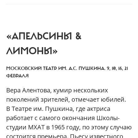
«АПЕЛЬСИНЫ &
ЛИМОНЫ»
МОСКОВСКИЙ ТЕАТР ИМ. А.С. ПУШКИНА. 9, 10, 16, 21
ФЕВРАЛЯ
Вера Алентова, кумир нескольких
поколений зрителей, отмечает юбилей.
В Театре им. Пушкина, где актриса
работает с самого окончания Школы-
студии МХАТ в 1965 году, по этому случаю
состоится премьера. Пьесу известного