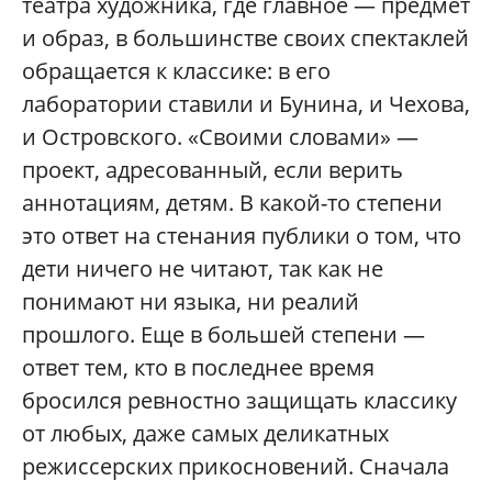
театра художника, где главное — предмет
и образ, в большинстве своих спектаклей
обращается к классике: в его
лаборатории ставили и Бунина, и Чехова,
и Островского. «Своими словами» —
проект, адресованный, если верить
аннотациям, детям. В какой-то степени
это ответ на стенания публики о том, что
дети ничего не читают, так как не
понимают ни языка, ни реалий
прошлого. Еще в большей степени —
ответ тем, кто в последнее время
бросился ревностно защищать классику
от любых, даже самых деликатных
режиссерских прикосновений. Сначала