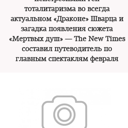
тоталитаризма во всегда
актуальном «Драконе» Шварца и
загадка появления сюжета
«Мертвых душ» — The New Times
составил путеводитель по
главным спектаклям февраля