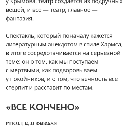
у Крымова, театр создается из подручных
вещей, и все — театр; главное —
фантазия.
Спектакль, который поначалу кажется
литературным анекдотом в стиле Хармса,
в итоге сосредотачивается на серьезной
теме: он о том, как мы поступаем
с мертвыми, как подворовываем
у покойников, и о том, что вечность все
стерпит и расставит по местам.
«ВСЕ КОНЧЕНО»
МТЮЗ. 1, 12, 22 ФЕВРАЛЯ