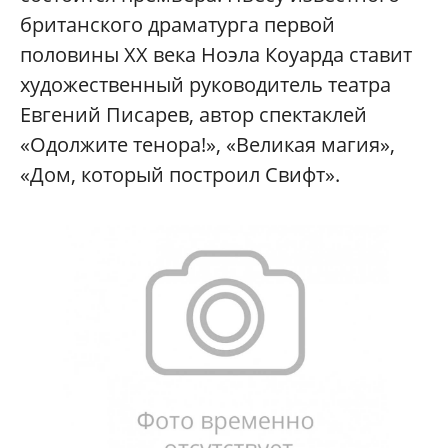
британского драматурга первой
половины XX века Ноэла Коуарда ставит
художественный руководитель театра
Евгений Писарев, автор спектаклей
«Одолжите тенора!», «Великая магия»,
«Дом, который построил Свифт».