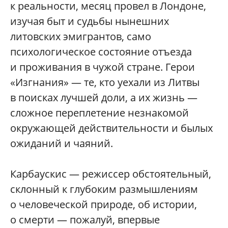
к реальности, месяц провел в Лондоне,
изучая быт и судьбы нынешних
литовских эмигрантов, само
психологическое состояние отъезда
и проживания в чужой стране. Герои
«Изгнания» — те, кто уехали из Литвы
в поисках лучшей доли, а их жизнь —
сложное переплетение незнакомой
окружающей действительности и былых
ожиданий и чаяний.
Карбаускис — режиссер обстоятельный,
склонный к глубоким размышлениям
о человеческой природе, об истории,
о смерти — пожалуй, впервые