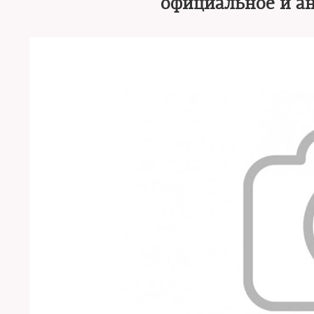
официальное и ан