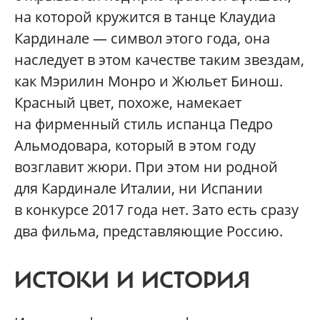
на которой кружится в танце Клаудиа
Кардинале — символ этого года, она
наследует в этом качестве таким звездам,
как Мэрилин Монро и Жюльет Бинош.
Красный цвет, похоже, намекает
на фирменный стиль испанца Педро
Альмодовара, который в этом году
возглавит жюри. При этом ни родной
для Кардинале Италии, ни Испании
в конкурсе 2017 года нет. Зато есть сразу
два фильма, представляющие Россию.
ИСТОКИ И ИСТОРИЯ