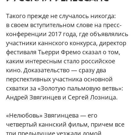
Такого прежде не случалось никогда:
в своем вступительном слове на пресс-
конференции 2017 года, где объявлялись
участники каннского конкурса, директор
фестиваля Тьерри Фремо сказал о том,
каким интересным стало российское
кино. Доказательство — сразу два
перспективных участника основной
схватки за «Золотую пальмовую ветвь»:
Андрей Звягинцев и Сергей Лозница.
«Нелюбовь» Звягинцева — его
четвертый каннский фильм, причем все
три предыдущие уезжали домой