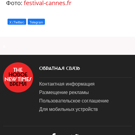
Фото:
festival-cannes.fr
X (Twitter)
Telegram
a
ОБРАТНАЯ СВЯЗЬ
Контактная информация
Размещение рекламы
Пользовательское соглашение
Для мобильных устройств