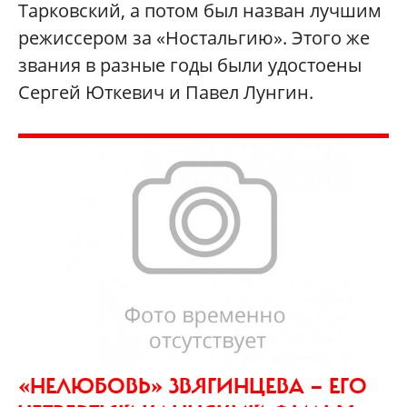
Тарковский, а потом был назван лучшим
режиссером за «Ностальгию». Этого же
звания в разные годы были удостоены
Сергей Юткевич и Павел Лунгин.
«НЕЛЮБОВЬ» ЗВЯГИНЦЕВА — ЕГО