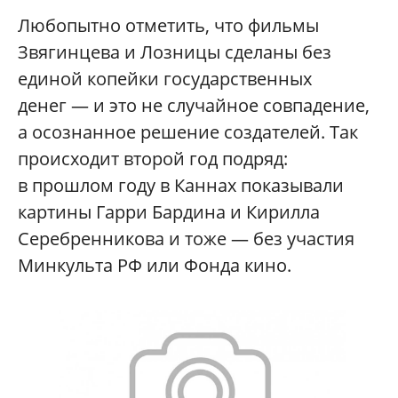
Любопытно отметить, что фильмы
Звягинцева и Лозницы сделаны без
единой копейки государственных
денег — и это не случайное совпадение,
а осознанное решение создателей. Так
происходит второй год подряд:
в прошлом году в Каннах показывали
картины Гарри Бардина и Кирилла
Серебренникова и тоже — без участия
Минкульта РФ или Фонда кино.