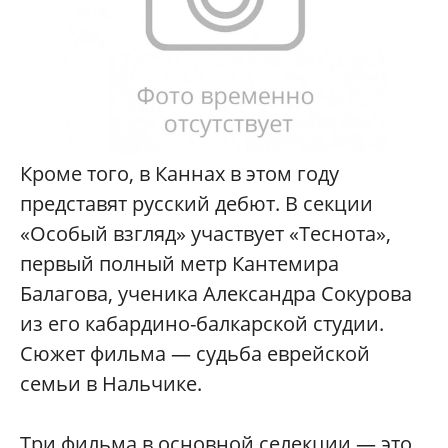
Кроме того, в Каннах в этом году
представят русский дебют. В секции
«Особый взгляд» участвует «Теснота»,
первый полный метр Кантемира
Балагова, ученика Александра Сокурова
из его кабардино-балкарской студии.
Сюжет фильма — судьба еврейской
семьи в Нальчике.
Три фильма в основной селекции — это