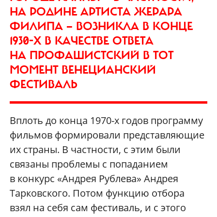
НА РОДИНЕ АРТИСТА ЖЕРАРА
ФИЛИПА — ВОЗНИКЛА В КОНЦЕ
1930-Х В КАЧЕСТВЕ ОТВЕТА
НА ПРОФАШИСТСКИЙ В ТОТ
МОМЕНТ ВЕНЕЦИАНСКИЙ
ФЕСТИВАЛЬ
Вплоть до конца 1970-х годов программу
фильмов формировали представляющие
их страны. В частности, с этим были
связаны проблемы с попаданием
в конкурс «Андрея Рублева» Андрея
Тарковского. Потом функцию отбора
взял на себя сам фестиваль, и с этого