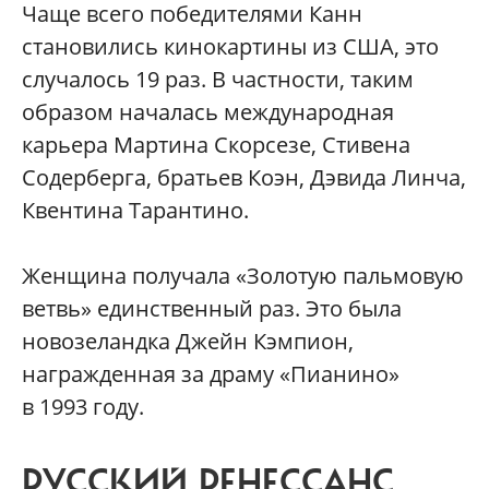
Чаще всего победителями Канн
становились кинокартины из США, это
случалось 19 раз. В частности, таким
образом началась международная
карьера Мартина Скорсезе, Стивена
Содерберга, братьев Коэн, Дэвида Линча,
Квентина Тарантино.
Женщина получала «Золотую пальмовую
ветвь» единственный раз. Это была
новозеландка Джейн Кэмпион,
награжденная за драму «Пианино»
в 1993 году.
РУССКИЙ РЕНЕССАНС