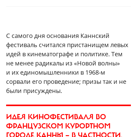
С самого дня основания Каннский
фестиваль считался пристанищем левых
идей в кинематографе и политике. Тем
не менее радикалы из «Новой волны»
и их единомышленники в 1968-м
сорвали его проведение; призы так и не
были присуждены.
ИДЕЯ КИНОФЕСТИВАЛЯ ВО
ФРАНЦУЗСКОМ КУРОРТНОМ
ГОРОДЕ КАННЫ — В ЧАСТНОСТИ,