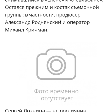
Остался прежним и костяк съемочной
группы: в частности, продюсер
Александр Роднянский и оператор
Михаил Кричман.
Сергей Лозница — не россиянин,