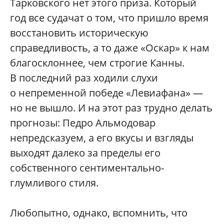
Тарковского нет этого приза. Который
год все судачат о том, что пришло время
восстановить историческую
справедливость, а то даже «Оскар» к нам
благосклоннее, чем строгие Канны.
В последний раз ходили слухи
о непременной победе «Левиафана» —
но не вышло. И на этот раз трудно делать
прогнозы: Педро Альмодовар
непредсказуем, а его вкусы и взгляды
выходят далеко за пределы его
собственного сентиментально-
глумливого стиля.
Любопытно, однако, вспомнить, что