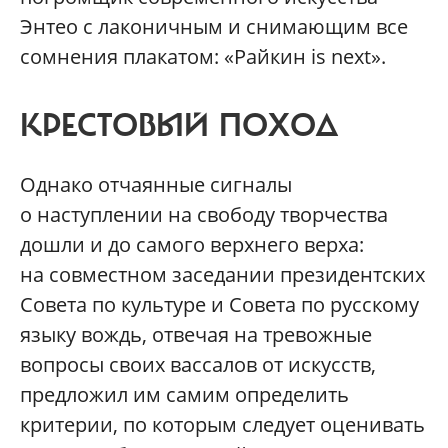
Энтео с лаконичным и снимающим все
сомнения плакатом: «Райкин is next».
КРЕСТОВЫЙ ПОХОД
Однако отчаянные сигналы
о наступлении на свободу творчества
дошли и до самого верхнего верха:
на совместном заседании президентских
Совета по культуре и Совета по русскому
языку вождь, отвечая на тревожные
вопросы своих вассалов от искусств,
предложил им самим определить
критерии, по которым следует оценивать