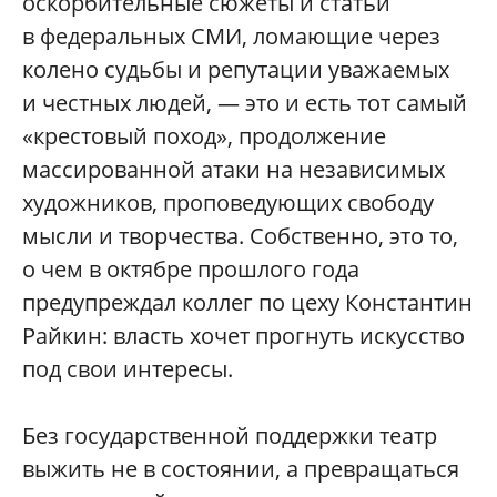
оскорбительные сюжеты и статьи
в федеральных СМИ, ломающие через
колено судьбы и репутации уважаемых
и честных людей, — это и есть тот самый
«крестовый поход», продолжение
массированной атаки на независимых
художников, проповедующих свободу
мысли и творчества. Собственно, это то,
о чем в октябре прошлого года
предупреждал коллег по цеху Константин
Райкин: власть хочет прогнуть искусство
под свои интересы.
Без государственной поддержки театр
выжить не в состоянии, а превращаться