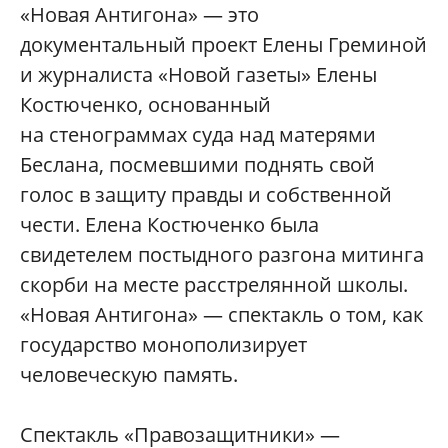
«Новая Антигона» — это
документальный проект Елены Греминой
и журналиста «Новой газеты» Елены
Костюченко, основанный
на стенограммах суда над матерями
Беслана, посмевшими поднять свой
голос в защиту правды и собственной
чести. Елена Костюченко была
свидетелем постыдного разгона митинга
скорби на месте расстрелянной школы.
«Новая Антигона» — спектакль о том, как
государство монополизирует
человеческую память.
Спектакль «Правозащитники» —