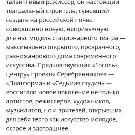
талантливый режиссер, он настоящий
театральный строитель, сумевший
создать на российской почве
совершенно новую, непривычную
для нас модель стационарного театра —
максимально открытого, прозрачного,
разножанрового дома современного
искусства. Предшествующие «Гоголь-
центру» проекты Серебренникова —
«Платформа» и «Седьмая студия» —
воспитали новое поколение не только
артистов, режиссеров, художников,
музыкантов, но и зрителей, открывших
для себя театр как искусство молодое,
острое и завтрашнее.