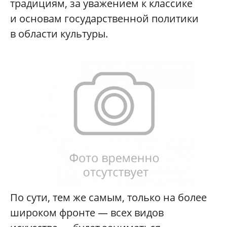
традициям, за уважением к классике
и основам государственной политики
в области культуры.
По сути, тем же самым, только на более
широком фронте — всех видов