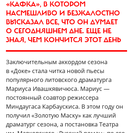
«КАФКА», В КОТОРОМ
НАСМЕШЛИВО И БЕЗЖАЛОСТНО
ВЫСКАЗАЛ ВСЕ, ЧТО ОН ДУМАЕТ
О СЕГОДНЯШНЕМ ДНЕ. ЕЩЕ НЕ
ЗНАЯ, ЧЕМ КОНЧИТСЯ ЭТОТ ДЕНЬ
Заключительным аккордом сезона
в «Доке» стала читка новой пьесы
популярного литовского драматурга
Мариуса Ивашкявичюса. Мариус —
постоянный соавтор режиссера
Миндаугаса Карбаускиса. В этом году он
получил «Золотую Маску» как лучший
драматург сезона, а постановка Театра