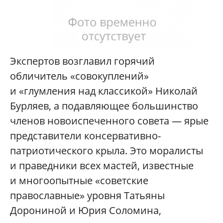
Экспертов возглавил горячий
обличитель «совокуплений»
и «глумления над классикой» Николай
Бурляев, а подавляющее большинство
членов новоиспеченного совета — ярые
представители консервативно-
патриотического крыла. Это моралисты
и праведники всех мастей, известные
и многоопытные «советские
православные» уровня Татьяны
Дорониной и Юрия Соломина,