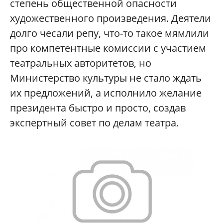
степень общественной опасности
художественного произведения. Деятели
долго чесали репу, что-то такое мямлили
про компетентные комиссии с участием
театральных авторитетов, но
Министерство культуры не стало ждать
их предложений, а исполнило желание
президента быстро и просто, создав
экспертный совет по делам театра.