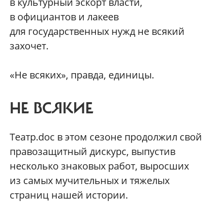
в культурный эскорт власти,
в официантов и лакеев
для государственных нужд не всякий
захочет.
«Не всяких», правда, единицы.
НЕ ВСЯКИЕ
Театр.doc в этом сезоне продолжил свой
правозащитный дискурс, выпустив
несколько знаковых работ, выросших
из самых мучительных и тяжелых
страниц нашей истории.