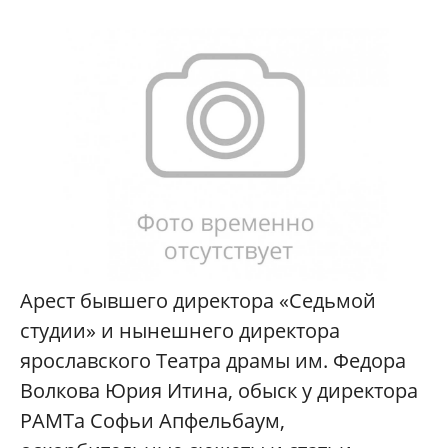
Арест бывшего директора «Седьмой
студии» и нынешнего директора
ярославского Театра драмы им. Федора
Волкова Юрия Итина, обыск у директора
РАМТа Софьи Апфельбаум,