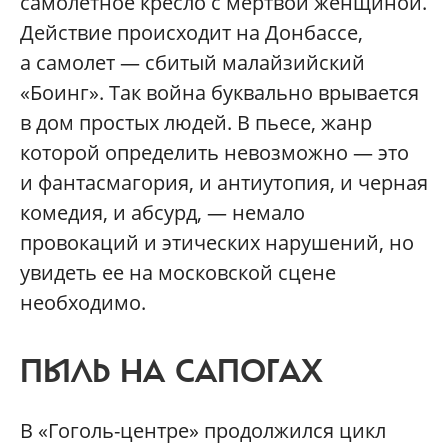
самолетное кресло с мертвой женщиной.
Действие происходит на Донбассе,
а самолет — сбитый малайзийский
«Боинг». Так война буквально врывается
в дом простых людей. В пьесе, жанр
которой определить невозможно — это
и фантасмагория, и антиутопия, и черная
комедия, и абсурд, — немало
провокаций и этических нарушений, но
увидеть ее на московской сцене
необходимо.
ПЫЛЬ НА САПОГАХ
В «Гоголь-центре» продолжился цикл