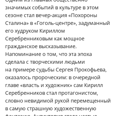
значимых событий в культуре в этом
сезоне стал вечер-акция «Похороны
Сталина» в «Гоголь-центре», задуманный
его худруком Кириллом
Серебренниковым как мощное
гражданское высказывание.
Напоминание о том, что эта эпоха
сделала с творческими людьми
на примере судьбы Сергея Прокофьева,
оказалось пророческим: в очередной
главе «власть и художник» сам Кирилл
Серебренников стал протагонистом,
словно невидимой рукой перемещенный
в самую страшную художественную