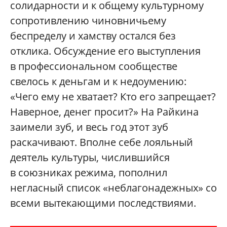
солидарности и к общему культурному
сопротивлению чиновничьему
беспределу и хамству остался без
отклика. Обсуждение его выступления
в профессиональном сообществе
свелось к деньгам и к недоумению:
«Чего ему не хватает? Кто его запрещает?
Наверное, денег просит?» На Райкина
заимели зуб, и весь год этот зуб
раскачивают. Вполне себе лояльный
деятель культуры, числившийся
в союзниках режима, пополнил
негласный список «неблагонадежных» со
всеми вытекающими последствиями.