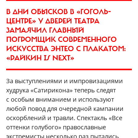
В ДНИ ОБЫСКОВ В «ГОГОЛЬ-
ЦЕНТРЕ» У ДВЕРЕЙ ТЕАТРА
ЗАМАЯЧИЛ ГЛАВНЫЙ
ПОГРОМЩИК СОВРЕМЕННОГО
ИСКУССТВА ЭНТЕО С ПЛАКАТОМ:
«РАЙКИН IS NEXT»
За выступлениями и импровизациями
худрука «Сатирикона» теперь следят
с особым вниманием и используют
любой повод для очередной кампании
оскорблений и травли. Спектакль «Все
оттенки голубого» православные
экстремисты несколько раз пытались