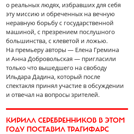
о реальных людях, избравших для себя
эту миссию и обреченных на вечную
неравную борьбу с государственной
машиной, с презрением послушного
большинства, с клеветой и ложью.
На премьеру авторы — Елена Гремина
и Анна Добровольская — пригласили
только что вышедшего на свободу
Ильдара Дадина, который после
спектакля принял участие в обсуждении
и отвечал на вопросы зрителей.
КИРИЛЛ СЕРЕБРЕННИКОВ В ЭТОМ
ГОДУ ПОСТАВИЛ ТРАГИФАРС