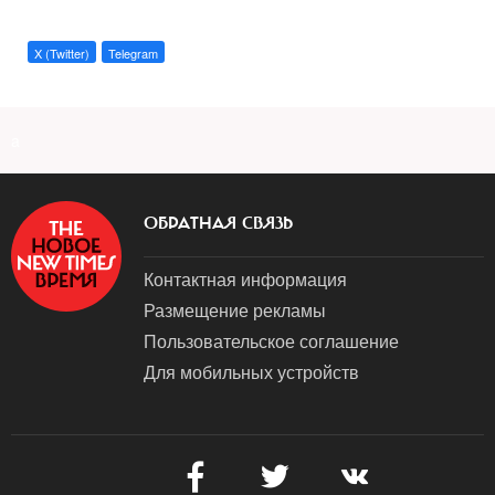
X (Twitter)
Telegram
a
ОБРАТНАЯ СВЯЗЬ
Контактная информация
Размещение рекламы
Пользовательское соглашение
Для мобильных устройств