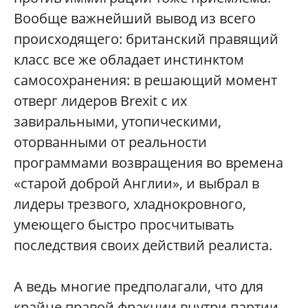
Вообще важнейший вывод из всего
происходящего: британский правящий
класс все же обладает инстинктом
самосохранения: в решающий момент
отверг лидеров Brexit с их
завиральными, утопическими,
оторванными от реальности
программами возвращения во времена
«старой доброй Англии», и выбрал в
лидеры трезвого, хладнокровного,
умеющего быстро просчитывать
последствия своих действий реалиста.
А ведь многие предполагали, что для
крайне правой фракции внутри партии