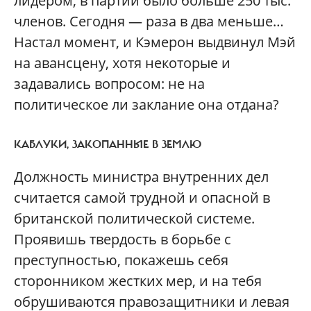
лидером, в партии было больше 250 тыс.
членов. Сегодня — раза в два меньше…
Настал момент, и Кэмерон выдвинул Мэй
на авансцену, хотя некоторые и
задавались вопросом: не на
политическое ли заклание она отдана?
КАБЛУКИ, ЗАКОПАННЫЕ В ЗЕМЛЮ
Должность министра внутренних дел
считается самой трудной и опасной в
британской политической системе.
Проявишь твердость в борьбе с
преступностью, покажешь себя
сторонником жестких мер, и на тебя
обрушиваются правозащитники и левая