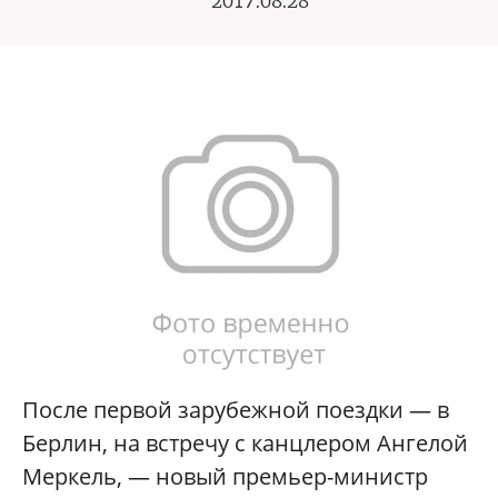
2017.08.28
После первой зарубежной поездки — в
Берлин, на встречу с канцлером Ангелой
Меркель, — новый премьер-министр