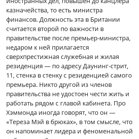
иностранных дел, повышен до канцлера
казначейства, то есть министра
финансов. Должность эта в Британии
считается второй по важности в
правительстве после премьер-министра,
недаром к ней прилагается
сверхпрестижная служебная и жилая
резиденция — по адресу Даунинг-стрит,
11, стенка в стенку с резиденцией самого
премьера. Никто другой из членов
правительства не удостоен чести жить и
работать рядом с главой кабинета. Про
Хэммонда иногда говорят, что он —
«Тереза Мэй в брюках», в том смысле, что
он напоминает лидера и феноменальной