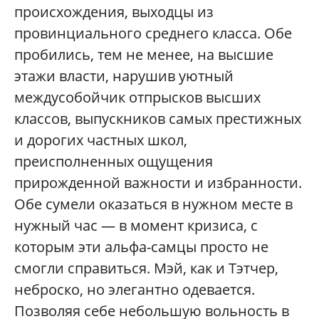
происхождения, выходцы из
провинциального среднего класса. Обе
пробились, тем не менее, на высшие
этажи власти, нарушив уютный
междусобойчик отпрысков высших
классов, выпускников самых престижных
и дорогих частных школ,
преисполненных ощущения
прирожденной важности и избранности.
Обе сумели оказаться в нужном месте в
нужный час — в момент кризиса, с
которым эти альфа-самцы просто не
смогли справиться. Мэй, как и Тэтчер,
неброско, но элегантно одевается.
Позволяя себе небольшую вольность в