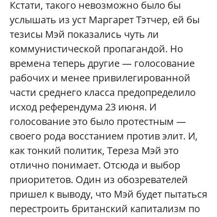
Кстати, такого невозможно было бы
услышать из уст Маргарет Тэтчер, ей бы
тезисы Мэй показались чуть ли
коммунистической пропагандой. Но
времена теперь другие — голосование
рабочих и менее привилегированной
части среднего класса предопределило
исход референдума 23 июня. И
голосование это было протестным —
своего рода восстанием против элит. И,
как тонкий политик, Тереза Мэй это
отлично понимает. Отсюда и выбор
приоритетов. Один из обозревателей
пришел к выводу, что Мэй будет пытаться
перестроить британский капитализм по