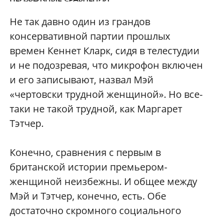
Не так давно один из грандов
консервативной партии прошлых
времен Кеннет Кларк, сидя в телестудии
и не подозревая, что микрофон включен
и его записывают, назвал Мэй
«чертовски трудной женщиной». Но все-
таки не такой трудной, как Маргарет
Тэтчер.
Конечно, сравнения с первым в
британской истории премьером-
женщиной неизбежны. И общее между
Мэй и Тэтчер, конечно, есть. Обе
достаточно скромного социального