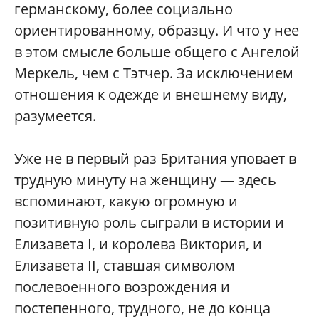
германскому, более социально
ориентированному, образцу. И что у нее
в этом смысле больше общего с Ангелой
Меркель, чем с Тэтчер. За исключением
отношения к одежде и внешнему виду,
разумеется.
Уже не в первый раз Британия уповает в
трудную минуту на женщину — здесь
вспоминают, какую огромную и
позитивную роль сыграли в истории и
Елизавета I, и королева Виктория, и
Елизавета II, ставшая символом
послевоенного возрождения и
постепенного, трудного, не до конца