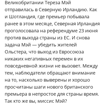
Великобритании Тереза Мэй
отправилась в Северную Ирландию. Как
и Шотландия, где премьер побывала
ранее в этом месяце, Северная Ирландия
проголосовала на референдуме 23 июня
против выхода страны из ЕС. И снова
задача Мэй — убедить жителей
Ольстера, что выход из Евросоюза
никаких негативных перемен в их
повседневной жизни не вызовет. Между
тем, наблюдатели обращают внимание
на то, насколько выверены и хорошо
просчитаны шаги нового британского
премьера в непростое для страны время.
Так кто же вы, миссис Мэй?