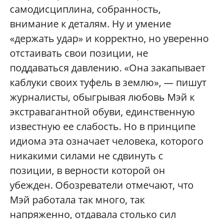
самодисциплина, собранность,
внимание к деталям. Ну и умение
«держать удар» и корректно, но уверенно
отстаивать свои позиции, не
поддаваться давлению. «Она закапывает
каблуки своих туфель в землю», — пишут
журналисты, обыгрывая любовь Мэй к
экстравагантной обуви, единственную
известную ее слабость. Но в принципе
идиома эта означает человека, которого
никакими силами не сдвинуть с
позиции, в верности которой он
убежден. Обозреватели отмечают, что
Мэй работала так много, так
напряженно, отдавала столько сил