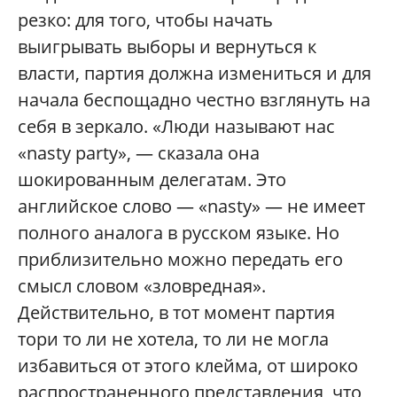
резко: для того, чтобы начать
выигрывать выборы и вернуться к
власти, партия должна измениться и для
начала беспощадно честно взглянуть на
себя в зеркало. «Люди называют нас
«nasty party», — сказала она
шокированным делегатам. Это
английское слово — «nasty» — не имеет
полного аналога в русском языке. Но
приблизительно можно передать его
смысл словом «зловредная».
Действительно, в тот момент партия
тори то ли не хотела, то ли не могла
избавиться от этого клейма, от широко
распространенного представления, что