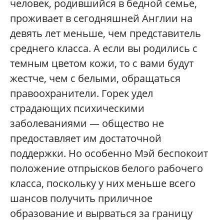
человек, родившийся в бедной семье,
проживает в сегодняшней Англии на
девять лет меньше, чем представитель
среднего класса. А если вы родились с
темным цветом кожи, то с вами будут
жестче, чем с белыми, обращаться
правоохранители. Горек удел
страдающих психическими
заболеваниями — общество не
предоставляет им достаточной
поддержки. Но особенно Мэй беспокоит
положение отпрысков белого рабочего
класса, поскольку у них меньше всего
шансов получить приличное
образование и вырваться за границу