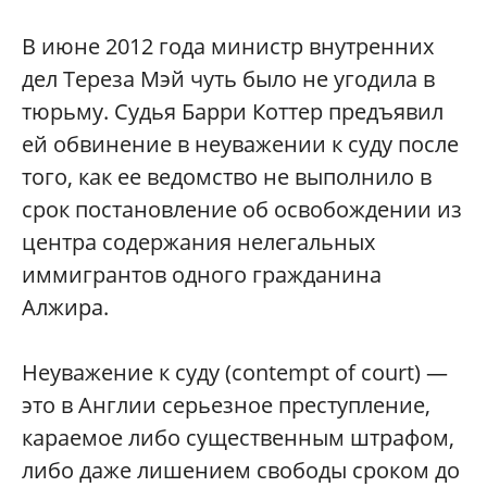
В июне 2012 года министр внутренних
дел Тереза Мэй чуть было не угодила в
тюрьму. Судья Барри Коттер предъявил
ей обвинение в неуважении к суду после
того, как ее ведомство не выполнило в
срок постановление об освобождении из
центра содержания нелегальных
иммигрантов одного гражданина
Алжира.
Неуважение к суду (contempt of court) —
это в Англии серьезное преступление,
караемое либо существенным штрафом,
либо даже лишением свободы сроком до