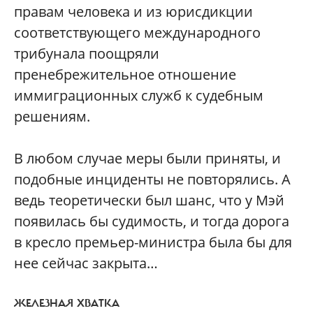
правам человека и из юрисдикции
соответствующего международного
трибунала поощряли
пренебрежительное отношение
иммиграционных служб к судебным
решениям.
В любом случае меры были приняты, и
подобные инциденты не повторялись. А
ведь теоретически был шанс, что у Мэй
появилась бы судимость, и тогда дорога
в кресло премьер-министра была бы для
нее сейчас закрыта…
ЖЕЛЕЗНАЯ ХВАТКА