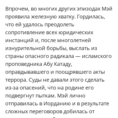
Впрочем, во многих других эпизодах Мэй
проявила железную хватку. Гордилась,
что ей удалось преодолеть
сопротивление всех юридических
инстанций и, после многолетней
изнурительной борьбы, выслать из
страны опасного радикала — исламского
проповедника Абу Катаду,
оправдывавшего и поощрявшего акты
террора. Суды не давали этого сделать
из-за опасений, что на родине его
подвергнут пыткам. Мэй лично
отправилась в Иорданию и в результате
сложных переговоров добилась от