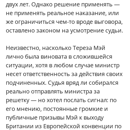
двух лет. Однако решение применять —
не применять реальное наказание, или
же ограничиться чем-то вроде выговора,
оставлено законом на усмотрение судьи.
Неизвестно, насколько Тереза Мэй
лично была виновата в сложившейся
ситуации, хотя в любом случае министр
несет ответственность за действия своих
подчиненных. Судья вряд ли собирался
реально отправлять министра за
решетку — но хотел послать сигнал: по
его мнению, постоянные громкие и
публичные призывы Мэй к выходу
Британии из Европейской конвенции по