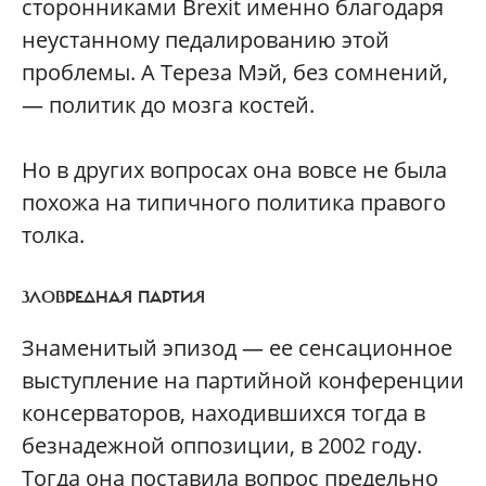
сторонниками Brexit именно благодаря
неустанному педалированию этой
проблемы. А Тереза Мэй, без сомнений,
— политик до мозга костей.
Но в других вопросах она вовсе не была
похожа на типичного политика правого
толка.
ЗЛОВРЕДНАЯ ПАРТИЯ
Знаменитый эпизод — ее сенсационное
выступление на партийной конференции
консерваторов, находившихся тогда в
безнадежной оппозиции, в 2002 году.
Тогда она поставила вопрос предельно