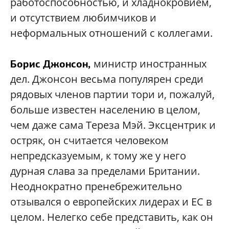
работоспособностью, и хладнокровием,
и отсутствием любимчиков и
неформальных отношений с коллегами.
министр иностранных
Борис
Джонсон
,
дел. Джонсон весьма популярен среди
рядовых членов партии тори и, пожалуй,
больше известен населению в целом,
чем даже сама Тереза Мэй. Эксцентрик и
остряк, он считается человеком
непредсказуемым, к тому же у него
дурная слава за пределами Британии.
Неоднократно пренебрежительно
отзывался о европейских лидерах и ЕС в
целом. Нелегко себе представить, как он