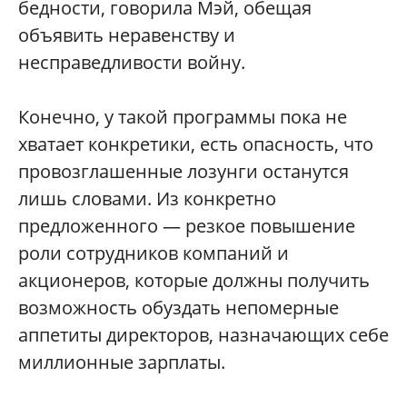
бедности, говорила Мэй, обещая
объявить неравенству и
несправедливости войну.
Конечно, у такой программы пока не
хватает конкретики, есть опасность, что
провозглашенные лозунги останутся
лишь словами. Из конкретно
предложенного — резкое повышение
роли сотрудников компаний и
акционеров, которые должны получить
возможность обуздать непомерные
аппетиты директоров, назначающих себе
миллионные зарплаты.