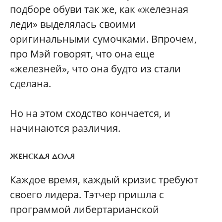
подборе обуви так же, как «железная
леди» выделялась своими
оригинальными сумочками. Впрочем,
про Мэй говорят, что она еще
«железней», что она будто из стали
сделана.
Но на этом сходство кончается, и
начинаются различия.
ЖЕНСКАЯ ДОЛЯ
Каждое время, каждый кризис требуют
своего лидера. Тэтчер пришла с
программой либертарианской