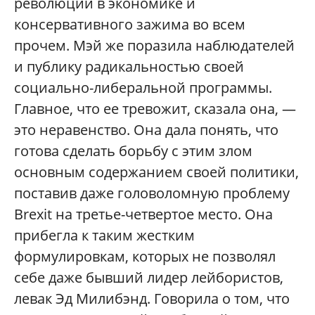
революции в экономике и
консервативного зажима во всем
прочем. Мэй же поразила наблюдателей
и публику радикальностью своей
социально-либеральной программы.
Главное, что ее тревожит, сказала она, —
это неравенство. Она дала понять, что
готова сделать борьбу с этим злом
основным содержанием своей политики,
поставив даже головоломную проблему
Brexit на третье-четвертое место. Она
прибегла к таким жестким
формулировкам, которых не позволял
себе даже бывший лидер лейбористов,
левак Эд Милибэнд. Говорила о том, что