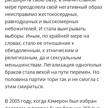
мере преодолела свой негативный образ
неисправимо жестокосердных,
равнодушных и высокомерных
небожителей. И стала выигрывать
выборы. Иным, по крайней мере на
словах, стало ее отношение к
обездоленным, к этническим и
религиозным, да и сексуальным
меньшинствам. Легализация однополых
браков стала вехой на пути перемен. Но
половина партии тори так и не смогла с
этим смириться.
В 2005 году, когда Кэмерон был избран