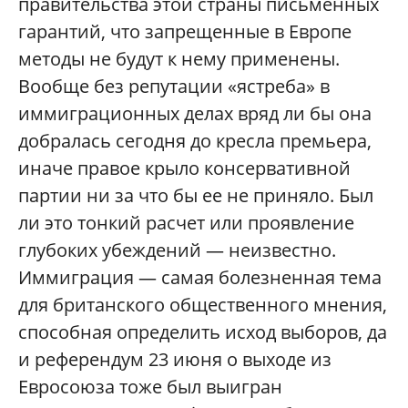
правительства этой страны письменных
гарантий, что запрещенные в Европе
методы не будут к нему применены.
Вообще без репутации «ястреба» в
иммиграционных делах вряд ли бы она
добралась сегодня до кресла премьера,
иначе правое крыло консервативной
партии ни за что бы ее не приняло. Был
ли это тонкий расчет или проявление
глубоких убеждений — неизвестно.
Иммиграция — самая болезненная тема
для британского общественного мнения,
способная определить исход выборов, да
и референдум 23 июня о выходе из
Евросоюза тоже был выигран