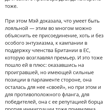
тоже.
При этом Мэй доказала, что умеет быть
лояльной — этим во многом можно
объяснить ее присоединение, хоть и без
особого энтузиазма, к кампании в
поддержку членства Британии в ЕС,
которую возглавлял премьер. И это тоже
пошло ей в плюс: оказавшись на
проигравшей, но имеющей сильные
позиции в парламенте стороне, она
осталась для нее «своей», но при этом и
для противоположного фланга, для
победителей, она с ее репутацией борца
против иммиграции тоже приемлема.