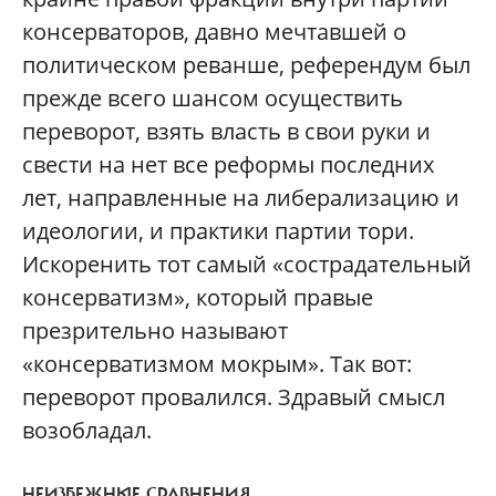
консерваторов, давно мечтавшей о
политическом реванше, референдум был
прежде всего шансом осуществить
переворот, взять власть в свои руки и
свести на нет все реформы последних
лет, направленные на либерализацию и
идеологии, и практики партии тори.
Искоренить тот самый «сострадательный
консерватизм», который правые
презрительно называют
«консерватизмом мокрым». Так вот:
переворот провалился. Здравый смысл
возобладал.
НЕИЗБЕЖНЫЕ СРАВНЕНИЯ