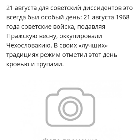
21 августа для советский диссидентов это
всегда был особый день: 21 августа 1968
года советские войска, подавляя
Пражскую весну, оккупировали
Чехословакию. В своих «лучших»
традициях режим отметил этот день
кровью и трупами.