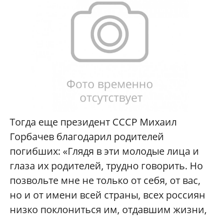
Тогда еще президент СССР Михаил
Горбачев благодарил родителей
погибших: «Глядя в эти молодые лица и
глаза их родителей, трудно говорить. Но
позвольте мне не только от себя, от вас,
но и от имени всей страны, всех россиян
низко поклониться им, отдавшим жизни,