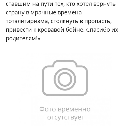
ставшим на пути тех, кто хотел вернуть
страну в мрачные времена
тоталитаризма, столкнуть в пропасть,
привести к кровавой бойне. Спасибо их
родителям!»