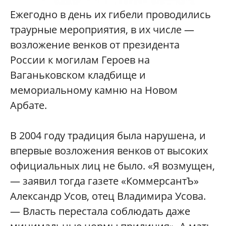
Ежегодно в день их гибели проводились
траурные мероприятия, в их числе —
возложение венков от президента
России к могилам Героев на
Ваганьковском кладбище и
мемориальному камню на Новом
Арбате.
В 2004 году традиция была нарушена, и
впервые возложения венков от высоких
официальных лиц не было. «Я возмущен,
— заявил тогда газете «КоммерсантЪ»
Александр Усов, отец Владимира Усова.
— Власть перестала соблюдать даже