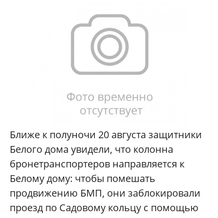
Ближе к полуночи 20 августа защитники
Белого дома увидели, что колонна
бронетранспортеров направляется к
Белому дому: чтобы помешать
продвижению БМП, они заблокировали
проезд по Садовому кольцу с помощью