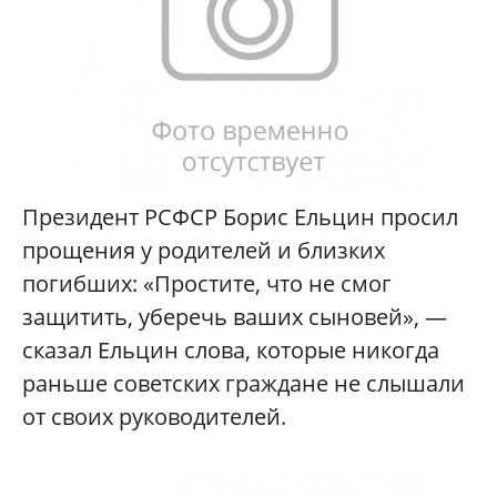
Президент РСФСР Борис Ельцин просил
прощения у родителей и близких
погибших: «Простите, что не смог
защитить, уберечь ваших сыновей», —
сказал Ельцин слова, которые никогда
раньше советских граждане не слышали
от своих руководителей.