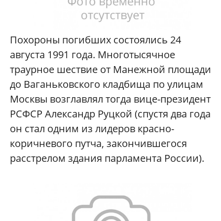
Похороны погибших состоялись 24
августа 1991 года. Многотысячное
траурное шествие от Манежной площади
до Ваганьковского кладбища по улицам
Москвы возглавлял тогда вице-президент
РСФСР Александр Руцкой (спустя два года
он стал одним из лидеров красно-
коричневого путча, закончившегося
расстрелом здания парламента России).