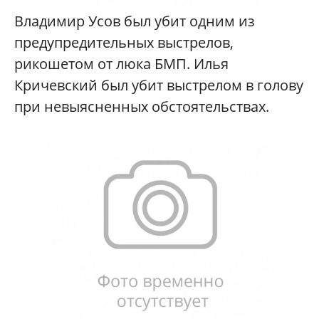
Владимир Усов был убит одним из
предупредительных выстрелов,
рикошетом от люка БМП. Илья
Кричевский был убит выстрелом в голову
при невыясненных обстоятельствах.