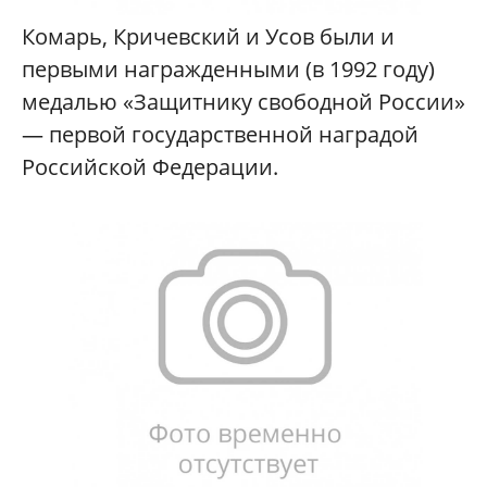
Комарь, Кричевский и Усов были и
первыми награжденными (в 1992 году)
медалью «Защитнику свободной России»
— первой государственной наградой
Российской Федерации.