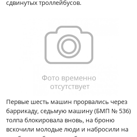
сдвинутых троллейбусов.
Первые шесть машин прорвались через
баррикаду, седьмую машину (БМП № 536)
толпа блокировала вновь, на броню
вскочили молодые люди и набросили на