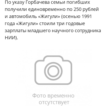
По указу Горбачева семьи погибших
получили единовременно по 250 рублей
и автомобиль «Жигули» (осенью 1991
года «Жигули» стоили три годовые
зарплаты младшего научного сотрудника
НИИ).