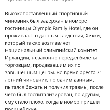
Высокопоставленный спортивный
чиновник был задержан в номере
гостиницы Olympic Family Hotel, где он
проживал. По данным следствия, Хикки,
который также возглавляет
Национальный олимпийский комитет
Ирландии, незаконно передал билеты
торговцам, продававшим их по
завышенным ценам. Во время ареста 71-
летний чиновник, по одним данным,
пытался бежать и получил травмы, после
чего был госпитализирован, по другим,
ему стало плохо, когда в номер пришли
полицейские.