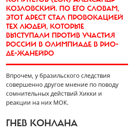
КОЗЛОВСКИЙ. ПО ЕГО СЛОВАМ,
ЭТОТ АРЕСТ СТАЛ ПРОВОКАЦИЕЙ
ТЕХ ЛЮДЕЙ, КОТОРЫЕ
ВЫСТУПАЛИ ПРОТИВ УЧАСТИЯ
РОССИИ В ОЛИМПИАДЕ В РИО-
ДЕ-ЖАНЕЙРО
Впрочем, у бразильского следствия
совершенно другое мнение по поводу
сомнительных действий Хикки и
реакции на них МОК.
ГНЕВ КОНЛАНА