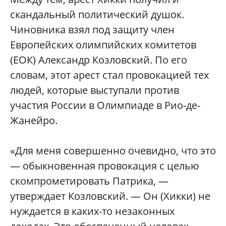
скандальный политический душок.
Чиновника взял под защиту член
Европейских олимпийских комитетов
(ЕОК) Александр Козловский. По его
словам, этот арест стал провокацией тех
людей, которые выступали против
участия России в Олимпиаде в Рио-де-
Жанейро.
«Для меня совершенно очевидно, что это
— обыкновенная провокация с целью
скомпрометировать Патрика, —
утверждает Козловский. — Он (Хикки) не
нуждается в каких-то незаконных