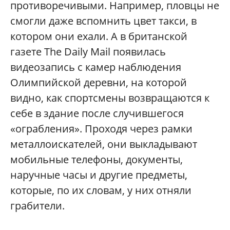
противоречивыми. Например, пловцы не
смогли даже вспомнить цвет такси, в
котором они ехали. А в британской
газете The Daily Mail появилась
видеозапись с камер наблюдения
Олимпийской деревни, на которой
видно, как спортсмены возвращаются к
себе в здание после случившегося
«ограбления». Проходя через рамки
металлоискателей, они выкладывают
мобильные телефоны, документы,
наручные часы и другие предметы,
которые, по их словам, у них отняли
грабители.