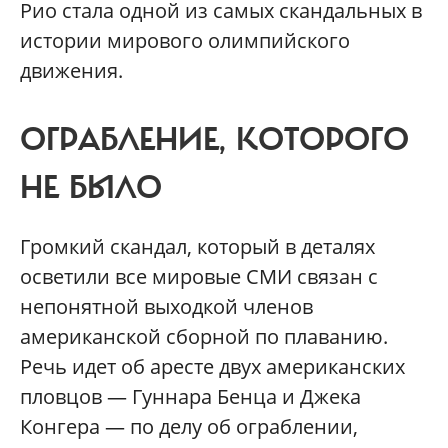
Рио стала одной из самых скандальных в
истории мирового олимпийского
движения.
ОГРАБЛЕНИЕ, КОТОРОГО
НЕ БЫЛО
Громкий скандал, который в деталях
осветили все мировые СМИ связан с
непонятной выходкой членов
американской сборной по плаванию.
Речь идет об аресте двух американских
пловцов — Гуннара Бенца и Джека
Конгера — по делу об ограблении,