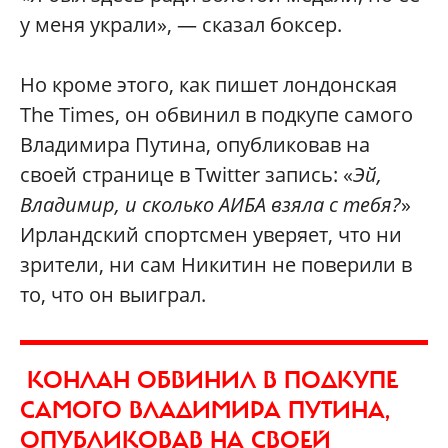
у меня украли», — сказал боксер.
Но кроме этого, как пишет лондонская
The Times, он обвинил в подкупе самого
Владимира Путина, опубликовав на
своей странице в Twitter запись: «
Эй,
Владимир, и сколько АИБА взяла с тебя?
»
Ирландский спортсмен уверяет, что ни
зрители, ни сам Никитин не поверили в
то, что он выиграл.
КОНЛАН ОБВИНИЛ В ПОДКУПЕ
САМОГО ВЛАДИМИРА ПУТИНА,
ОПУБЛИКОВАВ НА СВОЕЙ