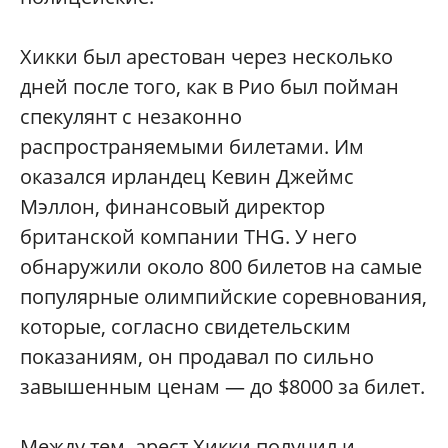
Хикки был арестован через несколько
дней после того, как в Рио был пойман
спекулянт с незаконно
распространяемыми билетами. Им
оказался ирландец Кевин Джеймс
Мэллон, финансовый директор
британской компании THG. У него
обнаружили около 800 билетов на самые
популярные олимпийские соревнования,
которые, согласно свидетельским
показаниям, он продавал по сильно
завышенным ценам — до $8000 за билет.
Между тем, арест Хикки получил и