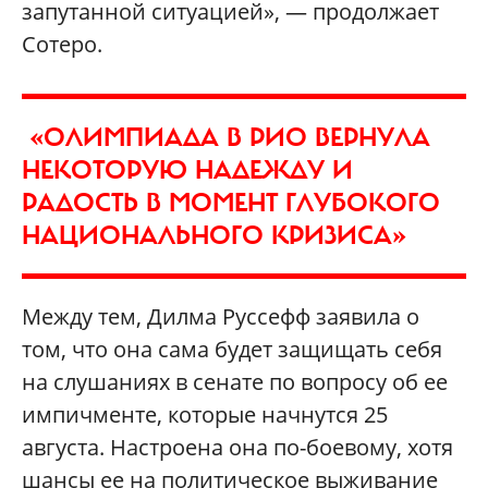
запутанной ситуацией», — продолжает
Сотеро.
«ОЛИМПИАДА В РИО ВЕРНУЛА
НЕКОТОРУЮ НАДЕЖДУ И
РАДОСТЬ В МОМЕНТ ГЛУБОКОГО
НАЦИОНАЛЬНОГО КРИЗИСА»
Между тем, Дилма Руссефф заявила о
том, что она сама будет защищать себя
на слушаниях в сенате по вопросу об ее
импичменте, которые начнутся 25
августа. Настроена она по-боевому, хотя
шансы ее на политическое выживание