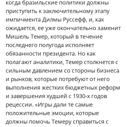
когда бразильские политики должны
приступить к заключительному этапу
импичмента Дилмы Руссефф, и, как
ожидается, ее уже окончательно заменит
Мишель Темер, который в течение
последнего полугода исполняет
обязанности президента. Но как
полагают аналитики, Темер столкнется с
сильным давлением со стороны бизнеса
и рынков, которые потребуют от него
выполнения жестких бюджетных реформ
и завершения худшей с 1930-х годов
рецессии. «Игры дали те самые
положительные эмоции, которые
должны помочь Темеру справиться с