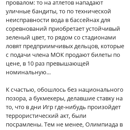
провалом: то на атлетов нападают
уличные бандиты, то по технической
неисправности вода в бассейнах для
соревнований приобретает устойчивый
зеленый цвет, то рядом со стадионами
ловят предприимчивых дельцов, которые
с подачи члена МОК продают билеты по
цене, в 10 раз превышающей
номинальную...
К счастью, обошлось без национального
позора, а букмекеры, делавшие ставку на
то, что в дни Игр где-нибудь произойдет
террористический акт, были
посрамлены. Тем не менее, Олимпиада в