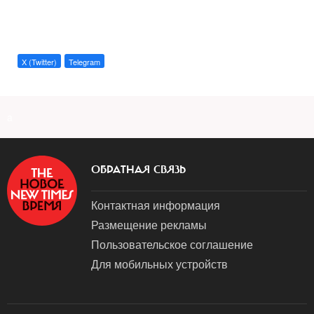
X (Twitter)
Telegram
a
ОБРАТНАЯ СВЯЗЬ
Контактная информация
Размещение рекламы
Пользовательское соглашение
Для мобильных устройств