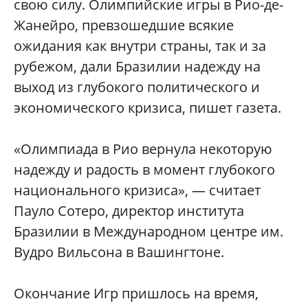
свою силу. Олимпийские игры в Рио-де-
Жанейро, превзошедшие всякие
ожидания как внутри страны, так и за
рубежом, дали Бразилии надежду на
выход из глубокого политического и
экономического кризиса, пишет газета.
«Олимпиада в Рио вернула некоторую
надежду и радость в момент глубокого
национального кризиса», — считает
Пауло Сотеро, директор института
Бразилии в Международном центре им.
Вудро Вильсона в Вашингтоне.
Окончание Игр пришлось на время,