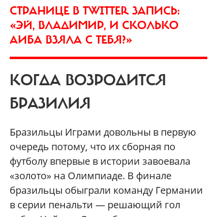
СТРАНИЦЕ В TWITTER ЗАПИСЬ:
«ЭЙ, ВЛАДИМИР, И СКОЛЬКО
АИБА ВЗЯЛА С ТЕБЯ?»
КОГДА ВОЗРОДИТСЯ
БРАЗИЛИЯ
Бразильцы Играми довольны в первую
очередь потому, что их сборная по
футболу впервые в истории завоевала
«золото» на Олимпиаде. В финале
бразильцы обыграли команду Германии
в серии пенальти — решающий гол