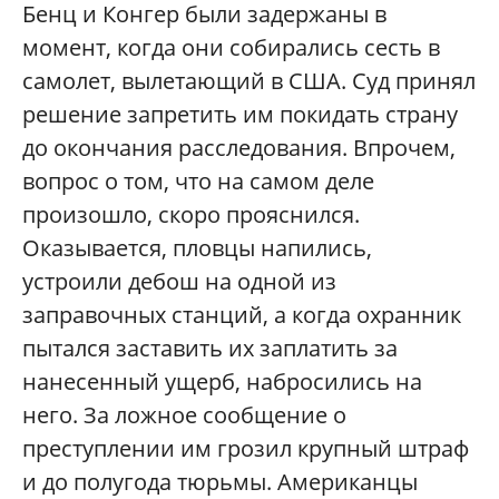
Бенц и Конгер были задержаны в
момент, когда они собирались сесть в
самолет, вылетающий в США. Суд принял
решение запретить им покидать страну
до окончания расследования. Впрочем,
вопрос о том, что на самом деле
произошло, скоро прояснился.
Оказывается, пловцы напились,
устроили дебош на одной из
заправочных станций, а когда охранник
пытался заставить их заплатить за
нанесенный ущерб, набросились на
него. За ложное сообщение о
преступлении им грозил крупный штраф
и до полугода тюрьмы. Американцы