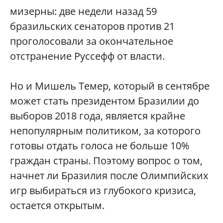
мизерны: две недели назад 59
бразильских сенаторов против 21
проголосовали за окончательное
отстранение Руссефф от власти.
Но и Мишель Темер, который в сентябре
может стать президентом Бразилии до
выборов 2018 года, является крайне
непопулярным политиком, за которого
готовы отдать голоса не больше 10%
граждан страны. Поэтому вопрос о том,
начнет ли Бразилия после Олимпийских
игр выбираться из глубокого кризиса,
остается открытым.