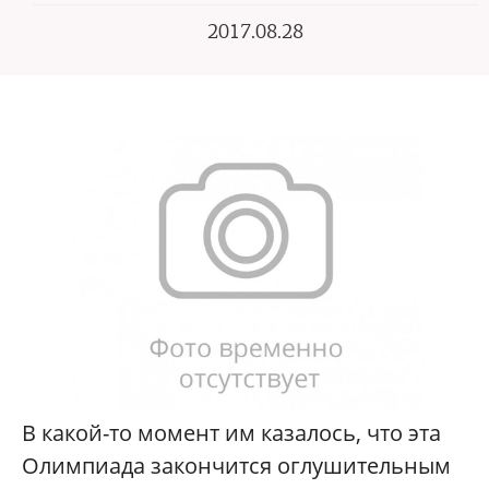
2017.08.28
В какой-то момент им казалось, что эта
Олимпиада закончится оглушительным