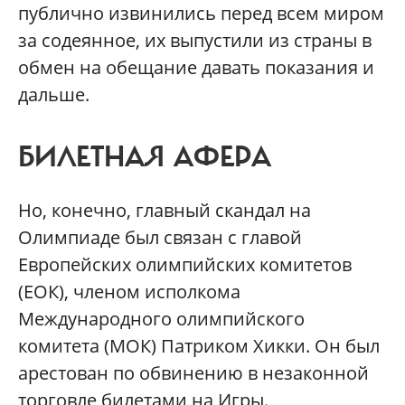
публично извинились перед всем миром
за содеянное, их выпустили из страны в
обмен на обещание давать показания и
дальше.
БИЛЕТНАЯ АФЕРА
Но, конечно, главный скандал на
Олимпиаде был связан с главой
Европейских олимпийских комитетов
(ЕОК), членом исполкома
Международного олимпийского
комитета (МОК) Патриком Хикки. Он был
арестован по обвинению в незаконной
торговле билетами на Игры.