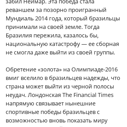
забил Неймар. Эта победа стала
реваншем за позорно проигранный
Мундиаль 2014 года, который бразильцы
принимали на своей земле. Тогда
Бразилия пережила, казалось бы,
национальную катастрофу — ее cборная
не смогла даже выйти из своей группы.
Обретение «золота» на Олимпиаде-2016
вмиг вселило в бразильцев надежды, что
страна может выйти из черной полосы
неудач. Лондонская The Financial Times
напрямую связывает нынешние
спортивные победы бразильцев с
возможностью вновь показать миру