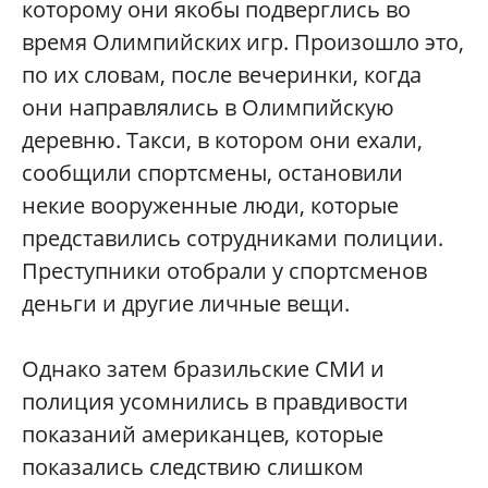
которому они якобы подверглись во
время Олимпийских игр. Произошло это,
по их словам, после вечеринки, когда
они направлялись в Олимпийскую
деревню. Такси, в котором они ехали,
сообщили спортсмены, остановили
некие вооруженные люди, которые
представились сотрудниками полиции.
Преступники отобрали у спортсменов
деньги и другие личные вещи.
Однако затем бразильские СМИ и
полиция усомнились в правдивости
показаний американцев, которые
показались следствию слишком